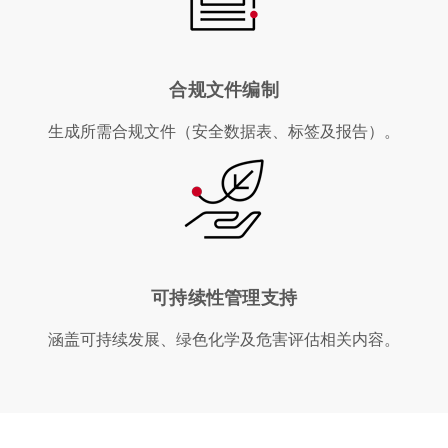
合规文件编制
生成所需合规文件（安全数据表、标签及报告）。
可持续性管理支持
涵盖可持续发展、绿色化学及危害评估相关内容。