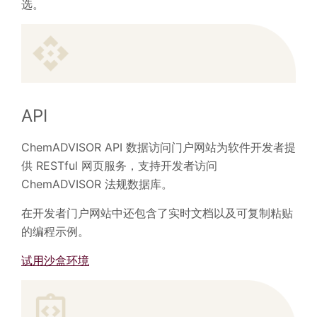
选。
API
ChemADVISOR API 数据访问门户网站为软件开发者提
供 RESTful 网页服务，支持开发者访问
ChemADVISOR 法规数据库。
在开发者门户网站中还包含了实时文档以及可复制粘贴
的编程示例。
试用沙盒环境