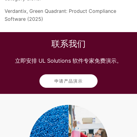
Verdantix, Green Quadrant: Product Compliance
Software (2025)
联系我们
立即安排 UL Solutions 软件专家免费演示。
申请产品演示