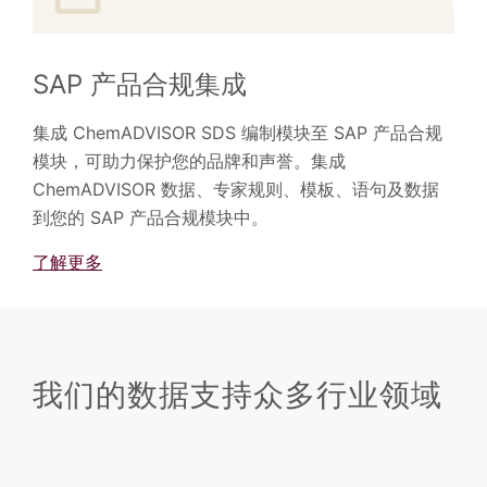
SAP 产品合规集成
集成 ChemADVISOR SDS 编制模块至 SAP 产品合规
模块，可助力保护您的品牌和声誉。集成
ChemADVISOR 数据、专家规则、模板、语句及数据
到您的 SAP 产品合规模块中。
了解更多
我们的数据支持众多行业领域