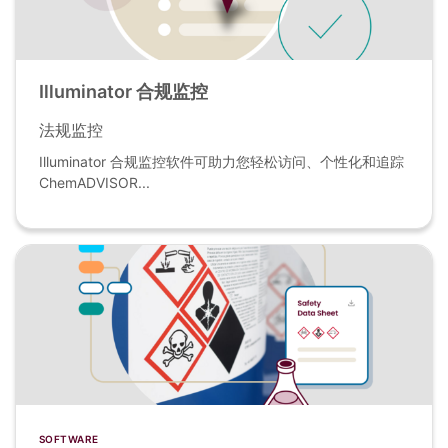
Illuminator 合规监控
法规监控
Illuminator 合规监控软件可助力您轻松访问、个性化和追踪
ChemADVISOR...
SOFTWARE