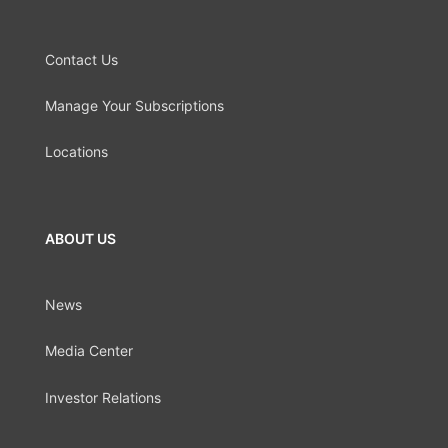
Contact Us
Manage Your Subscriptions
Locations
ABOUT US
News
Media Center
Investor Relations