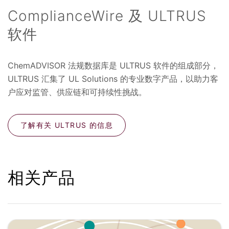
ComplianceWire 及 ULTRUS
软件
ChemADVISOR 法规数据库是 ULTRUS 软件的组成部分，
ULTRUS 汇集了 UL Solutions 的专业数字产品，以助力客
户应对监管、供应链和可持续性挑战。
了解有关 ULTRUS 的信息
相关产品