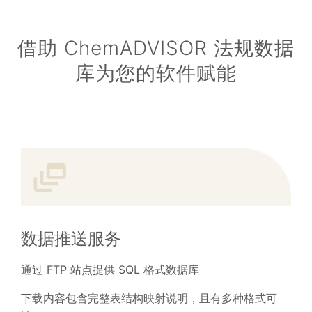
借助 ChemADVISOR 法规数据
库为您的软件赋能
数据推送服务
通过 FTP 站点提供 SQL 格式数据库
下载内容包含完整表结构映射说明，且有多种格式可