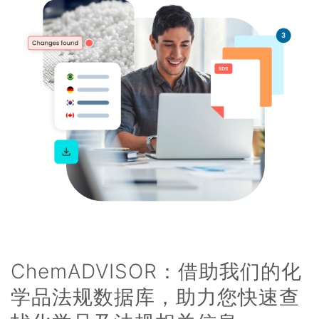
ChemADVISOR：借助我们的化
学品法规数据库，助力您快速查