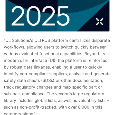
"UL Solutions's ULTRUS platform centralizes disparate
workflows, allowing users to switch quickly between
various evaluated functional capabilities. Beyond its
modern user interface (UI), the platform is reinforced
by robust data linkages, enabling a user to quickly
identify non-compliant suppliers, analyse and generate
safety data sheets (SDSs) or other documentation,
track regulatory changes and map specific part or
sub-part compliance. The vendor's large regulatory
library includes global lists, as well as voluntary lists –
such as non-profit-tracked, with over 8,000 in this
category alone."