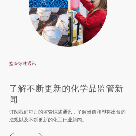
监管综述通讯
了解不断更新的化学品监管新
闻
订阅我们每月的监管综述通讯，了解当前和即将出台的
法规以及不断更新的化工行业新闻。