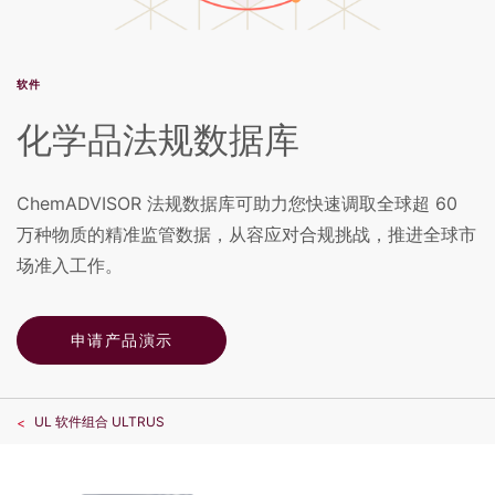
软件
化学品法规数据库
ChemADVISOR 法规数据库可助力您快速调取全球超 60
万种物质的精准监管数据，从容应对合规挑战，推进全球市
场准入工作。
申请产品演示
UL 软件组合 ULTRUS