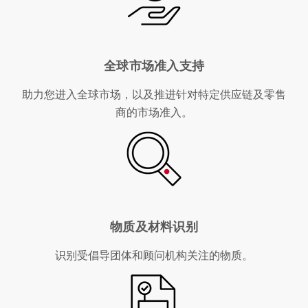
全球市场准入支持
助力您进入全球市场，以及推进针对特定供应链及零售
商的市场准入。
物质及材料识别
识别受倡导团体和顾问机构关注的物质。