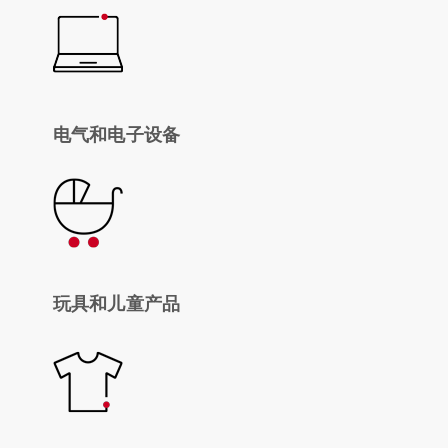
电气和电子设备
玩具和儿童产品