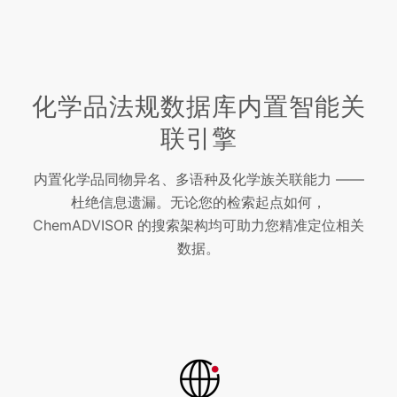
化学品法规数据库内置智能关
联引擎
内置化学品同物异名、多语种及化学族关联能力 ——
杜绝信息遗漏。无论您的检索起点如何，
ChemADVISOR 的搜索架构均可助力您精准定位相关
数据。