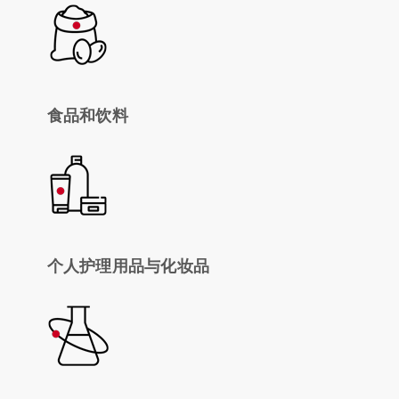
食品和饮料
个人护理用品与化妆品