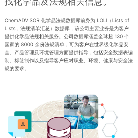
找化学品及法规相关信息。
ChemADVISOR 化学品法规数据库前身为 LOLI（Lists of
Lists，法规清单汇总）数据库，该公司主要业务是为客户
提供化学品法规相关服务。公司数据库涵盖全球超 130 个
国家的 8000 余份法规清单，可为客户在世界级化学品安
全、产品管理及环境管理方面提供指导，包括安全数据表编
制、标签制作以及指导客户应对职业、环境、健康与安全法
规的要求。