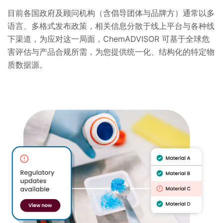
目前各国政府及顾问机构（含倡导团体与品牌方）通常以多
语言、多格式发布政策，相关信息分散于线上平台与各种线
下渠道，为应对这一局面，ChemADVISOR 可基于全球危
害评估与产品合规所需，为您提供统一化、结构化的特定物
质数据源。