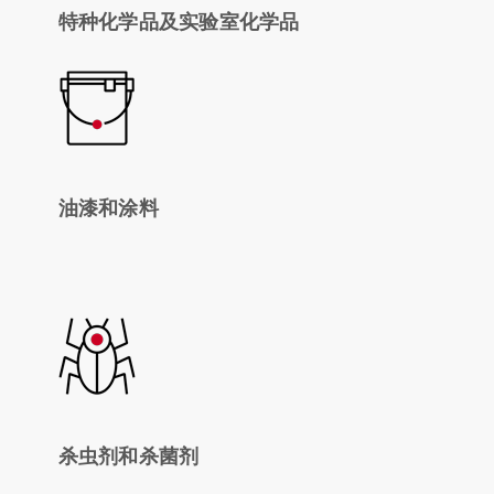
特种化学品及实验室化学品
油漆和涂料
杀虫剂和杀菌剂