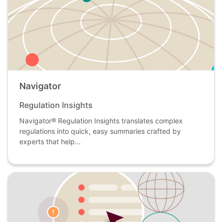
Navigator
Regulation Insights
Navigator® Regulation Insights translates complex
regulations into quick, easy summaries crafted by
experts that help...