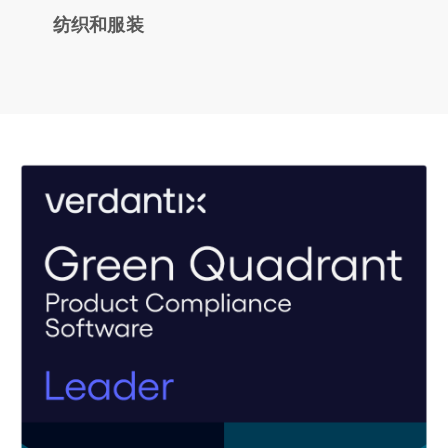
纺织和服装