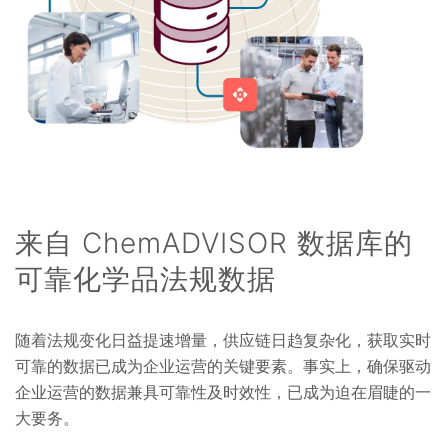
来自 ChemADVISOR 数据库的
可靠化学品法规数据
随着法规变化日益提速增量，供应链日趋复杂化，获取实时
可靠的数据已成为企业运营的关键要素。事实上，确保驱动
企业运营的数据兼具可靠性及时效性，已成为迫在眉睫的一
大要务。