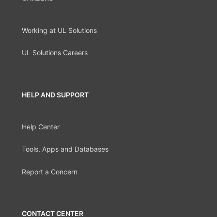
Working at UL Solutions
UL Solutions Careers
HELP AND SUPPORT
Help Center
Tools, Apps and Databases
Report a Concern
CONTACT CENTER