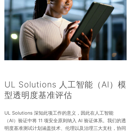
UL Solutions 人工智能（AI）模
型透明度基准评估
UL Solutions 深知此项工作的意义，因此在人工智能
（AI）验证中将 11 项安全原则纳入 AI 验证体系。我们的透
明度基准测试计划涵盖技术、伦理以及治理三大支柱，协同