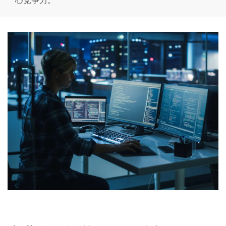
心竞争力。