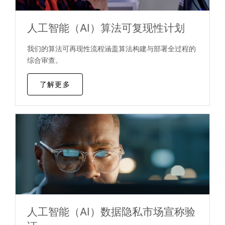
人工智能（AI）算法可复现性计划
我们的算法可再现性流程涵盖算法构建与部署全过程的
综合审查。
了解更多
人工智能（AI）数据隐私市场宣称验