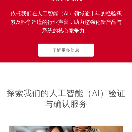
依托我们在人工智能（AI）领域逾十年的经验积
累及科学严谨的行业声誉，助力您强化新产品与
系统的核心竞争力。
了解更多信息
探索我们的人工智能（AI）验证
与确认服务