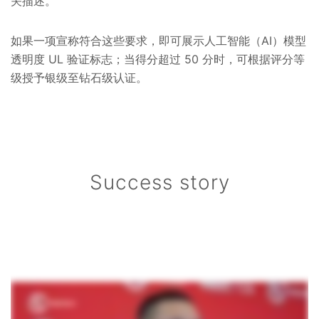
关描述。
如果一项宣称符合这些要求，即可展示人工智能（AI）模型
透明度 UL 验证标志；当得分超过 50 分时，可根据评分等
级授予银级至钻石级认证。
Success story