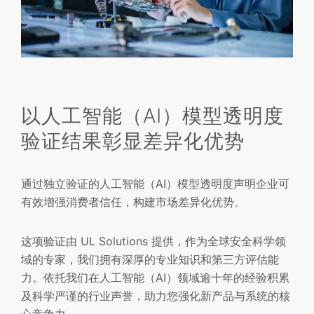
以人工智能（AI）模型透明度
验证结果彰显差异化优势
通过独立验证的人工智能（AI）模型透明度声明企业可
有效增强消费者信任，构建市场差异化优势。
这项验证由 UL Solutions 提供，作为全球安全科学领
域的专家，我们拥有深厚的专业知识和第三方评估能
力。依托我们在人工智能（AI）领域逾十年的经验积累
及科学严谨的行业声誉，助力您强化新产品与系统的核