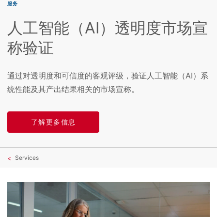
服务
人工智能（AI）透明度市场宣
称验证
通过对透明度和可信度的客观评级，验证人工智能（AI）系
统性能及其产出结果相关的市场宣称。
了解更多信息
Services