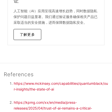
证
人工智能（AI）应用呈现高速增长趋势，同时数据隐私
保护问题日益显著。我们通过验证服务确保相关产品已
采取适当的安全措施，进而保障数据隐私安全。
了解更多
References
https://www.mckinsey.com/capabilities/quantumblack/ou
r-insights/the-state-of-ai
https://kpmg.com/xx/en/media/press-
releases/2025/04/trust-of-ai-remains-a-critical-