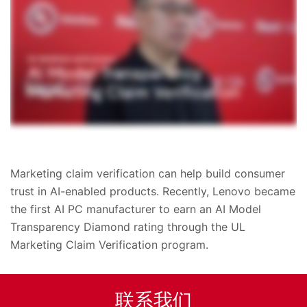
Marketing claim verification can help build consumer
trust in AI-enabled products. Recently, Lenovo became
the first AI PC manufacturer to earn an AI Model
Transparency Diamond rating through the UL
Marketing Claim Verification program.
联系我们