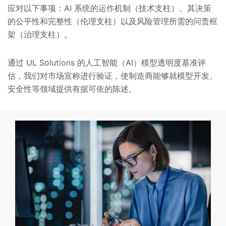
应对以下事项：AI 系统的运作机制（技术支柱）、其决策
的公平性和完整性（伦理支柱）以及风险管理所需的问责框
架（治理支柱）。
通过 UL Solutions 的人工智能（AI）模型透明度基准评
估，我们对市场宣称进行验证，使制造商能够就模型开发、
安全性等领域提供有据可依的陈述。