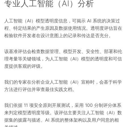
专业人工智能（AI）分析
人工智能（AI）模型透明度信息，可揭示 AI 系统的决策过
程、特定结果的产生原因及数据使用情况。透明度评估旨在
检验软件开发者在设计意图上的记录和传达是否充分。
该基准评估会检查数据管理、模型开发、安全性、部署和伦
理考量等关键领域，为人工智能（AI）模型的透明度和可信
度提供客观的评级。
我们的专家在分析企业人工智能（AI）宣称时，会基于科学
方法进行评估并审查最佳实践文档。
我们依据 11 项安全原则开展测试，采用 100 分制评分体系
来判定模型透明度等级。该评估主要关注人工智能（AI）数
据集的披露与描述、AI 系统的整体架构以及用户同意的相