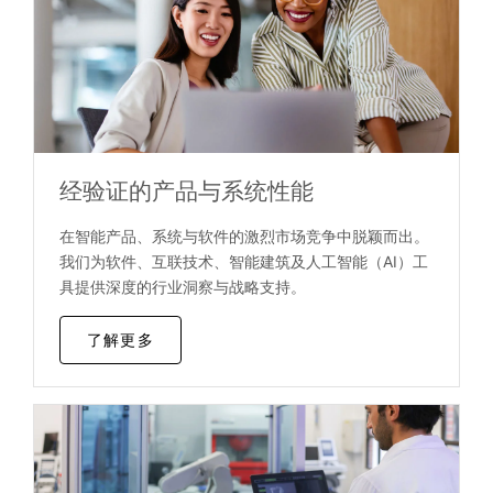
经验证的产品与系统性能
在智能产品、系统与软件的激烈市场竞争中脱颖而出。
我们为软件、互联技术、智能建筑及人工智能（AI）工
具提供深度的行业洞察与战略支持。
了解更多