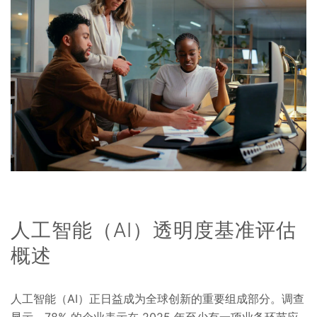
人工智能（AI）透明度基准评估
概述
人工智能（AI）正日益成为全球创新的重要组成部分。调查
显示，78% 的企业表示在 2025 年至少有一项业务环节应