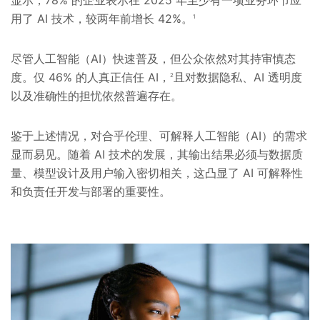
用了 AI 技术，较两年前增长 42%。
1
尽管人工智能（AI）快速普及，但公众依然对其持审慎态
度。仅 46% 的人真正信任 AI，
且对数据隐私、AI 透明度
2
以及准确性的担忧依然普遍存在。
鉴于上述情况，对合乎伦理、可解释人工智能（AI）的需求
显而易见。随着 AI 技术的发展，其输出结果必须与数据质
量、模型设计及用户输入密切相关，这凸显了 AI 可解释性
和负责任开发与部署的重要性。