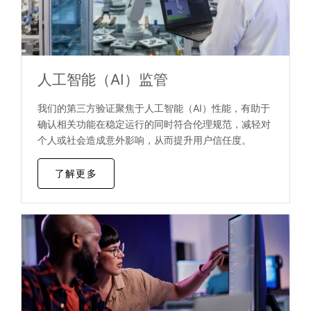
人工智能（AI）监管
我们的第三方验证聚焦于人工智能（AI）性能，有助于
确认相关功能在稳定运行的同时符合伦理规范，减轻对
个人或社会造成意外影响，从而提升用户信任度。
了解更多