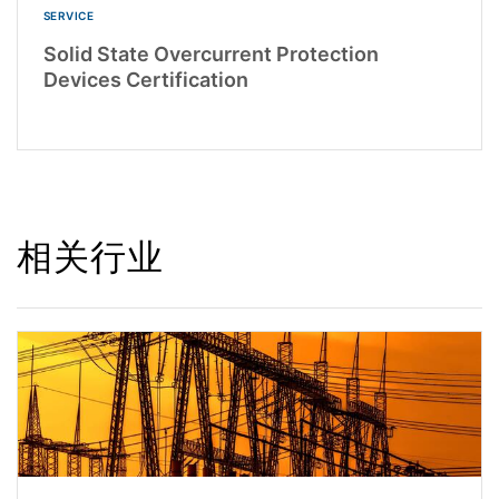
SERVICE
Solid State Overcurrent Protection
Devices Certification
相关行业