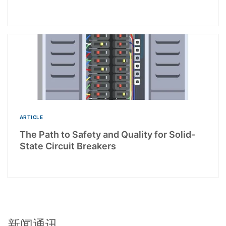
ARTICLE
The Path to Safety and Quality for Solid-
State Circuit Breakers
新闻通讯