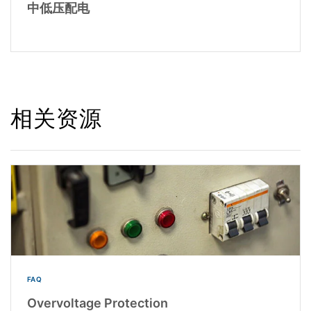
中低压配电
相关资源
FAQ
Overvoltage Protection