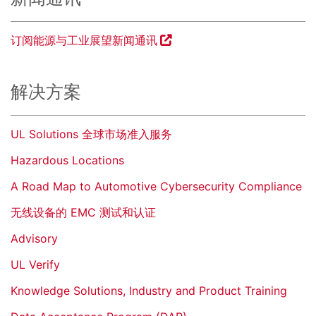
订阅能源与工业展望新闻通讯
解决方案
UL Solutions 全球市场准入服务
Hazardous Locations
A Road Map to Automotive Cybersecurity Compliance
无线设备的 EMC 测试和认证
Advisory
UL Verify
Knowledge Solutions, Industry and Product Training