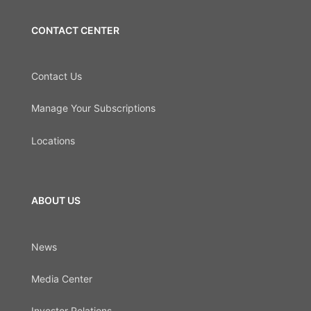
CONTACT CENTER
Contact Us
Manage Your Subscriptions
Locations
ABOUT US
News
Media Center
Investor Relations