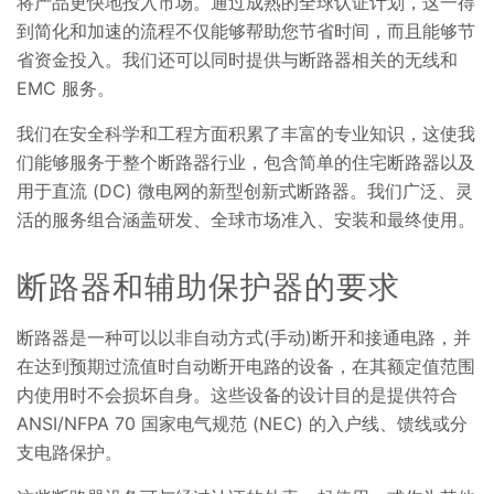
将产品更快地投入市场。通过成熟的全球认证计划，这一得
到简化和加速的流程不仅能够帮助您节省时间，而且能够节
省资金投入。我们还可以同时提供与断路器相关的无线和
EMC 服务。
我们在安全科学和工程方面积累了丰富的专业知识，这使我
们能够服务于整个断路器行业，包含简单的住宅断路器以及
用于直流 (DC) 微电网的新型创新式断路器。我们广泛、灵
活的服务组合涵盖研发、全球市场准入、安装和最终使用。
断路器和辅助保护器的要求
断路器是一种可以以非自动方式(手动)断开和接通电路，并
在达到预期过流值时自动断开电路的设备，在其额定值范围
内使用时不会损坏自身。这些设备的设计目的是提供符合
ANSI/NFPA 70 国家电气规范 (NEC) 的入户线、馈线或分
支电路保护。