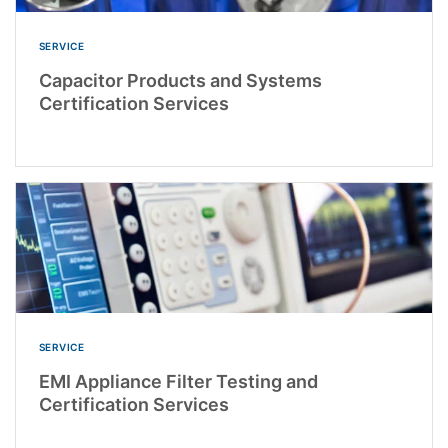
SERVICE
Capacitor Products and Systems
Certification Services
SERVICE
EMI Appliance Filter Testing and
Certification Services