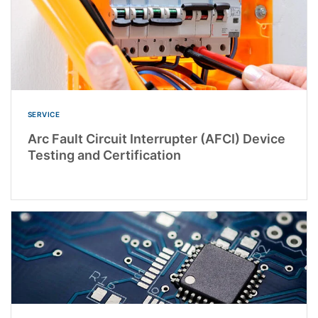
SERVICE
Arc Fault Circuit Interrupter (AFCI) Device
Testing and Certification