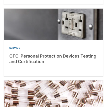
SERVICE
GFCI Personal Protection Devices Testing
and Certification