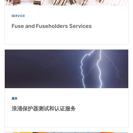
SERVICE
Fuse and Fuseholders Services
服务
浪涌保护器测试和认证服务