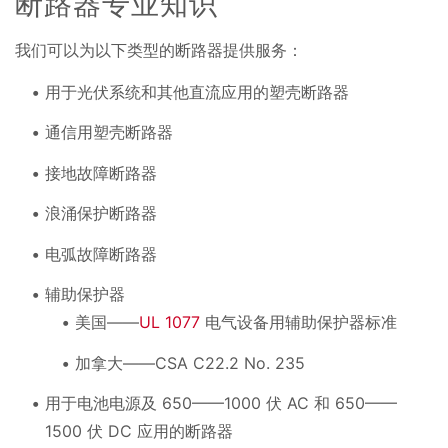
断路器专业知识
我们可以为以下类型的断路器提供服务：
用于光伏系统和其他直流应用的塑壳断路器
通信用塑壳断路器
接地故障断路器
浪涌保护断路器
电弧故障断路器
辅助保护器
美国——
UL 1077
电气设备用辅助保护器标准
加拿大——CSA C22.2 No. 235
用于电池电源及 650——1000 伏 AC 和 650——
1500 伏 DC 应用的断路器