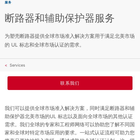
服务
断路器和辅助保护器服务
为塑壳断路器提供全球市场准入解决方案用于满足北美市场
的 UL 标志和全球市场认证的需求。
Services
联系我们
我们可以提供全球市场准入解决方案，同时满足断路器和辅
助保护器北美市场的UL 标志以及面向全球市场的其他认证
需求。我们全球的专家和工程师网络可以协助您了解不同国
家和全球对特定市场应用的要求。一站式认证流程可助力您