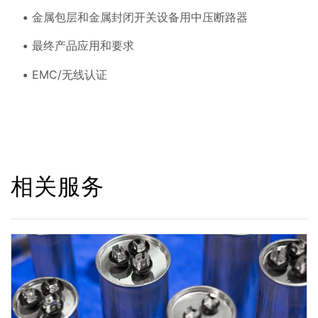
金属包层和金属封闭开关设备用中压断路器
最终产品应用和要求
EMC/无线认证
相关服务