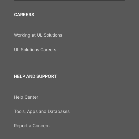
CAREERS
Working at UL Solutions
UL Solutions Careers
HELP AND SUPPORT
Help Center
Tools, Apps and Databases
Report a Concern