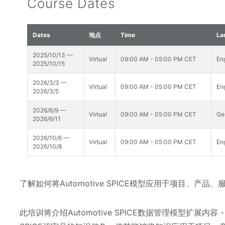
Course Dates
Dates
地点
Time
La
2025/10/13 —
Virtual
09:00 AM - 05:00 PM CET
En
2025/10/15
2026/3/3 —
Virtual
09:00 AM - 05:00 PM CET
En
2026/3/5
2026/6/9 —
Virtual
09:00 AM - 05:00 PM CET
Ge
2026/6/11
2026/10/6 —
Virtual
09:00 AM - 05:00 PM CET
En
2026/10/8
了解如何将Automotive SPICE模型应用于项目、产
此培训将介绍Automotive SPICE数据管理模型扩展内容 - D