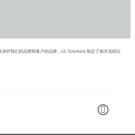
护我们的品牌和客户的品牌，UL Solutions 制定了相关流程以