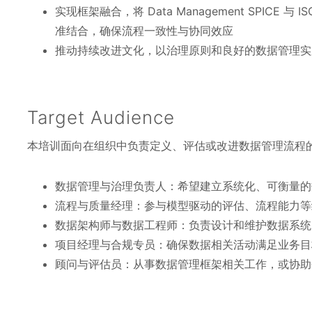
实现框架融合，将 Data Management SPICE 与 IS
准结合，确保流程一致性与协同效应
推动持续改进文化，以治理原则和良好的数据管理实
Target Audience
本培训面向在组织中负责定义、评估或改进数据管理流程
数据管理与治理负责人：希望建立系统化、可衡量的
流程与质量经理：参与模型驱动的评估、流程能力等级分
数据架构师与数据工程师：负责设计和维护数据系统
项目经理与合规专员：确保数据相关活动满足业务目
顾问与评估员：从事数据管理框架相关工作，或协助企