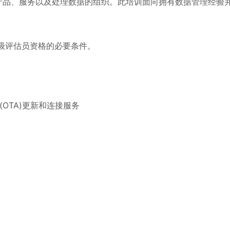
、产品、服务以及处理数据的组织。此培训面向拥有数据管理经验
级或高级评估员资格的必要条件。
OTA)更新和连接服务