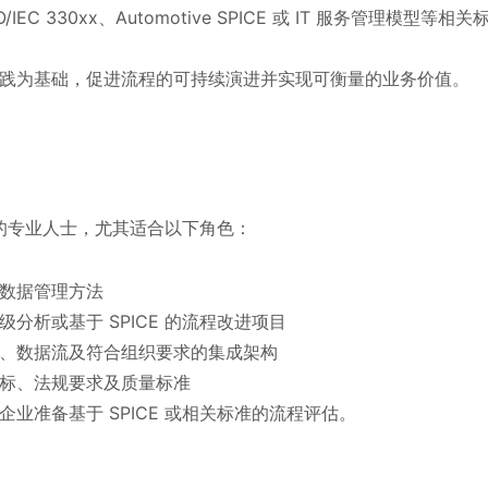
O/IEC 330xx、Automotive SPICE 或 IT 服务管理模型等相关
践为基础，促进流程的可持续演进并实现可衡量的业务价值。
的专业人士，尤其适合以下角色：
数据管理方法
析或基于 SPICE 的流程改进项目
、数据流及符合组织要求的集成架构
标、法规要求及质量标准
业准备基于 SPICE 或相关标准的流程评估。