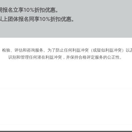
周报名立享10%折扣优惠。
以上团体报名同享10%折扣优惠。
测试、检验、评估和咨询服务。为了防止任何利益冲突（或疑似利益冲突）以及保
识别和管理任何潜在利益冲突，并保持合格评定服务的公正性。