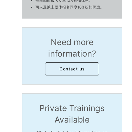
提前四周报名立享10%折扣优惠。
两人及以上团体报名同享10%折扣优惠。
Need more
information?
Contact us
Private Trainings
Available