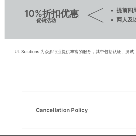
提前四
10%折扣优惠
两人及
促销活动
UL Solutions 为众多行业提供丰富的服务，其中包括认证、
Cancellation Policy