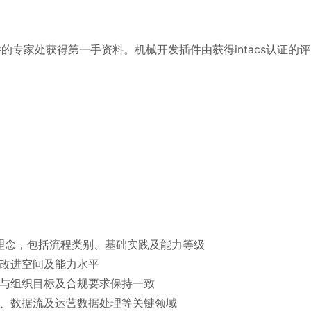
发插件的专家处获得第一手资料。机械开发插件由获得intacs认证的评
结构和核心理念，包括流程类别、基础实践及能力等级
改进空间及能力水平
与组织目标及合规要求保持一致
、数据流及运营数据处理等关键领域