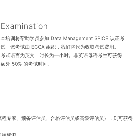
Examination
本培训将帮助学员参加 Data Management SPICE 认证考
试。该考试由 ECQA 组织，我们将代为收取考试费用。
考试语言为英文，时长为一小时。非英语母语考生可获得
额外 50% 的考试时间。
（如 流程专家、预备评估员、合格评估员或高级评估员），则可获得
添加标识。