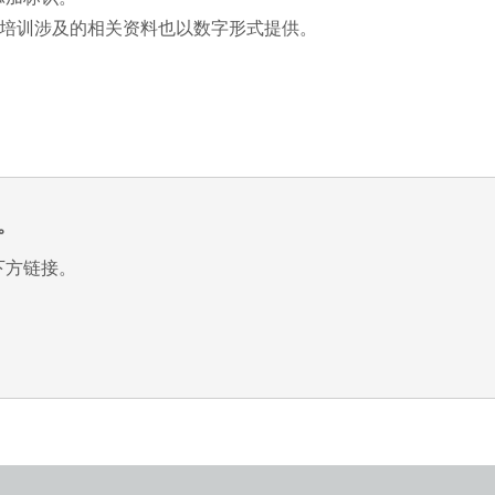
培训涉及的相关资料也以数字形式提供。
。
下方链接。