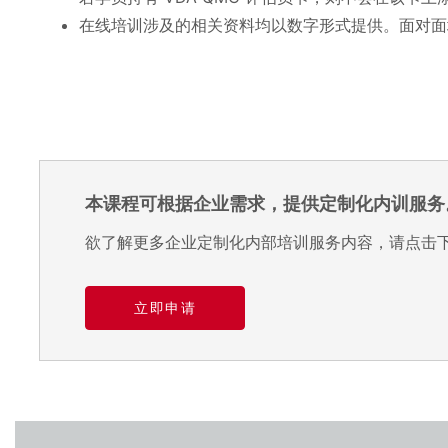
在线培训涉及的相关资料均以数字形式提供。面对面
本课程可根据企业需求，提供定制化内训服务
欲了解更多企业定制化内部培训服务内容，请点击
立即申请