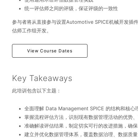
统一评估师之间的评级，保证评级的一致性
参与者将从直接参与设置Automotive SPICE机械开
估师工作组开发。
View Course Dates
Key Takeaways
此培训包含以下主题：
全面理解 Data Management SPICE 的
掌握流程评估方法，识别现有数据管理活动的优势、
准确解读评估结果，制定切实可行的改进措施，确保
建立并优化数据管理体系，覆盖数据治理、数据质量