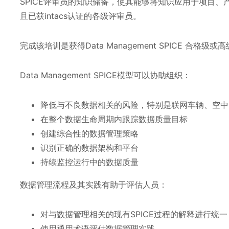
SPICE评审员的知识储备，使其能够将知识应用于项目
且已获intacs认证的各级评审员。
完成该培训是获得Data Management SPICE 合格
Data Management SPICE模型可以协助组织：
降低与不良数据相关的风险，特别是联网车辆、空中(
在整个数据生命周期内跟踪数据质量目标
创建综合性的数据管理策略
识别正确的数据架构和平台
持续监控运行中的数据质量
数据管理流程及其实践有助于评估人员：
对与数据管理相关的现有SPICE过程的解释进行统一
使用通用术语评估数据管理实践