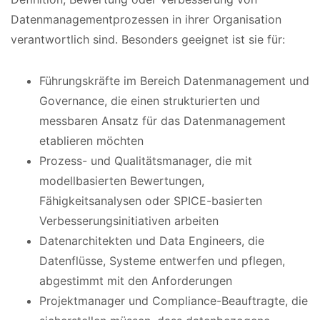
Datenmanagementprozessen in ihrer Organisation
verantwortlich sind. Besonders geeignet ist sie für:
Führungskräfte im Bereich Datenmanagement und
Governance, die einen strukturierten und
messbaren Ansatz für das Datenmanagement
etablieren möchten
Prozess- und Qualitätsmanager, die mit
modellbasierten Bewertungen,
Fähigkeitsanalysen oder SPICE-basierten
Verbesserungsinitiativen arbeiten
Datenarchitekten und Data Engineers, die
Datenflüsse, Systeme entwerfen und pflegen,
abgestimmt mit den Anforderungen
Projektmanager und Compliance-Beauftragte, die