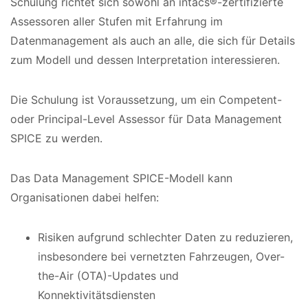
Schulung richtet sich sowohl an intacs®-zertifizierte
Assessoren aller Stufen mit Erfahrung im
Datenmanagement als auch an alle, die sich für Details
zum Modell und dessen Interpretation interessieren.
Die Schulung ist Voraussetzung, um ein Competent-
oder Principal-Level Assessor für Data Management
SPICE zu werden.
Das Data Management SPICE-Modell kann
Organisationen dabei helfen:
Risiken aufgrund schlechter Daten zu reduzieren,
insbesondere bei vernetzten Fahrzeugen, Over-
the-Air (OTA)-Updates und
Konnektivitätsdiensten