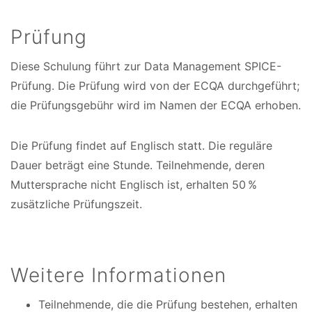
Prüfung
Diese Schulung führt zur Data Management SPICE-
Prüfung. Die Prüfung wird von der ECQA durchgeführt;
die Prüfungsgebühr wird im Namen der ECQA erhoben.
Die Prüfung findet auf Englisch statt. Die reguläre
Dauer beträgt eine Stunde. Teilnehmende, deren
Muttersprache nicht Englisch ist, erhalten 50 %
zusätzliche Prüfungszeit.
Weitere Informationen
Teilnehmende, die die Prüfung bestehen, erhalten