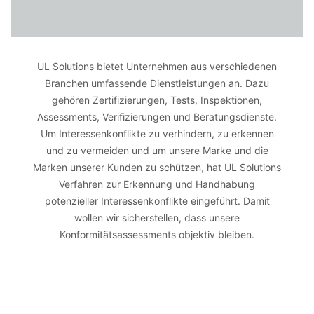
UL Solutions bietet Unternehmen aus verschiedenen
Branchen umfassende Dienstleistungen an. Dazu
gehören Zertifizierungen, Tests, Inspektionen,
Assessments, Verifizierungen und Beratungsdienste.
Um Interessenkonflikte zu verhindern, zu erkennen
und zu vermeiden und um unsere Marke und die
Marken unserer Kunden zu schützen, hat UL Solutions
Verfahren zur Erkennung und Handhabung
potenzieller Interessenkonflikte eingeführt. Damit
wollen wir sicherstellen, dass unsere
Konformitätsassessments objektiv bleiben.