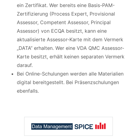
ein Zertifikat. Wer bereits eine Basis-PAM-
Zertifizierung (Process Expert, Provisional
Assessor, Competent Assessor, Principal
Assessor) von ECQA besitzt, kann eine
aktualisierte Assessor-Karte mit dem Vermerk
„DATA“ erhalten. Wer eine VDA QMC Assessor-
Karte besitzt, erhält keinen separaten Vermerk
darauf.
Bei Online-Schulungen werden alle Materialien
digital bereitgestellt. Bei Präsenzschulungen
ebenfalls.