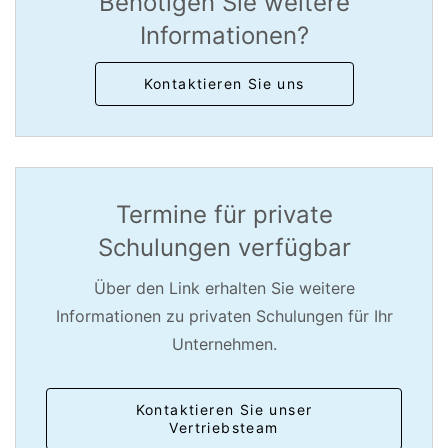
Benötigen Sie weitere
Informationen?
Kontaktieren Sie uns
Termine für private
Schulungen verfügbar
Über den Link erhalten Sie weitere
Informationen zu privaten Schulungen für Ihr
Unternehmen.
Kontaktieren Sie unser
Vertriebsteam