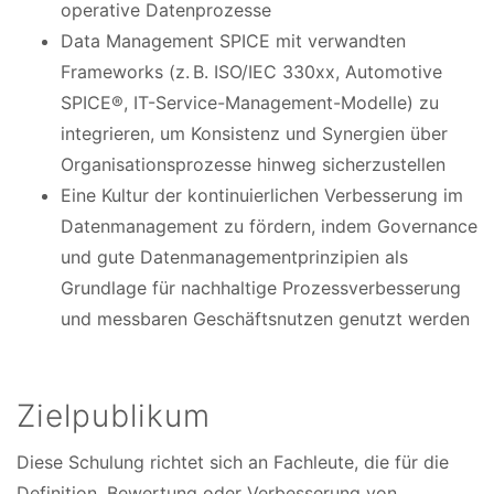
operative Datenprozesse
Data Management SPICE mit verwandten
Frameworks (z. B. ISO/IEC 330xx, Automotive
SPICE®, IT-Service-Management-Modelle) zu
integrieren, um Konsistenz und Synergien über
Organisationsprozesse hinweg sicherzustellen
Eine Kultur der kontinuierlichen Verbesserung im
Datenmanagement zu fördern, indem Governance
und gute Datenmanagementprinzipien als
Grundlage für nachhaltige Prozessverbesserung
und messbaren Geschäftsnutzen genutzt werden
Zielpublikum
Diese Schulung richtet sich an Fachleute, die für die
Definition, Bewertung oder Verbesserung von