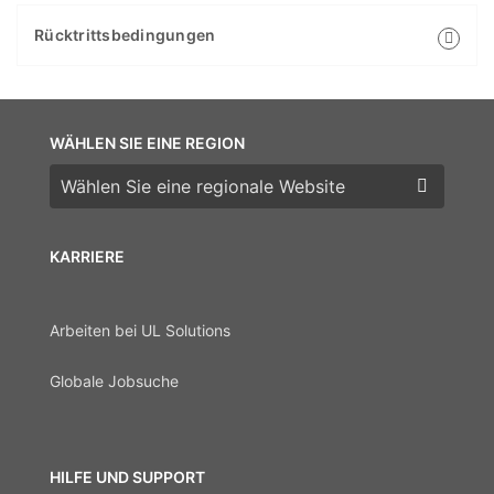
Rücktrittsbedingungen
WÄHLEN SIE EINE REGION
Wählen Sie eine Region
KARRIERE
Arbeiten bei UL Solutions
Globale Jobsuche
HILFE UND SUPPORT