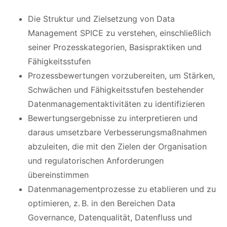
Die Struktur und Zielsetzung von Data
Management SPICE zu verstehen, einschließlich
seiner Prozesskategorien, Basispraktiken und
Fähigkeitsstufen
Prozessbewertungen vorzubereiten, um Stärken,
Schwächen und Fähigkeitsstufen bestehender
Datenmanagementaktivitäten zu identifizieren
Bewertungsergebnisse zu interpretieren und
daraus umsetzbare Verbesserungsmaßnahmen
abzuleiten, die mit den Zielen der Organisation
und regulatorischen Anforderungen
übereinstimmen
Datenmanagementprozesse zu etablieren und zu
optimieren, z. B. in den Bereichen Data
Governance, Datenqualität, Datenfluss und