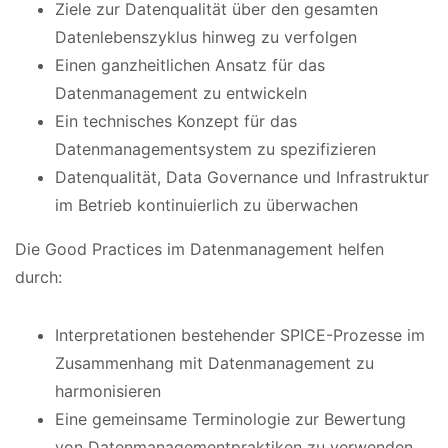
Ziele zur Datenqualität über den gesamten
Datenlebenszyklus hinweg zu verfolgen
Einen ganzheitlichen Ansatz für das
Datenmanagement zu entwickeln
Ein technisches Konzept für das
Datenmanagementsystem zu spezifizieren
Datenqualität, Data Governance und Infrastruktur
im Betrieb kontinuierlich zu überwachen
Die Good Practices im Datenmanagement helfen
durch:
Interpretationen bestehender SPICE-Prozesse im
Zusammenhang mit Datenmanagement zu
harmonisieren
Eine gemeinsame Terminologie zur Bewertung
von Datenmanagementpraktiken zu verwenden