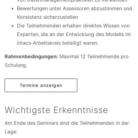
Bewertungen unter Assessoren abzustimmen und
Konsistenz sicherzustellen
Die Teilnehmenden erhalten direktes Wissen von
Experten, die an der Entwicklung des Modells im
intacs-Arbeitskreis beteiligt waren.
Rahmenbedingungen:
Maximal 12 Teilnehmende pro
Schulung.
Termine anzeigen
Wichtigste Erkenntnisse
Am Ende des Seminars sind die Teilnehmenden in der
Lage: