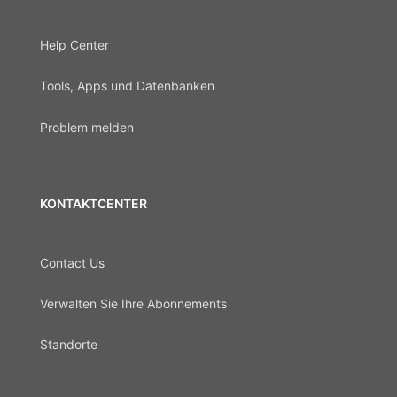
Help Center
Tools, Apps und Datenbanken
Problem melden
KONTAKTCENTER
Contact Us
Verwalten Sie Ihre Abonnements
Standorte