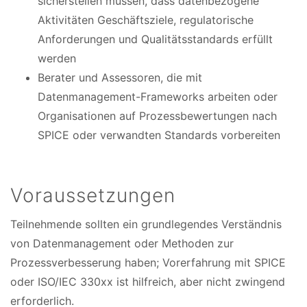
sicherstellen müssen, dass datenbezogene
Aktivitäten Geschäftsziele, regulatorische
Anforderungen und Qualitätsstandards erfüllt
werden
Berater und Assessoren, die mit
Datenmanagement-Frameworks arbeiten oder
Organisationen auf Prozessbewertungen nach
SPICE oder verwandten Standards vorbereiten
Voraussetzungen
Teilnehmende sollten ein grundlegendes Verständnis
von Datenmanagement oder Methoden zur
Prozessverbesserung haben; Vorerfahrung mit SPICE
oder ISO/IEC 330xx ist hilfreich, aber nicht zwingend
erforderlich.