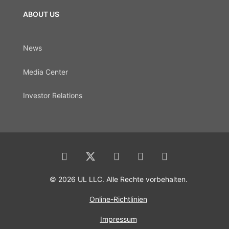
ABOUT US
News
Media Center
Investor Relations
© 2026 UL LLC. Alle Rechte vorbehalten.
Online-Richtlinien
Impressum