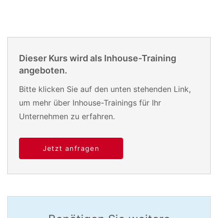
Dieser Kurs wird als Inhouse-Training
angeboten.
Bitte klicken Sie auf den unten stehenden Link,
um mehr über Inhouse-Trainings für Ihr
Unternehmen zu erfahren.
Jetzt anfragen