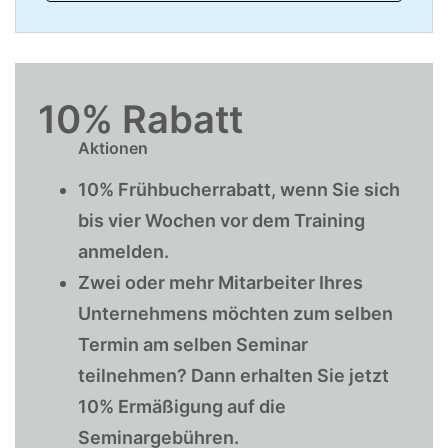
10% Rabatt
Aktionen
10% Frühbucherrabatt, wenn Sie sich
bis vier Wochen vor dem Training
anmelden.
Zwei oder mehr Mitarbeiter Ihres
Unternehmens möchten zum selben
Termin am selben Seminar
teilnehmen? Dann erhalten Sie jetzt
10% Ermäßigung auf die
Seminargebühren.