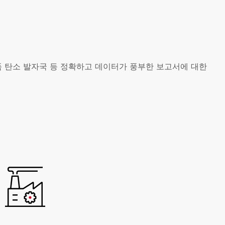
제품 탄소 발자국 등 정확하고 데이터가 풍부한 보고서에 대한