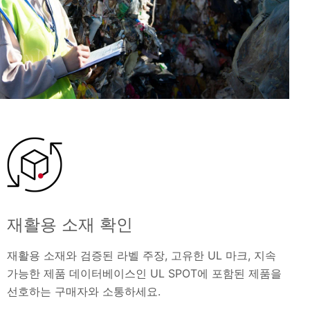
재활용 소재 확인
재활용 소재와 검증된 라벨 주장, 고유한 UL 마크, 지속
가능한 제품 데이터베이스인 UL SPOT에 포함된 제품을
선호하는 구매자와 소통하세요.