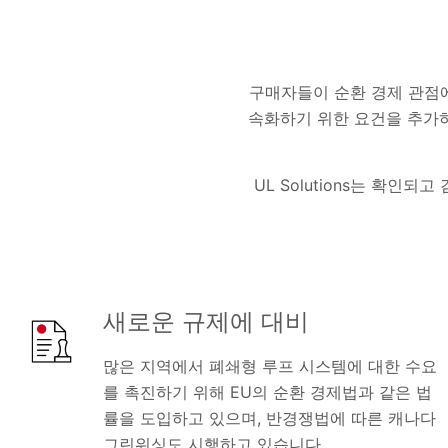
구매자들이 순환 경제 관점에
속화하기 위한 요건을 추가하고
UL Solutions는 확인
새로운 규제에 대비
많은 지역에서 폐쇄형 루프 시스템에 대한 수요
를 촉진하기 위해 EU의 순환 경제법과 같은 법
률을 도입하고 있으며, 반경쟁법에 따른 캐나다
그린워싱도 시행하고 있습니다.