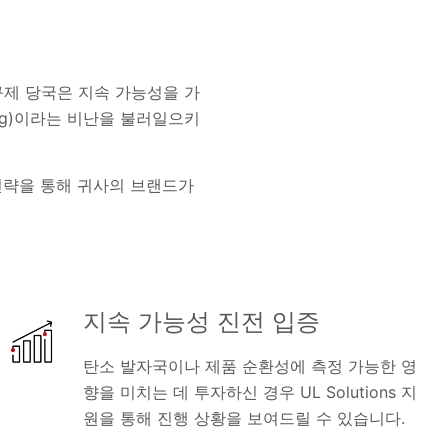
규제 당국은 지속 가능성을 가
ing)이라는 비난을 불러일으키
반 전략을 통해 귀사의 브랜드가
지속 가능성 진전 입증
탄소 발자국이나 제품 순환성에 측정 가능한 영
향을 미치는 데 투자하신 경우 UL Solutions 지
원을 통해 진행 상황을 보여드릴 수 있습니다.