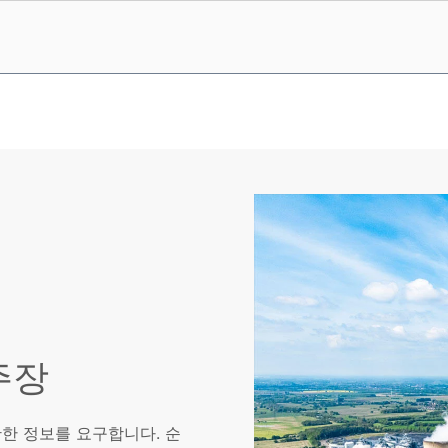
주장
한 정보를 요구합니다. 순