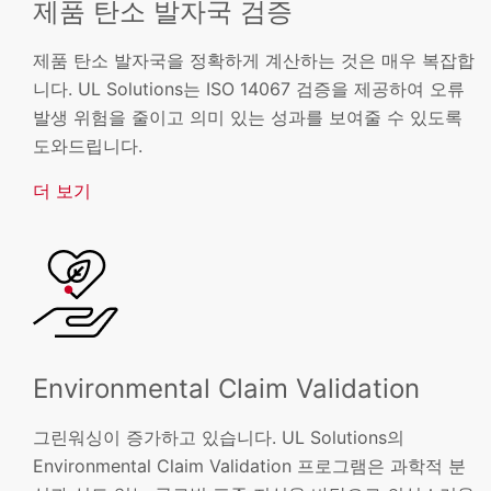
제품 탄소 발자국 검증
제품 탄소 발자국을 정확하게 계산하는 것은 매우 복잡합
니다. UL Solutions는 ISO 14067 검증을 제공하여 오류
발생 위험을 줄이고 의미 있는 성과를 보여줄 수 있도록
도와드립니다.
더 보기
Environmental Claim Validation
그린워싱이 증가하고 있습니다. UL Solutions의
Environmental Claim Validation 프로그램은 과학적 분