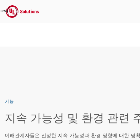
menu
UL Solutions
Skip to main content
기능
지속 가능성 및 환경 관련 
이해관계자들은 진정한 지속 가능성과 환경 영향에 대한 명확