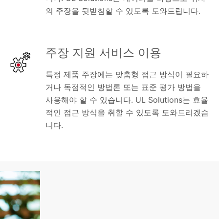
의 주장을 뒷받침할 수 있도록 도와드립니다.
주장 지원 서비스 이용
특정 제품 주장에는 맞춤형 접근 방식이 필요하
거나 독점적인 방법론 또는 표준 평가 방법을
사용해야 할 수 있습니다. UL Solutions는 효율
적인 접근 방식을 취할 수 있도록 도와드리겠습
니다.