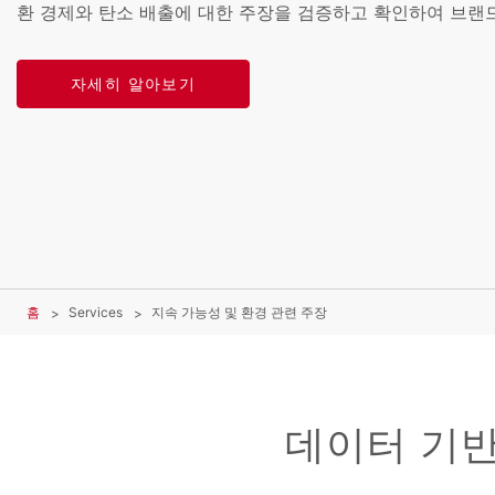
환 경제와 탄소 배출에 대한 주장을 검증하고 확인하여 브랜
자세히 알아보기
홈
Services
지속 가능성 및 환경 관련 주장
데이터 기반