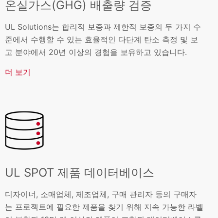
온실가스(GHG) 배출량 검증
UL Solutions는 합리적 보증과 제한적 보증의 두 가지 수
준에서 수행할 수 있는 효율적인 다단계 탄소 측정 및 보
고 분야에서 20년 이상의 경험을 보유하고 있습니다.
더 보기
UL SPOT 제품 데이터베이스
디자이너, 소매업체, 제조업체, 구매 관리자 등의 구매자
는 프로젝트에 필요한 제품을 찾기 위해 지속 가능한 라벨