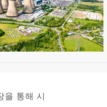
장을 통해 시