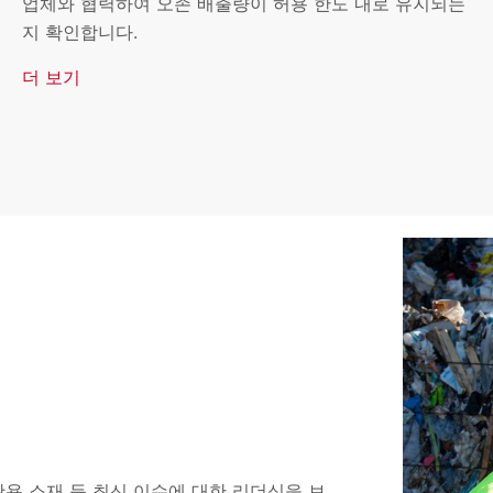
업체와 협력하여 오존 배출량이 허용 한도 내로 유지되는
지 확인합니다.
더 보기
재활용 소재 등 최신 이슈에 대한 리더십을 보