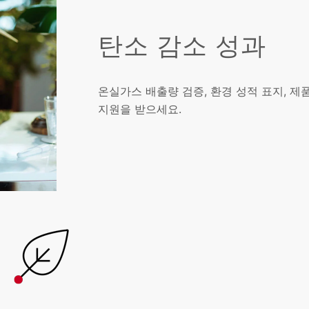
탄소 감소 성과
온실가스 배출량 검증, 환경 성적 표지, 
지원을 받으세요.