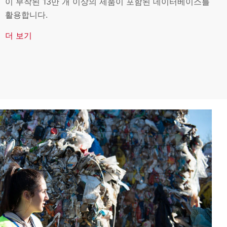
이 부착된 13만 개 이상의 제품이 포함된 데이터베이스를
활용합니다.
더 보기