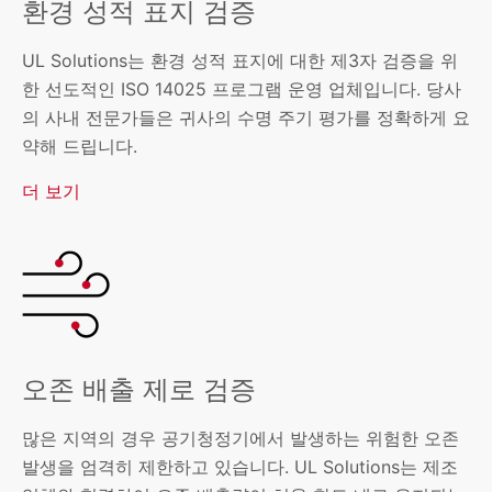
환경 성적 표지 검증
UL Solutions는 환경 성적 표지에 대한 제3자 검증을 위
한 선도적인 ISO 14025 프로그램 운영 업체입니다. 당사
의 사내 전문가들은 귀사의 수명 주기 평가를 정확하게 요
약해 드립니다.
더 보기
오존 배출 제로 검증
많은 지역의 경우 공기청정기에서 발생하는 위험한 오존
발생을 엄격히 제한하고 있습니다. UL Solutions는 제조