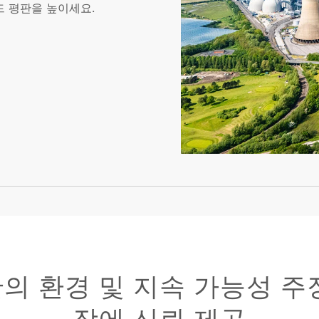
드 평판을 높이세요.
의 환경 및 지속 가능성 주