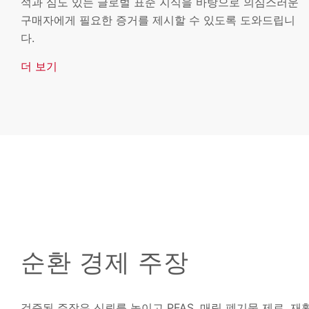
석과 심도 있는 글로벌 표준 지식을 바탕으로 의심스러운
구매자에게 필요한 증거를 제시할 수 있도록 도와드립니
다.
더 보기
순환 경제 주장
검증된 주장은 신뢰를 높이고 PFAS, 매립 폐기물 제로, 