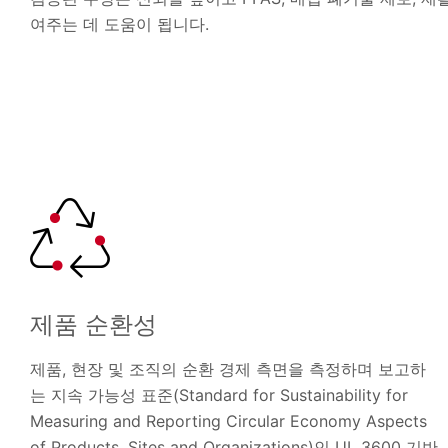
여주는 데 도움이 됩니다.
제품 순환성
제품, 현장 및 조직의 순환 경제 측면을 측정하며 보고하
는 지속 가능성 표준(Standard for Sustainability for
Measuring and Reporting Circular Economy Aspects
of Products, Sites and Organizations)인 UL 3600 기반