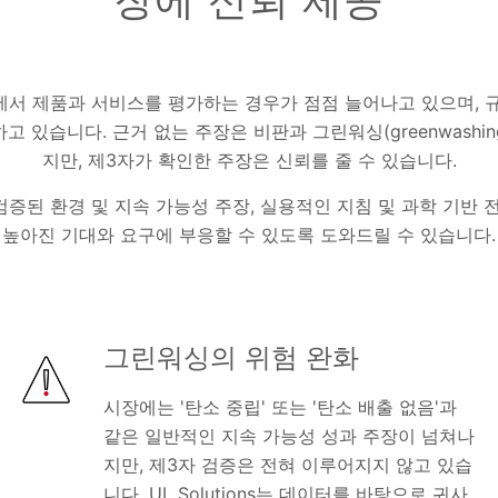
장에 신뢰 제공
서 제품과 서비스를 평가하는 경우가 점점 늘어나고 있으며, 
 있습니다. 근거 없는 주장은 비판과 그린워싱(greenwash
지만, 제3자가 확인한 주장은 신뢰를 줄 수 있습니다.
되고 검증된 환경 및 지속 가능성 주장, 실용적인 지침 및 과학 기
높아진 기대와 요구에 부응할 수 있도록 도와드릴 수 있습니다.
그린워싱의 위험 완화
시장에는 '탄소 중립' 또는 '탄소 배출 없음'과
같은 일반적인 지속 가능성 성과 주장이 넘쳐나
지만, 제3자 검증은 전혀 이루어지지 않고 있습
니다. UL Solutions는 데이터를 바탕으로 귀사