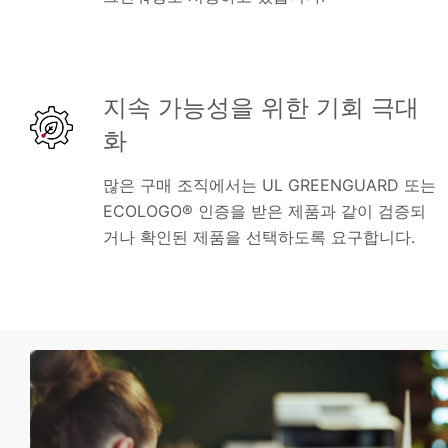
지속 가능성을 위한 기회 극대
화
많은 구매 조직에서는 UL GREENGUARD 또는
ECOLOGO® 인증을 받은 제품과 같이 검증되
거나 확인된 제품을 선택하도록 요구합니다.