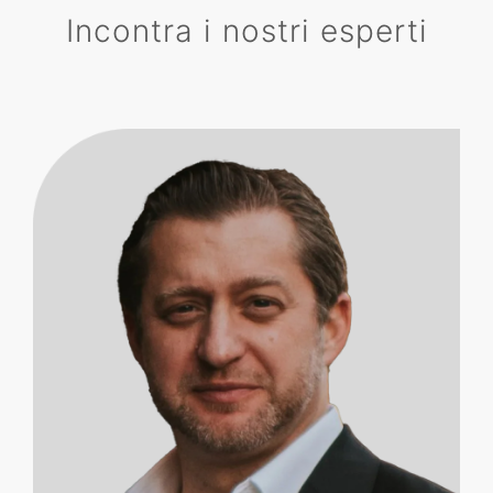
Incontra i nostri esperti