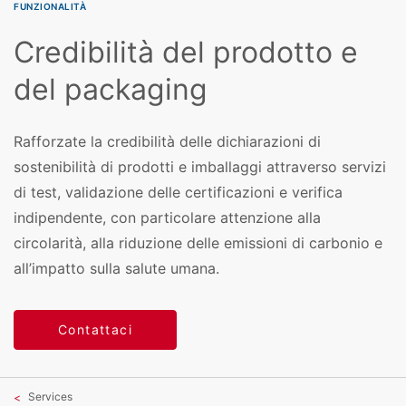
FUNZIONALITÀ
Credibilità del prodotto e
del packaging
Rafforzate la credibilità delle dichiarazioni di
sostenibilità di prodotti e imballaggi attraverso servizi
di test, validazione delle certificazioni e verifica
indipendente, con particolare attenzione alla
circolarità, alla riduzione delle emissioni di carbonio e
all’impatto sulla salute umana.
Contattaci
Services