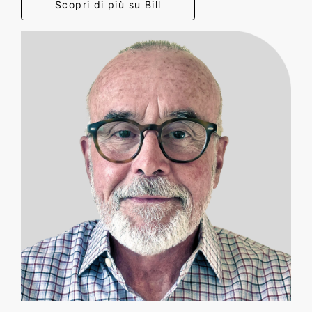
Scopri di più su Bill