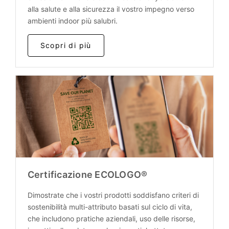
alla salute e alla sicurezza il vostro impegno verso
ambienti indoor più salubri.
Scopri di più
Certificazione ECOLOGO®
Dimostrate che i vostri prodotti soddisfano criteri di
sostenibilità multi-attributo basati sul ciclo di vita,
che includono pratiche aziendali, uso delle risorse,