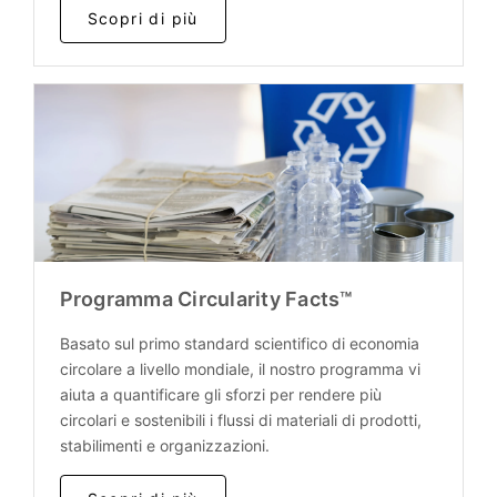
Scopri di più
Programma Circularity Facts™
Basato sul primo standard scientifico di economia
circolare a livello mondiale, il nostro programma vi
aiuta a quantificare gli sforzi per rendere più
circolari e sostenibili i flussi di materiali di prodotti,
stabilimenti e organizzazioni.