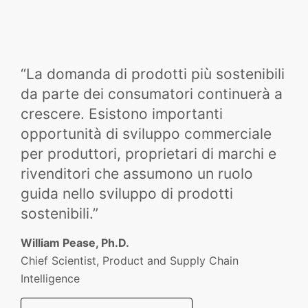
“La domanda di prodotti più sostenibili
da parte dei consumatori continuerà a
crescere. Esistono importanti
opportunità di sviluppo commerciale
per produttori, proprietari di marchi e
rivenditori che assumono un ruolo
guida nello sviluppo di prodotti
sostenibili.”
William Pease, Ph.D.
Chief Scientist, Product and Supply Chain
Intelligence