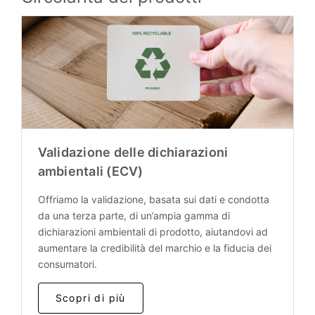
Validazione delle dichiarazioni
ambientali (ECV)
Offriamo la validazione, basata sui dati e condotta
da una terza parte, di un’ampia gamma di
dichiarazioni ambientali di prodotto, aiutandovi ad
aumentare la credibilità del marchio e la fiducia dei
consumatori.
Scopri di più