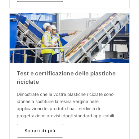
Test e certificazione delle plastiche
riciclate
Dimostrate che le vostre plastiche riciclate sono
idonee a sostituire la resina vergine nelle
applicazioni dei prodotti finali, nei limiti di
progettazione previsti dagli standard applicabili.
Scopri di più