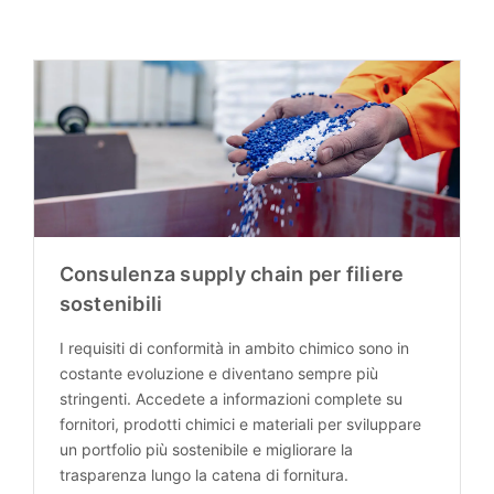
Consulenza supply chain per filiere
sostenibili
I requisiti di conformità in ambito chimico sono in
costante evoluzione e diventano sempre più
stringenti. Accedete a informazioni complete su
fornitori, prodotti chimici e materiali per sviluppare
un portfolio più sostenibile e migliorare la
trasparenza lungo la catena di fornitura.