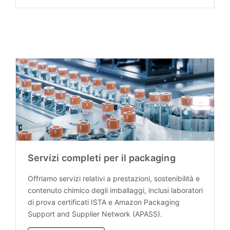
Servizi completi per il packaging
Offriamo servizi relativi a prestazioni, sostenibilità e
contenuto chimico degli imballaggi, inclusi laboratori
di prova certificati ISTA e Amazon Packaging
Support and Supplier Network (APASS).