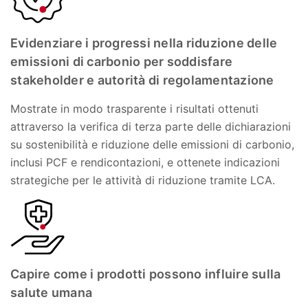
Evidenziare i progressi nella riduzione delle
emissioni di carbonio per soddisfare
stakeholder e autorità di regolamentazione
Mostrate in modo trasparente i risultati ottenuti
attraverso la verifica di terza parte delle dichiarazioni
su sostenibilità e riduzione delle emissioni di carbonio,
inclusi PCF e rendicontazioni, e ottenete indicazioni
strategiche per le attività di riduzione tramite LCA.
Capire come i prodotti possono influire sulla
salute umana