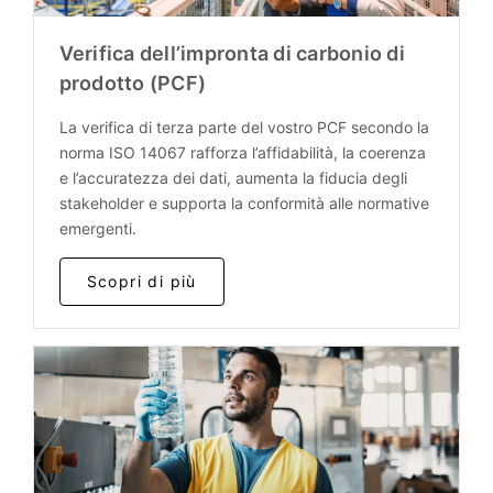
Verifica dell’impronta di carbonio di
prodotto (PCF)
La verifica di terza parte del vostro PCF secondo la
norma ISO 14067 rafforza l’affidabilità, la coerenza
e l’accuratezza dei dati, aumenta la fiducia degli
stakeholder e supporta la conformità alle normative
emergenti.
Scopri di più