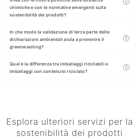
chimiche e con le normative emergenti sulla
sostenibilità dei prodotti?
In che modo la validazione di terza parte delle
dichiarazioni ambientali aiuta a prevenire il
greenwashing?
Qual è la differenza tra imballaggi riciclabili e
imballaggi con contenuto riciclato?
Esplora ulteriori servizi per la
sostenibilità dei prodotti