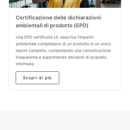
Certificazione delle dichiarazioni
ambientali di prodotto (EPD)
Una EPD certificata UL descrive l’impatto
ambientale complessivo di un prodotto in un unico
report completo, consentendo una comunicazione
trasparente e supportando decisioni di acquisto
informate.
Scopri di più