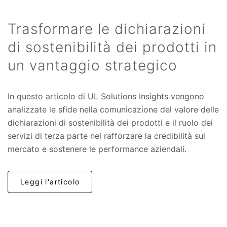
Trasformare le dichiarazioni
di sostenibilità dei prodotti in
un vantaggio strategico
In questo articolo di UL Solutions Insights vengono
analizzate le sfide nella comunicazione del valore delle
dichiarazioni di sostenibilità dei prodotti e il ruolo dei
servizi di terza parte nel rafforzare la credibilità sul
mercato e sostenere le performance aziendali.
Leggi l'articolo