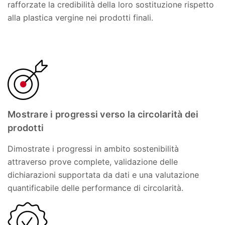
rafforzate la credibilità della loro sostituzione rispetto
alla plastica vergine nei prodotti finali.
Mostrare i progressi verso la circolarità dei
prodotti
Dimostrate i progressi in ambito sostenibilità
attraverso prove complete, validazione delle
dichiarazioni supportata da dati e una valutazione
quantificabile delle performance di circolarità.