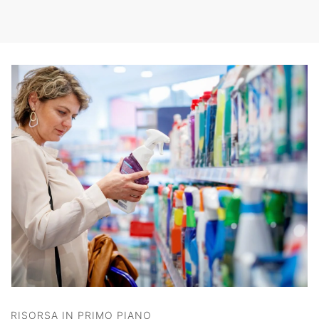
RISORSA IN PRIMO PIANO