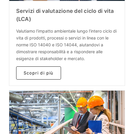
Servizi di valutazione del ciclo di vita
(LCA)
Valutiamo l’impatto ambientale lungo l’intero ciclo di
vita di prodotti, processi o servizi in linea con le
norme ISO 14040 e ISO 14044, aiutandovi a
dimostrare responsabilità e a rispondere alle
esigenze di stakeholder e mercato.
Scopri di più