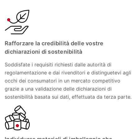
Rafforzare la credibilità delle vostre
dichiarazioni di sostenibilità
Soddisfate i requisiti richiesti dalle autorità di
regolamentazione e dai rivenditori e distinguetevi agli
occhi dei consumatori in un mercato competitivo
grazie a una validazione delle dichiarazioni di
sostenibilità basata sui dati, effettuata da terza parte.