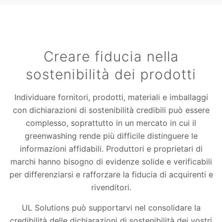
Creare fiducia nella
sostenibilità dei prodotti
Individuare fornitori, prodotti, materiali e imballaggi
con dichiarazioni di sostenibilità credibili può essere
complesso, soprattutto in un mercato in cui il
greenwashing rende più difficile distinguere le
informazioni affidabili. Produttori e proprietari di
marchi hanno bisogno di evidenze solide e verificabili
per differenziarsi e rafforzare la fiducia di acquirenti e
rivenditori.
UL Solutions può supportarvi nel consolidare la
credibilità delle dichiarazioni di sostenibilità dei vostri