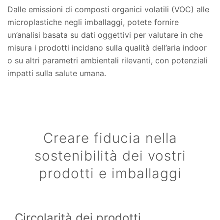
Dalle emissioni di composti organici volatili (VOC) alle
microplastiche negli imballaggi, potete fornire
un’analisi basata su dati oggettivi per valutare in che
misura i prodotti incidano sulla qualità dell’aria indoor
o su altri parametri ambientali rilevanti, con potenziali
impatti sulla salute umana.
Creare fiducia nella
sostenibilità dei vostri
prodotti e imballaggi
Circolarità dei prodotti