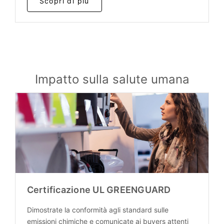
Scopri di più
Impatto sulla salute umana
Certificazione UL GREENGUARD
Dimostrate la conformità agli standard sulle
emissioni chimiche e comunicate ai buyers attenti