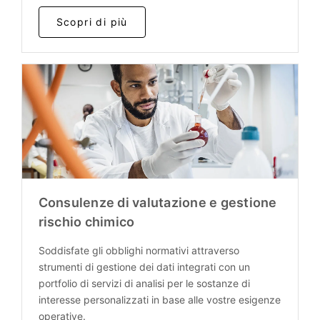
Scopri di più
Consulenze di valutazione e gestione
rischio chimico
Soddisfate gli obblighi normativi attraverso
strumenti di gestione dei dati integrati con un
portfolio di servizi di analisi per le sostanze di
interesse personalizzati in base alle vostre esigenze
operative.