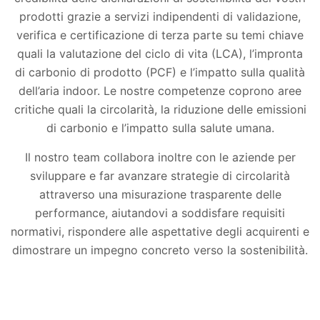
prodotti grazie a servizi indipendenti di validazione,
verifica e certificazione di terza parte su temi chiave
quali la valutazione del ciclo di vita (LCA), l’impronta
di carbonio di prodotto (PCF) e l’impatto sulla qualità
dell’aria indoor. Le nostre competenze coprono aree
critiche quali la circolarità, la riduzione delle emissioni
di carbonio e l’impatto sulla salute umana.
Il nostro team collabora inoltre con le aziende per
sviluppare e far avanzare strategie di circolarità
attraverso una misurazione trasparente delle
performance, aiutandovi a soddisfare requisiti
normativi, rispondere alle aspettative degli acquirenti e
dimostrare un impegno concreto verso la sostenibilità.