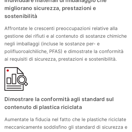
Individuare materiali di imballaggio che
migliorano sicurezza, prestazioni e
sostenibilità
Affrontate le crescenti preoccupazioni relative alla
gestione dei rifiuti e al contenuto di sostanze chimiche
negli imballaggi (incluse le sostanze per- e
polifluoroalchiliche, PFAS) e dimostrate la conformità
ai requisiti di sicurezza, prestazioni e sostenibilità.
Dimostrare la conformità agli standard sul
contenuto di plastica riciclata
Aumentate la fiducia nel fatto che le plastiche riciclate
meccanicamente soddisfino gli standard di sicurezza e