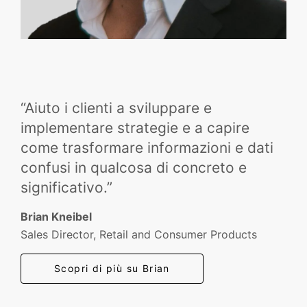
“Aiuto i clienti a sviluppare e
implementare strategie e a capire
come trasformare informazioni e dati
confusi in qualcosa di concreto e
significativo.”
Brian Kneibel
Sales Director, Retail and Consumer Products
Scopri di più su Brian