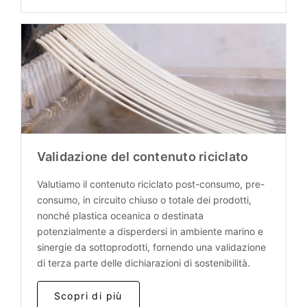
Validazione del contenuto riciclato
Valutiamo il contenuto riciclato post-consumo, pre-
consumo, in circuito chiuso o totale dei prodotti,
nonché plastica oceanica o destinata
potenzialmente a disperdersi in ambiente marino e
sinergie da sottoprodotti, fornendo una validazione
di terza parte delle dichiarazioni di sostenibilità.
Scopri di più