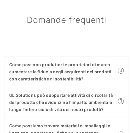
Domande frequenti
Come possono produttori e proprietari di marchi
aumentare la fiducia degli acquirenti nei prodotti
con caratteristiche di sostenibilità?
UL Solutions può supportare attività di circolarità
del prodotto che evidenzino l’impatto ambientale
lungo l’intero ciclo di vita dei nostri prodotti?
Come possiamo trovare materiali e imballaggi in
linea con le nostre politiche sulle sostanze