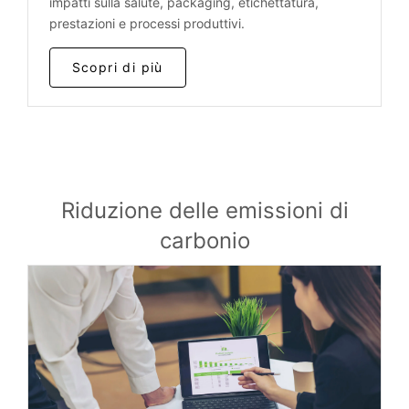
impatti sulla salute, packaging, etichettatura,
prestazioni e processi produttivi.
Scopri di più
Riduzione delle emissioni di
carbonio