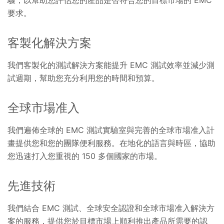
驟，以幫助您評估您的產品是否符合您的目標市場的 EMC
要求。
客製化解決方案
我們客製化的測試解決方案能提升 EMC 測試效率並減少測
試週期，幫助您充分利用您的時間和預算。
全球市場准入
我們遍佈全球的 EMC 測試實驗室與完善的全球市場准入計
畫提供您和您的團隊便利服務。在地化的語言與時區，協助
您迅速打入您重視的 150 多個國家的市場。
先進技術
我們結合 EMC 測試、全球安全認證和全球市場准入解決方
案的服務，提供您於目標市場上順利推出產品所需要的認