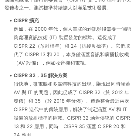
發佈者之一。測試標準持續擴大以滿足技術發展。
CISPR 擴充
例如，在 2000 年代，個人電腦的雜訊頻段需要一個能
夠處理資訊技術 (IT) 裝置發射的標準。這促成了
CISPR 22（放射標準）和 24（抗擾度標準）。它們取
代了 CISPR 13 和 20 ，本身僅涵蓋音訊和廣播接收機
（AV 設備），例如收音機和電視。
CISPR 32，35 解決方案
很快地，微電腦和多媒體科技的出現，顯現出同時涵蓋
AV 與 IT 的問題，因此促成了 CISPR 32（於 2012 年
發佈）和 35 （於 2018 年發佈）。透過整合最近兩次
CISPR 迭代中的傳統應用，解決了制定涵蓋 AV 和 IT
設備的放射標準的挑戰。CISPR 32 涵蓋傳統的 CISPR
13 和 22 應用，同時，CISPR 35 涵蓋 CISPR 20 和
24 應用。