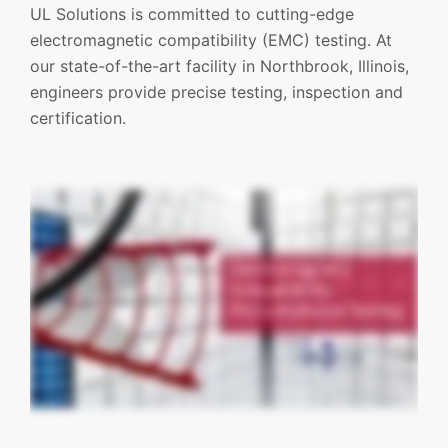
UL Solutions is committed to cutting-edge
electromagnetic compatibility (EMC) testing. At
our state-of-the-art facility in Northbrook, Illinois,
engineers provide precise testing, inspection and
certification.