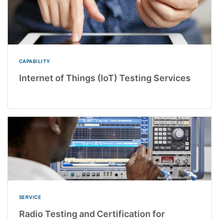
CAPABILITY
Internet of Things (IoT) Testing Services
SERVICE
Radio Testing and Certification for