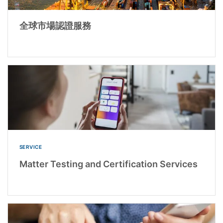
全球市場認證服務
SERVICE
Matter Testing and Certification Services