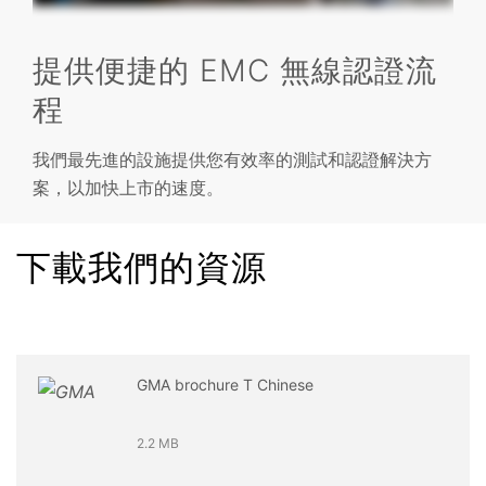
提供便捷的 EMC 無線認證流
程
我們最先進的設施提供您有效率的測試和認證解決方
案，以加快上市的速度。
下載我們的資源
GMA brochure T Chinese
2.2 MB