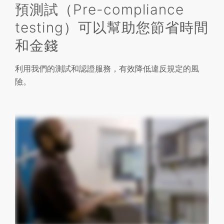
預測試（Pre-compliance
testing）可以幫助您節省時間
和金錢
利用我們的測試和認證服務，有效降低違反規定的風
險。