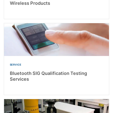
Wireless Products
SERVICE
Bluetooth SIG Qualification Testing
Services