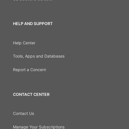
HELP AND SUPPORT
Help Center
Tools, Apps and Databases
Report a Concern
CONTACT CENTER
Contact Us
Manage Your Subscriptions