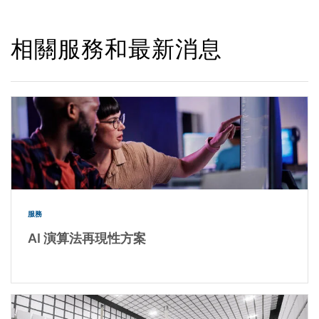
相關服務和最新消息
服務
AI 演算法再現性方案