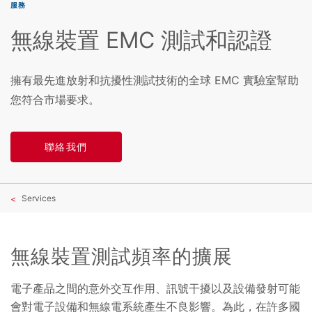
服務
無線裝置 EMC 測試和認證
擁有最先進放射和抗擾性測試技術的全球 EMC 實驗室幫助
您符合市場要求。
聯絡我們
Services
無線裝置測試頻率的擴展
電子產品之間的意外交互作用、訊號干擾以及設備發射可能
會對電子設備和無線電系統產生不良影響。為此，在許多國