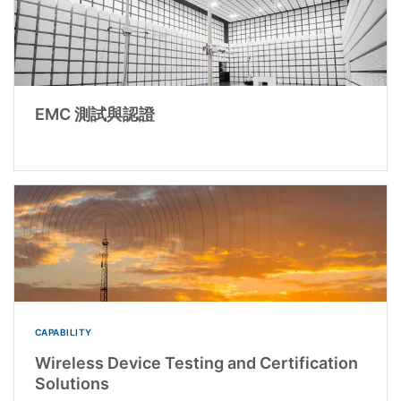
EMC 測試與認證
CAPABILITY
Wireless Device Testing and Certification
Solutions