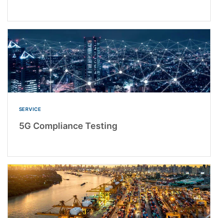
SERVICE
5G Compliance Testing