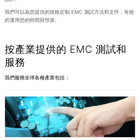
我們可以為您提供的規格定制 EMC 測試方法和文件，有效
的運用您的時間與預算。
按產業提供的 EMC 測試和
服務
我們服務全球各種產業包括：