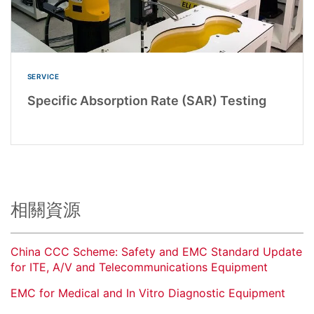
SERVICE
Specific Absorption Rate (SAR) Testing
相關資源
China CCC Scheme: Safety and EMC Standard Update
for ITE, A/V and Telecommunications Equipment
EMC for Medical and In Vitro Diagnostic Equipment