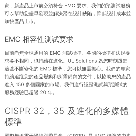
家，新產品上市前必須符合 EMC 要求。我們的預測試服務
可以幫助您儘早發現並解決潛在設計缺陷，降低設計成本並
加快產品上市。
EMC 相容性測試要求
目前尚無全球通用的 EMC 測試標準。各國的標準和法規要
求各不相同，也持續在進化。UL Solutions 為您時刻跟進
這些不斷變化的 EMC 標準，您可以無需擔心。我們的專家
持續追蹤您的產品變動和所需備齊的文件，以協助您的產品
進入 150 多個國家的市場。我們進行認證測試與預測試的
服務經驗已超過 20 年。
CISPR 32，35 及進化的多媒體
標準
國際無線電干擾特別委員會 （CISPR）是 EMC 標準的中央