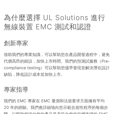
為什麼選擇 UL Solutions 進行
無線裝置 EMC 測試和認證
創新專家
借助我們的專業知識，可以幫助您在產品開發過程中，避免
代價高昂的錯誤，加快上市時間。我們的預測試服務（Pre-
compliance testing）可以幫助您儘早發現並解決潛在設計
缺陷，降低設計成本並加快上市。
專家指導
我們的 EMC 專家在 EMC 量測和法規要求方面擁有平均
20 年的經驗。我們會詳細地向您示範合規性程序的每個步