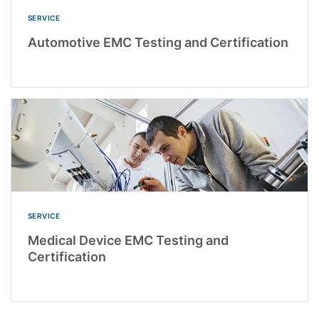
SERVICE
Automotive EMC Testing and Certification
SERVICE
Medical Device EMC Testing and
Certification