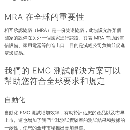
MRA 在全球的重要性
相互承認協議（MRA）是一份雙邊協議，此協議允許某個
國家的設備在另外一個國家進行認證。簽署 MRA 有助於電
信設備、家用電器等的進出口，目的是減輕公司負擔並促進
雙邊貿易。
我們的 EMC 測試解決方案可以
幫助您符合全球要求和規定
自動化
自動化 EMC 測試增加效率，有助於評估您的產品以及盡早
上市。這也增加了我們全球測試實驗室的測試結果和數據的
一致性，使您的全球市場推出更加無縫。