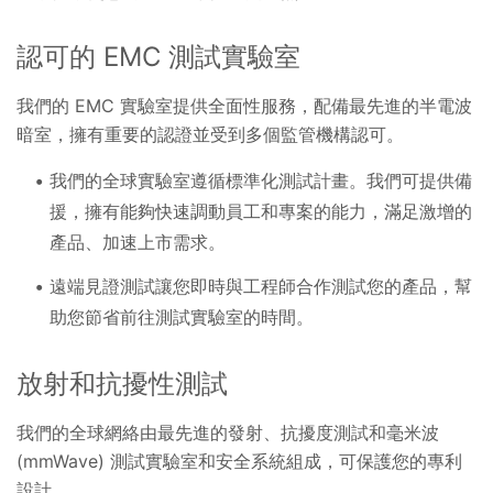
認可的 EMC 測試實驗室
我們的 EMC 實驗室提供全面性服務，配備最先進的半電波
暗室，擁有重要的認證並受到多個監管機構認可。
我們的全球實驗室遵循標準化測試計畫。我們可提供備
援，擁有能夠快速調動員工和專案的能力，滿足激增的
產品、加速上市需求。
遠端見證測試讓您即時與工程師合作測試您的產品，幫
助您節省前往測試實驗室的時間。
放射和抗擾性測試
我們的全球網絡由最先進的發射、抗擾度測試和毫米波
(mmWave) 測試實驗室和安全系統組成，可保護您的專利
設計。