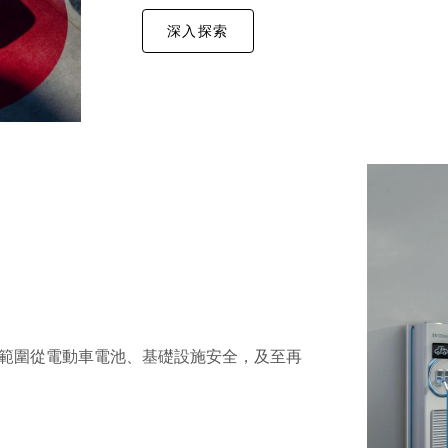
深入探索
範圍從電動車電池、基礎設施安全，及至再