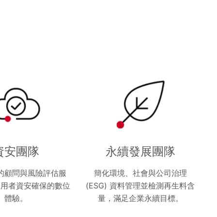
資安團隊
永續發展團隊
的顧問與風險評估服
簡化環境、社會與公司治理
使用者資安確保的數位
(ESG) 資料管理並檢測再生料含
體驗。
量，滿足企業永續目標。