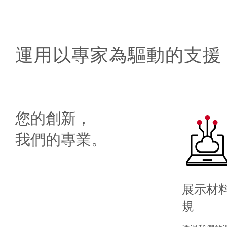
運用以專家為驅動的支援
您的創新，
我們的專業。
展示材
規