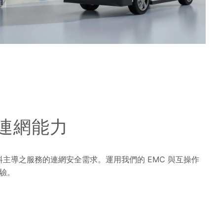
連網能力
主導之服務的連網安全需求。運用我們的 EMC 與互操作
體驗。