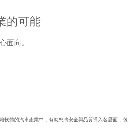
業的可能
核心面向。
賴軟體的汽車產業中，有助您將安全與品質導入各層面，包