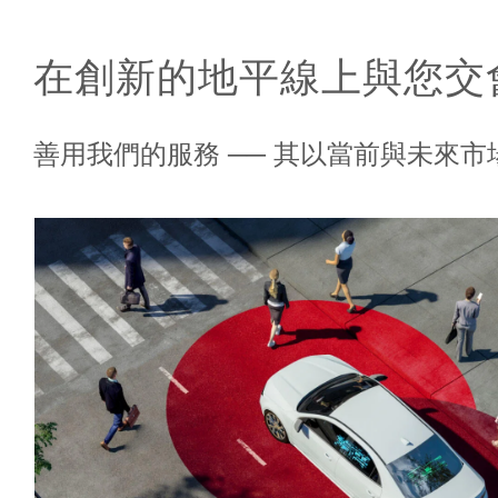
在創新的地平線上與您交
善用我們的服務 ── 其以當前與未來