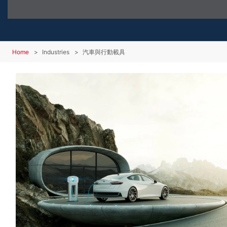
Home
Industries
汽車與行動載具