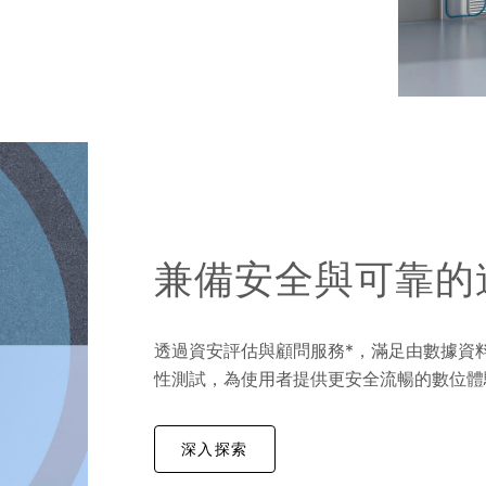
兼備安全與可靠的
透過資安評估與顧問服務*，滿足由數據資料
性測試，為使用者提供更安全流暢的數位
深入探索