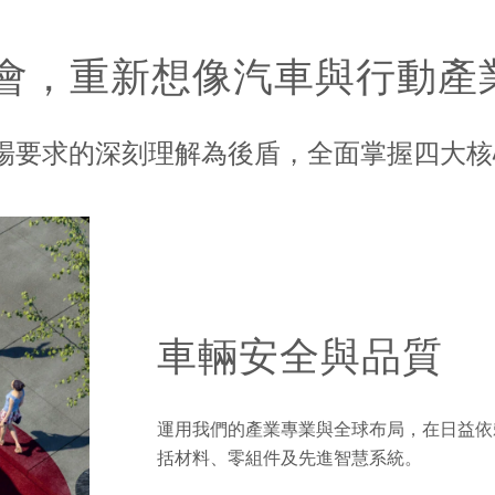
會，重新想像汽車與行動產
市場要求的深刻理解為後盾，全面掌握四大
車輛安全與品質
運用我們的產業專業與全球布局，在日益依
括材料、零組件及先進智慧系統。