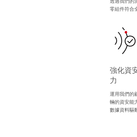
透過我們的
零組件符合
強化資
力
運用我們的
輛的資安能
數據資料驅