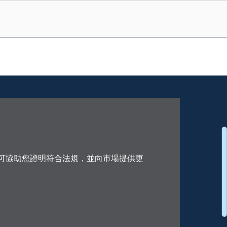
可協助您證明符合法規，並向市場提供更