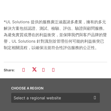
*UL Solutions 提供的服務廣泛涵蓋諸多產業，擁有的多元
解決方案包括認證、測試、檢驗、評估、驗證與顧問服務。
為避免實質或潛在的利益衝突，並保障我們與客戶品牌的聲
譽，UL Solutions 針對識別並管理任何可能的利益衝突已
制定相關流程，以確保法規符合性評估服務的公正性。
Share:
CHOOSE A REGION
Choose a region