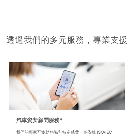
透過我們的多元服務，專業支援
汽車資安顧問服務*
我們的專家可協助您識別特定威脅，並依據 ISO/IEC