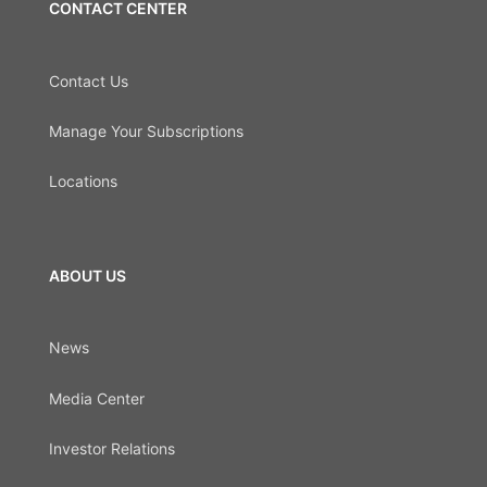
CONTACT CENTER
Contact Us
Manage Your Subscriptions
Locations
ABOUT US
News
Media Center
Investor Relations