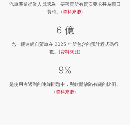
汽車產業從業人員認為，要落實所有資安要求甚為曠日
費時。(
資料來源
)
6 億
光一輛連網自駕車在 2025 年所包含的預計程式碼行
數。(
資料來源
)
9%
是使用者遇到的連線問題中，與軟體缺陷有關的比例。
(
資料來源
)