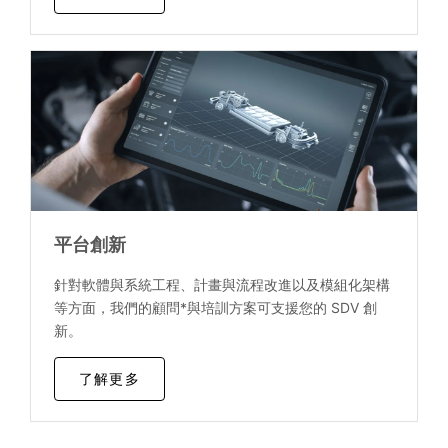
平台創新
針對軟體與系統工程、計畫與流程改進以及模組化架構
等方面，我們的顧問*與培訓方案可支援您的 SDV 創
新。
了解更多