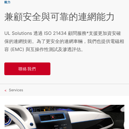
能力
兼顧安全與可靠的連網能力
UL Solutions 透過 ISO 21434 顧問服務*支援更加資安確
保的連網技術。為了更安全的連網車輛，我們也提供電磁相
容 (EMC) 與互操作性測試及滲透評估。
聯絡我們
Services