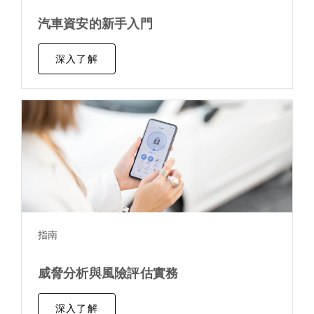
汽車資安的新手入門
深入了解
指南
威脅分析與風險評估實務
深入了解