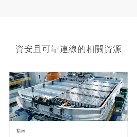
資安且可靠連線的相關資源
指南