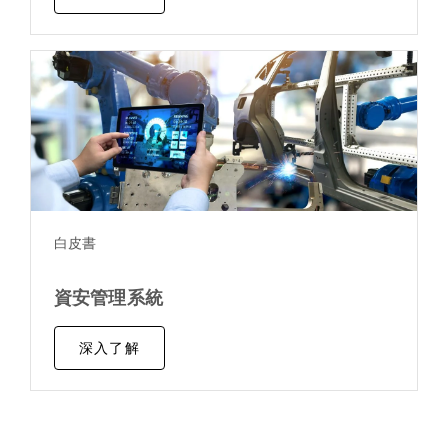
白皮書
資安管理系統
深入了解