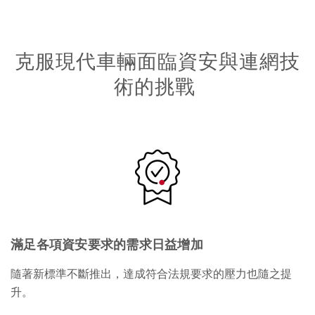
克服現代車輛面臨資安與連網技
術的挑戰
滿足各項資安要求的需求日益增加
隨著新標準不斷推出，達成符合法規要求的壓力也隨之提
升。