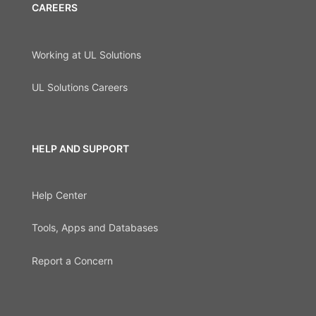
CAREERS
Working at UL Solutions
UL Solutions Careers
HELP AND SUPPORT
Help Center
Tools, Apps and Databases
Report a Concern