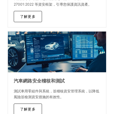
27001:2022 等資安框架，引導您保護資訊資產。
了解更多
汽車網路安全稽核和測試
測試車用零組件與系統，並稽核資安管理系統，以降低
風險並檢測資安措施的有效性。
了解更多