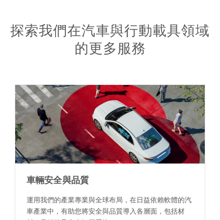
探索我們在汽車與行動載具領域
的更多服務
車輛安全與品質
運用我們的產業專業與全球布局，在日益依賴軟體的汽
車產業中，有助您將安全與品質導入各層面，包括材