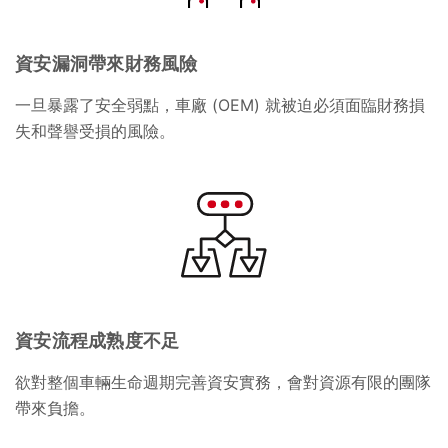
資安漏洞帶來財務風險
一旦暴露了安全弱點，車廠 (OEM) 就被迫必須面臨財務損
失和聲譽受損的風險。
資安流程成熟度不足
欲對整個車輛生命週期完善資安實務，會對資源有限的團隊
帶來負擔。