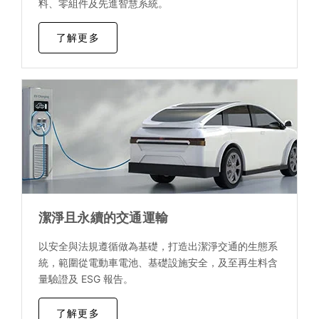
料、零組件及先進智慧系統。
了解更多
潔淨且永續的交通運輸
以安全與法規遵循做為基礎，打造出潔淨交通的生態系
統，範圍從電動車電池、基礎設施安全，及至再生料含
量驗證及 ESG 報告。
了解更多