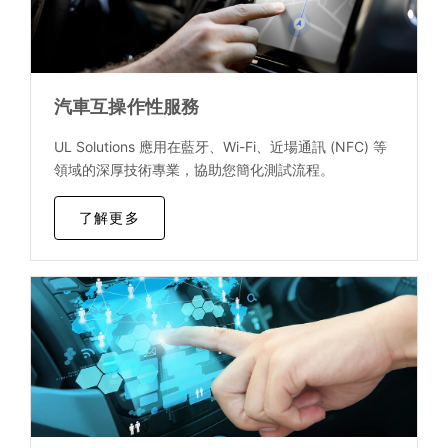
汽車互操作性服務
UL Solutions 應用在藍牙、Wi-Fi、近場通訊 (NFC) 等
領域的深厚技術專業，協助您簡化測試流程。
了解更多