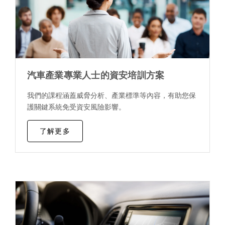
汽車產業專業人士的資安培訓方案
我們的課程涵蓋威脅分析、產業標準等內容，有助您保
護關鍵系統免受資安風險影響。
了解更多