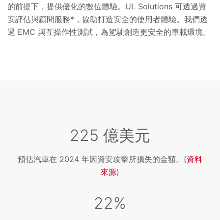
的前提下，提供優化的數位體驗。UL Solutions 可透過資
安評估與顧問服務*，協助打造安全的使用者體驗。我們透
過 EMC 與互操作性測試，為駕駛創造更安全的車載環境。
225 億美元
預估汽車在 2024 年因資安攻擊所損失的金額。(
資料
來源
)
22%