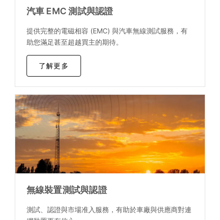
汽車 EMC 測試與認證
提供完整的電磁相容 (EMC) 與汽車無線測試服務，有
助您滿足甚至超越買主的期待。
了解更多
無線裝置測試與認證
測試、認證與市場准入服務，有助於車廠與供應商對連