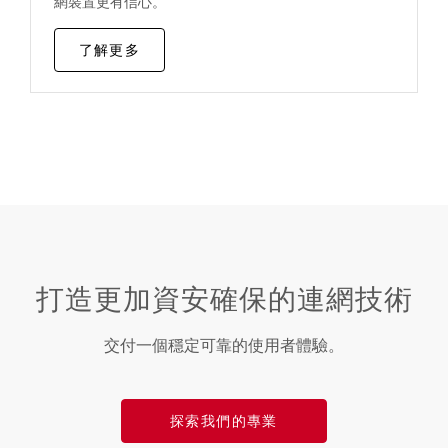
網裝置更有信心。
了解更多
打造更加資安確保的連網技術
交付一個穩定可靠的使用者體驗。
探索我們的專業