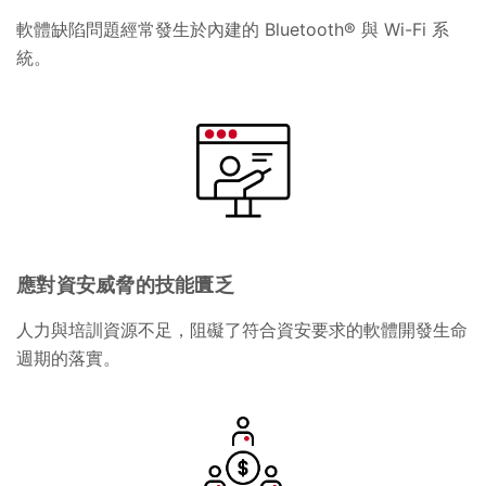
軟體缺陷問題經常發生於內建的 Bluetooth® 與 Wi-Fi 系
統。
應對資安威脅的技能匱乏
人力與培訓資源不足，阻礙了符合資安要求的軟體開發生命
週期的落實。