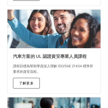
汽車方案的 UL 認證資安專業人員課程
課程目標為幫助學員深入理解 ISO/SAE 21434 標準所
要求的資安流程。
了解更多