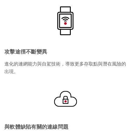
攻擊途徑不斷變異
進化的連網能力與自駕技術，導致更多存取點與潛在風險的
出現。
與軟體缺陷有關的連線問題