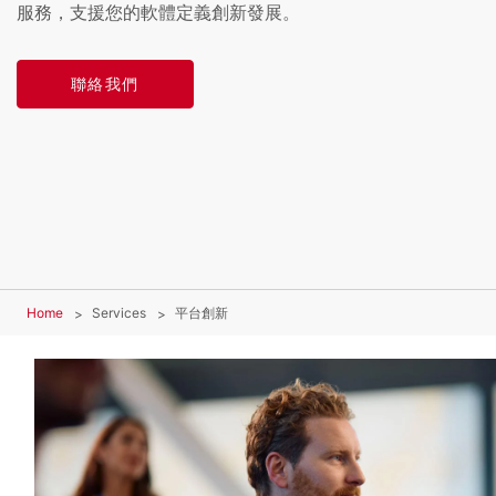
服務，支援您的軟體定義創新發展。
聯絡我們
Home
Services
平台創新