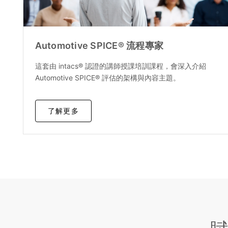
Automotive SPICE® 流程專家
這套由 intacs® 認證的講師授課培訓課程，會深入介紹
Automotive SPICE® 評估的架構與內容主題。
了解更多