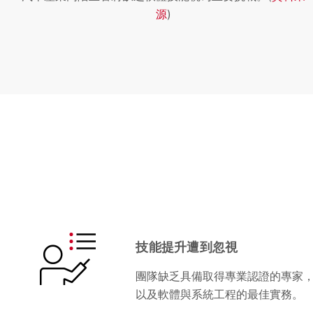
源
)
技能提升遭到忽視
團隊缺乏具備取得專業認證的專家
以及軟體與系統工程的最佳實務。