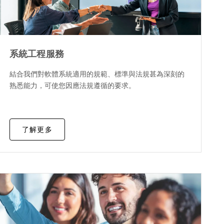
系統工程服務
結合我們對軟體系統適用的規範、標準與法規甚為深刻的
熟悉能力，可使您因應法規遵循的要求。
了解更多