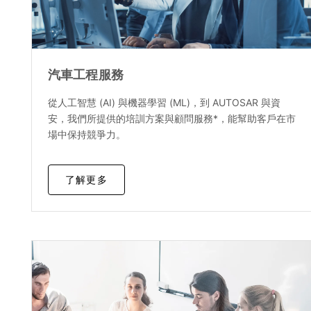
汽車工程服務
從人工智慧 (AI) 與機器學習 (ML)，到 AUTOSAR 與資
安，我們所提供的培訓方案與顧問服務*，能幫助客戶在市
場中保持競爭力。
了解更多