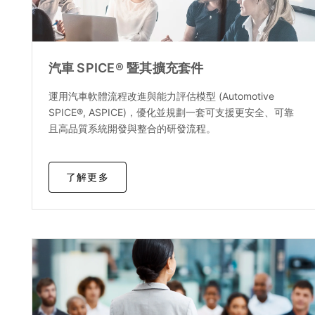
汽車 SPICE® 暨其擴充套件
運用汽車軟體流程改進與能力評估模型 (Automotive
SPICE®, ASPICE)，優化並規劃一套可支援更安全、可靠
且高品質系統開發與整合的研發流程。
了解更多