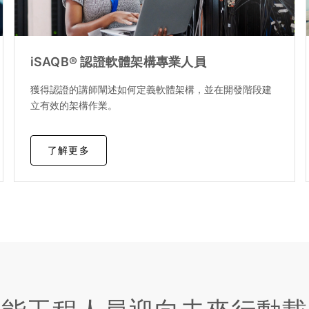
iSAQB® 認證軟體架構專業人員
獲得認證的講師闡述如何定義軟體架構，並在開發階段建
立有效的架構作業。
了解更多