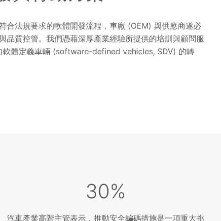
合法規要求的軟體開發流程，車廠 (OEM) 與供應商遂必
與品質控管。我們憑藉深厚產業經驗所提供的培訓與顧問服
(software-defined vehicles, SDV) 的轉
30%
汽車產業高階主管表示，推動安全編碼措施是一項重大挑