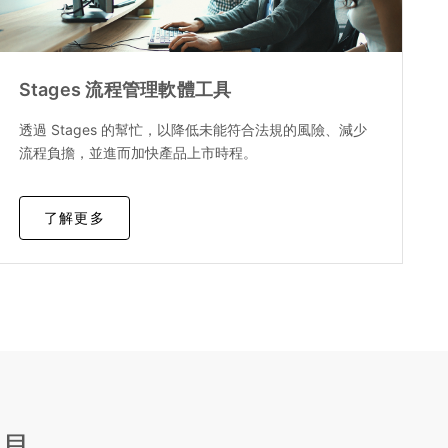
Stages 流程管理軟體工具
透過 Stages 的幫忙，以降低未能符合法規的風險、減少
流程負擔，並進而加快產品上市時程。
了解更多