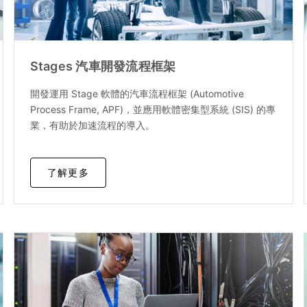
Stages 汽車開發流程框架
開發運用 Stage 軟體的汽車流程框架 (Automotive
Process Frame, APF)，並應用軟體密集型系統 (SIS) 的專
業，有助於加速流程的導入。
了解更多