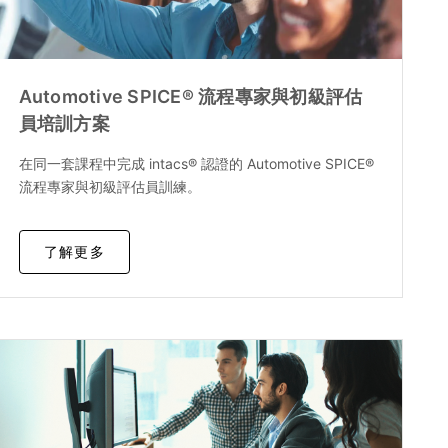
Automotive SPICE® 流程專家與初級評估
員培訓方案
在同一套課程中完成 intacs® 認證的 Automotive SPICE®
流程專家與初級評估員訓練。
了解更多