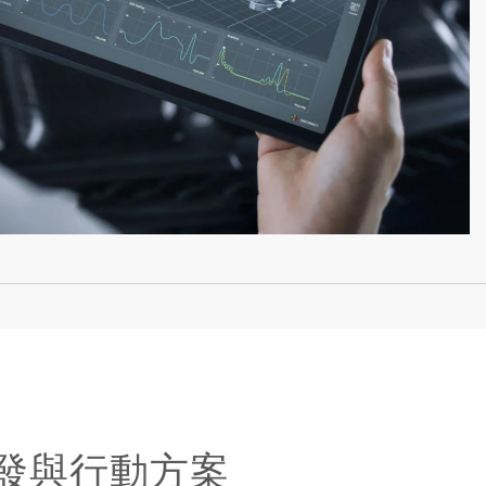
發與行動方案