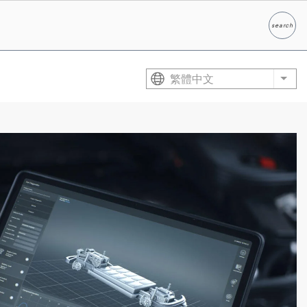
search
Search
繁體中文
List