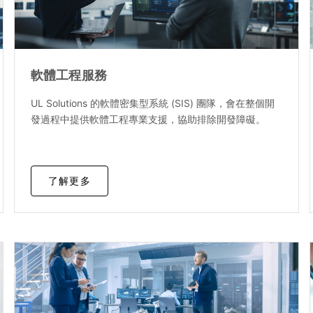
軟體工程服務
UL Solutions 的軟體密集型系統 (SIS) 團隊，會在整個開
發過程中提供軟體工程專業支援，協助排除開發障礙。
了解更多