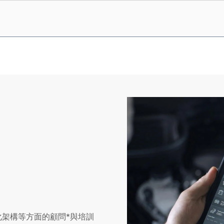
組化架構等方面的顧問*與培訓