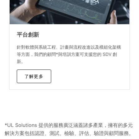
平台創新
針對軟體與系統工程、計畫與流程改進以及模組化架構
等方面，我們的顧問*與培訓方案可支援您的 SDV 創
新。
了解更多
*UL Solutions 提供的服務廣泛涵蓋諸多產業，擁有的多元
解決方案包括認證、測試、檢驗、評估、驗證與顧問服務。