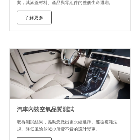
案，其涵蓋材料、產品與零組件的整個生命週期。
了解更多
汽車內裝空氣品質測試
取得測試結果，協助您做出更永續選擇、遵循複雜法
規、降低風險並減少所費不貲的設計變更。