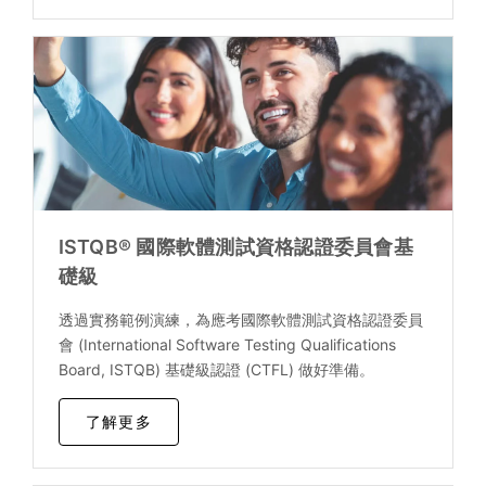
ISTQB® 國際軟體測試資格認證委員會基
礎級
透過實務範例演練，為應考國際軟體測試資格認證委員
會 (International Software Testing Qualifications
Board, ISTQB) 基礎級認證 (CTFL) 做好準備。
了解更多