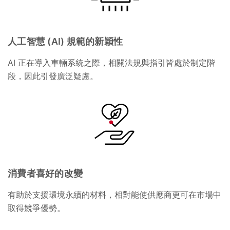
人工智慧 (AI) 規範的新穎性
AI 正在導入車輛系統之際，相關法規與指引皆處於制定階
段，因此引發廣泛疑慮。
消費者喜好的改變
有助於支援環境永續的材料，相對能使供應商更可在市場中
取得競爭優勢。