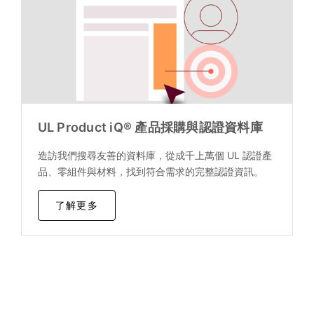
UL Product iQ® 產品採購與認證資料庫
造訪我們搜尋友善的資料庫，從成千上萬個 UL 認證產
品、零組件與材料，找到符合需求的完整認證資訊。
了解更多