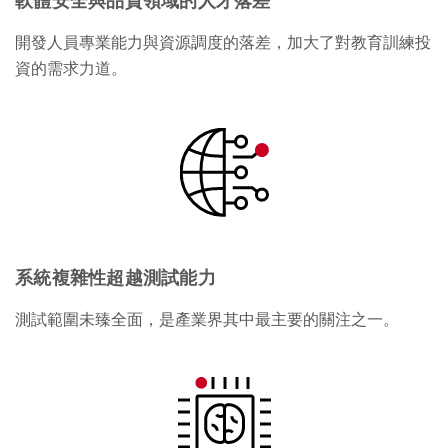
軟體安全與品質領域的人才落差
開發人員專業能力與資源調度的落差，加大了對教育訓練投
資的需求力道。
系統複雜性超越測試能力
測試範圍未臻全面，是產業界其中最主要的關注之一。