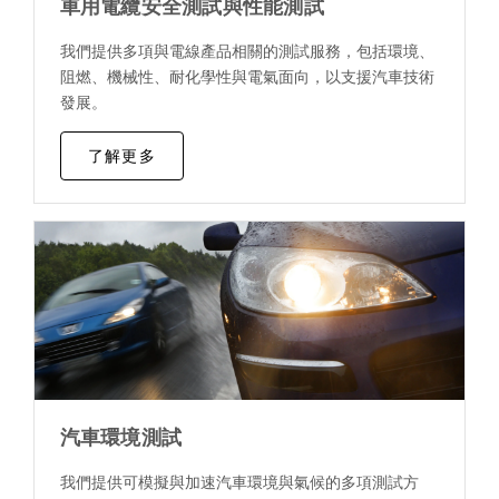
車用電纜安全測試與性能測試
我們提供多項與電線產品相關的測試服務，包括環境、
阻燃、機械性、耐化學性與電氣面向，以支援汽車技術
發展。
了解更多
汽車環境測試
我們提供可模擬與加速汽車環境與氣候的多項測試方