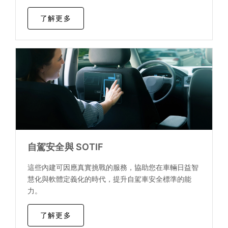
了解更多
自駕安全與 SOTIF
這些內建可因應真實挑戰的服務，協助您在車輛日益智
慧化與軟體定義化的時代，提升自駕車安全標準的能
力。
了解更多