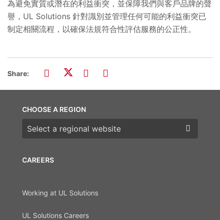
為避免實質或潛在的利益衝突，並保障我們與客戶品牌的聲
譽，UL Solutions 針對識別並管理任何可能的利益衝突已
制定相關流程，以確保法規符合性評估服務的公正性。
Share:
CHOOSE A REGION
Choose a region
CAREERS
Working at UL Solutions
UL Solutions Careers