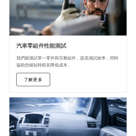
汽車零組件性能測試
我們能測試單一零件與完整組件，提高測試效率，同時
協助您縮短時程並降低成本。
了解更多