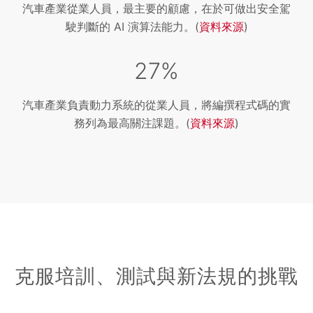
汽車產業從業人員，最主要的顧慮，在於可做出安全駕
駛判斷的 AI 演算法能力。(
資料來源
)
27%
汽車產業負責動力系統的從業人員，將編撰程式碼的實
務列為最高關注課題。(
資料來源
)
克服培訓、測試與新法規的挑戰