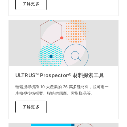
了解更多
ULTRUS™ Prospector® 材料探索工具
輕鬆搜尋橫跨 10 大產業的 26 萬多種材料，並可進一
步檢視技術檔案、聯絡供應商、索取樣品等。
了解更多