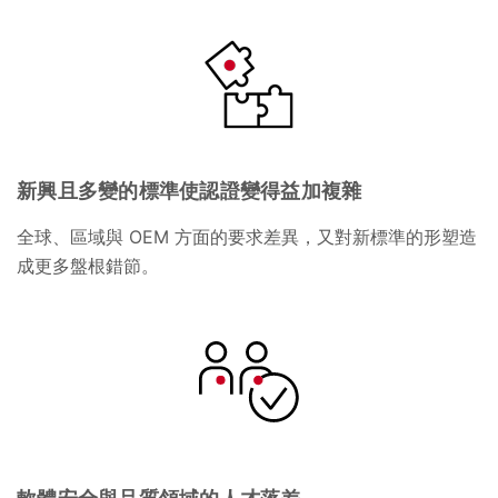
新興且多變的標準使認證變得益加複雜
全球、區域與 OEM 方面的要求差異，又對新標準的形塑造
成更多盤根錯節。