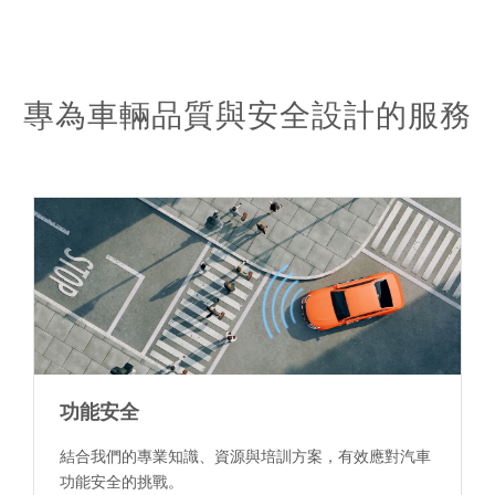
專為車輛品質與安全設計的服務
功能安全
結合我們的專業知識、資源與培訓方案，有效應對汽車
功能安全的挑戰。