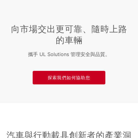
向市場交出更可靠、隨時上路
的車輛
攜手 UL Solutions 管理安全與品質。
探索我們如何協助您
汽車與行動載具創新者的產業洞