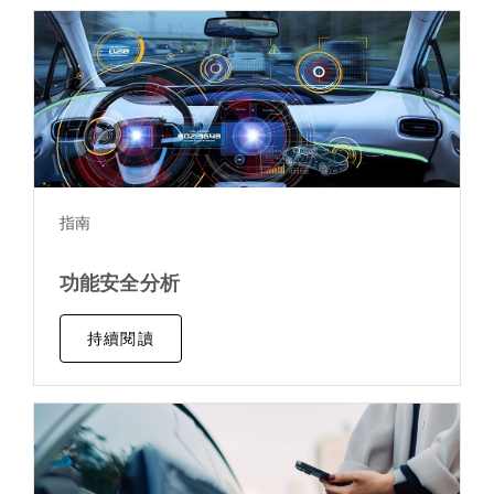
指南
功能安全分析
持續閱讀