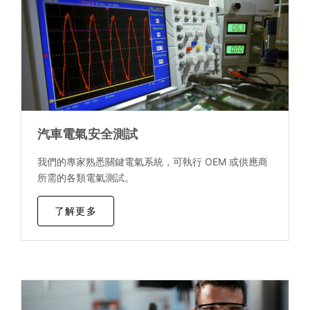
汽車電氣安全測試
我們的專家熟悉關鍵電氣系統，可執行 OEM 或供應商
所需的各類電氣測試。
了解更多