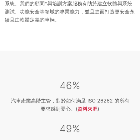
系統。我們的顧問*與培訓方案服務有助於建立軟體與系統
測試、功能安全等領域的專業能力，並且進而打造更安全永
續且由軟體定義的車輛。
46%
汽車產業高階主管，對於如何滿足 ISO 26262 的所有
要求感到憂心。(
資料來源
)
49%