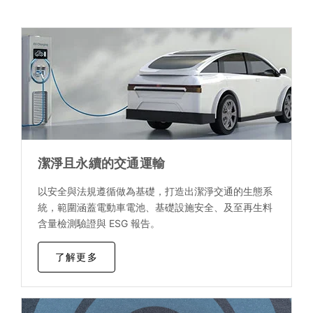
潔淨且永續的交通運輸
以安全與法規遵循做為基礎，打造出潔淨交通的生態系
統，範圍涵蓋電動車電池、基礎設施安全、及至再生料
含量檢測驗證與 ESG 報告。
了解更多