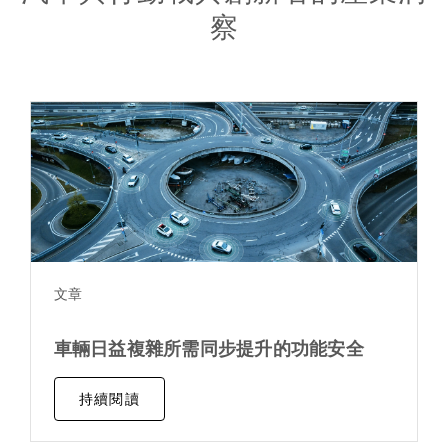
察
文章
車輛日益複雜所需同步提升的功能安全
持續閱讀