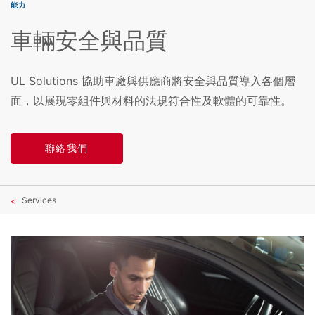
能力
車輛安全與品質
UL Solutions 協助車廠與供應商將安全與品質導入各個層
面，以展現零組件與材料的法規符合性及軟體的可靠性。
聯絡我們
Services