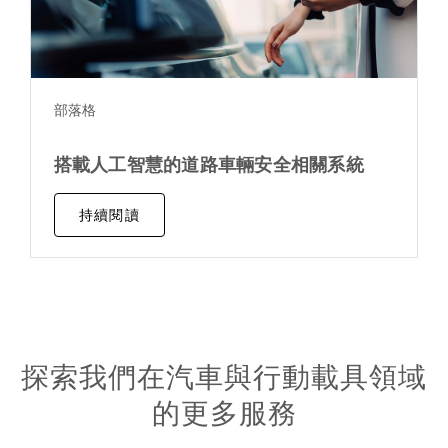
部落格
搭載人工智慧的道路車輛安全相關系統
持續閱讀
探索我們在汽車與行動載具領域
的更多服務