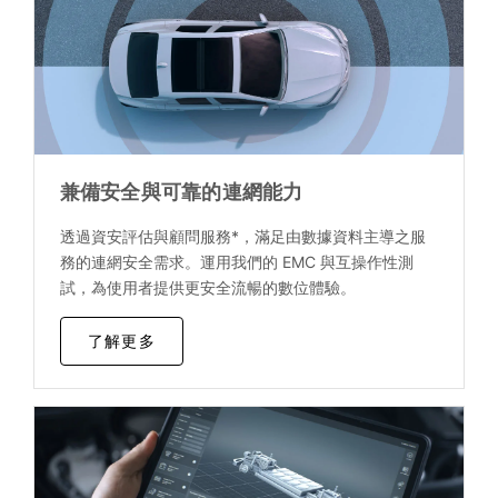
兼備安全與可靠的連網能力
透過資安評估與顧問服務*，滿足由數據資料主導之服
務的連網安全需求。運用我們的 EMC 與互操作性測
試，為使用者提供更安全流暢的數位體驗。
了解更多