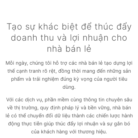
Tạo sự khác biệt để thúc đẩy
doanh thu và lợi nhuận cho
nhà bán lẻ
Mỗi ngày, chúng tôi hỗ trợ các nhà bán lẻ tạo dựng lợi
thế cạnh tranh rõ rệt, đồng thời mang đến những sản
phẩm và trải nghiệm đúng kỳ vọng của người tiêu
dùng.
Với các dịch vụ, phần mềm cùng thông tin chuyên sâu
về thị trường, quy định pháp lý và bền vững, nhà bán
lẻ có thể chuyển đổi dữ liệu thành các chiến lược hành
động thực tiễn giúp thúc đẩy lợi nhuận và sự gắn bó
của khách hàng với thương hiệu.