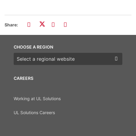
Share:
CHOOSE A REGION
Choose a region
CAREERS
Working at UL Solutions
UL Solutions Careers