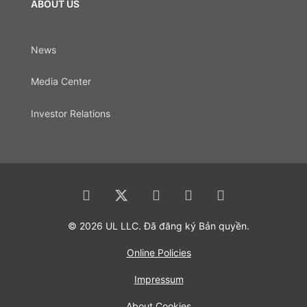
ABOUT US
News
Media Center
Investor Relations
© 2026 UL LLC. Đã đăng ký Bản quyền.
Online Policies
Impressum
About Cookies