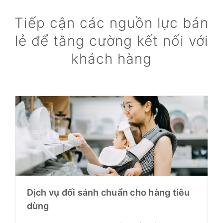
Tiếp cận các nguồn lực bán
lẻ để tăng cường kết nối với
khách hàng
Dịch vụ đối sánh chuẩn cho hàng tiêu
dùng