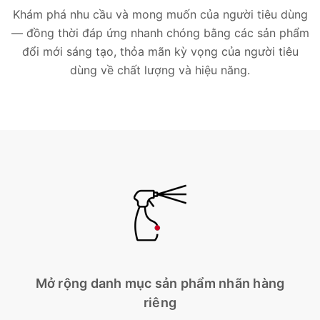
Khám phá nhu cầu và mong muốn của người tiêu dùng
— đồng thời đáp ứng nhanh chóng bằng các sản phẩm
đổi mới sáng tạo, thỏa mãn kỳ vọng của người tiêu
dùng về chất lượng và hiệu năng.
Mở rộng danh mục sản phẩm nhãn hàng
riêng