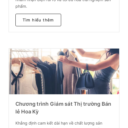
phẩm.
Tìm hiểu thêm
Chương trình Giám sát Thị trường Bán
lẻ Hoa Kỳ
Khẳng định cam kết dài hạn về chất lượng sản