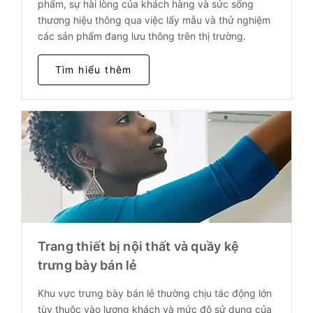
phẩm, sự hài lòng của khách hàng và sức sống
thương hiệu thông qua việc lấy mẫu và thử nghiệm
các sản phẩm đang lưu thông trên thị trường.
Tìm hiểu thêm
Trang thiết bị nội thất và quầy kệ
trưng bày bán lẻ
Khu vực trưng bày bán lẻ thường chịu tác động lớn
tùy thuộc vào lượng khách và mức độ sử dụng của