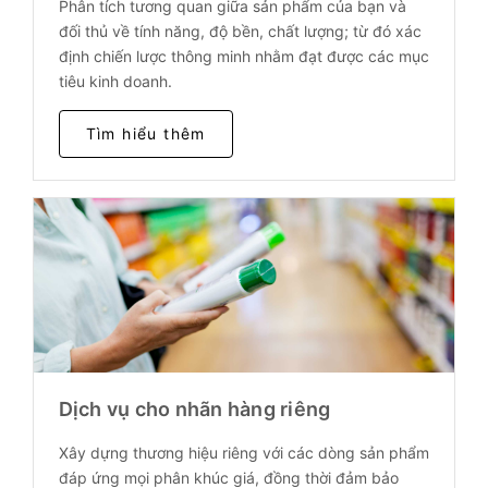
Phân tích tương quan giữa sản phẩm của bạn và
đối thủ về tính năng, độ bền, chất lượng; từ đó xác
định chiến lược thông minh nhằm đạt được các mục
tiêu kinh doanh.
Tìm hiểu thêm
Dịch vụ cho nhãn hàng riêng
Xây dựng thương hiệu riêng với các dòng sản phẩm
đáp ứng mọi phân khúc giá, đồng thời đảm bảo