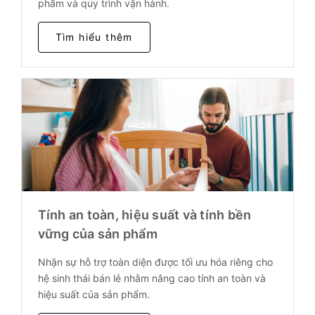
phẩm và quy trình vận hành.
Tìm hiểu thêm
Tính an toàn, hiệu suất và tính bền
vững của sản phẩm
Nhận sự hỗ trợ toàn diện được tối ưu hóa riêng cho
hệ sinh thái bán lẻ nhằm nâng cao tính an toàn và
hiệu suất của sản phẩm.