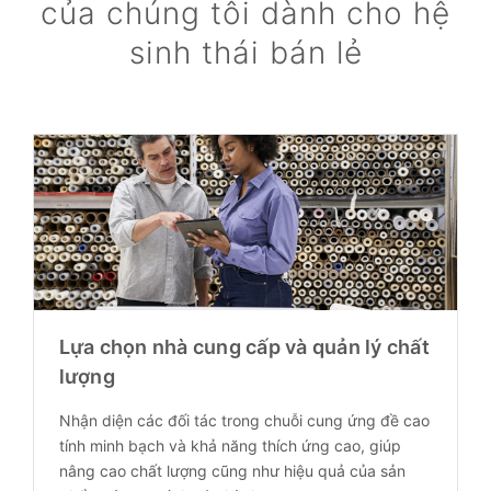
của chúng tôi dành cho hệ
sinh thái bán lẻ
Lựa chọn nhà cung cấp và quản lý chất
lượng
Nhận diện các đối tác trong chuỗi cung ứng đề cao
tính minh bạch và khả năng thích ứng cao, giúp
nâng cao chất lượng cũng như hiệu quả của sản