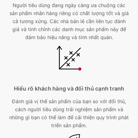
Người tiêu dùng đang ngày càng ưa chuộng các
sản phẩm nhãn hàng riêng có chất lượng tốt và giá
cả tương xứng. Các nhà bán lẻ cần liên tục đánh
giá và tinh chỉnh các danh mục sản phẩm này để
đảm bảo hiệu năng và tính nhất quán.
Hiểu rõ khách hàng và đối thủ cạnh tranh
Đánh giá vị thế sản phẩm của bạn so với đối thủ,
cách người tiêu dùng trải nghiệm sản phẩm và
những gì bạn có thể làm để cải thiện quy trình phát
triển sản phẩm.