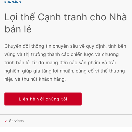
KHẢ NĂNG
Lợi thế Cạnh tranh cho Nhà
bán lẻ
Chuyển đổi thông tin chuyên sâu về quy định, tính bền
vững và thị trường thành các chiến lược và chương
trình bán lẻ, từ đó mang đến các sản phẩm và trải
nghiệm giúp gia tăng lợi nhuận, củng cố vị thế thương
hiệu và thu hút khách hàng.
Liên hệ với chúng tôi
Services