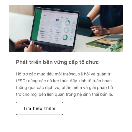
Phát triển bền vững cấp tổ chức
Hỗ trợ các mục tiêu môi trường, xã hội và quản trị
(ESG) cùng các nỗ lực thúc đẩy kinh tế tuần hoàn
thông qua các dịch vụ, phần mềm và giải pháp hỗ
trợ cho mọi bên liên quan trong hệ sinh thái bán lẻ.
Tìm hiểu thêm