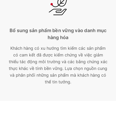
Bổ sung sản phẩm bền vững vào danh mục
hàng hóa
Khách hàng có xu hướng tìm kiếm các sản phẩm
có cam kết đã được kiểm chứng về việc giảm
thiểu tác động môi trường và các bằng chứng xác
thực khác về tính bền vững. Lựa chọn nguồn cung
và phân phối những sản phẩm mà khách hàng có
thể tin tưởng.