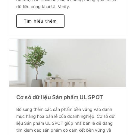
dữ liệu công khai UL Verify.
Tìm hiểu thêm
Cơ sở dữ liệu Sản phẩm UL SPOT
Bổ sung thêm các sản phẩm bền vững vào danh
mục hàng hóa bán lẻ của doanh nghiệp. Cơ sở dữ
liệu Sản phẩm UL SPOT giúp nhà bán lẻ dễ dàng
tìm kiếm các sản phẩm có cam kết bền vững và