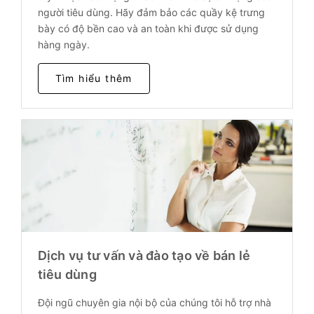
người tiêu dùng. Hãy đảm bảo các quầy kệ trưng
bày có độ bền cao và an toàn khi được sử dụng
hàng ngày.
Tìm hiểu thêm
Dịch vụ tư vấn và đào tạo về bán lẻ
tiêu dùng
Đội ngũ chuyên gia nội bộ của chúng tôi hỗ trợ nhà