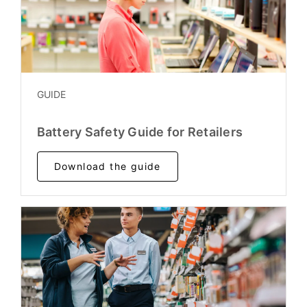
GUIDE
Battery Safety Guide for Retailers
Download the guide