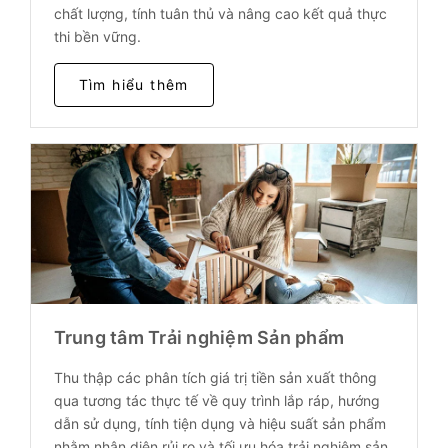
chất lượng, tính tuân thủ và nâng cao kết quả thực
thi bền vững.
Tìm hiểu thêm
Trung tâm Trải nghiệm Sản phẩm
Thu thập các phân tích giá trị tiền sản xuất thông
qua tương tác thực tế về quy trình lắp ráp, hướng
dẫn sử dụng, tính tiện dụng và hiệu suất sản phẩm
nhằm nhận diện rủi ro và tối ưu hóa trải nghiệm sản