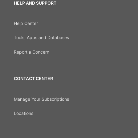
HELP AND SUPPORT
Help Center
Tools, Apps and Databases
Report a Concern
CONTACT CENTER
Manage Your Subscriptions
Locations