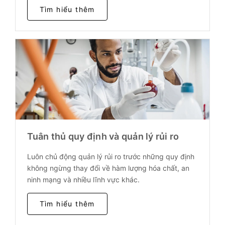
Tìm hiểu thêm
Tuân thủ quy định và quản lý rủi ro
Luôn chủ động quản lý rủi ro trước những quy định
không ngừng thay đổi về hàm lượng hóa chất, an
ninh mạng và nhiều lĩnh vực khác.
Tìm hiểu thêm