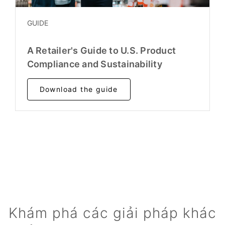
GUIDE
A Retailer's Guide to U.S. Product
Compliance and Sustainability
Download the guide
Khám phá các giải pháp khác