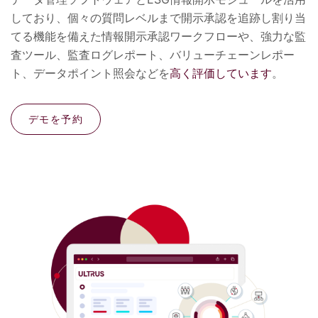
しており、個々の質問レベルまで開示承認を追跡し割り当
てる機能を備えた情報開示承認ワークフローや、強力な監
査ツール、監査ログレポート、バリューチェーンレポー
ト、データポイント照会などを
高く評価しています
。
デモを予約