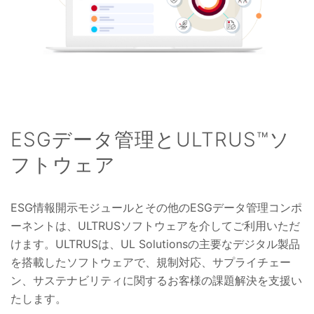
ESGデータ管理とULTRUS™ソ
フトウェア
ESG情報開示モジュールとその他のESGデータ管理コンポ
ーネントは、ULTRUSソフトウェアを介してご利用いただ
けます。ULTRUSは、UL Solutionsの主要なデジタル製品
を搭載したソフトウェアで、規制対応、サプライチェー
ン、サステナビリティに関するお客様の課題解決を支援い
たします。