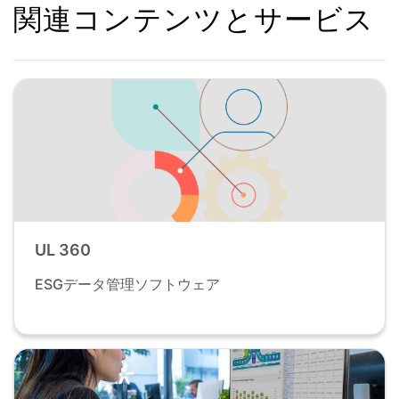
関連コンテンツとサービス
UL 360
ESGデータ管理ソフトウェア