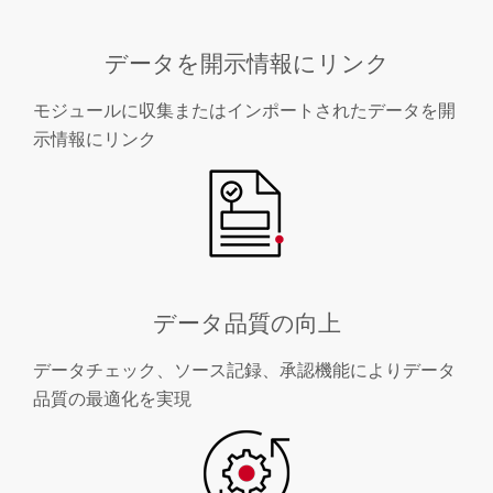
データを開示情報にリンク
モジュールに収集またはインポートされたデータを開
示情報にリンク
データ品質の向上
データチェック、ソース記録、承認機能によりデータ
品質の最適化を実現