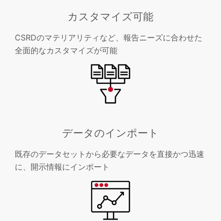
カスタマイズ可能
CSRDのマテリアリティなど、報告ニーズに合わせた
全面的なカスタマイズが可能
データのインポート
既存のデータセットから必要なデータを直接かつ迅速
に、開示情報にインポート