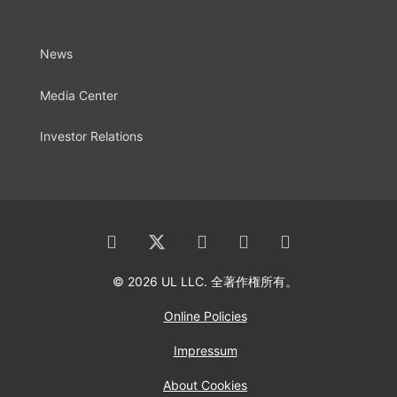
News
Media Center
Investor Relations
© 2026 UL LLC. 全著作権所有。
Online Policies
Impressum
About Cookies