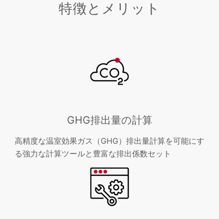
特徴とメリット
GHG排出量の計算
高精度な温室効果ガス（GHG）排出量計算を可能にす
る強力な計算ツールと豊富な排出係数セット