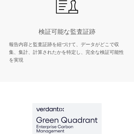
検証可能な監査証跡
報告内容と監査証跡を紐づけて、データがどこで収
集、集計、計算されたかを特定し、完全な検証可能性
を実現