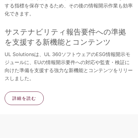
する指標を保存できるため、その後の情報開示作業も効率
化できます。
サステナビリティ報告要件への準拠
を支援する新機能とコンテンツ
UL Solutionsは、UL 360ソフトウェアのESG情報開示モ
ジュールに、EUの情報開示要件への対応や監査・検証に
向けた準備を支援する強力な新機能とコンテンツをリリー
スしました。
詳細を読む