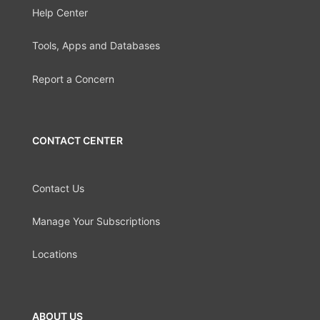
Help Center
Tools, Apps and Databases
Report a Concern
CONTACT CENTER
Contact Us
Manage Your Subscriptions
Locations
ABOUT US