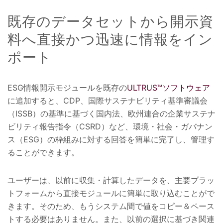
既存のデータセットから開示資
料へ直接かつ迅速に情報をイン
ポート
ESG情報開示モジュールを既存の
ULTRUS™ソフトウェア
に追加すると、CDP、国際サステナビリティ基準審議会
（ISSB）の基準に基づく国内法、欧州連合の企業サステナ
ビリティ報告指令（CSRD）など、環境・社会・ガバナン
ス（ESG）の枠組みに対する回答を簡単に完了し、管理す
ることができます。
ユーザーは、以前に収集・計算したデータを、主要プラッ
トフォームから直接モジュールに簡単に取り込むことがで
きます。そのため、もうシステム間で値をコピー＆ペース
トする必要はありません。また、以前の選択に基づき関連