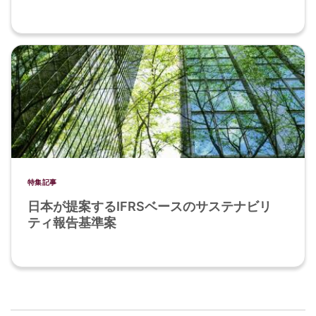
特集記事
日本が提案するIFRSベースのサステナビリ
ティ報告基準案