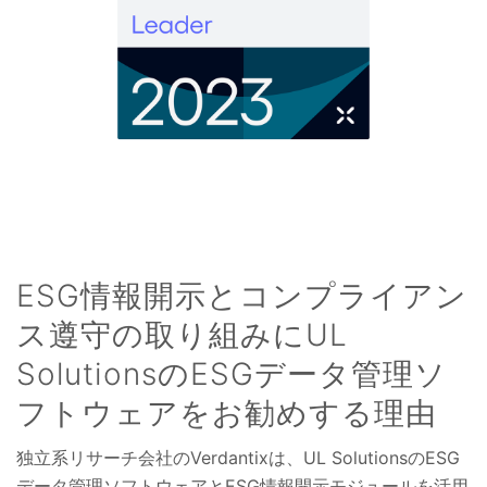
ESG情報開示とコンプライアン
ス遵守の取り組みにUL
SolutionsのESGデータ管理ソ
フトウェアをお勧めする理由
独立系リサーチ会社のVerdantixは、UL SolutionsのESG
データ管理ソフトウェアとESG情報開示モジュールを活用