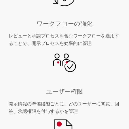
ワークフローの強化
レビューと承認プロセスを含むワークフローを適用す
ることで、開示プロセスを効率的に管理
ユーザー権限
開示情報の準備段階ごとに、どのユーザーに閲覧、回
答、承認権限を付与するかを管理