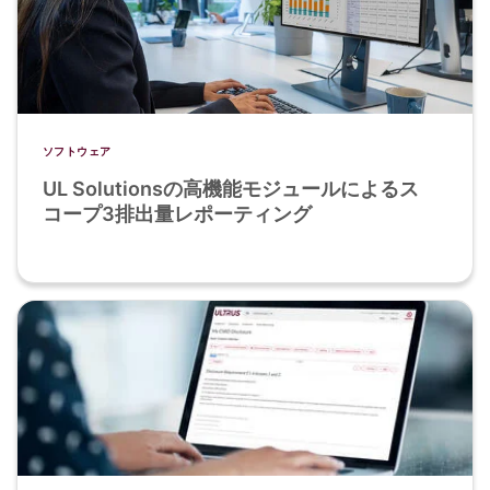
ソフトウェア
UL Solutionsの高機能モジュールによるス
コープ3排出量レポーティング