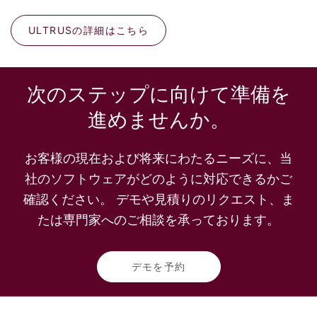
ULTRUSの詳細はこちら
次のステップに向けて準備を
進めませんか。
お客様の現在および将来にわたるニーズに、当
社のソフトウェアがどのように対応できるかご
確認ください。 デモや見積りのリクエスト、ま
たは専門家へのご相談を承っております。
デモを予約