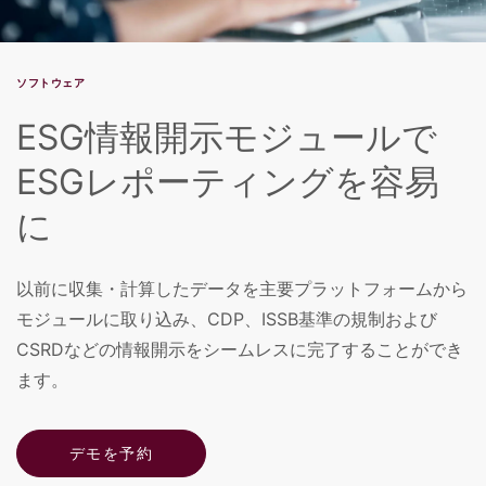
ソフトウェア
ESG情報開示モジュールで
ESGレポーティングを容易
に
以前に収集・計算したデータを主要プラットフォームから
モジュールに取り込み、CDP、ISSB基準の規制および
CSRDなどの情報開示をシームレスに完了することができ
ます。
デモを予約