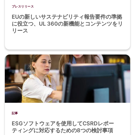
プレスリリース
EUの新しいサステナビリティ報告要件の準拠
に役立つ、UL 360の新機能とコンテンツをリ
リース
記事
ESGソフトウェアを使用してCSRDレポー
ティングに対応するための8つの検討事項