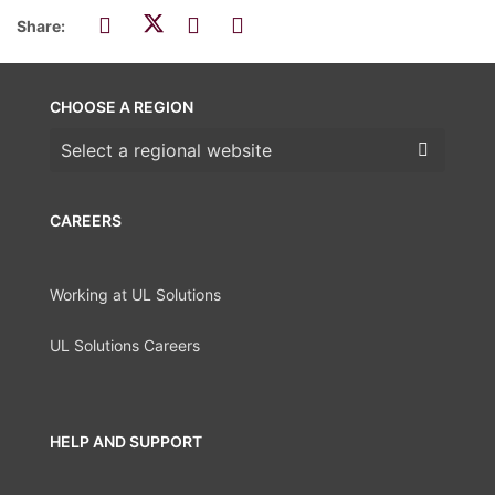
Share:
CHOOSE A REGION
Choose a region
CAREERS
Working at UL Solutions
UL Solutions Careers
HELP AND SUPPORT