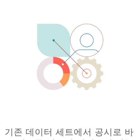
기존 데이터 세트에서 공시로 바