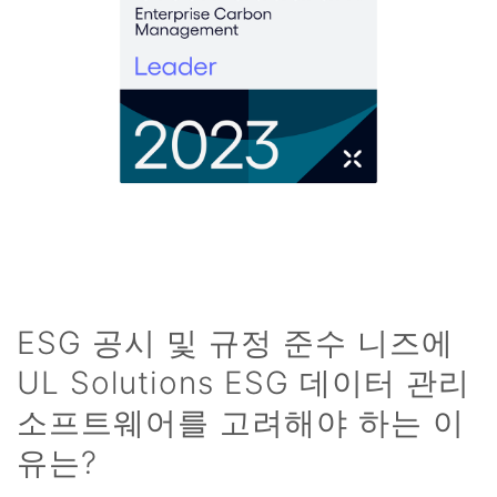
ESG 공시 및 규정 준수 니즈에
UL Solutions ESG 데이터 관리
소프트웨어를 고려해야 하는 이
유는?