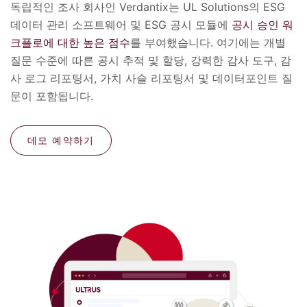
독립적인 조사 회사인 Verdantix는 UL Solutions의 ESG
데이터 관리 소프트웨어 및 ESG 공시 모듈에
공시 승인 워
크플로에 대한 높은 점수
를 부여했습니다. 여기에는 개별
질문 수준에 따른 공시 추적 및 할당, 강력한 감사 도구, 감
사 로그 리포팅서, 가치 사슬 리포팅서 및 데이터포인트 질
문이 포함됩니다.
데모 예약하기