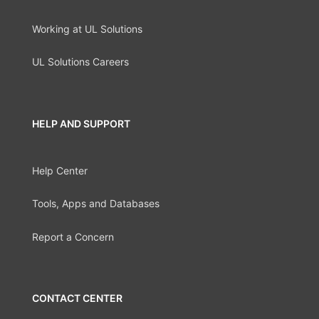
Working at UL Solutions
UL Solutions Careers
HELP AND SUPPORT
Help Center
Tools, Apps and Databases
Report a Concern
CONTACT CENTER