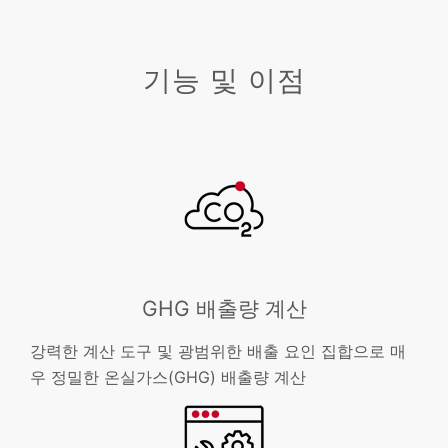
기능 및 이점
GHG 배출량 계산
강력한 계산 도구 및 광범위한 배출 요인 집합으로 매
우 정밀한 온실가스(GHG) 배출량 계산