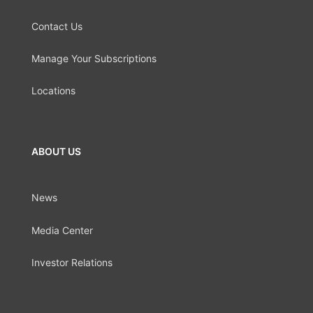
Contact Us
Manage Your Subscriptions
Locations
ABOUT US
News
Media Center
Investor Relations