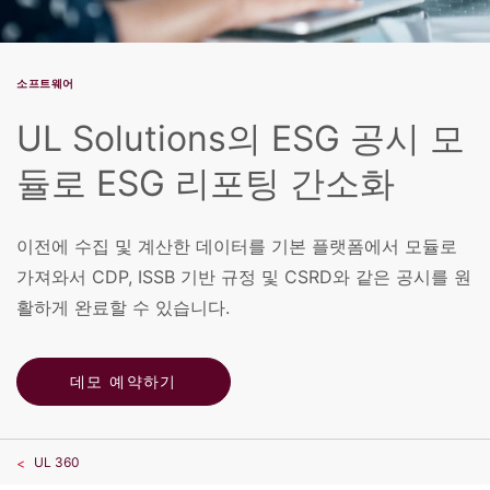
소프트웨어
UL Solutions의 ESG 공시 모
듈로 ESG 리포팅 간소화
이전에 수집 및 계산한 데이터를 기본 플랫폼에서 모듈로
가져와서 CDP, ISSB 기반 규정 및 CSRD와 같은 공시를 원
활하게 완료할 수 있습니다.
데모 예약하기
UL 360