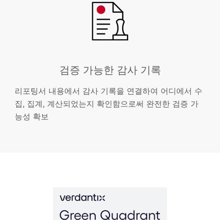
검증 가능한 감사 기록
리포팅서 내용에서 감사 기록을 연결하여 어디에서 수
집, 집계, 계산되었는지 확인함으로써 완전한 검증 가
능성 확보