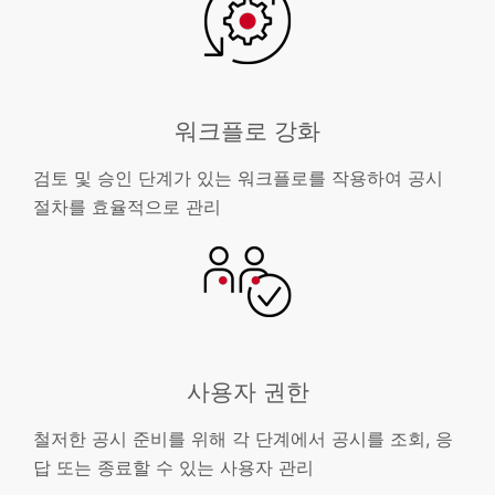
워크플로 강화
검토 및 승인 단계가 있는 워크플로를 작용하여 공시
절차를 효율적으로 관리
사용자 권한
철저한 공시 준비를 위해 각 단계에서 공시를 조회, 응
답 또는 종료할 수 있는 사용자 관리