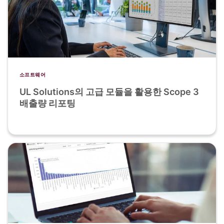
소프트웨어
UL Solutions의 고급 모듈을 활용한 Scope 3
배출량 리포팅