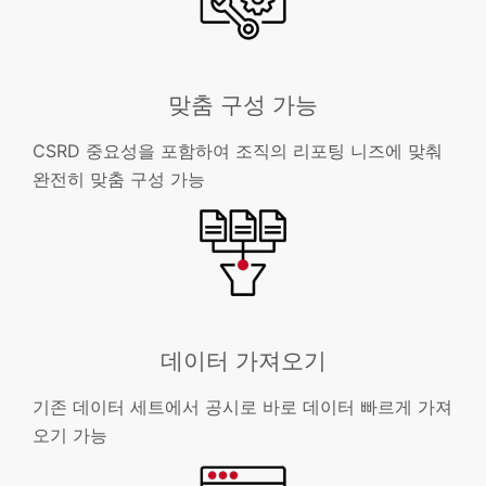
맞춤 구성 가능
CSRD 중요성을 포함하여 조직의 리포팅 니즈에 맞춰
완전히 맞춤 구성 가능
데이터 가져오기
기존 데이터 세트에서 공시로 바로 데이터 빠르게 가져
오기 가능