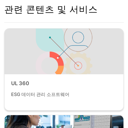
관련 콘텐츠 및 서비스
UL 360
ESG 데이터 관리 소프트웨어