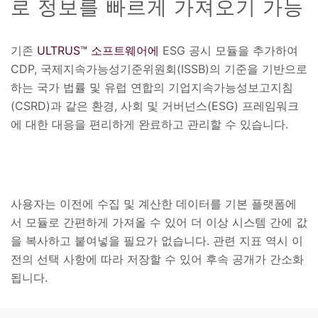
로 정보를 빠르게 가져오기 가능
기존
ULTRUS™ 소프트웨어에
ESG 공시 모듈을 추가하여
CDP, 국제지속가능성기준위원회(ISSB)의 기준을 기반으로
하는 국가 법률 및 유럽 연합의 기업지속가능성보고지침
(CSRD)과 같은 환경, 사회 및 거버넌스(ESG) 프레임워크
에 대한 대응을 편리하게 완료하고 관리할 수 있습니다.
사용자는 이전에 수집 및 계산한 데이터를 기본 플랫폼에
서 모듈로 간편하게 가져올 수 있어 더 이상 시스템 간에 값
을 복사하고 붙여넣을 필요가 없습니다. 관련 지표 역시 이
전의 선택 사항에 따라 저장할 수 있어 후속 공개가 간소화
됩니다.