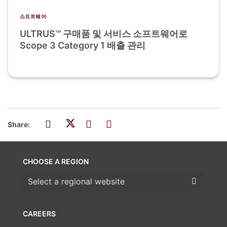
소프트웨어
ULTRUS™ 구매품 및 서비스 소프트웨어로
Scope 3 Category 1 배출 관리
Share:
CHOOSE A REGION
Choose a region
CAREERS