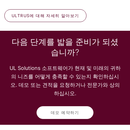
ULTRUS에 대해 자세히 알아보기
다음 단계를 밟을 준비가 되셨
습니까?
UL Solutions 소프트웨어가 현재 및 미래의 귀하
의 니즈를 어떻게 충족할 수 있는지 확인하십시
오. 데모 또는 견적을 요청하거나 전문가와 상의
하십시오.
데모 예약하기