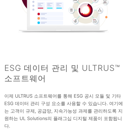
ESG 데이터 관리 및 ULTRUS™
소프트웨어
이제 ULTRUS 소프트웨어를 통해 ESG 공시 모듈 및 기타
ESG 데이터 관리 구성 요소를 사용할 수 있습니다. 여기에
는 고객이 규제, 공급망, 지속가능성 과제를 관리하도록 지
원하는 UL Solutions의 플래그십 디지털 제품이 포함됩니
다.