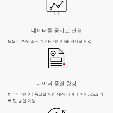
데이터를 공시로 연결
모듈에 수집 또는 가져온 데이터를 공시로 연결
데이터 품질 향상
최적의 데이터 품질을 위한 내장 데이터 확인, 소스 기
록 및 승인 기능