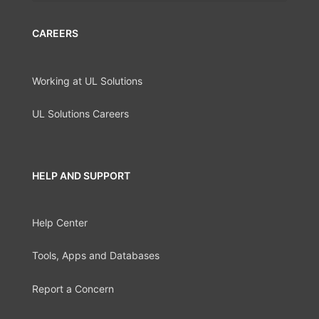
CAREERS
Working at UL Solutions
UL Solutions Careers
HELP AND SUPPORT
Help Center
Tools, Apps and Databases
Report a Concern