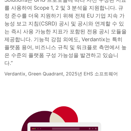
를 사용하여 Scope 1, 2 및 3 분석을 지원합니다. 규
정 준수를 더욱 지원하기 위해 전체 EU 기업 지속 가
능성 보고 지침(CSRD) 공시 및 공시와 연계할 수 있
는 즉시 사용 가능한 지표가 포함된 전용 공시 모듈을
제공합니다. 기능적 강점 외에도, Verdantix는 특히
플랫폼 용어, 비즈니스 규칙 및 워크플로 측면에서 높
은 수준의 플랫폼 구성 가능성을 발견하고 있습니
다.”
Verdantix, Green Quadrant, 2025년 EHS 소프트웨어