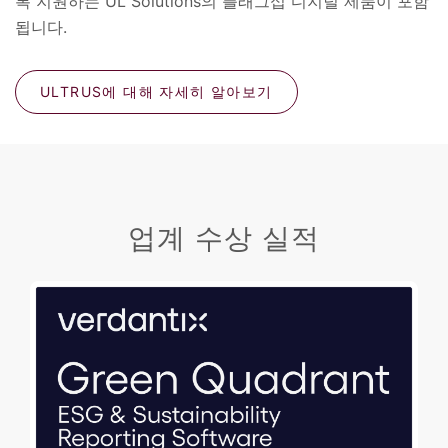
록 지원하는 UL Solutions의 플래그십 디지털 제품이 포함
됩니다.
ULTRUS에 대해 자세히 알아보기
업계 수상 실적