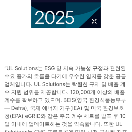
“UL Solutions는 ESG 및 지속 가능성 규정과 관련된
수요 증가의 흐름을 타기에 우수한 입지를 갖춘 공급
업체입니다. UL Solutions는 탁월한 규제 및 배출 계
수 지원 범위를 제공합니다. 120,000개 이상의 배출
계수를 확보하고 있으며, BEIS(영국 환경식품농무부
— Defra), 국제 에너지 기구(IEA) 및 미국 환경보호
청(EPA) eGRID와 같은 주요 계수 세트를 발표 후 10
일 이내에 업데이트하는 것을 약속합니다. 또한 UL
Solutions는 GHG 프로토콜에 따라 사전 구성된 지표