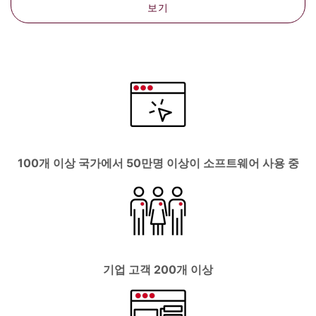
보기
100개 이상 국가에서 50만명 이상이 소프트웨어 사용 중
기업 고객 200개 이상