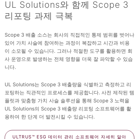
UL Solutions와 함께 Scope 3
리포팅 과제 극복
Scope 3 배출 소스는 회사의 직접적인 통제 범위를 벗어나
있어 가치 사슬에 참여하는 과정이 복잡하고 시간과 비용
이 소모될 수 있습니다. 그러나 적절한 도구를 활용하면 회
사 운영으로 발생하는 전체 영향을 더욱 잘 파악할 수 있습
니다.
UL Solutions는 Scope 3 배출량을 식별하고 측정하고 리
포팅하는 직관적인 프로세스를 제공합니다. 사전 제작된 템
플릿과 맞춤형 가치 사슬 솔루션을 통해 Scope 3 노력을
UL Solutions의 Scope 3 배출량 리포팅 소프트웨어를 활
용하여 한 단계 더 발전시킬 수 있습니다.
ULTRUS™ ESG 데이터 관리 소프트웨어 자세히 알아