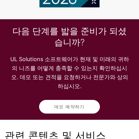
다음 단계를 밟을 준비가 되셨
습니까?
UL Solutions 소프트웨어가 현재 및 미래의 귀하
의 니즈를 어떻게 충족할 수 있는지 확인하십시
오. 데모 또는 견적을 요청하거나 전문가와 상의
하십시오.
데모 예약하기
관련 콘텐츠 및 서비스