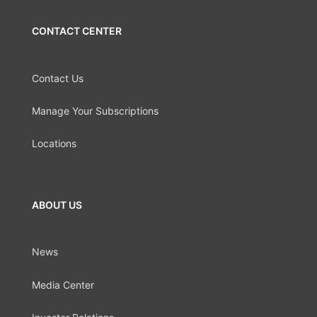
CONTACT CENTER
Contact Us
Manage Your Subscriptions
Locations
ABOUT US
News
Media Center