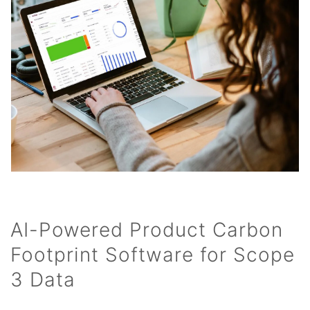
AI-Powered Product Carbon
Footprint Software for Scope
3 Data