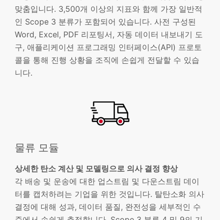
맞춤입니다. 3,500개 이상의 지표와 함께 가장 일반적
인 Scope 3 분류가 포함되어 있습니다. 사전 구성된
Word, Excel, PDF 리포팅서, 자동 데이터 내보내기 도
구, 애플리케이션 프로그래밍 인터페이스(API) 프로토
콜을 통해 진행 상황을 조직에 손쉽게 전달할 수 있습
니다.
물류 모듈
상세한 탄소 계산 및 모델링으로 의사 결정 향상
각 배송 및 운송에 대한 업스트림 및 다운스트림 데이
터를 캡처하려는 기업을 위한 것입니다. 탈탄소화 의사
결정에 대해 성과, 데이터 품질, 완전성을 세부적인 수
준에서 손쉽게 추적합니다. Scope 3 분류 4 및 9의 기