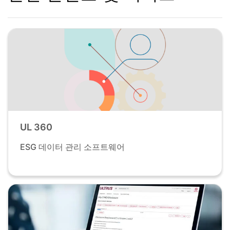
UL 360
ESG 데이터 관리 소프트웨어