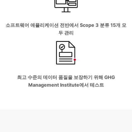
소프트웨어 애플리케이션 전반에서 Scope 3 분류 15개 모
두 관리
최고 수준의 데이터 품질을 보장하기 위해 GHG
Management Institute에서 테스트