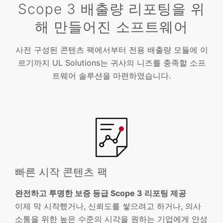
Scope 3 배출량 리포팅을 위
해 만들어진 소프트웨어
사전 구성된 콘텐츠 팩에서부터 전용 배출량 모듈에 이
르기까지 UL Solutions는 귀사의 니즈를 충족할 소프
트웨어 솔루션을 마련하였습니다.
빠른 시작 콘텐츠 팩
완전하고 투명한 보증 등급 Scope 3 리포팅 제공
이제 막 시작했거나, 신뢰도를 쌓으려고 하거나, 의사
소통을 위한 높은 수준의 시각을 원하는 기업에게 안성