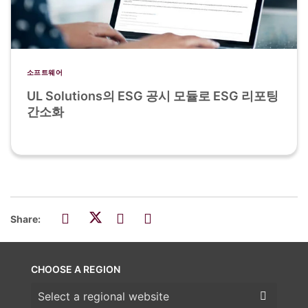
소프트웨어
UL Solutions의 ESG 공시 모듈로 ESG 리포팅
간소화
Share:
CHOOSE A REGION
Choose a region