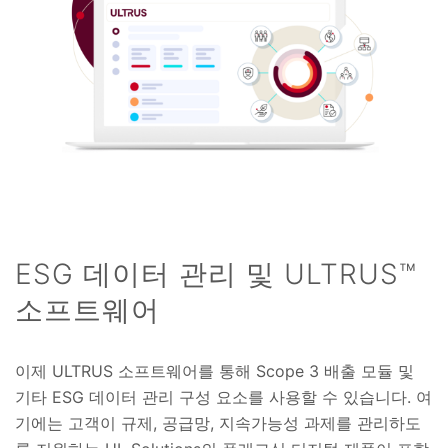
ESG 데이터 관리 및 ULTRUS™
소프트웨어
이제 ULTRUS 소프트웨어를 통해 Scope 3 배출 모듈 및
기타 ESG 데이터 관리 구성 요소를 사용할 수 있습니다. 여
기에는 고객이 규제, 공급망, 지속가능성 과제를 관리하도