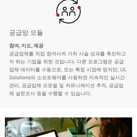
공급망 모듈
참여, 지도, 제공
공급업체를 직접 참여시켜 가치 사슬 성과를 촉진하고
자 하는 기업을 위한 것입니다. 다른 프로그램은 공급
업체 데이터를 수동으로, 또는 특정 시점에 얻지만, UL
Solutions의 소프트웨어를 사용하면 지속적인 실시간
관리, 공급업체 프로필 및 커뮤니케이션 추적, 공급업
체 설문조사 등을 수행할 수 있습니다.