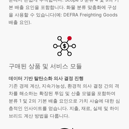
본 배출 요인을 포함합니다. 화물 분류 맞춤화에 구성
을 사용할 수 있습니다(예: DEFRA Freighting Goods
배출 요인).
구매된 상품 및 서비스 모듈
데이터 기반 탈탄소화 의사 결정 진행
기존 경제 계산, 지속가능성, 환경적 의사 결정 간의 격
차를 해소하는 확장된 투입 및 산출 모델을 포함하여
분류 1 및 2의 기본 배출 요인으로 가치 사슬에 대한 심
층적인 인사이트를 얻습니다. 지출, 재료, 실제 및 하이
브리드 계산 방법을 다룹니다.