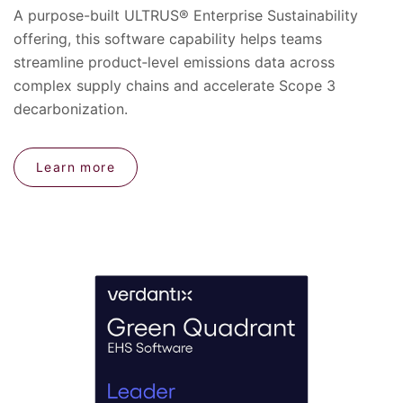
A purpose-built ULTRUS® Enterprise Sustainability
offering, this software capability helps teams
streamline product‑level emissions data across
complex supply chains and accelerate Scope 3
decarbonization.
Learn more