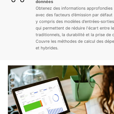
données
Obtenez des informations approfondies s
avec des facteurs d’émission par défaut p
y compris des modèles d’entrées-sorties
qui permettent de réduire l'écart entre 
traditionnels, la durabilité et la prise d
Couvre les méthodes de calcul des dépen
et hybrides.