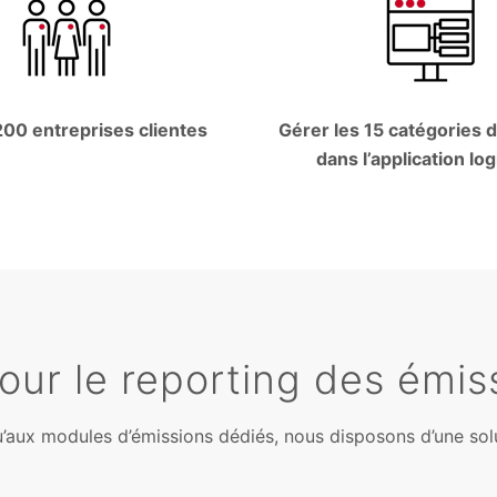
200 entreprises clientes
Gérer les 15 catégories 
dans l’application log
our le reporting des émi
aux modules d’émissions dédiés, nous disposons d’une solut