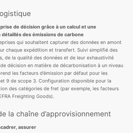
ogistique
 prise de décision grâce à un calcul et une
 détaillés des émissions de carbone
reprises qui souhaitent capturer des données en amont
ur chaque expédition et transfert. Suivi simplifié des
 de la qualité des données et de leur exhaustivité
e de décision en matière de décarbonisation à un niveau
rend les facteurs d’émission par défaut pour les
et 9 de scope 3. Configuration disponible pour la
ion des catégories de fret (par exemple, les facteurs
EFRA Freighting Goods).
e la chaîne d’approvisionnement
ncadrer, assurer