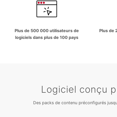
Plus de 500 000 utilisateurs de
Plus de 
logiciels dans plus de 100 pays
Logiciel conçu p
Des packs de contenu préconfigurés jusqu’