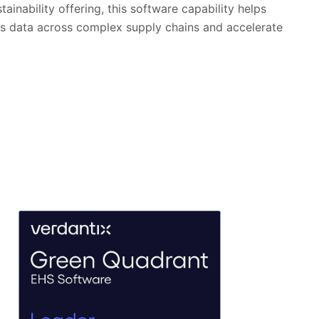
inability offering, this software capability helps
ns data across complex supply chains and accelerate