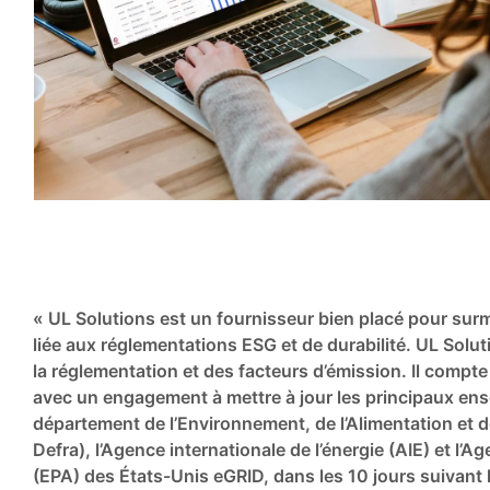
« UL Solutions est un fournisseur bien placé pour su
liée aux réglementations ESG et de durabilité. UL Solu
la réglementation et des facteurs d’émission. Il compt
avec un engagement à mettre à jour les principaux ense
département de l’Environnement, de l’Alimentation et 
Defra), l’Agence internationale de l’énergie (AIE) et l’
(EPA) des États-Unis eGRID, dans les 10 jours suivant 