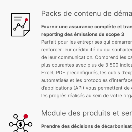
Packs de contenu de déma
Fournir une assurance complète et tra
reporting des émissions de scope 3
Parfait pour les entreprises qui démarren
renforcer leur crédibilité ou qui souhait
de leur communication. Comprend les ca
plus courantes avec plus de 3 500 indic
Excel, PDF préconfigurés, les outils d’e
automatisés et les protocoles d’interfa
d’applications (API) vous permettent d
les progrès réalisés au sein de votre org
Module des produits et se
Prendre des décisions de décarbonisat