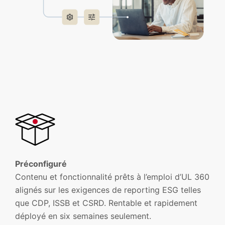
Préconfiguré
Contenu et fonctionnalité prêts à l’emploi d’UL 360
alignés sur les exigences de reporting ESG telles
que CDP, ISSB et CSRD. Rentable et rapidement
déployé en six semaines seulement.