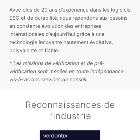
Avec plus de 20 ans d’expérience dans les logiciels
ESG et de durabilité, nous répondons aux besoins
en constante évolution des entreprises
internationales d’aujourd’hui grâce à une
technologie innovante hautement évolutive,
polyvalente et fiable.
* Les missions de vérification et de pré-
vérification sont menées en toute indépendance
vis-à-vis des services de conseil.
Reconnaissances de
l’industrie