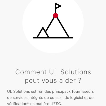
Comment UL Solutions
peut vous aider ?
UL Solutions est l’un des principaux fournisseurs
de services intégrés de conseil, de logiciel et de
vérification* en matière d’ESG.