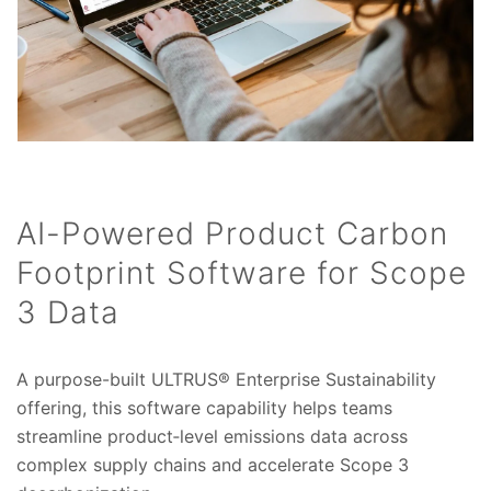
AI-Powered Product Carbon
Footprint Software for Scope
3 Data
A purpose-built ULTRUS® Enterprise Sustainability
offering, this software capability helps teams
streamline product‑level emissions data across
complex supply chains and accelerate Scope 3