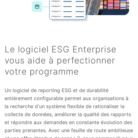
Le logiciel ESG Enterprise
vous aide à perfectionner
votre programme
Un logiciel de reporting ESG et de durabilité
entièrement configurable permet aux organisations à
la recherche d'un système flexible de rationaliser la
collecte de données, améliorer la qualité des rapports
et répondre aux demandes en constante évolution des
parties prenantes. Avec une feuille de route ambitieuse