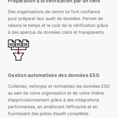
Préparation à la vérification par un tiers
Des organisations de renom lui font confiance
pour préparer leur audit de données. Permet de
réduire le temps et le coût de la vérification grâce
à des aperçus de données clairs et transparents.
Gestion automatisée des données ESG
Collectez, nettoyez et normalisez les données ESG
au sein de votre organisation et de votre chaîne
d’approvisionnement grâce à des intégrations
performantes, en améliorant l’efficacité et en
fournissant des pistes d’audit complètes.