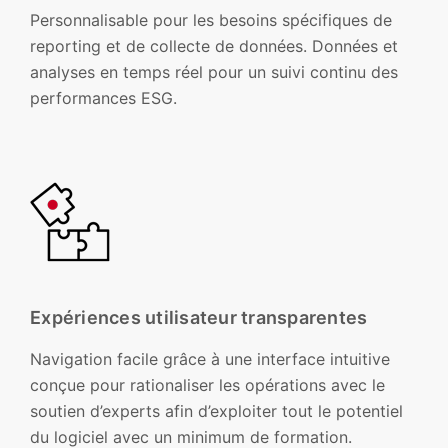
Personnalisable pour les besoins spécifiques de
reporting et de collecte de données. Données et
analyses en temps réel pour un suivi continu des
performances ESG.
Expériences utilisateur transparentes
Navigation facile grâce à une interface intuitive
conçue pour rationaliser les opérations avec le
soutien d’experts afin d’exploiter tout le potentiel
du logiciel avec un minimum de formation.