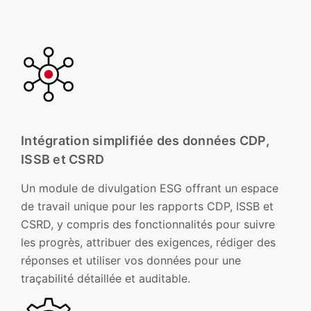
Intégration simplifiée des données CDP,
ISSB et CSRD
Un module de divulgation ESG offrant un espace
de travail unique pour les rapports CDP, ISSB et
CSRD, y compris des fonctionnalités pour suivre
les progrès, attribuer des exigences, rédiger des
réponses et utiliser vos données pour une
traçabilité détaillée et auditable.