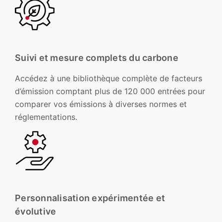
Suivi et mesure complets du carbone
Accédez à une bibliothèque complète de facteurs
d’émission comptant plus de 120 000 entrées pour
comparer vos émissions à diverses normes et
réglementations.
Personnalisation expérimentée et
évolutive