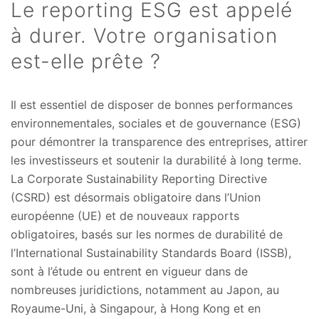
Le reporting ESG est appelé
à durer. Votre organisation
est-elle prête ?
Il est essentiel de disposer de bonnes performances
environnementales, sociales et de gouvernance (ESG)
pour démontrer la transparence des entreprises, attirer
les investisseurs et soutenir la durabilité à long terme.
La Corporate Sustainability Reporting Directive
(CSRD) est désormais obligatoire dans l’Union
européenne (UE) et de nouveaux rapports
obligatoires, basés sur les normes de durabilité de
l’International Sustainability Standards Board (ISSB),
sont à l’étude ou entrent en vigueur dans de
nombreuses juridictions, notamment au Japon, au
Royaume-Uni, à Singapour, à Hong Kong et en