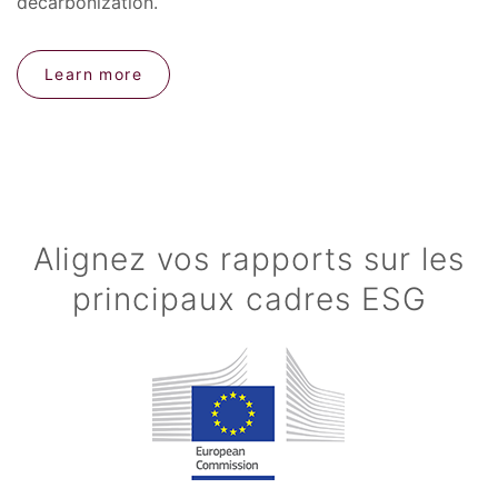
decarbonization.
Learn more
Alignez vos rapports sur les
principaux cadres ESG