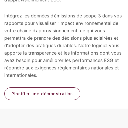
Intégrez les données d’émissions de scope 3 dans vos
rapports pour visualiser l’impact environnemental de
votre chaîne d’approvisionnement, ce qui vous
permettra de prendre des décisions plus éclairées et
d’adopter des pratiques durables. Notre logiciel vous
apporte la transparence et les informations dont vous
avez besoin pour améliorer les performances ESG et
répondre aux exigences réglementaires nationales et
internationales.
Planifier une démonstration