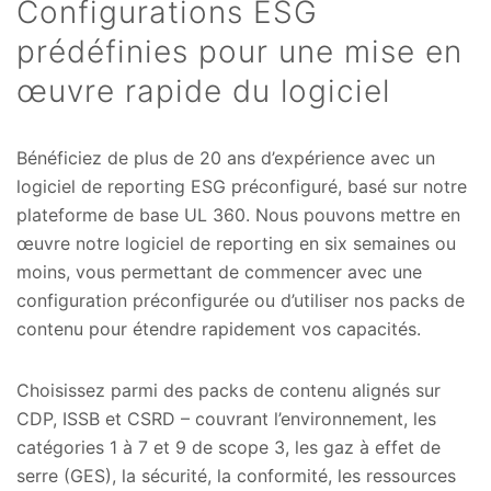
Configurations ESG
prédéfinies pour une mise en
œuvre rapide du logiciel
Bénéficiez de plus de 20 ans d’expérience avec un
logiciel de reporting ESG préconfiguré, basé sur notre
plateforme de base UL 360. Nous pouvons mettre en
œuvre notre logiciel de reporting en six semaines ou
moins, vous permettant de commencer avec une
configuration préconfigurée ou d’utiliser nos packs de
contenu pour étendre rapidement vos capacités.
Choisissez parmi des packs de contenu alignés sur
CDP, ISSB et CSRD – couvrant l’environnement, les
catégories 1 à 7 et 9 de scope 3, les gaz à effet de
serre (GES), la sécurité, la conformité, les ressources