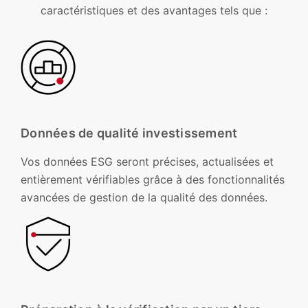
caractéristiques et des avantages tels que :
Données de qualité investissement
Vos données ESG seront précises, actualisées et
entièrement vérifiables grâce à des fonctionnalités
avancées de gestion de la qualité des données.