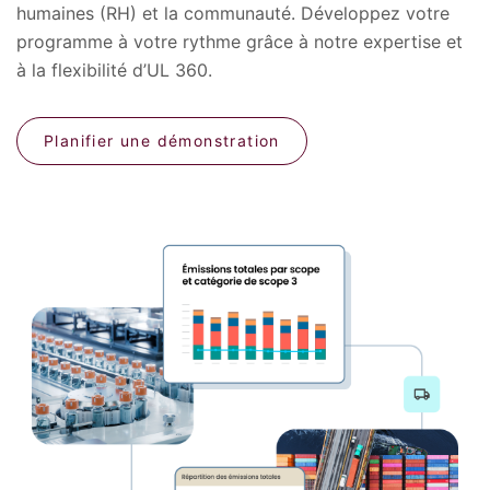
humaines (RH) et la communauté. Développez votre
programme à votre rythme grâce à notre expertise et
à la flexibilité d’UL 360.
Planifier une démonstration