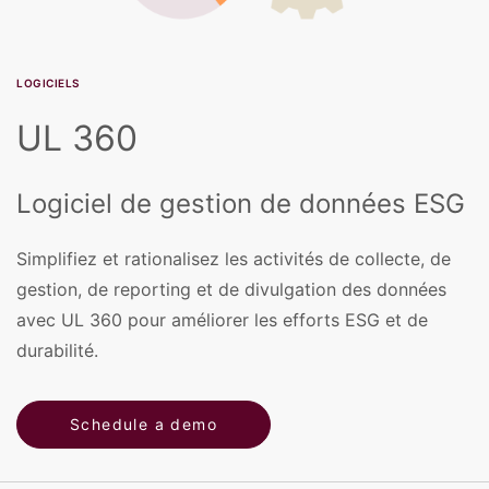
LOGICIELS
UL 360
Logiciel de gestion de données ESG
Simplifiez et rationalisez les activités de collecte, de
gestion, de reporting et de divulgation des données
avec UL 360 pour améliorer les efforts ESG et de
durabilité.
Schedule a demo