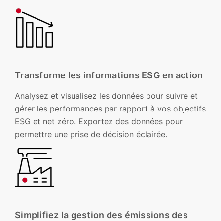
Transforme les informations ESG en action
Analysez et visualisez les données pour suivre et
gérer les performances par rapport à vos objectifs
ESG et net zéro. Exportez des données pour
permettre une prise de décision éclairée.
Simplifiez la gestion des émissions des