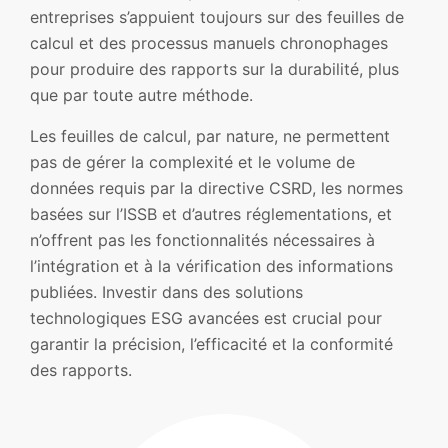
entreprises s’appuient toujours sur des feuilles de
calcul et des processus manuels chronophages
pour produire des rapports sur la durabilité, plus
que par toute autre méthode.
Les feuilles de calcul, par nature, ne permettent
pas de gérer la complexité et le volume de
données requis par la directive CSRD, les normes
basées sur l’ISSB et d’autres réglementations, et
n’offrent pas les fonctionnalités nécessaires à
l’intégration et à la vérification des informations
publiées. Investir dans des solutions
technologiques ESG avancées est crucial pour
garantir la précision, l’efficacité et la conformité
des rapports.