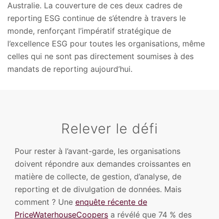
Australie. La couverture de ces deux cadres de
reporting ESG continue de s’étendre à travers le
monde, renforçant l’impératif stratégique de
l’excellence ESG pour toutes les organisations, même
celles qui ne sont pas directement soumises à des
mandats de reporting aujourd’hui.
Relever le défi
Pour rester à l’avant-garde, les organisations
doivent répondre aux demandes croissantes en
matière de collecte, de gestion, d’analyse, de
reporting et de divulgation de données. Mais
comment ? Une
enquête récente de
PriceWaterhouseCoopers
a révélé que 74 % des