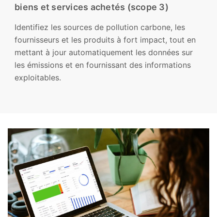
biens et services achetés (scope 3)
Identifiez les sources de pollution carbone, les
fournisseurs et les produits à fort impact, tout en
mettant à jour automatiquement les données sur
les émissions et en fournissant des informations
exploitables.