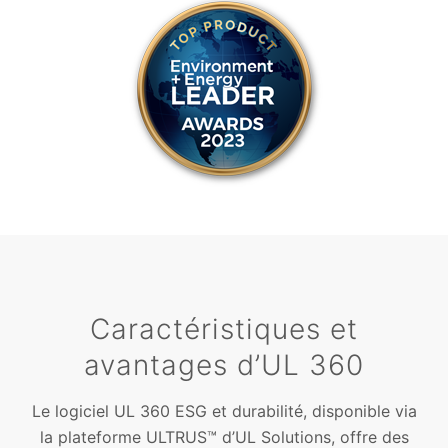
Caractéristiques et
avantages d’UL 360
Le logiciel UL 360 ESG et durabilité, disponible via
la plateforme ULTRUS™ d’UL Solutions, offre des