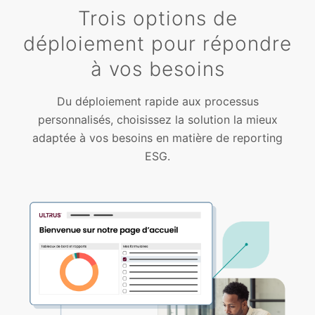
Trois options de
déploiement pour répondre
à vos besoins
Du déploiement rapide aux processus
personnalisés, choisissez la solution la mieux
adaptée à vos besoins en matière de reporting
ESG.