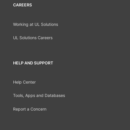
CAREERS
Working at UL Solutions
UL Solutions Careers
HELP AND SUPPORT
Help Center
Tools, Apps and Databases
Report a Concern