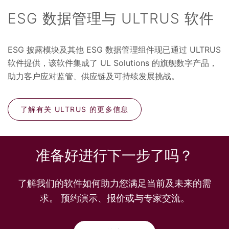
ESG 数据管理与 ULTRUS 软件
ESG 披露模块及其他 ESG 数据管理组件现已通过 ULTRUS
软件提供，该软件集成了 UL Solutions 的旗舰数字产品，
助力客户应对监管、供应链及可持续发展挑战。
了解有关 ULTRUS 的更多信息
准备好进行下一步了吗？
了解我们的软件如何助力您满足当前及未来的需
求。 预约演示、报价或与专家交流。