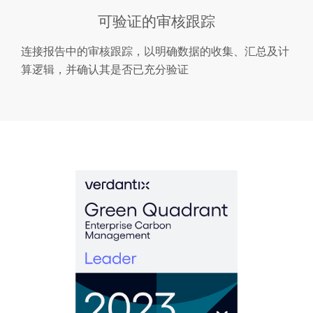
可验证的审核跟踪
连接报告中的审核跟踪，以明确数据的收集、汇总及计
算逻辑，并确认其是否已充分验证