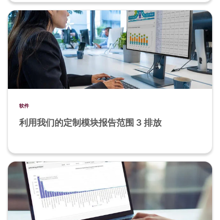
软件
利用我们的定制模块报告范围 3 排放