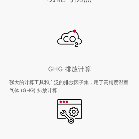
GHG 排放计算
强大的计算工具和广泛的排放因子集，用于高精度温室
气体 (GHG) 排放计算