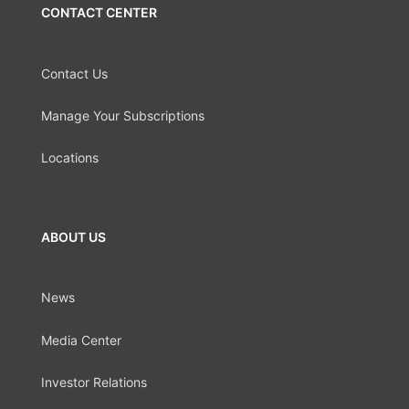
CONTACT CENTER
Contact Us
Manage Your Subscriptions
Locations
ABOUT US
News
Media Center
Investor Relations