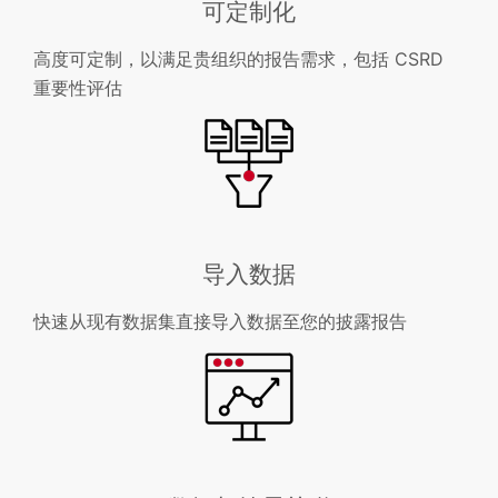
可定制化
高度可定制，以满足贵组织的报告需求，包括 CSRD
重要性评估
导入数据
快速从现有数据集直接导入数据至您的披露报告