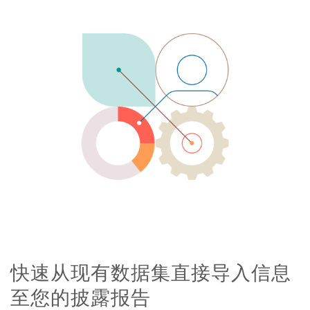
快速从现有数据集直接导入信息
至您的披露报告