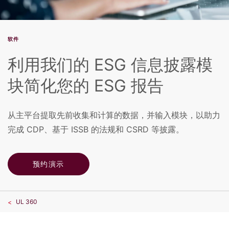
软件
利用我们的 ESG 信息披露模
块简化您的 ESG 报告
从主平台提取先前收集和计算的数据，并输入模块，以助力
完成 CDP、基于 ISSB 的法规和 CSRD 等披露。
预约演示
UL 360