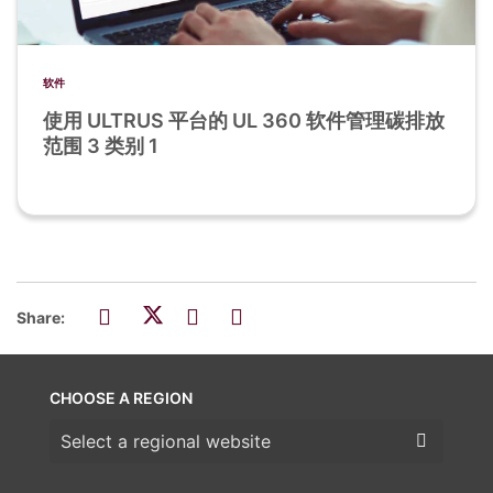
软件
使用 ULTRUS 平台的 UL 360 软件管理碳排放
范围 3 类别 1
Share:
CHOOSE A REGION
Choose a region