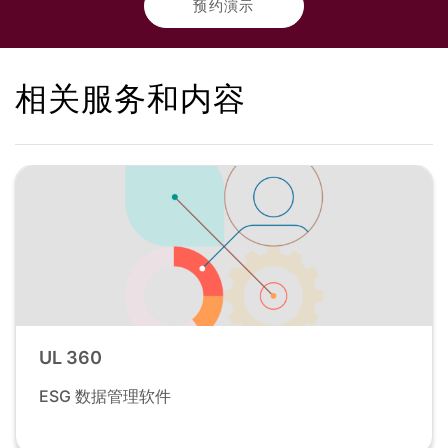
预约演示
相关服务和内容
UL 360
ESG 数据管理软件