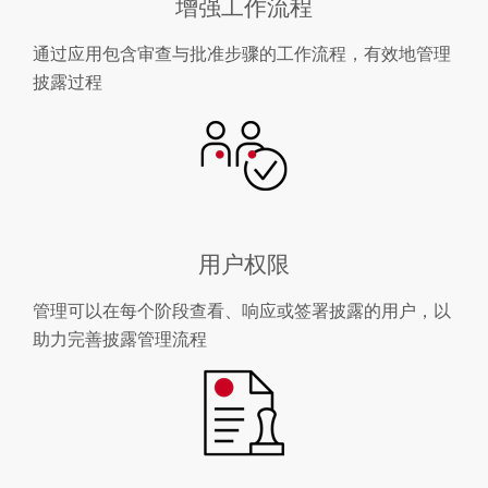
增强工作流程
通过应用包含审查与批准步骤的工作流程，有效地管理
披露过程
用户权限
管理可以在每个阶段查看、响应或签署披露的用户，以
助力完善披露管理流程