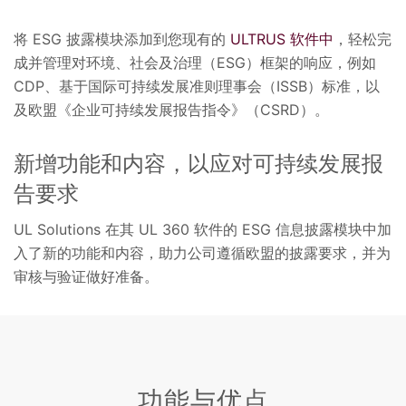
将 ESG 披露模块添加到您现有的
ULTRUS 软件中
，轻松完
成并管理对环境、社会及治理（ESG）框架的响应，例如
CDP、基于国际可持续发展准则理事会（ISSB）标准，以
及欧盟《企业可持续发展报告指令》（CSRD）。
新增功能和内容，以应对可持续发展报
告要求
UL Solutions 在其 UL 360 软件的 ESG 信息披露模块中加
入了新的功能和内容，助力公司遵循欧盟的披露要求，并为
审核与验证做好准备。
功能与优点