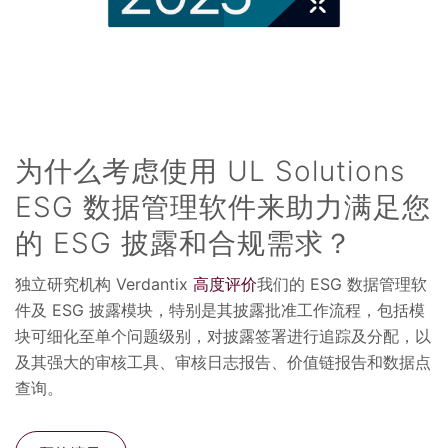
为什么考虑使用 UL Solutions
ESG 数据管理软件来助力满足您
的 ESG 披露和合规需求？
独立研究机构 Verdantix
高度评价
我们的 ESG 数据管理软
件及 ESG 披露模块，特别是其披露批准工作流程，包括模
块可细化至单个问题级别，对披露签署进行追踪及分配，以
及其强大的审核工具、审核日志报告、价值链报告和数据点
查询。