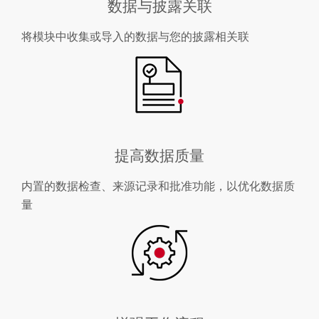
数据与披露关联
将模块中收集或导入的数据与您的披露相关联
提高数据质量
内置的数据检查、来源记录和批准功能，以优化数据质
量