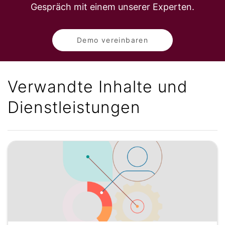
Gespräch mit einem unserer Experten.
Demo vereinbaren
Verwandte Inhalte und
Dienstleistungen