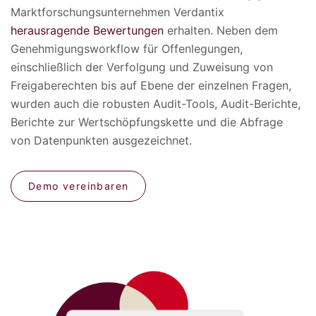
Marktforschungsunternehmen Verdantix
herausragende Bewertungen
erhalten. Neben dem
Genehmigungsworkflow für Offenlegungen,
einschließlich der Verfolgung und Zuweisung von
Freigaberechten bis auf Ebene der einzelnen Fragen,
wurden auch die robusten Audit-Tools, Audit-Berichte,
Berichte zur Wertschöpfungskette und die Abfrage
von Datenpunkten ausgezeichnet.
Demo vereinbaren