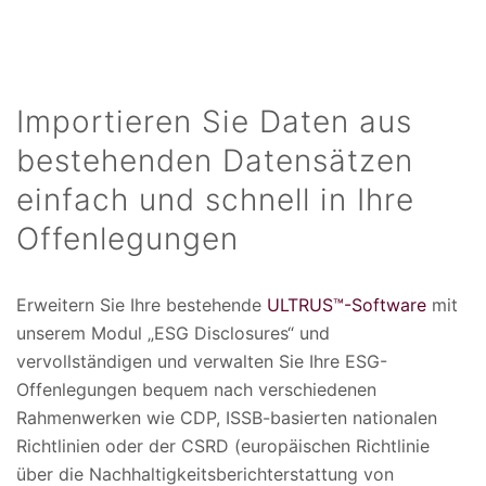
Importieren Sie Daten aus
bestehenden Datensätzen
einfach und schnell in Ihre
Offenlegungen
Erweitern Sie Ihre bestehende
ULTRUS™-Software
mit
unserem Modul „ESG Disclosures“ und
vervollständigen und verwalten Sie Ihre ESG-
Offenlegungen bequem nach verschiedenen
Rahmenwerken wie CDP, ISSB-basierten nationalen
Richtlinien oder der CSRD (europäischen Richtlinie
über die Nachhaltigkeitsberichterstattung von