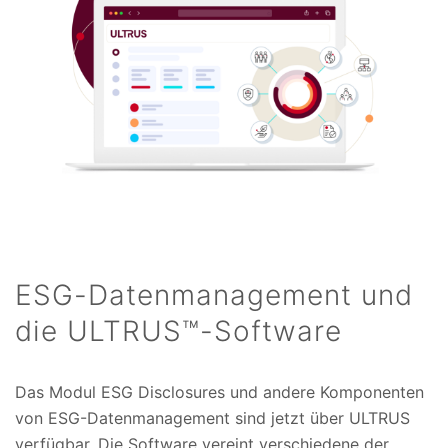
ESG-Datenmanagement und
die ULTRUS™-Software
Das Modul ESG Disclosures und andere Komponenten
von ESG-Datenmanagement sind jetzt über ULTRUS
verfügbar. Die Software vereint verschiedene der