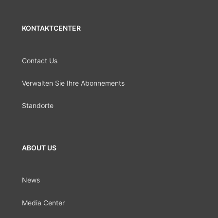
KONTAKTCENTER
Contact Us
Verwalten Sie Ihre Abonnements
Standorte
ABOUT US
News
Media Center