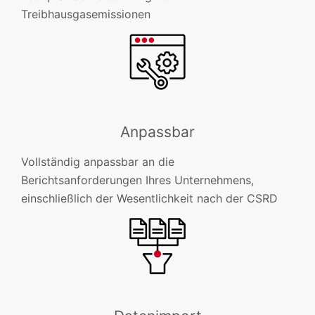
Treibhausgasemissionen
Anpassbar
Vollständig anpassbar an die
Berichtsanforderungen Ihres Unternehmens,
einschließlich der Wesentlichkeit nach der CSRD