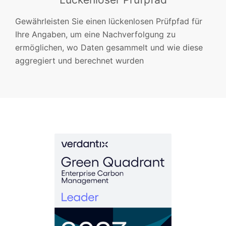
Gewährleisten Sie einen lückenlosen Prüfpfad für
Ihre Angaben, um eine Nachverfolgung zu
ermöglichen, wo Daten gesammelt und wie diese
aggregiert und berechnet wurden