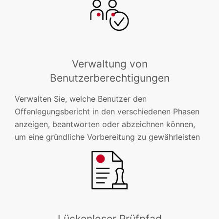
Verwaltung von
Benutzerberechtigungen
Verwalten Sie, welche Benutzer den
Offenlegungsbericht in den verschiedenen Phasen
anzeigen, beantworten oder abzeichnen können,
um eine gründliche Vorbereitung zu gewährleisten
Lückenloser Prüfpfad