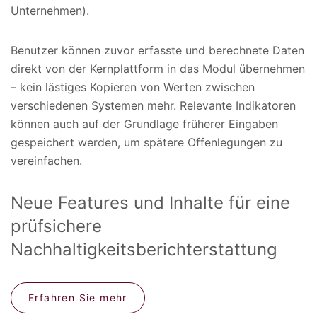
Unternehmen).
Benutzer können zuvor erfasste und berechnete Daten
direkt von der Kernplattform in das Modul übernehmen
– kein lästiges Kopieren von Werten zwischen
verschiedenen Systemen mehr. Relevante Indikatoren
können auch auf der Grundlage früherer Eingaben
gespeichert werden, um spätere Offenlegungen zu
vereinfachen.
Neue Features und Inhalte für eine
prüfsichere
Nachhaltigkeitsberichterstattung
Erfahren Sie mehr