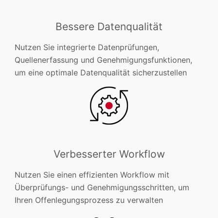
Bessere Datenqualität
Nutzen Sie integrierte Datenprüfungen,
Quellenerfassung und Genehmigungsfunktionen,
um eine optimale Datenqualität sicherzustellen
Verbesserter Workflow
Nutzen Sie einen effizienten Workflow mit
Überprüfungs- und Genehmigungsschritten, um
Ihren Offenlegungsprozess zu verwalten