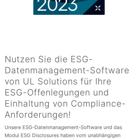
Nutzen Sie die ESG-
Datenmanagement-Software
von UL Solutions für Ihre
ESG-Offenlegungen und
Einhaltung von Compliance-
Anforderungen!
Unsere ESG-Datenmanagement-Software und das
Modul ESG Disclosures haben vom unabhängigen