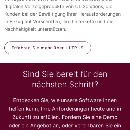
digitalen Vorzeigeprodukte von UL Solutions, die
Kunden bei der Bewältigung ihrer Herausforderungen
in Bezug auf Vorschriften, ihre Lieferkette und die
Nachhaltigkeit unterstützen.
Erfahren Sie mehr über ULTRUS
Sind Sie bereit für den
nächsten Schritt?
Entdecken Sie, wie unsere Software Ihnen
helfen kann, Ihre Anforderungen heute und in
Zukunft zu erfüllen. Fordern Sie eine Demo
oder ein Angebot an, oder vereinbaren Sie ein