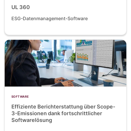
UL 360
ESG-Datenmanagement-Software
SOFTWARE
Effiziente Berichterstattung über Scope-
3-Emissionen dank fortschrittlicher
Softwarelösung