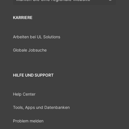
KARRIERE
Arbeiten bei UL Solutions
Globale Jobsuche
HILFE UND SUPPORT
Help Center
Tools, Apps und Datenbanken
Problem melden