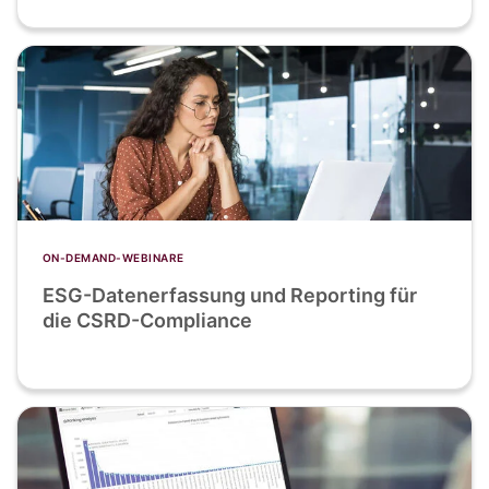
ON-DEMAND-WEBINARE
ESG-Datenerfassung und Reporting für
die CSRD-Compliance