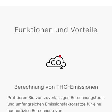
Funktionen und Vorteile
Berechnung von THG-Emissionen
Profitieren Sie von zuverlässigen Berechnungstools
und umfangreichen Emissionsfaktorsätze für eine
hochpräzise Berechnung von