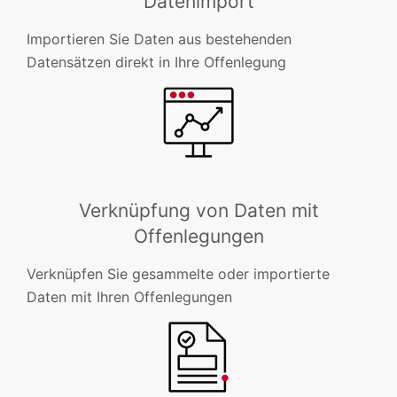
Datenimport
Importieren Sie Daten aus bestehenden
Datensätzen direkt in Ihre Offenlegung
Verknüpfung von Daten mit
Offenlegungen
Verknüpfen Sie gesammelte oder importierte
Daten mit Ihren Offenlegungen