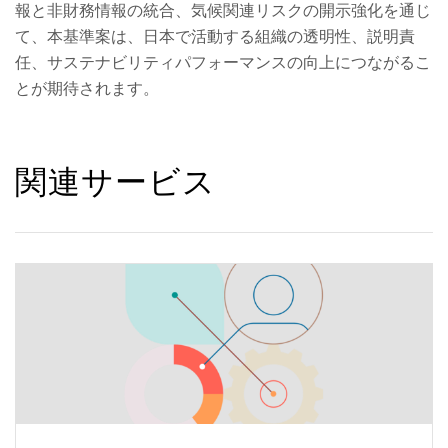
報と非財務情報の統合、気候関連リスクの開示強化を通じ
て、本基準案は、日本で活動する組織の透明性、説明責
任、サステナビリティパフォーマンスの向上につながるこ
とが期待されます。
関連サービス