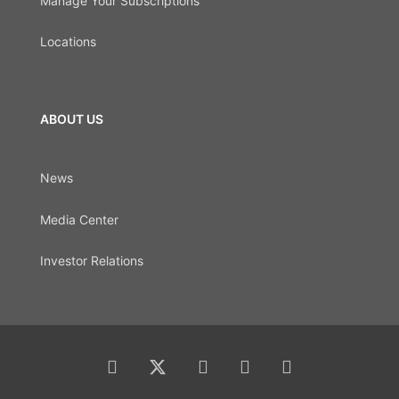
Manage Your Subscriptions
Locations
ABOUT US
News
Media Center
Investor Relations