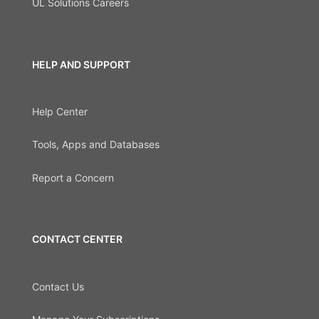
UL Solutions Careers
HELP AND SUPPORT
Help Center
Tools, Apps and Databases
Report a Concern
CONTACT CENTER
Contact Us