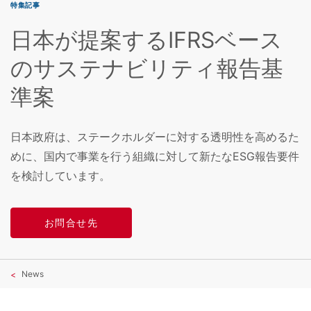
特集記事
日本が提案するIFRSベース
のサステナビリティ報告基
準案
日本政府は、ステークホルダーに対する透明性を高めるた
めに、国内で事業を行う組織に対して新たなESG報告要件
を検討しています。
お問合せ先
News