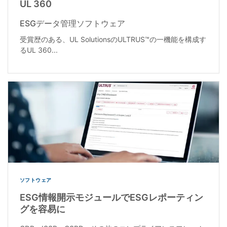
UL 360
ESGデータ管理ソフトウェア
受賞歴のある、UL SolutionsのULTRUS™の一機能を構成す
るUL 360...
ソフトウェア
ESG情報開示モジュールでESGレポーティン
グを容易に