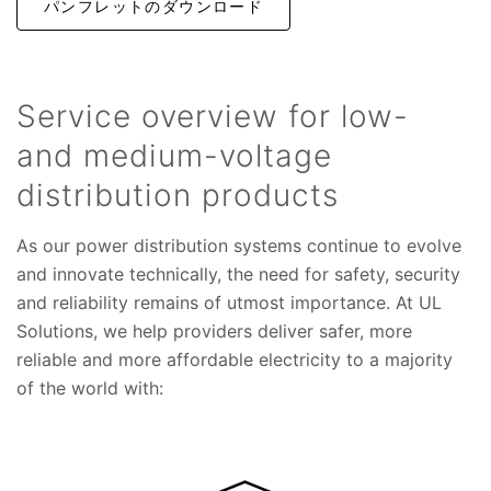
パンフレットのダウンロード
Service overview for low-
and medium-voltage
distribution products
As our power distribution systems continue to evolve
and innovate technically, the need for safety, security
and reliability remains of utmost importance. At UL
Solutions, we help providers deliver safer, more
reliable and more affordable electricity to a majority
of the world with: