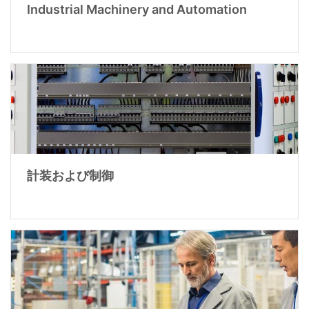
Industrial Machinery and Automation
計装および制御