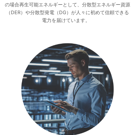
の場合再生可能エネルギーとして、分散型エネルギー資源
（DER）や分散型発電（DG）が人々に初めて信頼できる
電力を届けています。