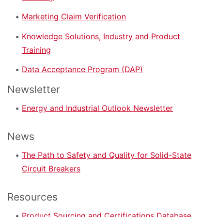
Marketing Claim Verification
Knowledge Solutions, Industry and Product
Training
Data Acceptance Program (DAP)
Newsletter
Energy and Industrial Outlook Newsletter
News
The Path to Safety and Quality for Solid-State
Circuit Breakers
Resources
Product Sourcing and Certifications Database