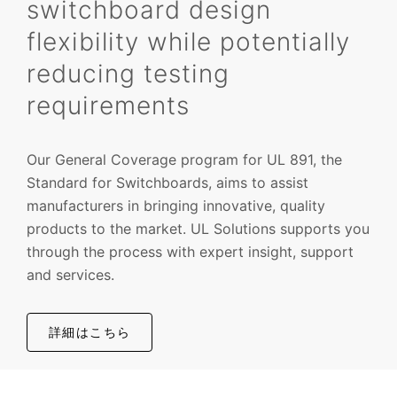
switchboard design
flexibility while potentially
reducing testing
requirements
Our General Coverage program for UL 891, the
Standard for Switchboards, aims to assist
manufacturers in bringing innovative, quality
products to the market. UL Solutions supports you
through the process with expert insight, support
and services.
詳細はこちら