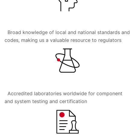
Broad knowledge of local and national standards and
codes, making us a valuable resource to regulators
Accredited laboratories worldwide for component
and system testing and certification