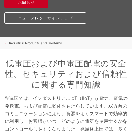
お問合せ
ニュースレターサインアップ
Industrial Products and Systems
低電圧および中電圧配電の安全
性、セキュリティおよび信頼性
に関する専門知識
先進国では、インダストリアルIoT（IIoT）が電力、電気の
発送電、および配電に変化をもたらしています。双方向の
コミュニケーションにより、資源をよりスマートで効率的
に利用し、お客様がいつ、どのように電気を使用するかを
コントロールしやすくなりました。発展途上国では、多く