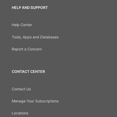
HELP AND SUPPORT
Help Center
Tools, Apps and Databases
Report a Concern
CONTACT CENTER
Contact Us
Manage Your Subscriptions
Locations