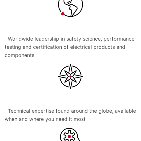
Worldwide leadership in safety science, performance
testing and certification of electrical products and
components
Technical expertise found around the globe, available
when and where you need it most