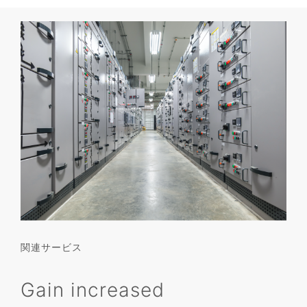
関連サービス
Gain increased