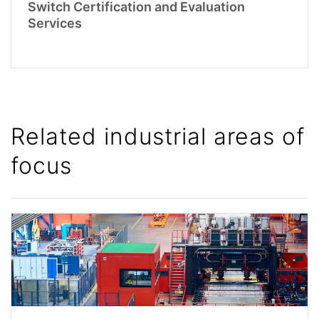
Switch Certification and Evaluation
Services
Related industrial areas of
focus