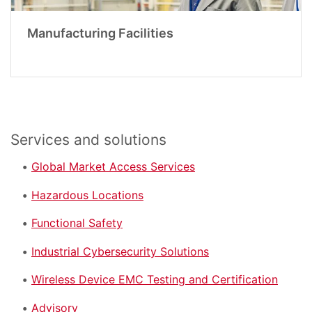
Manufacturing Facilities
Services and solutions
Global Market Access Services
Hazardous Locations
Functional Safety
Industrial Cybersecurity Solutions
Wireless Device EMC Testing and Certification
Advisory