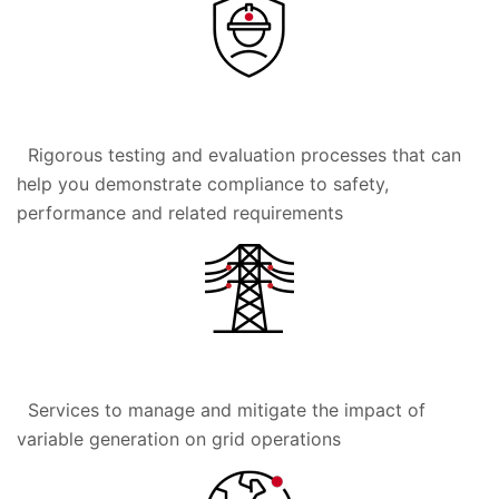
Rigorous testing and evaluation processes that can
help you demonstrate compliance to safety,
performance and related requirements
Services to manage and mitigate the impact of
variable generation on grid operations