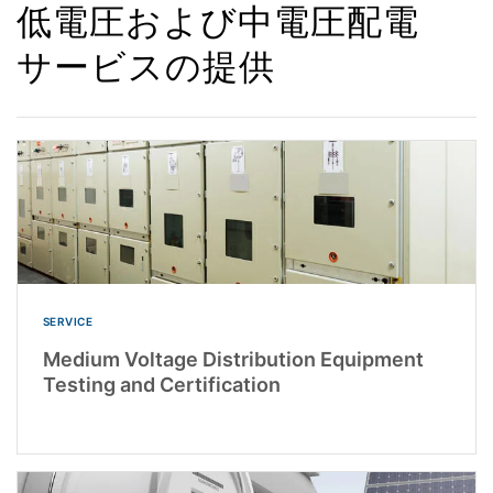
低電圧および中電圧配電
サービスの提供
SERVICE
Medium Voltage Distribution Equipment
Testing and Certification