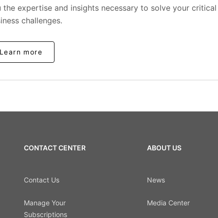
 the expertise and insights necessary to solve your critical
iness challenges.
Learn more
CONTACT CENTER
ABOUT US
Contact Us
News
Manage Your
Media Center
Subscriptions