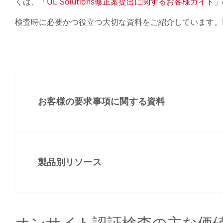
くは、「
UL Solutions修正案提出に関するお客様ガイド
」
検査時に必要かつ役立つ大切な資料をご紹介しています。
お客様の要求事項に関する資料
製品別リソース
オンサイト認証検査の主な価