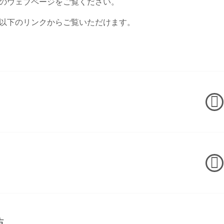
のウェブページをご覧ください。
以下のリンクからご覧いただけます。
値