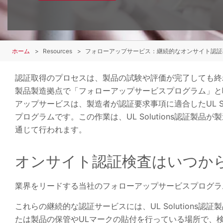
ホーム
Resources
フォローアップサービス：継続的なオンサイト認証
認証取得のプロセスは、製品の試験や評価が完了しても終わり
製品製造拠点で「フォローアップサービスプログラム」と
アップサービスは、製造者が認証要求事項に適合したUL S
プログラムです。この作業は、UL Solutions認証製
通じて行われます。
オンサイト認証検査はいつか
業界をリードする当社のフォローアップサービスプログラ
これらの継続的な認証サービスには、UL Solution
たは製品の保管やULマークの貼付を行っている場所で、