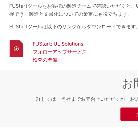
FUStartツールをお客様の製造チームで確認いただくと、U
握でき、製造と文書化についての策定にも役立ちます。
FUStartツールは以下のリンクからダウンロードできます
FUStart: UL Solutions
フォローアップサービス
検査の準備
お
詳しくは、当社までお問合せいただくか、お