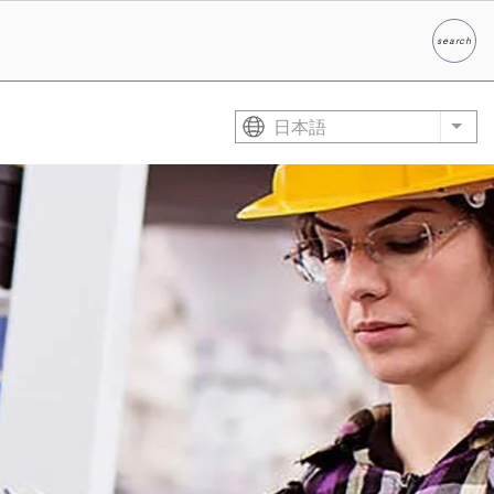
search
検索
日本語
List