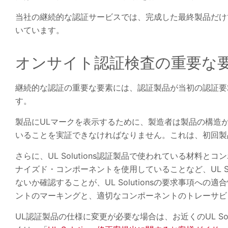
当社の継続的な認証サービスでは、完成した最終製品だけ
いています。
オンサイト認証検査の重要
継続的な認証の重要な要素には、認証製品が当初の認証要
す。
製品にULマークを表示するために、製造者は製品の構造
いることを実証できなければなりません。これは、初回製
さらに、UL Solutions認証製品で使われている材料とコ
ナイズド・コンポーネントを使用していることなど、UL S
ないか確認することが、UL Solutionsの要求事項
ントのマーキングと、適切なコンポーネントのトレーサ
UL認証製品の仕様に変更が必要な場合は、お近くのUL So