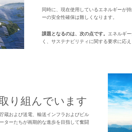
同時に、現在使用しているエネルギーが持
ーの安全性確保は難しくなります。
課題となるのは、次の点です。
エネルギー
く、サステナビリティに関する要求に応え
取り組んでいます
貯蔵および送電、輸送インフラおよびビル
ーターたちが画期的な進歩を目指して奮闘