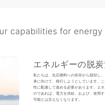
ur capabilities for energy 
エネルギーの脱炭
私たちは、化石燃料への依存から脱却し、
来に向けて、移行しようとしています。こ
性に配慮して進める必要があります。エネ
のであれば、電力を供給、および、使用す
可能とは言えなくなります。