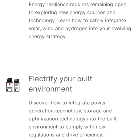
Energy resilience requires remaining open
to exploring new energy sources and
technology. Learn how to safely integrate
solar, wind and hydrogen into your evolving
energy strategy.
Electrify your built
environment
Discover how to integrate power
generation technology, storage and
optimization technology into the built
environment to comply with new
regulations and drive efficiency.