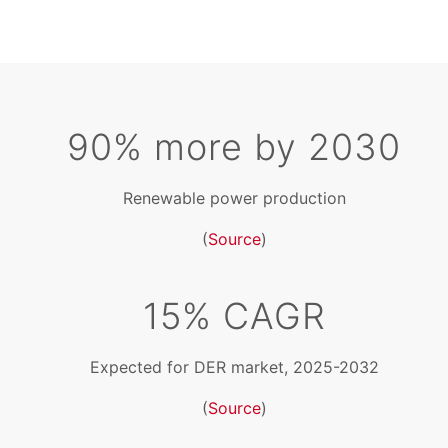
90% more by 2030
Renewable power production
(
Source
)
15% CAGR
Expected for DER market, 2025-2032
(
Source
)