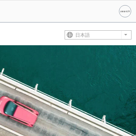
search
検索
日本語
List