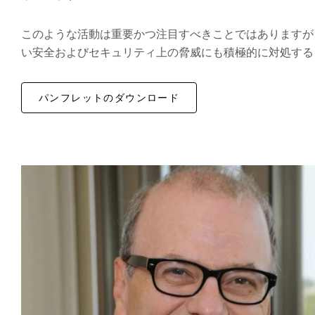
このような活動は重要かつ注目すべきことではありますが
い安全およびセキュリティ上の脅威にも積極的に対処す
パンフレットのダウンロード