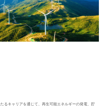
での40年にわたるキャリアを通じて、再生可能エネルギーの発電、貯