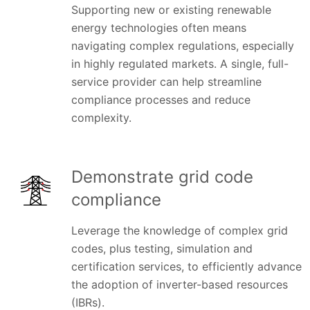
Supporting new or existing renewable
energy technologies often means
navigating complex regulations, especially
in highly regulated markets. A single, full-
service provider can help streamline
compliance processes and reduce
complexity.
Demonstrate grid code
compliance
Leverage the knowledge of complex grid
codes, plus testing, simulation and
certification services, to efficiently advance
the adoption of inverter-based resources
(IBRs).