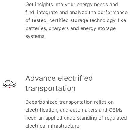
Get insights into your energy needs and
find, integrate and analyze the performance
of tested, certified storage technology, like
batteries, chargers and energy storage
systems.
Advance electrified
transportation
Decarbonized transportation relies on
electrification, and automakers and OEMs
need an applied understanding of regulated
electrical infrastructure.