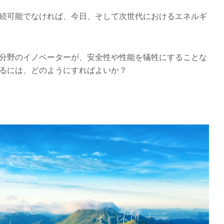
続可能でなければ、今日、そして次世代におけるエネルギ
分野のイノベーターが、安全性や性能を犠牲にすることな
るには、どのようにすればよいか？