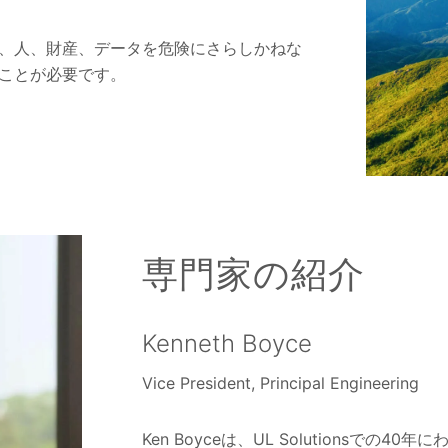
、人、財産、データを危険にさらしかねな
ることが必要です。
専門家の紹介
Kenneth Boyce
Vice President, Principal Engineering
Ken Boyceは、UL Solutions