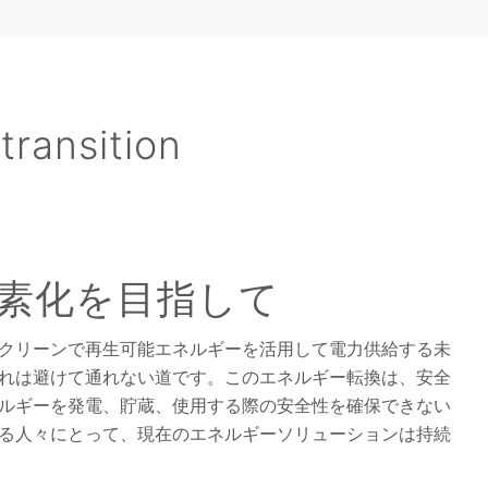
transition
素化を目指して
クリーンで再生可能エネルギーを活用して電力供給する未
れは避けて通れない道です。このエネルギー転換は、安全
ルギーを発電、貯蔵、使用する際の安全性を確保できない
る人々にとって、現在のエネルギーソリューションは持続