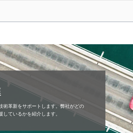
進
客様の技術革新をサポートします。弊社がどの
援しているかを紹介します。