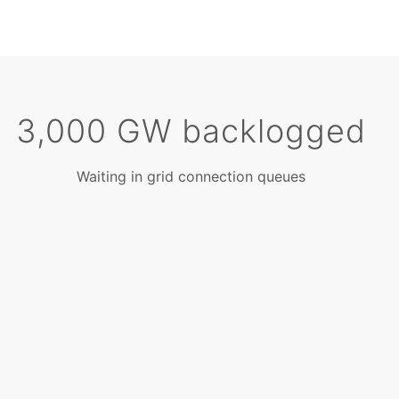
3,000 GW backlogged
Waiting in grid connection queues