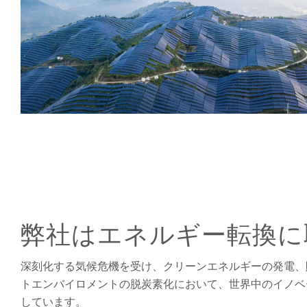
弊社はエネルギー転換に
深刻化する気候危機を受け、クリーンエネルギーの発電、
トエンバイロメントの脱炭素化において、世界中のイノベ
しています。