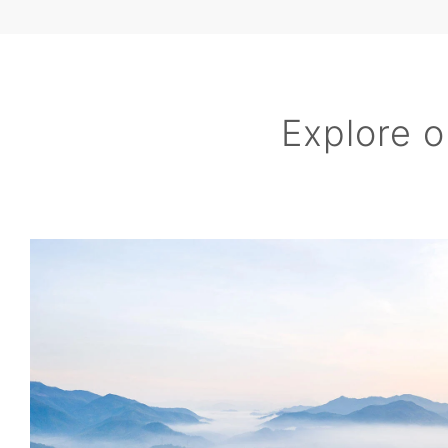
Explore o