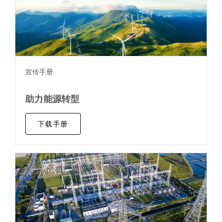
宣传手册
助力能源转型
下载手册