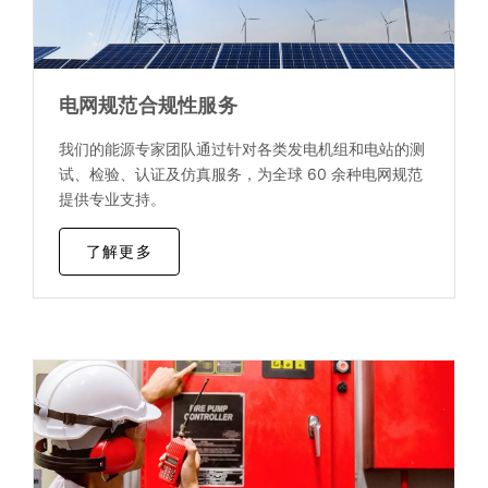
电网规范合规性服务
我们的能源专家团队通过针对各类发电机组和电站的测
试、检验、认证及仿真服务，为全球 60 余种电网规范
提供专业支持。
了解更多