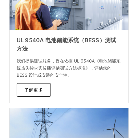
UL 9540A 电池储能系统（BESS）测试
方法
我们提供测试服务，旨在依据 UL 9540A《电池储能系
统热失控火灾传播评估测试方法标准》，评估您的
BESS 设计或安装的安全性。
了解更多