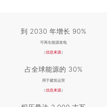
到 2030 年增长 90%
可再生能源发电
（
信息来源
）
占全球能源的 30%
用于建筑运营
（
信息来源
）