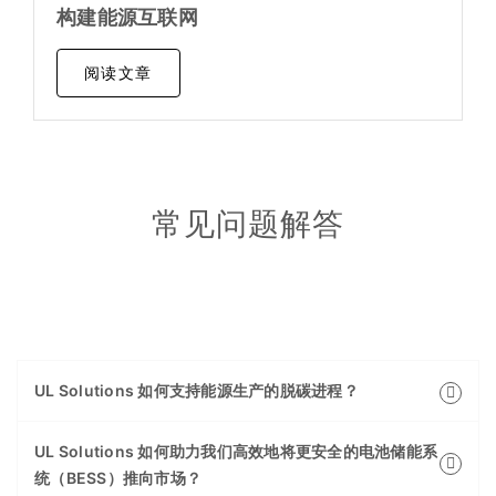
构建能源互联网
阅读文章
常见问题解答
UL Solutions 如何支持能源生产的脱碳进程？
UL Solutions 如何助力我们高效地将更安全的电池储能系
统（BESS）推向市场？