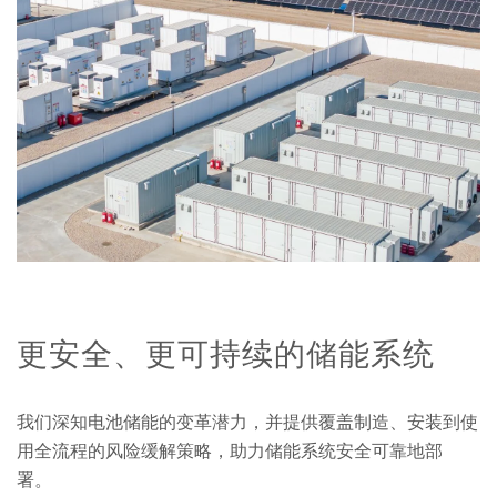
更安全、更可持续的储能系统
我们深知电池储能的变革潜力，并提供覆盖制造、安装到使
用全流程的风险缓解策略，助力储能系统安全可靠地部
署。