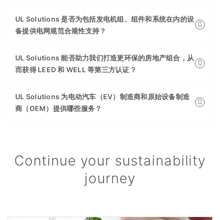
UL Solutions 是否为包括发电机组、组件和系统在内的设
备提供电网规范合规性支持？
UL Solutions 能否助力我们打造更环保的房地产组合，从
而获得 LEED 和 WELL 等第三方认证？
UL Solutions 为电动汽车（EV）制造商和原始设备制造
商（OEM）提供哪些服务？
Continue your sustainability
journey