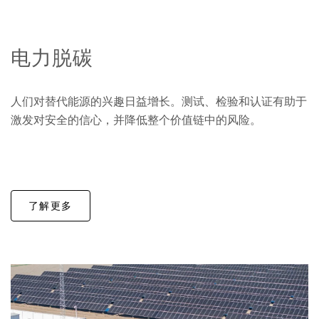
电力脱碳
人们对替代能源的兴趣日益增长。测试、检验和认证有助于
激发对安全的信心，并降低整个价值链中的风险。
了解更多