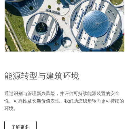
能源转型与建筑环境
通过识别与管理新兴风险，并评估可持续能源装置的安全
性、可靠性及长期价值表现，我们助您稳步转向更可持续的
环境。
了解更多