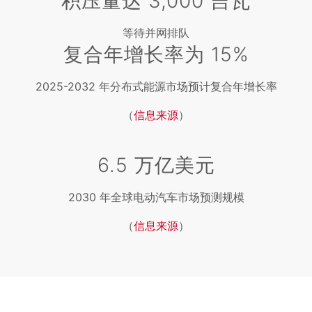
积压量达 3,000 吉瓦
等待并网排队
复合年增长率为 15%
2025-2032 年分布式能源市场预计复合年增长率
（
信息来源
）
6.5 万亿美元
2030 年全球电动汽车市场预测规模
（
信息来源
）