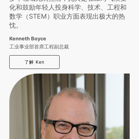
化和鼓励年轻人投身科学、技术、工程和
数学（STEM）职业方面表现出极大的热
忱。
Kenneth Boyce
工业事业部首席工程副总裁
了解 Ken