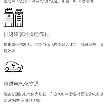
借助规范认知 + 测试/仿真/认证，加速 IBR 高效落地。
推进建筑环境电气化
探索如何把发电、储能与优化技术融入建筑，既符新规，又
提效率。
推进电气化交通
脱碳交通以电气化为基石：车企/OEM 需要对受监管电力基
础设施的“应用型认知”。