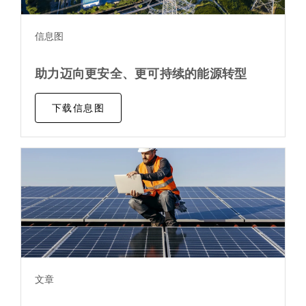
信息图
助力迈向更安全、更可持续的能源转型
下载信息图
文章