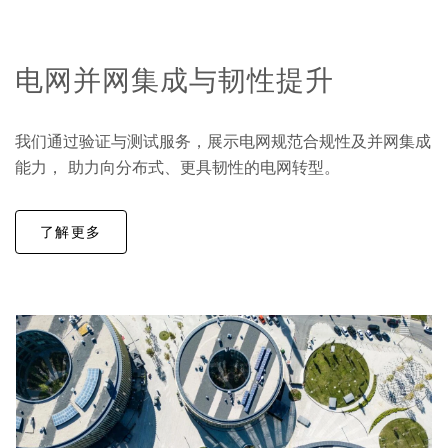
电网并网集成与韧性提升
我们通过验证与测试服务，展示电网规范合规性及并网集成
能力， 助力向分布式、更具韧性的电网转型。
了解更多