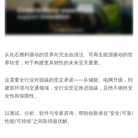
从化石燃料驱动的世界向完全由清洁、可再生能源驱动的世
界转变，对于构建更具韧性的未来至关重要。
这需要全行业对脱碳的坚定承诺——从储能、电网升级，到
建筑环境与交通领域，全行业坚定推进脱碳，且绝不牺牲安
全性和保障性。
以测试、分析、软件与专家咨询，帮助创新者在“安全/可靠/
性能/可持续”之间取得最优解。