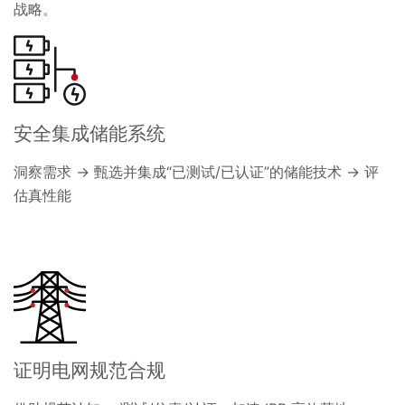
战略。
安全集成储能系统
洞察需求 → 甄选并集成“已测试/已认证”的储能技术 → 评
估真性能
证明电网规范合规