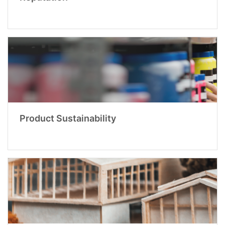
Product Sustainability