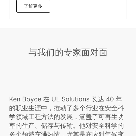
了解更多
与我们的专家面对面
Ken Boyce 在 UL Solutions 长达 40 年
的职业生涯中，推动了多个行业在安全科
学领域工程方法的发展，涵盖了可再生功
率的生产、储存与传输。他对安全科学的
多个领域充满热情，尤其是在应对气候变