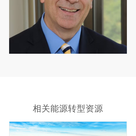
相关能源转型资源