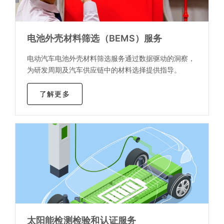
电池外壳材料筛选（BEMS）服务
电动汽车电池外壳材料筛选服务通过数据驱动的洞察，
为研发周期及汽车供应链中的材料选择提供指导。
了解更多
太阳能检测检验和认证服务