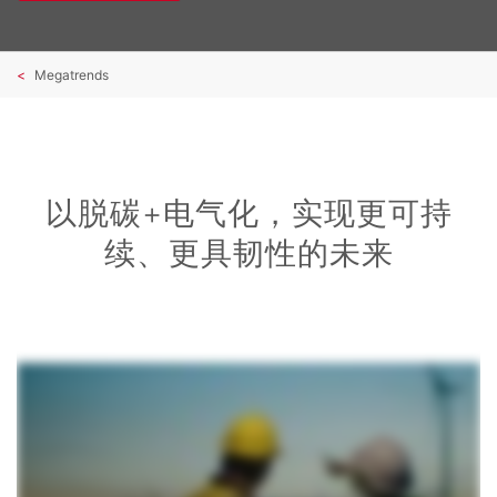
Megatrends
以脱碳+电气化，实现更可持
续、更具韧性的未来