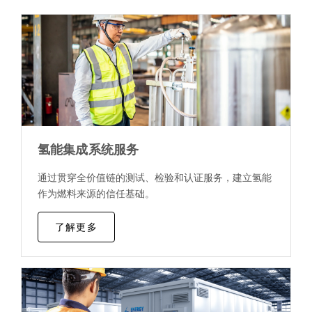
氢能集成系统服务
通过贯穿全价值链的测试、检验和认证服务，建立氢能
作为燃料来源的信任基础。
了解更多