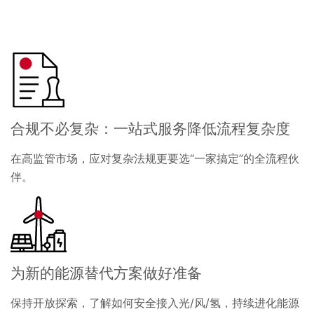
合规不必复杂：一站式服务降低流程复杂度
在高监管市场，应对复杂法规更要选“一家搞定”的全流程伙
伴。
为新的能源替代方案做好准备
保持开放探索，了解如何安全接入光/风/氢，持续进化能源