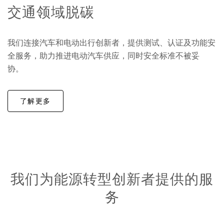
交通领域脱碳
我们连接汽车和电动出行创新者，提供测试、认证及功能安
全服务，助力推进电动汽车供应，同时安全标准不被妥
协。
了解更多
我们为能源转型创新者提供的服
务