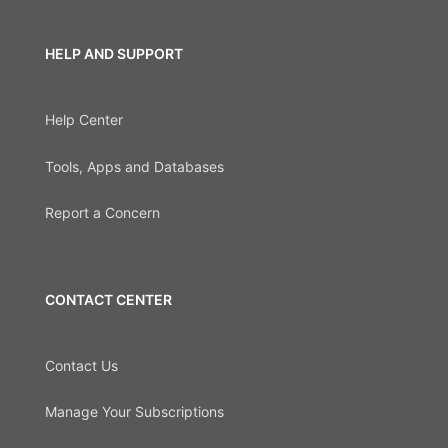
HELP AND SUPPORT
Help Center
Tools, Apps and Databases
Report a Concern
CONTACT CENTER
Contact Us
Manage Your Subscriptions