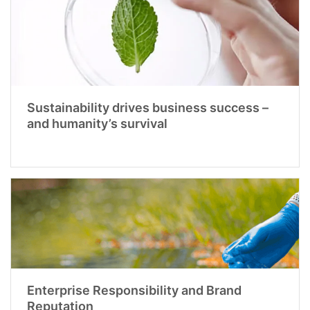
Sustainability drives business success –
and humanity’s survival
Enterprise Responsibility and Brand
Reputation