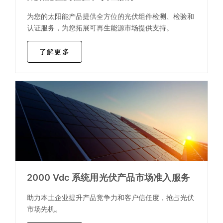
为您的太阳能产品提供全方位的光伏组件检测、检验和
认证服务，为您拓展可再生能源市场提供支持。
了解更多
2000 Vdc 系统用光伏产品市场准入服务
助力本土企业提升产品竞争力和客户信任度，抢占光伏
市场先机。