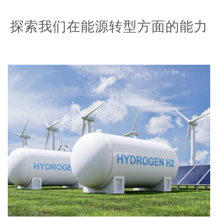
探索我们在能源转型方面的能力