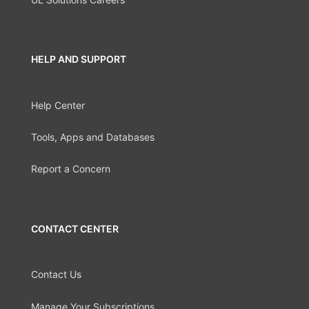
HELP AND SUPPORT
Help Center
Tools, Apps and Databases
Report a Concern
CONTACT CENTER
Contact Us
Manage Your Subscriptions