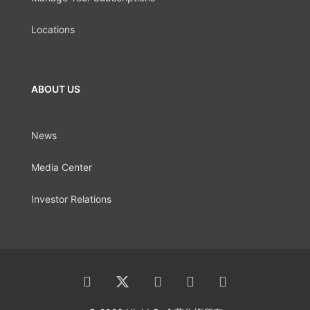
Locations
ABOUT US
News
Media Center
Investor Relations