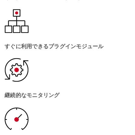
すぐに利用できるプラグインモジュール
継続的なモニタリング