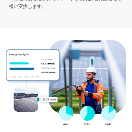
報に変換します。