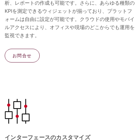
析、レポートの作成も可能です。さらに、あらゆる種類の
KPIを測定できるウィジェットが揃っており、プラットフ
ォームは自由に設定が可能です。クラウドの使用やモバイ
ルアクセスにより、オフィスや現場のどこからでも運用を
監視できます。
お問合せ
インターフェースのカスタマイズ