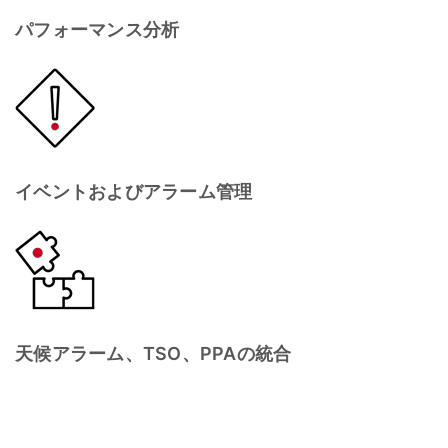
パフォーマンス分析
イベントおよびアラーム管理
天候アラーム、TSO、PPAの統合