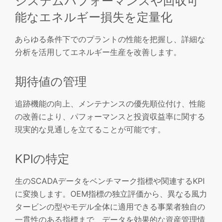
システムパフォーマンスや回収可
能なエネルギー損失を定量化
あらゆる条件下でのプラントの性能を把握し、詳細な
分析を活用してエネルギー生産を改善します。
期待値の管理
追跡機能の向上、メンテナンスの優先順位付け、性能
の改善により、パフォーマンスと投資収益率に関する
現実的な見通しを立てることが可能です。
KPIの特定
生のSCADAデータをベンチマーク指標や関連するKPI
に変換します。OEM指標の独立評価から、異なる風力
タービンの型やモデル全体に適用できる事業者独自の
一貫性のある指標まで、データを効果的な資産管理情