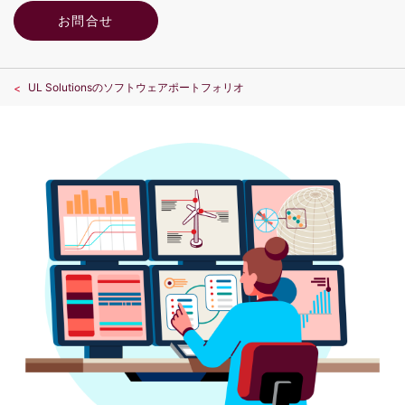
お問合せ
UL Solutionsのソフトウェアポートフォリオ