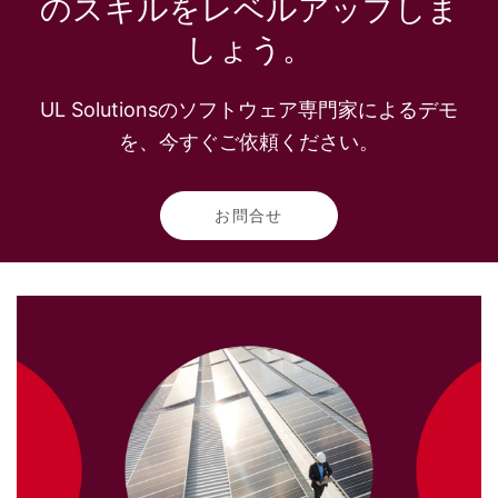
のスキルをレベルアップしま
しょう。
UL Solutionsのソフトウェア専門家によるデモ
を、今すぐご依頼ください。
お問合せ