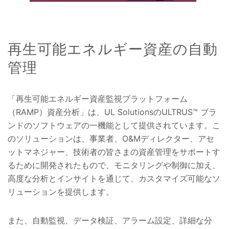
再生可能エネルギー資産の自動
管理
「再生可能エネルギー資産監視プラットフォーム
（RAMP）資産分析」は、UL SolutionsのULTRUS™ ブラ
ンドのソフトウェアの一機能として提供されています。こ
のソリューションは、事業者、O&Mディレクター、アセ
ットマネジャー、技術者の皆さまの資産管理をサポートす
るために開発されたもので、モニタリングや制御に加え、
高度な分析とインサイトを通じて、カスタマイズ可能なソ
リューションを提供します。
また、自動監視、データ検証、アラーム設定、詳細な分