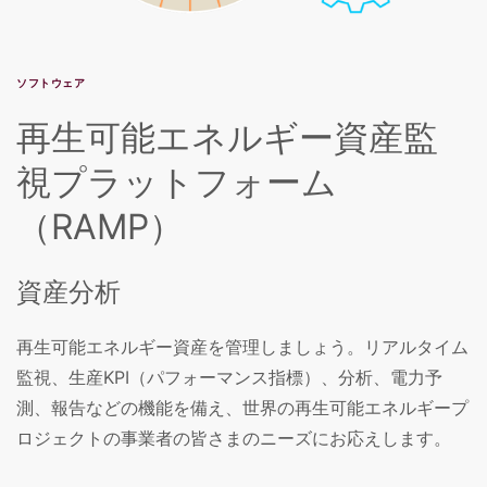
ソフトウェア
再生可能エネルギー資産監
視プラットフォーム
（RAMP）
資産分析
再生可能エネルギー資産を管理しましょう。リアルタイム
監視、生産KPI（パフォーマンス指標）、分析、電力予
測、報告などの機能を備え、世界の再生可能エネルギープ
ロジェクトの事業者の皆さまのニーズにお応えします。