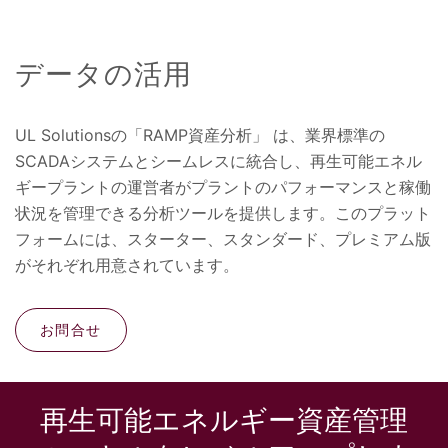
データの活用
UL Solutionsの「RAMP資産分析」 は、業界標準の
SCADAシステムとシームレスに統合し、再生可能エネル
ギープラントの運営者がプラントのパフォーマンスと稼働
状況を管理できる分析ツールを提供します。このプラット
フォームには、スターター、スタンダード、プレミアム版
がそれぞれ用意されています。
お問合せ
再生可能エネルギー資産管理