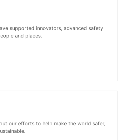
have supported innovators, advanced safety
eople and places.
ut our efforts to help make the world safer,
ustainable.