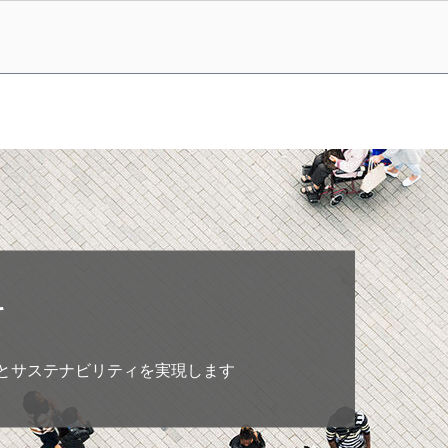
て
とサステナビリティを実現します