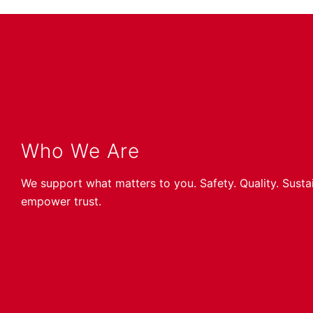
Who We Are
We support what matters to you. Safety. Quality. Susta
empower trust.