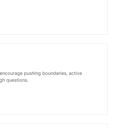
encourage pushing boundaries, active
gh questions.