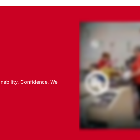
inability. Confidence. We