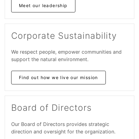
Meet our leadership
Corporate Sustainability
We respect people, empower communities and
support the natural environment.
Find out how we live our mission
Board of Directors
Our Board of Directors provides strategic
direction and oversight for the organization.