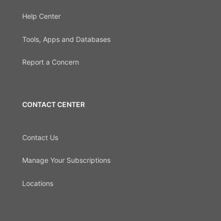
Help Center
Tools, Apps and Databases
Report a Concern
CONTACT CENTER
Contact Us
Manage Your Subscriptions
Locations