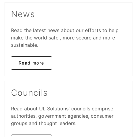
News
Read the latest news about our efforts to help
make the world safer, more secure and more
sustainable.
Read more
Councils
Read about UL Solutions' councils comprise
authorities, government agencies, consumer
groups and thought leaders.