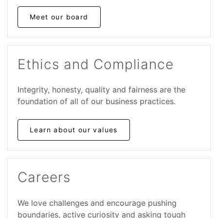
Meet our board
Ethics and Compliance
Integrity, honesty, quality and fairness are the
foundation of all of our business practices.
Learn about our values
Careers
We love challenges and encourage pushing
boundaries, active curiosity and asking tough