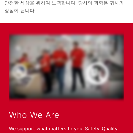
안전한 세상을 위하여 노력합니다. 당사의 과학은 귀사의
장점이 됩니다
Who We Are
We support what matters to you. Safety. Quality.