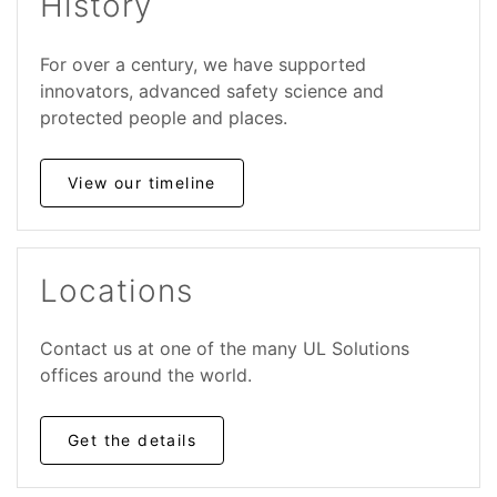
History
For over a century, we have supported
innovators, advanced safety science and
protected people and places.
View our timeline
Locations
Contact us at one of the many UL
Solutions
offices around the world.
Get the details