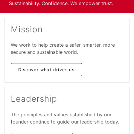
Sustainability. Confidence. We empower trust.
Mission
We work to help create a safer, smarter, more
secure and sustainable world.
Discover what drives us
Leadership
The principles and values established by our
founder continue to guide our leadership today.