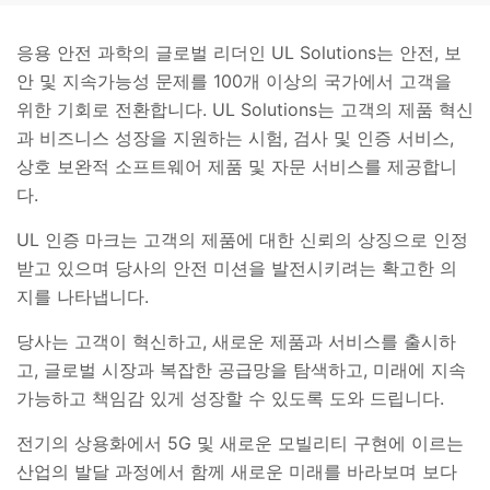
응용 안전 과학의 글로벌 리더인 UL Solutions는 안전, 보
안 및 지속가능성 문제를 100개 이상의 국가에서 고객을
위한 기회로 전환합니다. UL Solutions는 고객의 제품 혁신
과 비즈니스 성장을 지원하는 시험, 검사 및 인증 서비스,
상호 보완적 소프트웨어 제품 및 자문 서비스를 제공합니
다.
UL 인증 마크는 고객의 제품에 대한 신뢰의 상징으로 인정
받고 있으며 당사의 안전 미션을 발전시키려는 확고한 의
지를 나타냅니다.
당사는 고객이 혁신하고, 새로운 제품과 서비스를 출시하
고, 글로벌 시장과 복잡한 공급망을 탐색하고, 미래에 지속
가능하고 책임감 있게 성장할 수 있도록 도와 드립니다.
전기의 상용화에서 5G 및 새로운 모빌리티 구현에 이르는
산업의 발달 과정에서 함께 새로운 미래를 바라보며 보다