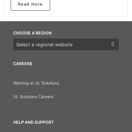
Read more
CHOOSE A REGION
Choose a region
CAREERS
Working at UL Solutions
UL Solutions Careers
HELP AND SUPPORT