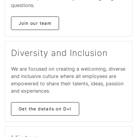
questions.
Join our team
Diversity and Inclusion
We are focused on creating a welcoming, diverse
and inclusive culture where all employees are
empowered to share their talents, ideas, passion
and experiences.
Get the details on D+I