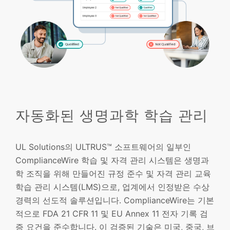
자동화된 생명과학 학습 관리
UL Solutions의 ULTRUS™ 소프트웨어의 일부인
ComplianceWire 학습 및 자격 관리 시스템은 생명과
학 조직을 위해 만들어진 규정 준수 및 자격 관리 교육
학습 관리 시스템(LMS)으로, 업계에서 인정받은 수상
경력의 선도적 솔루션입니다. ComplianceWire는 기본
적으로 FDA 21 CFR 11 및 EU Annex 11 전자 기록 검
증 요건을 준수합니다. 이 검증된 기술은 미국, 중국, 브