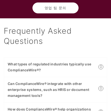
영업 팀 문의
Frequently Asked
Questions
What types of regulated industries typically use
ComplianceWire®?
Can ComplianceWire® integrate with other
enterprise systems, such as HRIS or document
management tools?
How does ComplianceWire® help organizations