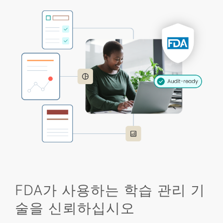
FDA가 사용하는 학습 관리 기
술을 신뢰하십시오