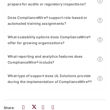
prepare for audits or regulatory inspections?
Does ComplianceWire® support role‑based or
automated training assignments?
What scalability options does ComplianceWire®
offer for growing organizations?
What reporting and analytics features does
ComplianceWire® include?
What type of support does UL Solutions provide
during the implementation of ComplianceWire®?
Share: