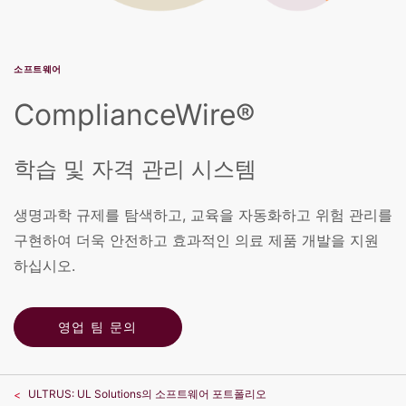
소프트웨어
ComplianceWire®
학습 및 자격 관리 시스템
생명과학 규제를 탐색하고, 교육을 자동화하고 위험 관리를
구현하여 더욱 안전하고 효과적인 의료 제품 개발을 지원
하십시오.
영업 팀 문의
ULTRUS: UL Solutions의 소프트웨어 포트폴리오