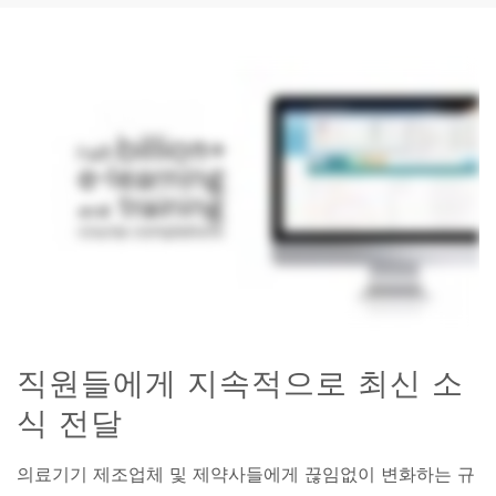
직원들에게 지속적으로 최신 소
식 전달
의료기기 제조업체 및 제약사들에게 끊임없이 변화하는 규