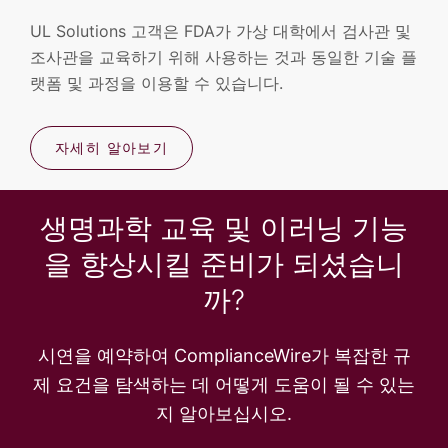
UL Solutions 고객은 FDA가 가상 대학에서 검사관 및
조사관을 교육하기 위해 사용하는 것과 동일한 기술 플
랫폼 및 과정을 이용할 수 있습니다.
자세히 알아보기
생명과학 교육 및 이러닝 기능
을 향상시킬 준비가 되셨습니
까?
시연을 예약하여 ComplianceWire가 복잡한 규
제 요건을 탐색하는 데 어떻게 도움이 될 수 있는
지 알아보십시오.