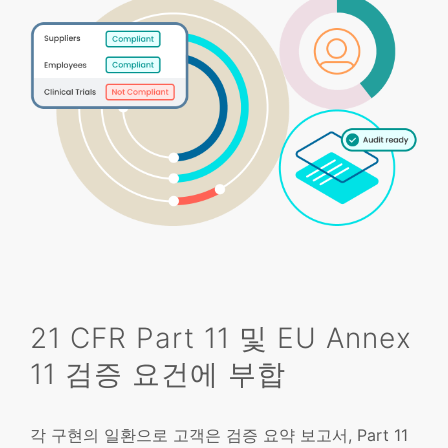
21 CFR Part 11 및 EU Annex
11 검증 요건에 부합
각 구현의 일환으로 고객은 검증 요약 보고서, Part 11