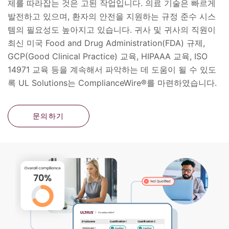
제를 따라잡는 것은 고된 작업입니다. 의료 기술은 빠르게
발전하고 있으며, 환자의 안전을 지원하는 규정 준수 시스
템의 필요성도 높아지고 있습니다. 귀사 및 귀사의 직원이
최신 미국 Food and Drug Administration(FDA) 규제,
GCP(Good Clinical Practice) 교육, HIPAAA 교육, ISO
14971 교육 등을 계속해서 파악하는 데 도움이 될 수 있도
록 UL Solutions는 ComplianceWire®를 마련하였습니다.
문의하기