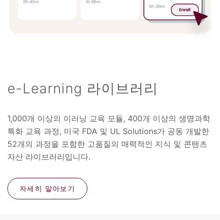
e-Learning 라이브러리
1,000개 이상의 이러닝 교육 모듈, 400개 이상의 생명과학
특화 교육 과정, 미국 FDA 및 UL Solutions가 공동 개발한
52개의 과정을 포함한 고품질의 매력적인 지식 및 콘텐츠
자산 라이브러리입니다.
자세히 알아보기