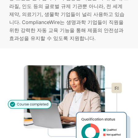
라질, 인도 등의 글로벌 규제 기관뿐 아니라, 전 세계
제약, 의료기기, 생물학 기업들이 널리 사용하고 있습
니다. ComplianceWire는 생명과학 기업들이 직원을
위한 강력한 자동 교육 기능을 통해 제품의 안전성과
효과성을 유지할 수 있도록 지원합니다.