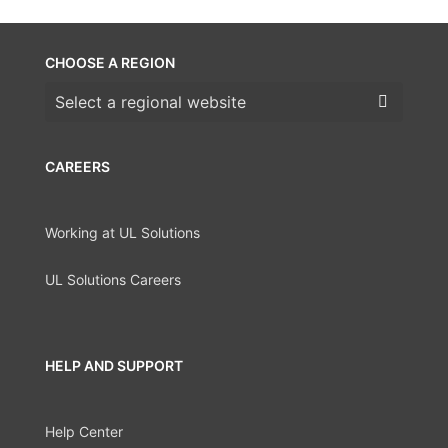
CHOOSE A REGION
Choose a region
CAREERS
Working at UL Solutions
UL Solutions Careers
HELP AND SUPPORT
Help Center