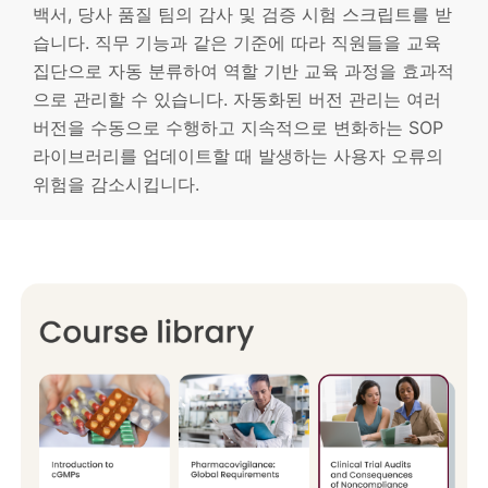
백서, 당사 품질 팀의 감사 및 검증 시험 스크립트를 받
습니다. 직무 기능과 같은 기준에 따라 직원들을 교육
집단으로 자동 분류하여 역할 기반 교육 과정을 효과적
으로 관리할 수 있습니다. 자동화된 버전 관리는 여러
버전을 수동으로 수행하고 지속적으로 변화하는 SOP
라이브러리를 업데이트할 때 발생하는 사용자 오류의
위험을 감소시킵니다.