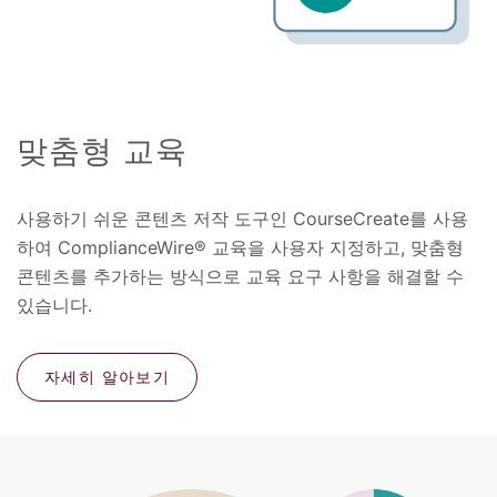
맞춤형 교육
사용하기 쉬운 콘텐츠 저작 도구인 CourseCreate를 사용
하여 ComplianceWire® 교육을 사용자 지정하고, 맞춤형
콘텐츠를 추가하는 방식으로 교육 요구 사항을 해결할 수
있습니다.
자세히 알아보기