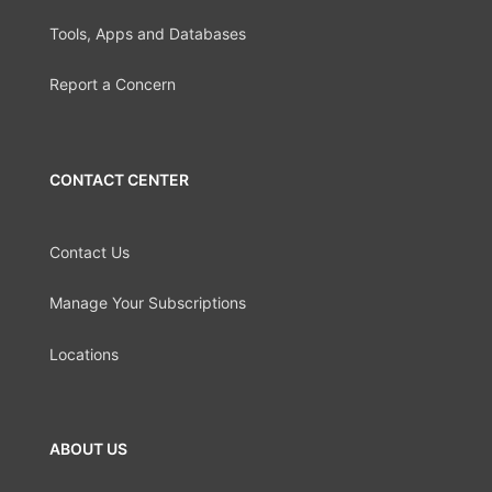
Tools, Apps and Databases
Report a Concern
CONTACT CENTER
Contact Us
Manage Your Subscriptions
Locations
ABOUT US