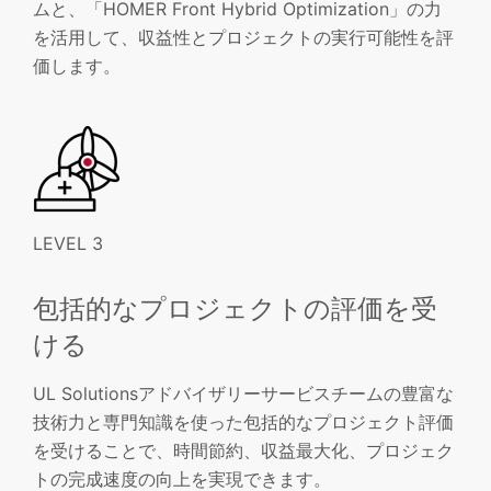
ムと、「HOMER Front Hybrid Optimization」の力
を活用して、収益性とプロジェクトの実行可能性を評
価します。
LEVEL 3
包括的なプロジェクトの評価を受
ける
UL Solutionsアドバイザリーサービスチームの豊富な
技術力と専門知識を使った包括的なプロジェクト評価
を受けることで、時間節約、収益最大化、プロジェク
トの完成速度の向上を実現できます。