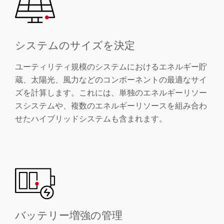
システムのサイズを決定
ユーティリティ規模のシステムにおけるエネルギー貯
蔵、太陽光、風力などのコンポーネントの最適なサイ
ズを計算します。これには、単独のエネルギーリソー
スシステムや、複数のエネルギーリソースを組み合わ
せたハイブリッドシステムも含まれます。
バッテリー増強の管理