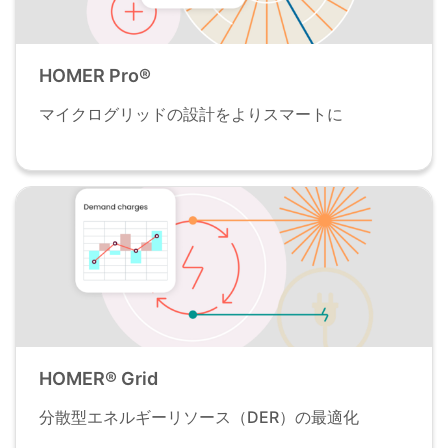
HOMER Pro®
マイクログリッドの設計をよりスマートに
HOMER® Grid
分散型エネルギーリソース（DER）の最適化