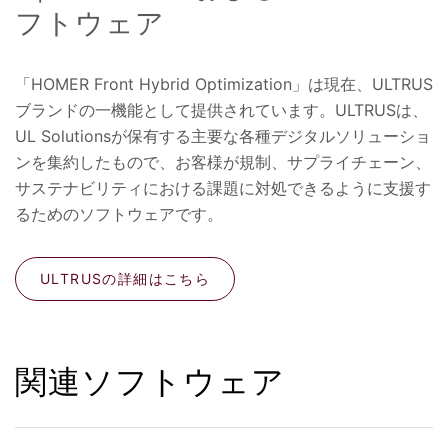
フトウェア
「HOMER Front Hybrid Optimization」は現在、ULTRUS
ブランドの一機能として提供されています。ULTRUSは、
UL Solutionsが保有する主要な各種デジタルソリューショ
ンを集約したもので、お客様が規制、サプライチェーン、
サステナビリティにおける課題に対処できるように支援す
るためのソフトウェアです。
ULTRUSの詳細はこちら
関連ソフトウェア