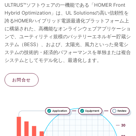
ULTRUS™ソフトウェアの一機能である「HOMER Front
Hybrid Optimization」は、UL Solutionsの高い信頼性を
誇るHOMERハイブリッド電源最適化プラットフォーム上
に構築された、高機能なオンラインウェブアプリケーショ
ンで、ユーティリティ規模のバッテリーエネルギー貯蔵シ
ステム（BESS）、および、太陽光、風力といった発電シ
ステムの技術的・経済的パフォーマンスを単独または複合
システムとしてモデル化し、最適化します。
お問合せ