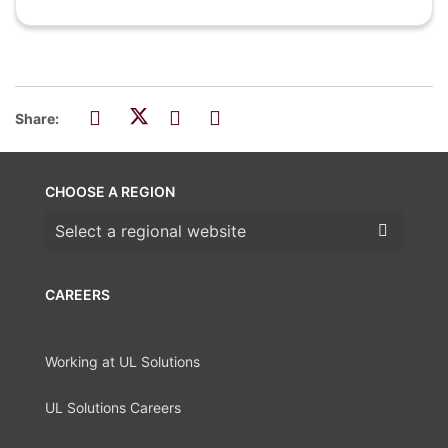
Share:
CHOOSE A REGION
Choose a region
CAREERS
Working at UL Solutions
UL Solutions Careers