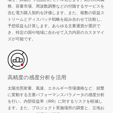
務、容量市場、周波数調整などの付随するサービスを
含む電力購入契約を評価します。また、複数の収益ス
トリームとディスパッチ戦略を組み合わせて比較し、
予想収益も計算します。あらゆる主要通貨が選択で
き、特定の国や地域に合わせて入力内容のカスタマイ
ズが可能です。
高精度の感度分析を活用
太陽光照射量、風速、エネルギー市場価格など、頻繁
に変動する主要パフォーマンスパラメータの感度分析
を行い、内部収益率（IRR）に対するリスクを軽減し
ます。また、プロジェクト実施場所の調査と、立地お