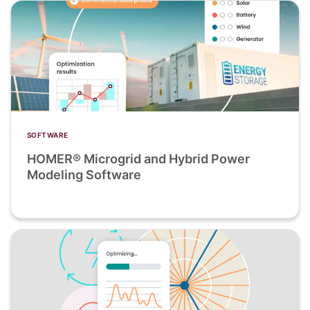
SOFTWARE
HOMER® Microgrid and Hybrid Power
Modeling Software