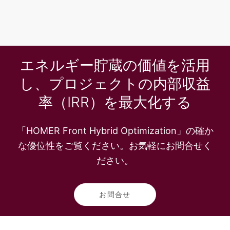
エネルギー貯蔵の価値を活用
し、プロジェクトの内部収益
率（IRR）を最大化する
「HOMER Front Hybrid Optimization」の確か
な優位性をご覧ください。お気軽にお問合せく
ださい。
お問合せ