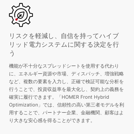
リスクを軽減し、自信を持ってハイブ
リッド電力システムに関する決定を行
う
機能が不十分なスプレッドシートを使用する代わり
に、エネルギー資源や市場、ディスパッチ、増強戦略
など、複数の要素を入力し、正確で検証可能な分析を
行うことで、投資収益率を最大化し、契約上の義務を
確実に履行できます。「HOMER Front Hybrid
Optimization」では、信頼性の高い第三者モデルを利
用することで、パートナー企業、金融機関、顧客はよ
り大きな安心感を得ることができます。