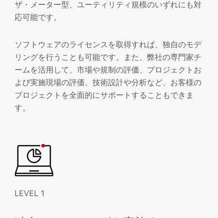
ザ・メーター型、ユーティリティ規模のいずれにも対
応可能です。
ソフトウェアのライセンスを取得すれば、独自のモデ
リングを行うことも可能です。また、弊社の専門家チ
ームを活用して、市場や規制の評価、プロジェクトお
よび実施現場の評価、技術設計や分析など、お客様の
プロジェクトを全面的にサポートすることもできま
す。
LEVEL 1