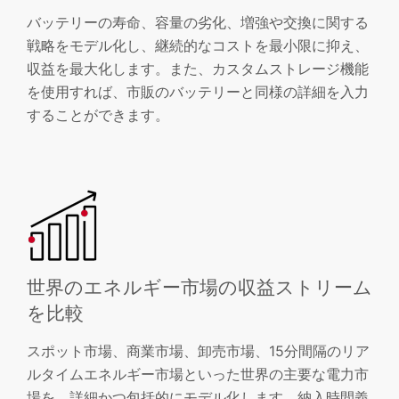
バッテリーの寿命、容量の劣化、増強や交換に関する
戦略をモデル化し、継続的なコストを最小限に抑え、
収益を最大化します。また、カスタムストレージ機能
を使用すれば、市販のバッテリーと同様の詳細を入力
することができます。
世界のエネルギー市場の収益ストリーム
を比較
スポット市場、商業市場、卸売市場、15分間隔のリア
ルタイムエネルギー市場といった世界の主要な電力市
場を、詳細かつ包括的にモデル化します。納入時間義