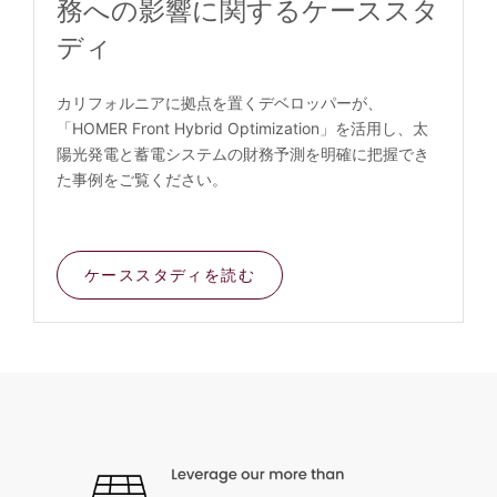
務への影響に関するケーススタ
ディ
カリフォルニアに拠点を置くデベロッパーが、
「HOMER Front Hybrid Optimization」を活用し、太
陽光発電と蓄電システムの財務予測を明確に把握でき
た事例をご覧ください。
ケーススタディを読む