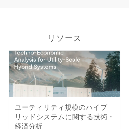
リソース
ユーティリティ規模のハイブ
リッドシステムに関する技術・
経済分析