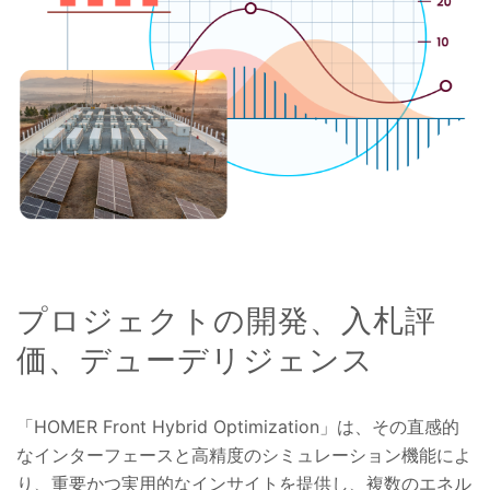
プロジェクトの開発、入札評
価、デューデリジェンス
「HOMER Front Hybrid Optimization」は、その直感的
なインターフェースと高精度のシミュレーション機能によ
り、重要かつ実用的なインサイトを提供し、複数のエネル