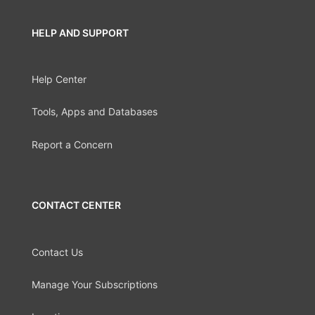
HELP AND SUPPORT
Help Center
Tools, Apps and Databases
Report a Concern
CONTACT CENTER
Contact Us
Manage Your Subscriptions