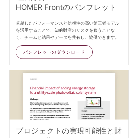
HOMER Frontのパンフレット
卓越したパフォーマンスと信頼性の高い第三者モデル
を活用することで、知的財産のリスクを負うことな
く、チームと結果やデータを共有し、協働できます。
パンフレットのダウンロード
プロジェクトの実現可能性と財