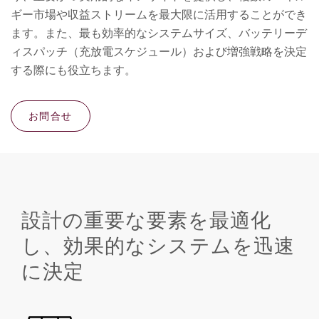
ギー市場や収益ストリームを最大限に活用することができ
ます。また、最も効率的なシステムサイズ、バッテリーデ
ィスパッチ（充放電スケジュール）および増強戦略を決定
する際にも役立ちます。
お問合せ
設計の重要な要素を最適化
し、効果的なシステムを迅速
に決定