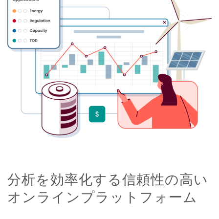
分析を効率化する信頼性の高い
オンラインプラットフォーム