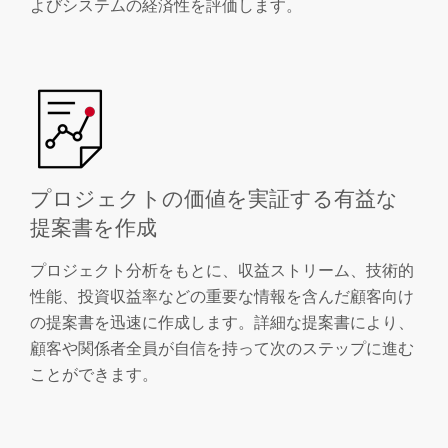
よびシステムの経済性を評価します。
プロジェクトの価値を実証する有益な
提案書を作成
プロジェクト分析をもとに、収益ストリーム、技術的
性能、投資収益率などの重要な情報を含んだ顧客向け
の提案書を迅速に作成します。詳細な提案書により、
顧客や関係者全員が自信を持って次のステップに進む
ことができます。