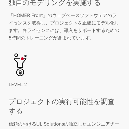
独自のモデリングを実施する
「HOMER Front」のウェブベースソフトウェアのラ
イセンスを取得し、プロジェクトを正確にモデル化し
ます。各ライセンスには、導入をサポートするための
5時間のトレーニングが含まれています。
LEVEL 2
プロジェクトの実行可能性を調査
する
信頼のおけるUL Solutionsの独立したエンジニアチー