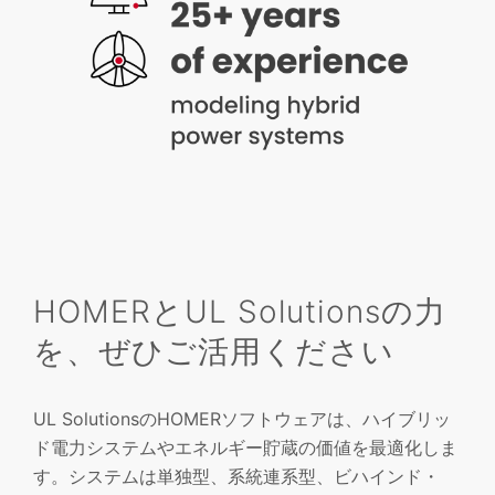
HOMERとUL Solutionsの力
を、ぜひご活用ください
UL SolutionsのHOMERソフトウェアは、ハイブリッ
ド電力システムやエネルギー貯蔵の価値を最適化しま
す。システムは単独型、系統連系型、ビハインド・