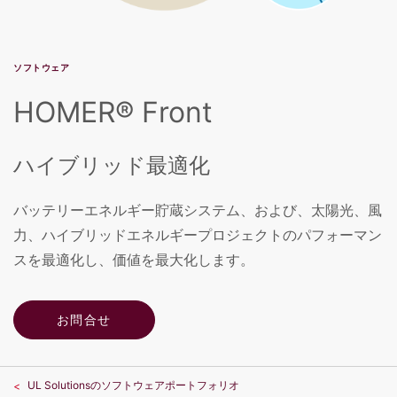
ソフトウェア
HOMER® Front
ハイブリッド最適化
バッテリーエネルギー貯蔵システム、および、太陽光、風
力、ハイブリッドエネルギープロジェクトのパフォーマン
スを最適化し、価値を最大化します。
お問合せ
UL Solutionsのソフトウェアポートフォリオ