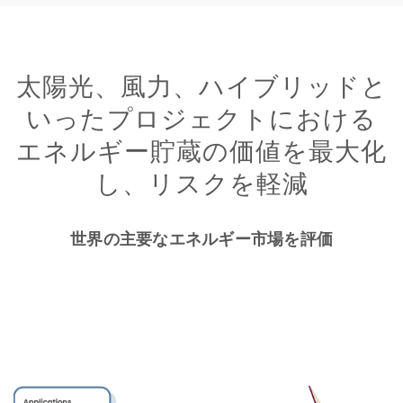
太陽光、風力、ハイブリッドと
いったプロジェクトにおける
エネルギー貯蔵の価値を最大化
し、リスクを軽減
世界の主要なエネルギー市場を評価