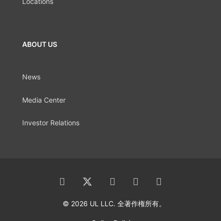
Locations
ABOUT US
News
Media Center
Investor Relations
© 2026 UL LLC. 全著作権所有。