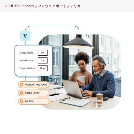
UL Solutionsのソフトウェアポートフォリオ