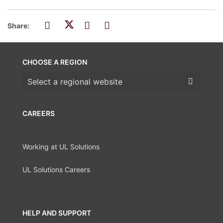
Share:
CHOOSE A REGION
Choose a region
CAREERS
Working at UL Solutions
UL Solutions Careers
HELP AND SUPPORT