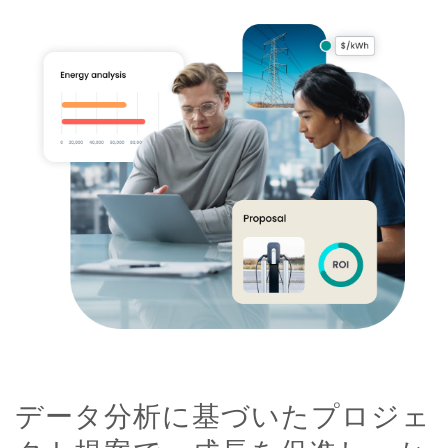
データ分析に基づいたプロジェ