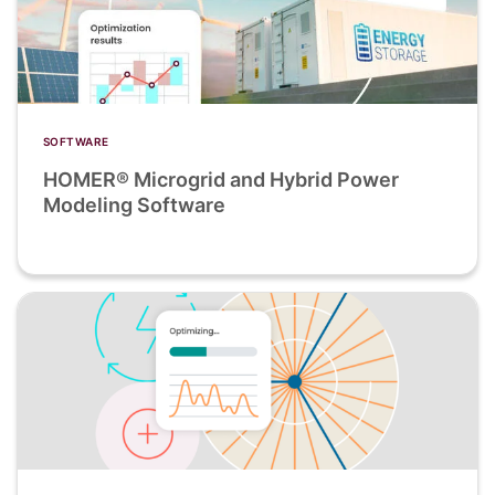
SOFTWARE
HOMER® Microgrid and Hybrid Power
Modeling Software