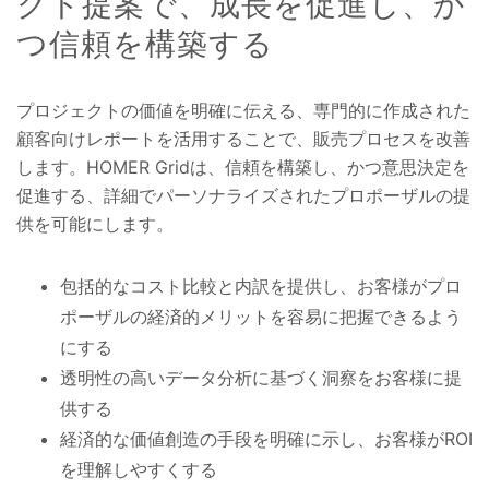
クト提案で、成長を促進し、か
つ信頼を構築する
プロジェクトの価値を明確に伝える、専門的に作成された
顧客向けレポートを活用することで、販売プロセスを改善
します。HOMER Gridは、信頼を構築し、かつ意思決定を
促進する、詳細でパーソナライズされたプロポーザルの提
供を可能にします。
包括的なコスト比較と内訳を提供し、お客様がプロ
ポーザルの経済的メリットを容易に把握できるよう
にする
透明性の高いデータ分析に基づく洞察をお客様に提
供する
経済的な価値創造の手段を明確に示し、お客様がROI
を理解しやすくする