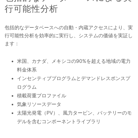
行可能性分析
包括的なデータベースへの自動・内蔵アクセスにより、実
行可能性分析を効率的に実行し、システムの価値を実証し
ます：
米国、カナダ、メキシコの90%を超える地域の電力
料金体系
インセンティブプログラムとデマンドレスポンスプ
ログラム
積載荷重プロファイル
気象リソースデータ
太陽光発電（PV）、風力タービン、バッテリーのモ
デルを含むコンポーネントライブラリ