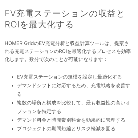
EV充電ステーションの収益と
ROIを最大化する
HOMER GridのEV充電分析と収益計算ツールは、提案さ
れる充電ステーションのROIを最適化するプロセスを効率
化します。数分で次のことが可能になります：
EV充電ステーションの規模を設定し最適化する
デマンドシフトに対応するため、充電戦略を改善す
る
複数の場所と構成を比較して、最も収益性の高いオ
プションを特定する
デマンド料金と時間帯別料金を効果的に管理する
プロジェクトの期間短縮とリスク軽減を図る