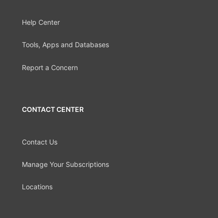
Help Center
Tools, Apps and Databases
Report a Concern
CONTACT CENTER
Contact Us
Manage Your Subscriptions
Locations