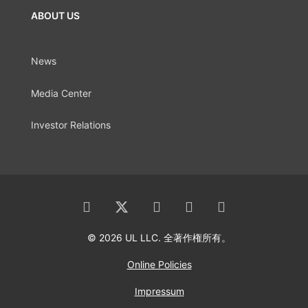
ABOUT US
News
Media Center
Investor Relations
© 2026 UL LLC. 全著作権所有。
Online Policies
Impressum