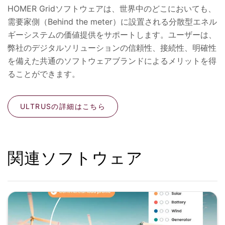
HOMER Gridソフトウェアは、世界中のどこにおいても、
需要家側（Behind the meter）に設置される分散型エネル
ギーシステムの価値提供をサポートします。ユーザーは、
弊社のデジタルソリューションの信頼性、接続性、明確性
を備えた共通のソフトウェアブランドによるメリットを得
ることができます。
ULTRUSの詳細はこちら
関連ソフトウェア