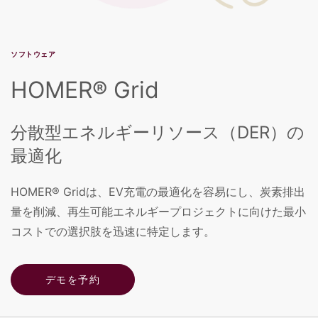
ソフトウェア
HOMER® Grid
分散型エネルギーリソース（DER）の
最適化
HOMER® Gridは、EV充電の最適化を容易にし、炭素排出
量を削減、再生可能エネルギープロジェクトに向けた最小
コストでの選択肢を迅速に特定します。
デモを予約