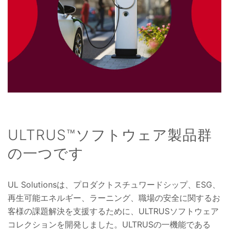
ULTRUS™ソフトウェア製品群
の一つです
UL Solutionsは、プロダクトスチュワードシップ、ESG、
再生可能エネルギー、ラーニング、職場の安全に関するお
客様の課題解決を支援するために、ULTRUSソフトウェア
コレクションを開発しました。ULTRUSの一機能である