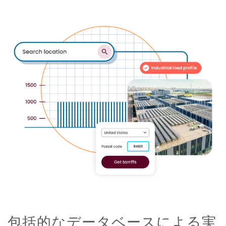
包括的なデータベースによる実