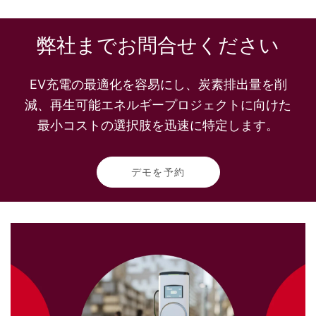
弊社までお問合せください
EV充電の最適化を容易にし、炭素排出量を削
減、再生可能エネルギープロジェクトに向けた
最小コストの選択肢を迅速に特定します。
デモを予約