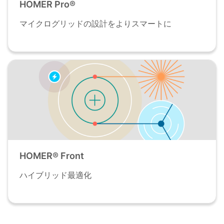
HOMER Pro®
マイクログリッドの設計をよりスマートに
HOMER® Front
ハイブリッド最適化