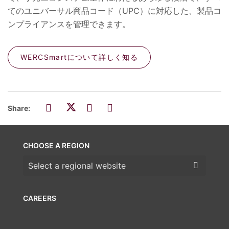
てのユニバーサル商品コード（UPC）に対応した、製品コ
ンプライアンスを管理できます。
WERCSmartについて詳しく知る
Share:
CHOOSE A REGION
Choose a region
CAREERS