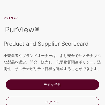
ソフトウェア
PurView®
Product and Supplier Scorecard
小売業者やブランドオーナーは、より安全でサステナブル
な製品を選定、開発、販売し、化学物質関連ポリシー、透
明性、サステナビリティ目標を達成することができます。
デモを予約
ログイン