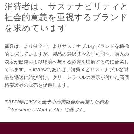
消費者は、サステナビリティと
社会的意義を重視するブランド
を求めています
顧客は、より健全で、よりサステナブルなブランドを積極
的に探していますが、製品の選択肢や入手可能性、購入の
決定が健康および環境へ与える影響を理解するのに苦労し
ています。PurViewであれば、消費者とサステナブルな製
品を迅速に結び付け、クリーンラベルの表示が付いた高価
格帯製品の販売を促進します。
*2022年にIBMと全米小売業協会が実施した調査
「Consumers Want It All」に基づく。