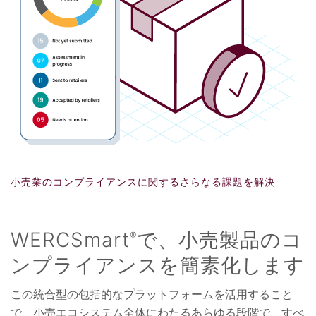
小売業のコンプライアンスに関するさらなる課題を解決
WERCSmart
で、小売製品のコ
®
ンプライアンスを簡素化します
この統合型の包括的なプラットフォームを活用すること
で、小売エコシステム全体にわたるあらゆる段階で、すべ