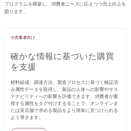
プログラムを構築し、消費者ニーズに応えつつ売上向上を
図ります。
小売業者向け
確かな情報に基づいた購買
を支援
材料組成、調達方法、製造プロセスに基づく検証済
み属性データを取得し、製品の人体への影響やサス
テナビリティへの影響を評価できます。消費者が重
視する属性をタグ付けするることで、オンラインま
たは実店舗で求める製品をより簡単に見つけられる
よう導きます。