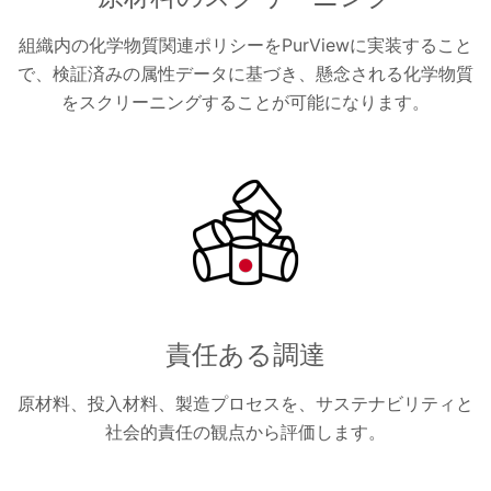
組織内の化学物質関連ポリシーをPurViewに実装すること
で、検証済みの属性データに基づき、懸念される化学物質
をスクリーニングすることが可能になります。
責任ある調達
原材料、投入材料、製造プロセスを、サステナビリティと
社会的責任の観点から評価します。