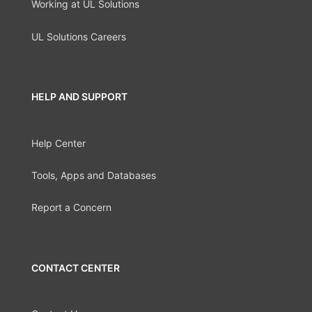
Working at UL Solutions
UL Solutions Careers
HELP AND SUPPORT
Help Center
Tools, Apps and Databases
Report a Concern
CONTACT CENTER