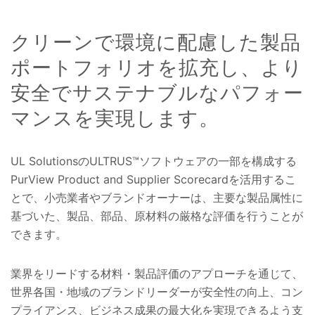
クリーンで環境に配慮した製品
ポートフォリオを拡充し、より
安全でサステナブルなパフォー
マンスを実現します。
UL SolutionsのULTRUS™ソフトウェアの一部を構成する
PurView Product and Supplier Scorecardを活用するこ
とで、小売業者やブランドオーナーは、主要な製品属性に
基づいた、製品、部品、原材料の厳格な評価を行うことが
できます。
業界をリードする材料・製品評価のアプローチを通じて、
世界各国・地域のブランドリーダーが安全性の向上、コン
プライアンス、ビジネス成果の最大化を実現できるよう支