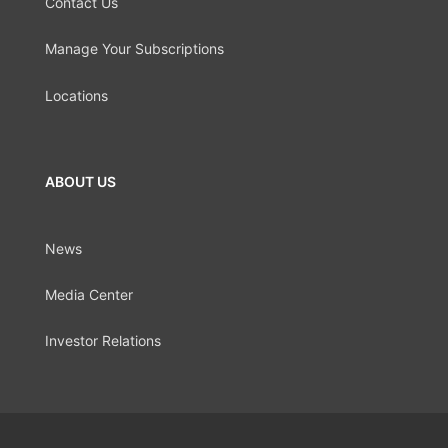
Contact Us
Manage Your Subscriptions
Locations
ABOUT US
News
Media Center
Investor Relations