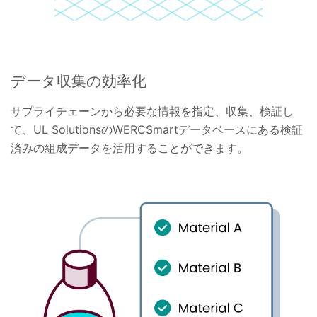
データ収集の効率化
サプライチェーンから必要な情報を指定、収集、検証し
て、UL SolutionsのWERCSmartデータベースにある検証
済みの組成データを活用することができます。