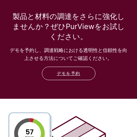
製品と材料の調達をさらに強化し
ませんか？ぜひPurViewをお試し
ください。
デモを予約し、調達戦略における透明性と信頼性を向
上させる方法についてご確認ください。
デモを予約