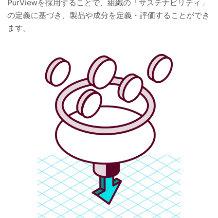
PurViewを採用することで、組織の「サステナビリティ」
の定義に基づき、製品や成分を定義・評価することができ
ます。