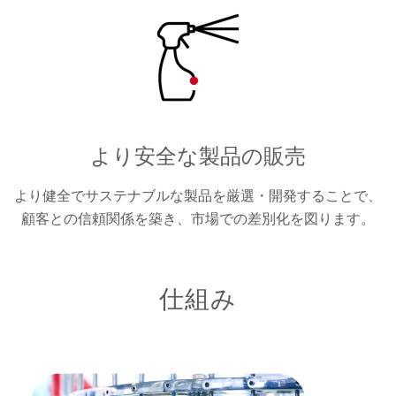
より安全な製品の販売
より健全でサステナブルな製品を厳選・開発することで、
顧客との信頼関係を築き、市場での差別化を図ります。
仕組み