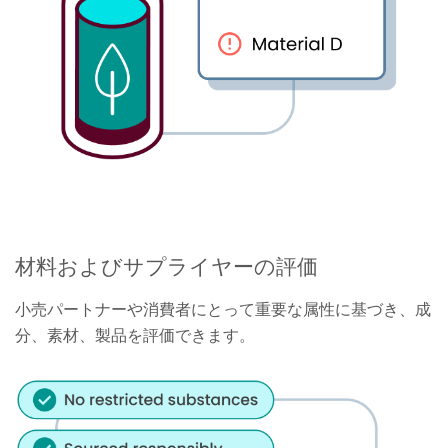
材料およびサプライヤーの評価
小売パートナーや消費者にとって重要な属性に基づき、成
分、素材、製品を評価できます。