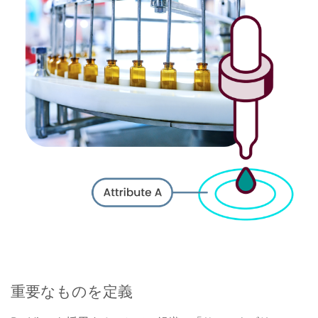
重要なものを定義