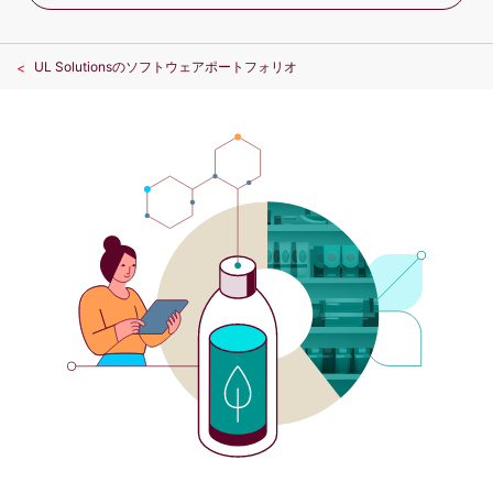
UL Solutionsのソフトウェアポートフォリオ