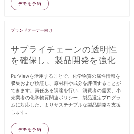
デモを予約
ブランドオーナー向け
サプライチェーンの透明性
を確保し、製品開発を強化
PurViewを活用することで、化学物質の属性情報を
収集および検証し、原材料や成分を評価することが
できます。責任ある調達を行い、消費者の需要、小
売業者の化学物質関連ポリシー、製品選定プログラ
ムに対応した、よりサステナブルな製品開発を支援
します。
デモを予約