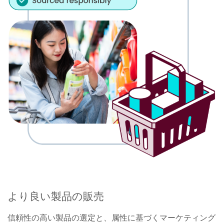
より良い製品の販売
信頼性の高い製品の選定と、属性に基づくマーケティング