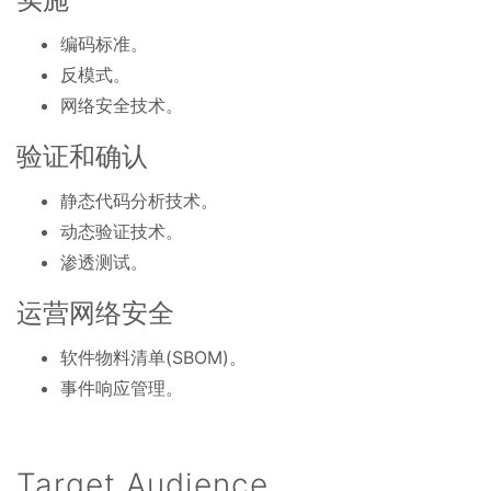
编码标准。
反模式。
网络安全技术。
验证和确认
静态代码分析技术。
动态验证技术。
渗透测试。
运营网络安全
软件物料清单(SBOM)。
事件响应管理。
Target Audience