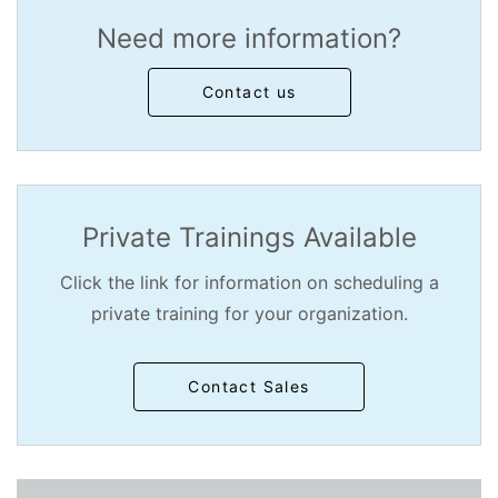
Need more information?
Contact us
Private Trainings Available
Click the link for information on scheduling a
private training for your organization.
Contact Sales