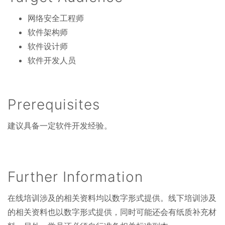
网络安全工程师
软件架构师
软件设计师
软件开发人员
Prerequisites
建议具备一定软件开发经验。
Further Information
在线培训涉及的相关资料均以数字形式提供。线下培训涉及
的相关资料也以数字形式提供，同时可能还会有纸质补充材