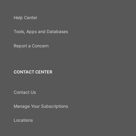
Help Center
Tools, Apps and Databases
Report a Concern
CONTACT CENTER
Contact Us
Manage Your Subscriptions
Locations