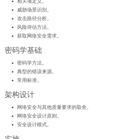
相关项定义。
威胁场景识别。
攻击路径分析。
风险评估方法。
获取网络安全需求。
密码学基础
密码学方法。
典型的错误来源。
常用标准。
架构设计
网络安全与其他质量要求的取舍。
网络安全设计原则。
安全设计模式。
实施