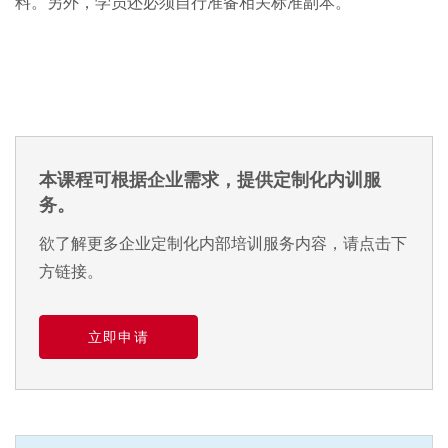
料。另外，学员还必须自行准备相关标准副本。
本课程可根据企业需求，提供定制化内训服
务。
欲了解更多企业定制化内部培训服务内容，请点击下
方链接。
立即申请