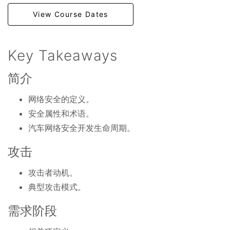
View Course Dates
Key Takeaways
简介
网络安全的定义。
安全属性和术语。
汽车网络安全开发生命周期。
攻击
攻击者动机。
典型攻击模式。
需求阶段