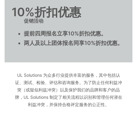
10%折扣优惠
促销活动
提前四周报名立享10%折扣优惠。
两人及以上团体报名同享10%折扣优惠。
UL Solutions 为众多行业提供丰富的服务，其中包括认
证、测试、检验、评估和咨询服务。为了防止任何利益冲
突（或疑似利益冲突）以及保护我们的品牌和客户的品
牌，UL Solutions 制定了相关流程以识别和管理任何潜在
利益冲突，并保持合格评定服务的公正性。