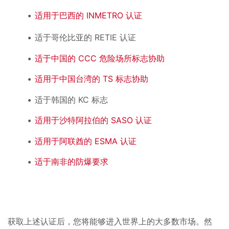
适用于巴西的 INMETRO 认证
适于哥伦比亚的 RETIE 认证
适于中国的 CCC 危险场所标志协助
适用于中国台湾的 TS 标志协助
适于韩国的 KC 标志
适用于沙特阿拉伯的 SASO 认证
适用于阿联酋的 ESMA 认证
适于南非的防爆要求
获取上述认证后，您将能够进入世界上的大多数市场。然