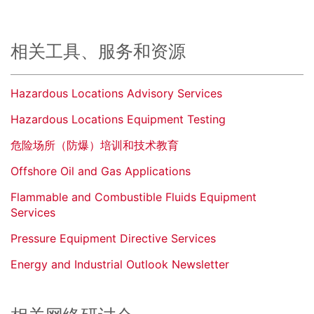
相关工具、服务和资源
Hazardous Locations Advisory Services
Hazardous Locations Equipment Testing
危险场所（防爆）培训和技术教育
Offshore Oil and Gas Applications
Flammable and Combustible Fluids Equipment
Services
Pressure Equipment Directive Services
Energy and Industrial Outlook Newsletter