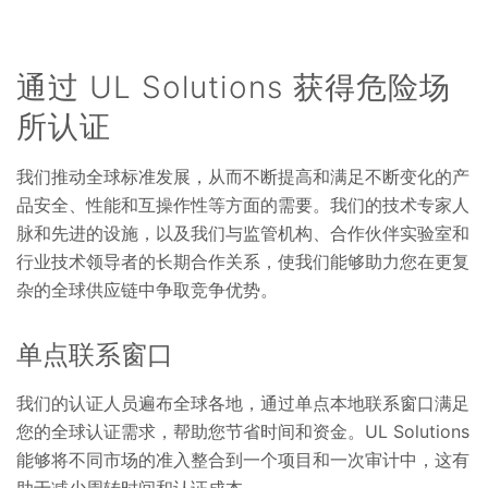
通过 UL Solutions 获得危险场
所认证
我们推动全球标准发展，从而不断提高和满足不断变化的产
品安全、性能和互操作性等方面的需要。我们的技术专家人
脉和先进的设施，以及我们与监管机构、合作伙伴实验室和
行业技术领导者的长期合作关系，使我们能够助力您在更复
杂的全球供应链中争取竞争优势。
单点联系窗口
我们的认证人员遍布全球各地，通过单点本地联系窗口满足
您的全球认证需求，帮助您节省时间和资金。UL Solutions
能够将不同市场的准入整合到一个项目和一次审计中，这有