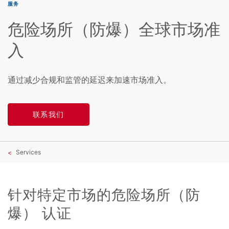
服务
危险场所（防爆）全球市场准
入
通过减少合规和监管的延迟来加速市场准入。
联系我们
Services
针对特定市场的危险场所（防
爆） 认证