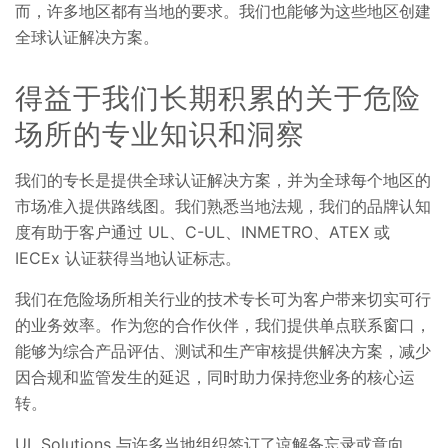
而，许多地区都有当地的要求。我们也能够为这些地区创建
全球认证解决方案。
得益于我们长期积累的关于危险
场所的专业知识和洞察
我们的专长是提供全球认证解决方案，并为全球每个地区的
市场准入提供路线图。我们熟悉当地法规，我们的品牌认知
度有助于客户通过 UL、C-UL、INMETRO、ATEX 或
IECEx 认证获得当地认证标志。
我们在危险场所相关行业的技术专长可为客户带来切实可行
的业务效率。作为您的合作伙伴，我们提供单点联系窗口，
能够为综合产品评估、测试和生产审核提供解决方案，减少
因合规和监管发生的延迟，同时助力保持您业务的核心运
转。
UL Solutions 与许多当地组织签订了谅解备忘录或意向