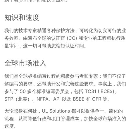
助于减少周转时间和认证成本。
知识和速度
我们的技术专家精通各种保护方法，可转化为切实可行的业
务效率。由遍布全球的认证官 (CO) 和专业的工程师执行质
量审计，这一切可帮助您缩短认证时间。
全球市场准入
我们是全球标准编写过程的积极参与者和专家；我们不仅了
解编写的要求，还帮助开发和完善这些要求。事实上，我们
参与了 50 多个标准编写委员会，包括 TC31 (IECEx)、
STP（北美）、NFPA、API 以及 BSEE 和 CFR 等。
无论您身在何处，UL Solutions 都可以提供单一、简化的
流程，从而降低行政和项目管理成本，加快全球市场准入的
速度。