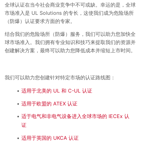
全球认证在当今社会商业竞争中不可或缺。幸运的是，全球
市场准入是 UL Solutions 的专长，这使我们成为危险场所
（防爆）认证要求方面的专家。
结合我们的危险场所（防爆）服务，我们可以助力您加快全
球市场准入。我们拥有专业知识和技巧来提取我们的资源并
创建解决方案，最终可以助力您降低成本并缩短上市时间。
我们可以助力您创建针对特定市场的认证路线图：
适用于北美的 UL 和 C-UL 认证
适用于欧盟的 ATEX 认证
适于电气和非电气设备进入全球市场的 IECEx 认
证
适用于英国的 UKCA 认证