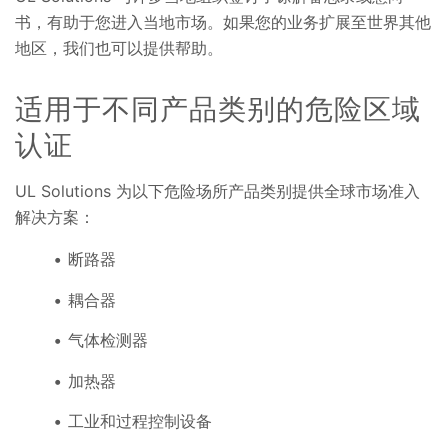
书，有助于您进入当地市场。如果您的业务扩展至世界其他
地区，我们也可以提供帮助。
适用于不同产品类别的危险区域
认证
UL Solutions 为以下危险场所产品类别提供全球市场准入
解决方案：
断路器
耦合器
气体检测器
加热器
工业和过程控制设备