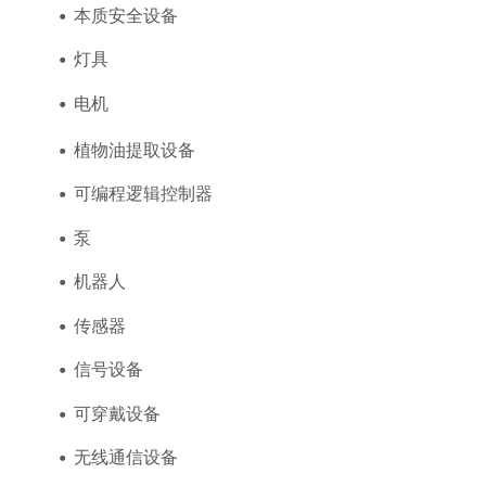
本质安全设备
灯具
电机
植物油提取设备
可编程逻辑控制器
泵
机器人
传感器
信号设备
可穿戴设备
无线通信设备