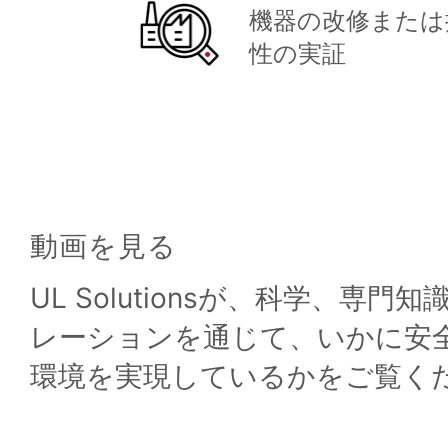
機器の改修または
性の実証
動画を見る
UL Solutionsが、科学、専
レーションを通じて、いかに安
環境を実現しているかをご覧く