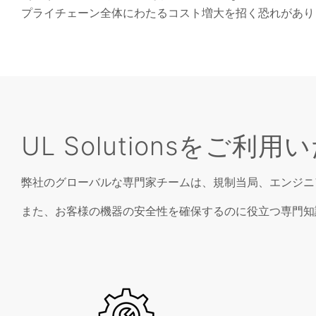
プライチェーン全体にわたるコスト増大を招く恐れがあり
UL Solutionsをご
弊社のグローバルな専門家チームは、規制当局、エンジニ
また、お客様の機器の安全性を確保するのに役立つ専門知