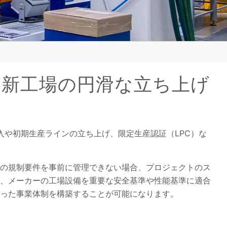
は、新工場の円滑な立ち上げ
や初期生産ラインの立ち上げ、限定生産認証（LPC）な
。
の規制要件を事前に管理できない場合、プロジェクトのス
、メーカーの工場設備を重要な安全基準や性能基準に適合
った事業体制を構築することが可能になります。