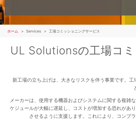
ホーム
Services
工場コミッショニングサービス
UL Solutions
新工場の立ち上げは、大きなリスクを伴う事業です。工
メーカーは、使用する機器およびシステムに関する複雑な
ケジュールが大幅に遅延し、コストが増加する恐れがあり
させるように支援します。これにより、コンプラ