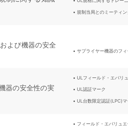
UL規格に関するトレー
規制当局とのミーティン
および機器の安全
サプライヤー機器のフィ
ULフィールド・エバリ
機器の安全性の実
UL認証マーク
UL台数限定認証(LPC)
フィールド・エバリュエ