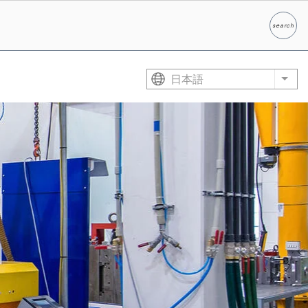
search
検索
日本語
List