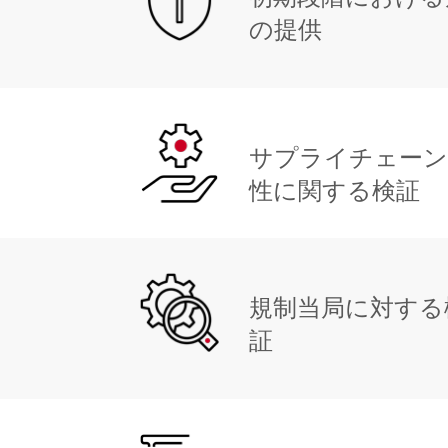
の提供
サプライチェーン
性に関する検証
規制当局に対する
証