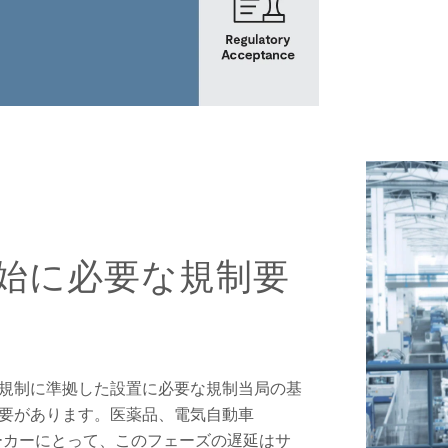
始に必要な規制要
規制に準拠した設置に必要な規制当局の基
要があります。医薬品、電気自動車
ーカーにとって、このフェーズの遅延はサ