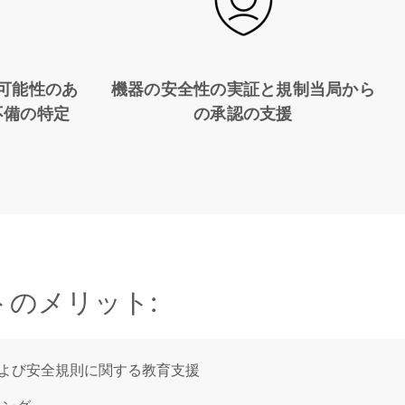
可能性のあ
機器の安全性の実証と規制当局から
不備の特定
の承認の支援
ートのメリット:
よび安全規則に関する教育支援