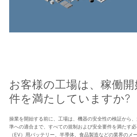
お客様の工場は、稼働開
件を満たしていますか?
操業を開始する前に、工場は、機器の安全性の検証から、
準への適合まで、すべての規制および安全要件を満たす必
（EV）用バッテリー、半導体、食品製造などの業界のメ