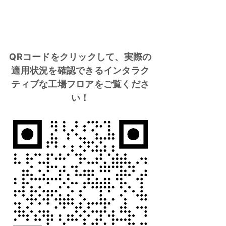
QRコードをクリックして、実際の
適用状況を確認できるインタラク
ティブな工場フロアをご覧くださ
い！