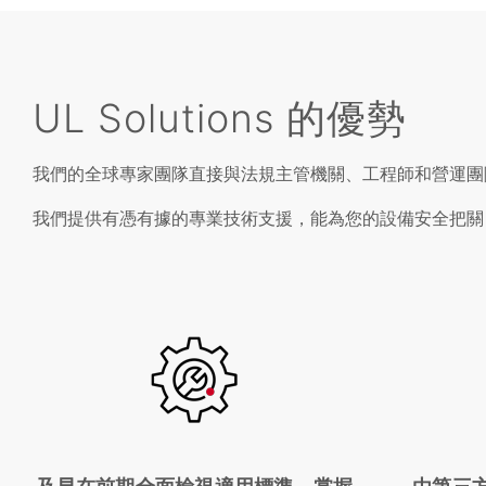
UL Solutions 的優勢
我們的全球專家團隊直接與法規主管機關、工程師和營運
我們提供有憑有據的專業技術支援，能為您的設備安全把關 