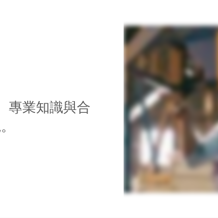
科學、專業知識與合
境。