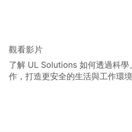
觀看影片
了解 UL Solutions 如何透過
作，打造更安全的生活與工作環