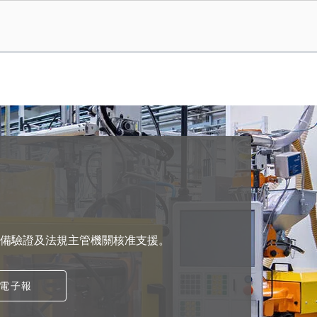
導、設備驗證及法規主管機關核准支援。
電子報