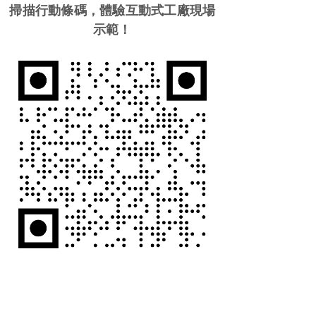
掃描行動條碼，體驗互動式工廠現場
示範！