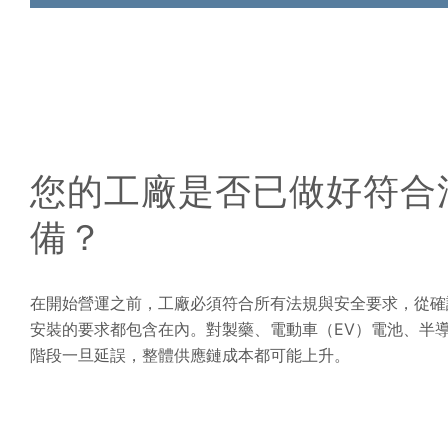
您的工廠是否已做好符合
備？
在開始營運之前，工廠必須符合所有法規與安全要求，從確
安裝的要求都包含在內。對製藥、電動車（EV）電池、半
階段一旦延誤，整體供應鏈成本都可能上升。