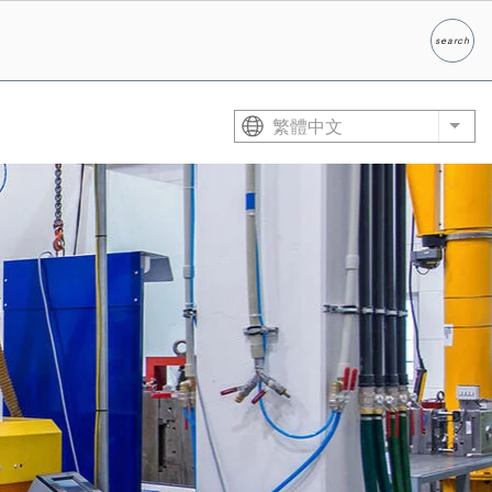
search
Search
繁體中文
List