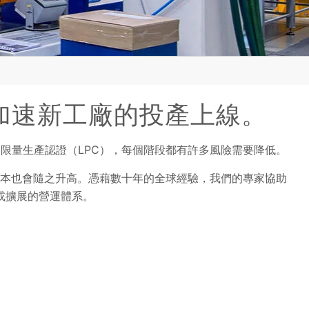
化並加速新工廠的投產上線。
限量生產認證（LPC），每個階段都有許多風險需要降低。
本也會隨之升高。憑藉數十年的全球經驗，我們的專家協助
或擴展的營運體系。