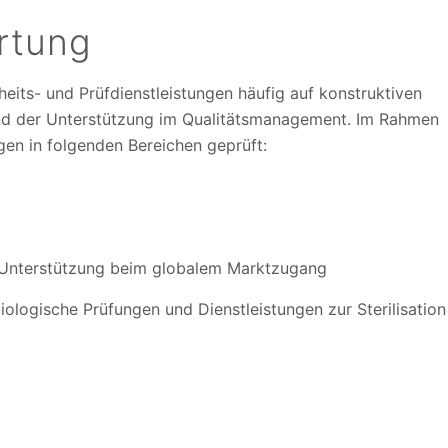
rtung
eits- und Prüfdienstleistungen häufig auf konstruktiven
nd der Unterstützung im Qualitätsmanagement. Im Rahmen
en in folgenden Bereichen geprüft:
d Unterstützung beim globalem Marktzugang
iologische Prüfungen und Dienstleistungen zur Sterilisation