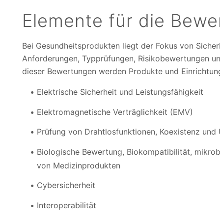
Elemente für die Bewe
Bei Gesundheitsprodukten liegt der Fokus von Sicherh
Anforderungen, Typprüfungen, Risikobewertungen u
dieser Bewertungen werden Produkte und Einrichtung
Elektrische Sicherheit und Leistungsfähigkeit
Elektromagnetische Verträglichkeit (EMV)
Prüfung von Drahtlosfunktionen, Koexistenz un
Biologische Bewertung, Biokompatibilität, mikrob
von Medizinprodukten
Cybersicherheit
Interoperabilität