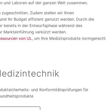
ren und Laboren auf der ganzen Welt zusammen.
 zugeschnitten. Zudem stellen wir Ihnen
und Ihr Budget effizient genutzt werden. Durch die
r bereits in der Entwurfsphase während des
ur Markteinführung verkürzt werden.
essourcen von UL
, um Ihre Medizinprodukte normgerecht
edizintechnik
duktsicherheits- und Konformitätsprüfungen für
undheitsprodukte