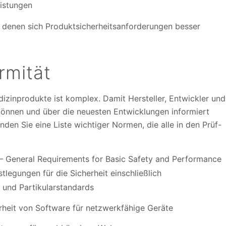
eistungen
it denen sich Produktsicherheitsanforderungen besser
rmität
izinprodukte ist komplex. Damit Hersteller, Entwickler und
önnen und über die neuesten Entwicklungen informiert
nden Sie eine Liste wichtiger Normen, die alle in den Prüf-
 – General Requirements for Basic Safety and Performance
tlegungen für die Sicherheit einschließlich
 und Partikularstandards
heit von Software für netzwerkfähige Geräte