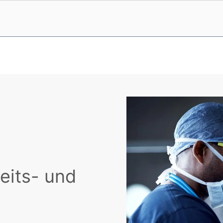
eits- und