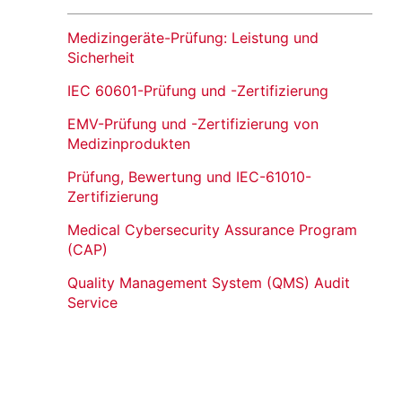
Medizingeräte-Prüfung: Leistung und
Sicherheit
IEC 60601-Prüfung und -Zertifizierung
EMV-Prüfung und -Zertifizierung von
Medizinprodukten
Prüfung, Bewertung und IEC-61010-
Zertifizierung
Medical Cybersecurity Assurance Program
(CAP)
Quality Management System (QMS) Audit
Service