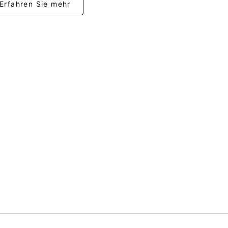
Erfahren Sie mehr