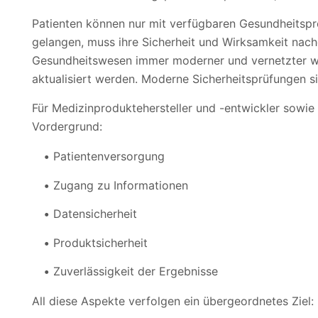
Patienten können nur mit verfügbaren Gesundheitspr
gelangen, muss ihre Sicherheit und Wirksamkeit nac
Gesundheitswesen immer moderner und vernetzter we
aktualisiert werden. Moderne Sicherheitsprüfungen s
Für Medizinproduktehersteller und -entwickler sowi
Vordergrund:
Patientenversorgung
Zugang zu Informationen
Datensicherheit
Produktsicherheit
Zuverlässigkeit der Ergebnisse
All diese Aspekte verfolgen ein übergeordnetes Ziel: