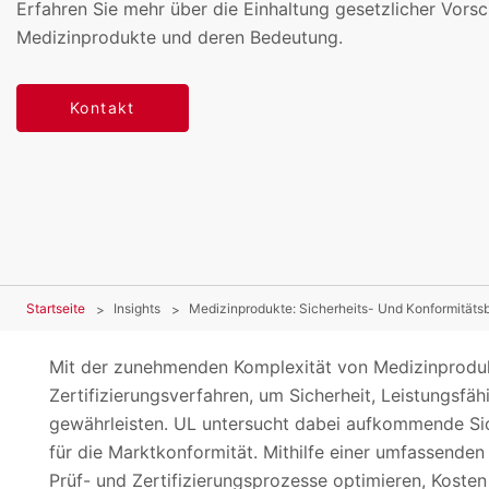
Erfahren Sie mehr über die Einhaltung gesetzlicher Vorsch
Medizinprodukte und deren Bedeutung.
Kontakt
Startseite
Insights
Medizinprodukte: Sicherheits- Und Konformität
Mit der zunehmenden Komplexität von Medizinproduk
Zertifizierungsverfahren, um Sicherheit, Leistungsfä
gewährleisten. UL untersucht dabei aufkommende S
für die Marktkonformität. Mithilfe einer umfassenden
Prüf- und Zertifizierungsprozesse optimieren, Kosten