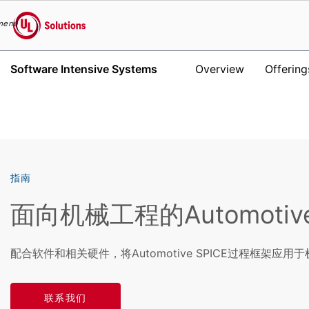
menu
UL Solutions
Software Intensive Systems
Overview
Offering
Skip to main content
指南
面向机械工程的Automotive
配合软件和相关硬件，将Automotive SPICE过程框架应
联系我们