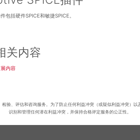
其他插件包括硬件SPICE和敏捷SPICE。
相关内容
和扩展内容
测试、检验、评估和咨询服务。为了防止任何利益冲突（或疑似利益冲突）以及保
识别和管理任何潜在利益冲突，并保持合格评定服务的公正性。