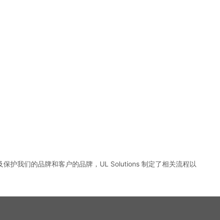
护我们的品牌和客户的品牌，UL Solutions 制定了相关流程以