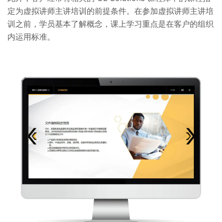
定为虚拟讲师主讲培训的前提条件。在参加虚拟讲师主讲培
训之前，学员基本了解概念，课上学习重点是在客户的组织
内运用标准。