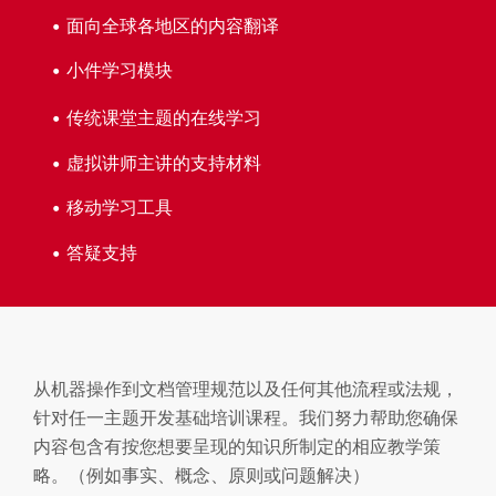
面向全球各地区的内容翻译
小件学习模块
传统课堂主题的在线学习
虚拟讲师主讲的支持材料
移动学习工具
答疑支持
从机器操作到文档管理规范以及任何其他流程或法规，
针对任一主题开发基础培训课程。我们努力帮助您确保
内容包含有按您想要呈现的知识所制定的相应教学策
略。（例如事实、概念、原则或问题解决）