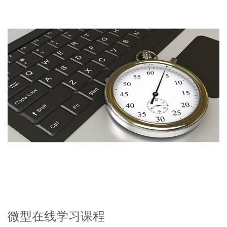
微型在线学习课程