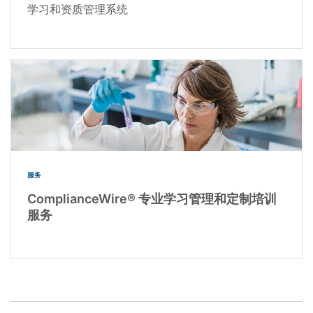
学习和资质管理系统
服务
ComplianceWire® 专业学习管理和定制培训
服务