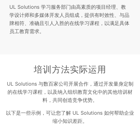
UL Solutions 学习服务部门由高素质的项目经理、教
学设计师和多媒体开发人员组成，提供有时效性、与品
牌相符、准确且引人入胜的在线学习课程，以满足具体
员工教育需求。
培训方法实际运用
UL Solutions 与数百家公司开展合作，通过开发量身定制
的在线学习课程，以及纳入组织教育文化中的其他培训材
料，共同创造竞争优势。
以下是一些示例，可让您了解 UL Solutions 如何帮助企业
缩小知识差距。