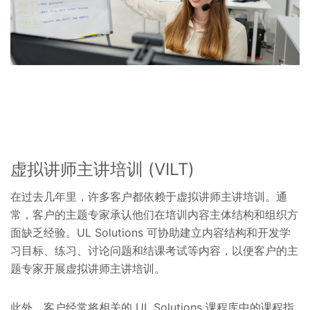
虚拟讲师主讲培训 (VILT)
在过去几年里，许多客户都依赖于虚拟讲师主讲培训。通
常，客户的主题专家承认他们在培训内容主体结构和组织方
面缺乏经验。UL Solutions 可协助建立内容结构和开发学
习目标、练习、讨论问题和结课考试等内容，以便客户的主
题专家开展虚拟讲师主讲培训。
此外，客户经常将相关的 UL Solutions 课程库中的课程指