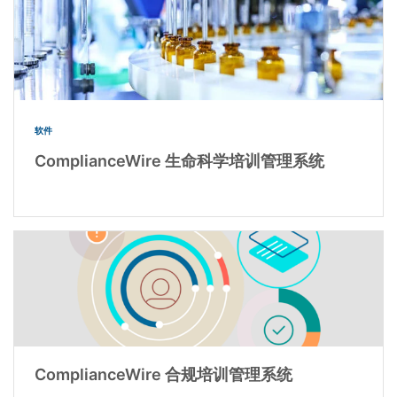
软件
ComplianceWire 生命科学培训管理系统
ComplianceWire 合规培训管理系统