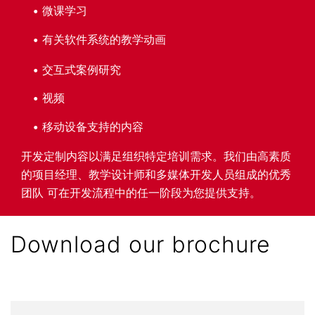
微课学习
有关软件系统的教学动画
交互式案例研究
视频
移动设备支持的内容
开发定制内容以满足组织特定培训需求。我们由高素质
的项目经理、教学设计师和多媒体开发人员组成的优秀
团队 可在开发流程中的任一阶段为您提供支持。
Download our brochure