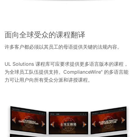
面向全球受众的课程翻译
许多客户都必须以其员工的母语提供关键的法规内容。
UL Solutions 课程库可应要求提供更多语言版本的课程，
为全球员工队伍提供支持。ComplianceWire
的多语言能
®
力可让用户向所有受众分派和讲授课程。