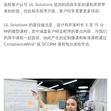
虽然客户认可 UL Solutions 提供的内容丰富的课程库所带
来的价值，但在相关程序方面，客户经常需要更多培训。
UL Solutions 的最佳做法是，设计和开发时长 5 至 15 分
钟的微型课程，其中涵盖客户特定程序的要点内容，与我们
的库中课程一起提供。由此产生的定制微课和标准课程通过
ComplianceWire
或 SCORM 课程包分派给学员。
®