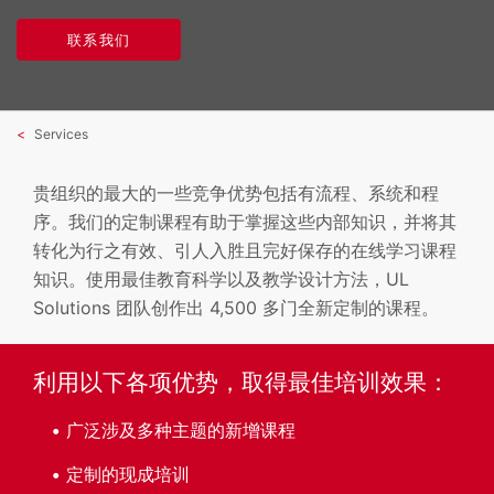
联系我们
Services
贵组织的最大的一些竞争优势包括有流程、系统和程
序。我们的定制课程有助于掌握这些内部知识，并将其
转化为行之有效、引人入胜且完好保存的在线学习课程
知识。使用最佳教育科学以及教学设计方法，UL
Solutions 团队创作出 4,500 多门全新定制的课程。
利用以下各项优势，取得最佳培训效果：
广泛涉及多种主题的新增课程
定制的现成培训