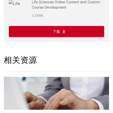
Life Sciences Online Content and Custom
Course Development
2.33MB
下载
相关资源