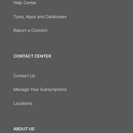
Help Center
Tools, Apps and Databases
Report a Concern
CONTACT CENTER
Contact Us
Manage Your Subscriptions
Locations
ABOUT US