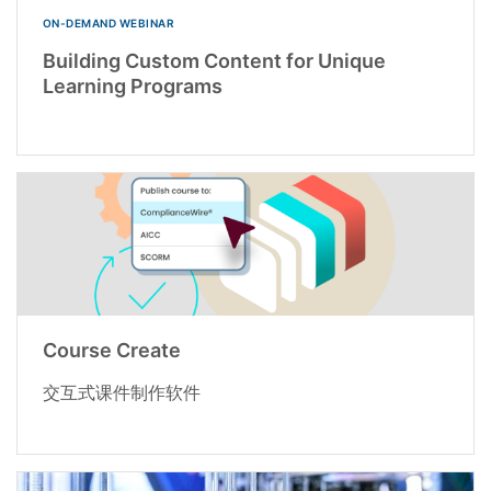
ON-DEMAND WEBINAR
Building Custom Content for Unique
Learning Programs
Course Create
交互式课件制作软件