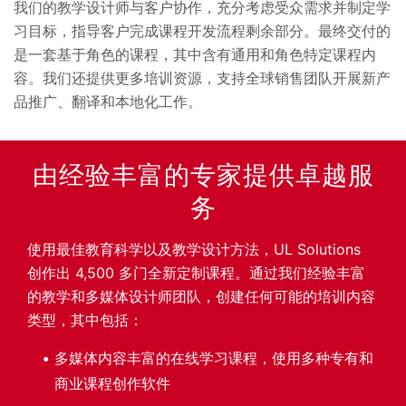
我们的教学设计师与客户协作，充分考虑受众需求并制定学
习目标，指导客户完成课程开发流程剩余部分。最终交付的
是一套基于角色的课程，其中含有通用和角色特定课程内
容。我们还提供更多培训资源，支持全球销售团队开展新产
品推广、翻译和本地化工作。
由经验丰富的专家提供卓越服
务
使用最佳教育科学以及教学设计方法，UL Solutions
创作出 4,500 多门全新定制课程。通过我们经验丰富
的教学和多媒体设计师团队，创建任何可能的培训内容
类型，其中包括：
多媒体内容丰富的在线学习课程，使用多种专有和
商业课程创作软件