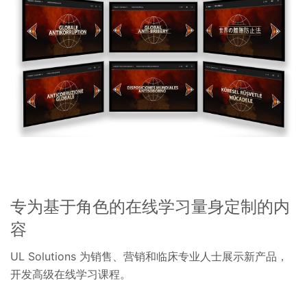
专为基于角色的在线学习量身定制的内
容
UL Solutions 为销售、营销和临床专业人士展示新产品，
开发高级在线学习课程。