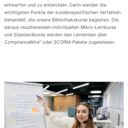
entwerfen und zu entwickeln. Darin werden die
wichtigsten Punkte der kundenspezifischen Verfahren
behandelt, die unsere Bibliothekskurse begleiten. Die
daraus resultierenden individuellen Mikro-Lernkurse
und Standardkurse werden den Lernenden über
ComplianceWire
oder SCORM-Pakete zugewiesen.
®