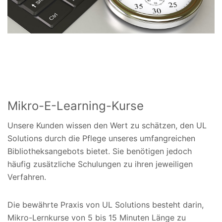
Mikro-E-Learning-Kurse
Unsere Kunden wissen den Wert zu schätzen, den UL
Solutions durch die Pflege unseres umfangreichen
Bibliotheksangebots bietet. Sie benötigen jedoch
häufig zusätzliche Schulungen zu ihren jeweiligen
Verfahren.
Die bewährte Praxis von UL Solutions besteht darin,
Mikro-Lernkurse von 5 bis 15 Minuten Länge zu