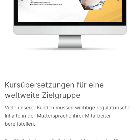
Kursübersetzungen für eine
weltweite Zielgruppe
Viele unserer Kunden müssen wichtige regulatorische
Inhalte in der Muttersprache ihrer Mitarbeiter
bereitstellen.