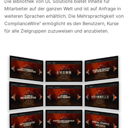
Die Bibliothek von UL Solutions bietet Inhalte für
Mitarbeiter auf der ganzen Welt und ist auf Anfrage in
weiteren Sprachen erhältlich. Die Mehrsprachigkeit von
ComplianceWire
ermöglicht es den Benutzern, Kurse
®
für alle Zielgruppen zuzuweisen und anzubieten.