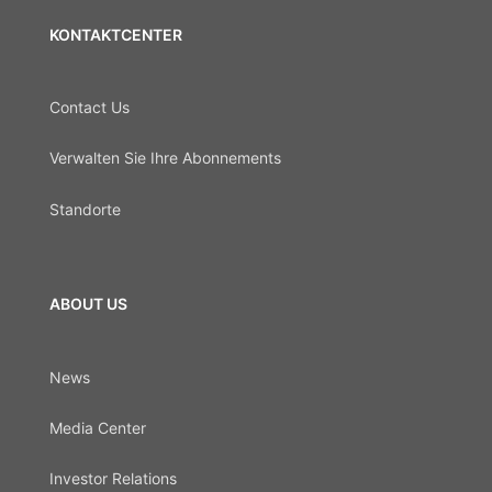
KONTAKTCENTER
Contact Us
Verwalten Sie Ihre Abonnements
Standorte
ABOUT US
News
Media Center
Investor Relations