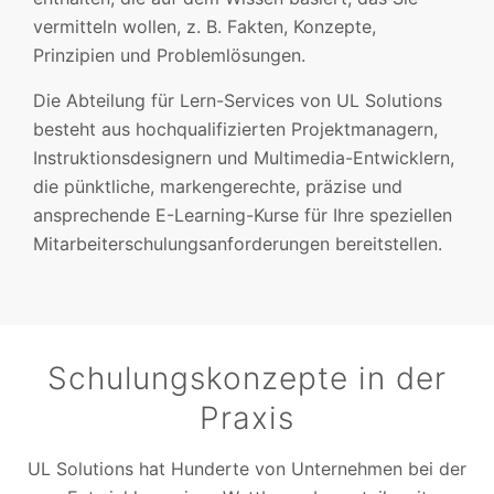
vermitteln wollen, z. B. Fakten, Konzepte,
Prinzipien und Problemlösungen.
Die Abteilung für Lern-Services von UL Solutions
besteht aus hochqualifizierten Projektmanagern,
Instruktionsdesignern und Multimedia-Entwicklern,
die pünktliche, markengerechte, präzise und
ansprechende E-Learning-Kurse für Ihre speziellen
Mitarbeiterschulungsanforderungen bereitstellen.
Schulungskonzepte in der
Praxis
UL Solutions hat Hunderte von Unternehmen bei der