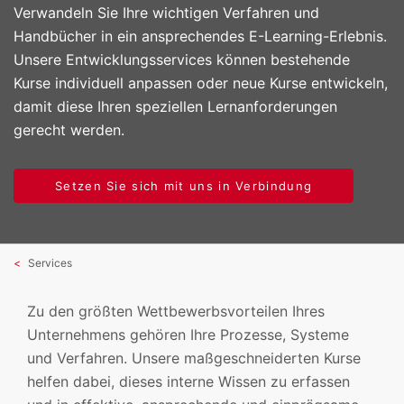
Verwandeln Sie Ihre wichtigen Verfahren und
Handbücher in ein ansprechendes E-Learning-Erlebnis.
Unsere Entwicklungsservices können bestehende
Kurse individuell anpassen oder neue Kurse entwickeln,
damit diese Ihren speziellen Lernanforderungen
gerecht werden.
Setzen Sie sich mit uns in Verbindung
Services
Zu den größten Wettbewerbsvorteilen Ihres
Unternehmens gehören Ihre Prozesse, Systeme
und Verfahren. Unsere maßgeschneiderten Kurse
helfen dabei, dieses interne Wissen zu erfassen