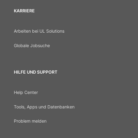
KARRIERE
Arbeiten bei UL Solutions
Globale Jobsuche
HILFE UND SUPPORT
Help Center
Tools, Apps und Datenbanken
Problem melden