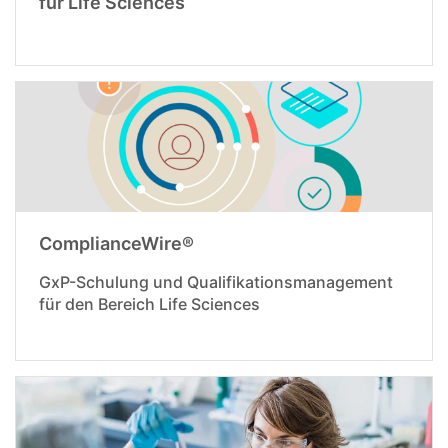
für Life Sciences
ComplianceWire®
GxP-Schulung und Qualifikationsmanagement
für den Bereich Life Sciences