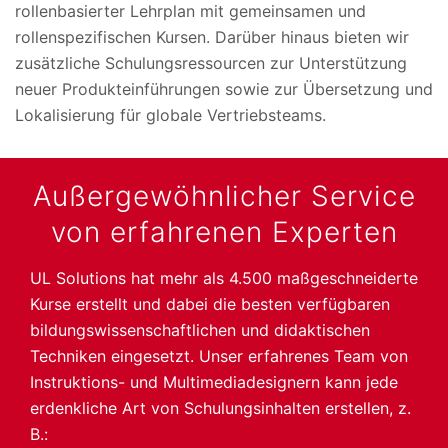
rollenbasierter Lehrplan mit gemeinsamen und
rollenspezifischen Kursen. Darüber hinaus bieten wir
zusätzliche Schulungsressourcen zur Unterstützung
neuer Produkteinführungen sowie zur Übersetzung und
Lokalisierung für globale Vertriebsteams.
Außergewöhnlicher Service
von erfahrenen Experten
UL Solutions hat mehr als 4.500 maßgeschneiderte
Kurse erstellt und dabei die besten verfügbaren
bildungswissenschaftlichen und didaktischen
Techniken eingesetzt. Unser erfahrenes Team von
Instruktions- und Multimediadesignern kann jede
erdenkliche Art von Schulungsinhalten erstellen, z.
B.: