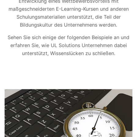
Entwicklung eines Wettbewerbsvorteils mit
maßgeschneiderten E-Learning-Kursen und anderen
Schulungsmaterialien unterstützt, die Teil der
Bildungskultur des Unternehmens werden.
Sehen Sie sich einige der folgenden Beispiele an und
erfahren Sie, wie UL Solutions Unternehmen dabei
unterstützt, Wissenslücken zu schließen.