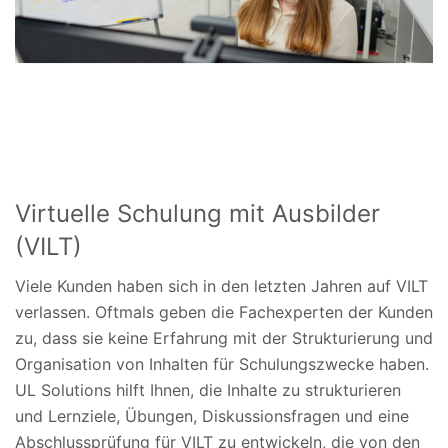
Virtuelle Schulung mit Ausbilder
(VILT)
Viele Kunden haben sich in den letzten Jahren auf VILT
verlassen. Oftmals geben die Fachexperten der Kunden
zu, dass sie keine Erfahrung mit der Strukturierung und
Organisation von Inhalten für Schulungszwecke haben.
UL Solutions hilft Ihnen, die Inhalte zu strukturieren
und Lernziele, Übungen, Diskussionsfragen und eine
Abschlussprüfung für VILT zu entwickeln, die von den