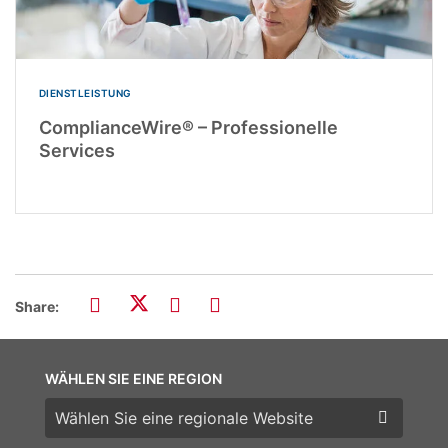
DIENSTLEISTUNG
ComplianceWire® – Professionelle
Services
Share:
WÄHLEN SIE EINE REGION
Wählen Sie eine Region