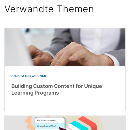
Verwandte Themen
ON-DEMAND WEBINAR
Building Custom Content for Unique
Learning Programs