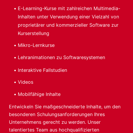
E-Learning-Kurse mit zahlreichen Multimedia-
Inhalten unter Verwendung einer Vielzahl von
proprietärer und kommerzieller Software zur
Kurserstellung
Mikro-Lernkurse
Lehranimationen zu Softwaresystemen
Interaktive Fallstudien
Videos
Mobilfähige Inhalte
Entwickeln Sie maßgeschneiderte Inhalte, um den
besonderen Schulungsanforderungen Ihres
Unternehmens gerecht zu werden. Unser
talentiertes Team aus hochqualifizierten