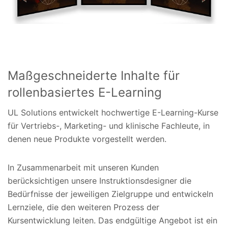
Maßgeschneiderte Inhalte für
rollenbasiertes E-Learning
UL Solutions entwickelt hochwertige E-Learning-Kurse
für Vertriebs-, Marketing- und klinische Fachleute, in
denen neue Produkte vorgestellt werden.
In Zusammenarbeit mit unseren Kunden
berücksichtigen unsere Instruktionsdesigner die
Bedürfnisse der jeweiligen Zielgruppe und entwickeln
Lernziele, die den weiteren Prozess der
Kursentwicklung leiten. Das endgültige Angebot ist ein