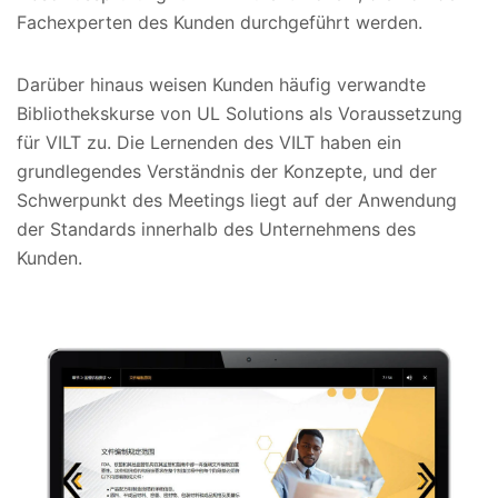
Fachexperten des Kunden durchgeführt werden.
Darüber hinaus weisen Kunden häufig verwandte
Bibliothekskurse von UL Solutions als Voraussetzung
für VILT zu. Die Lernenden des VILT haben ein
grundlegendes Verständnis der Konzepte, und der
Schwerpunkt des Meetings liegt auf der Anwendung
der Standards innerhalb des Unternehmens des
Kunden.