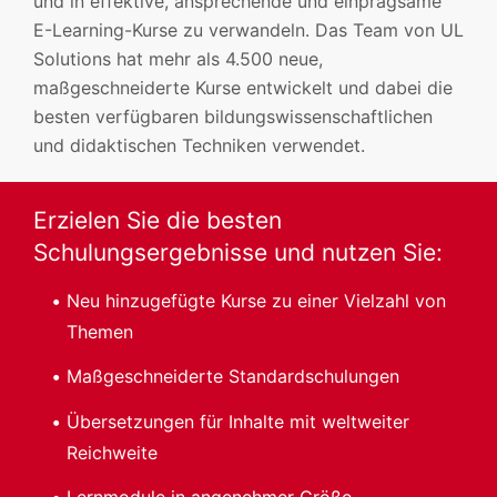
und in effektive, ansprechende und einprägsame
E-Learning-Kurse zu verwandeln. Das Team von UL
Solutions hat mehr als 4.500 neue,
maßgeschneiderte Kurse entwickelt und dabei die
besten verfügbaren bildungswissenschaftlichen
und didaktischen Techniken verwendet.
Erzielen Sie die besten
Schulungsergebnisse und nutzen Sie:
Neu hinzugefügte Kurse zu einer Vielzahl von
Themen
Maßgeschneiderte Standardschulungen
Übersetzungen für Inhalte mit weltweiter
Reichweite