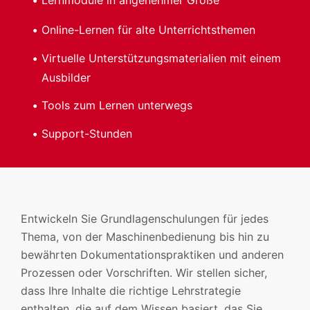
Lernmodule in angenehmer Größe
Online-Lernen für alte Unterrichtsthemen
Virtuelle Unterstützungsmaterialien mit einem
Ausbilder
Tools zum Lernen unterwegs
Support-Stunden
Entwickeln Sie Grundlagenschulungen für jedes
Thema, von der Maschinenbedienung bis hin zu
bewährten Dokumentationspraktiken und anderen
Prozessen oder Vorschriften. Wir stellen sicher,
dass Ihre Inhalte die richtige Lehrstrategie
enthalten, die auf dem Wissen basiert, das Sie