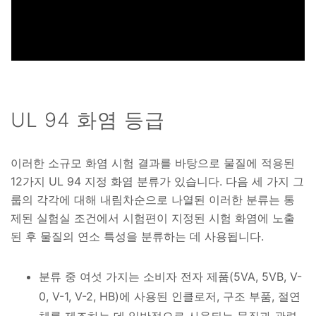
UL 94 화염 등급
이러한 소규모 화염 시험 결과를 바탕으로 물질에 적용된
12가지 UL 94 지정 화염 분류가 있습니다. 다음 세 가지 그
룹의 각각에 대해 내림차순으로 나열된 이러한 분류는 통
제된 실험실 조건에서 시험편이 지정된 시험 화염에 노출
된 후 물질의 연소 특성을 분류하는 데 사용됩니다.
분류 중 여섯 가지는 소비자 전자 제품(5VA, 5VB, V-
0, V-1, V-2, HB)에 사용된 인클로저, 구조 부품, 절연