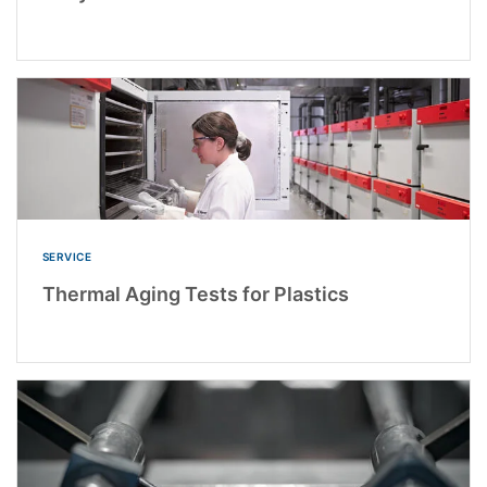
SERVICE
Thermal Aging Tests for Plastics