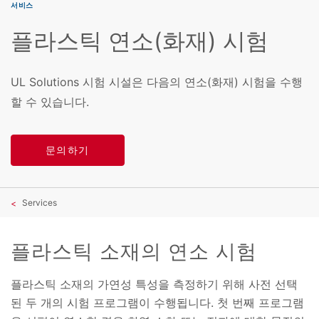
서비스
플라스틱 연소(화재) 시험
UL Solutions 시험 시설은 다음의 연소(화재) 시험을 수행
할 수 있습니다.
문의하기
Services
플라스틱 소재의 연소 시험
플라스틱 소재의 가연성 특성을 측정하기 위해 사전 선택
된 두 개의 시험 프로그램이 수행됩니다. 첫 번째 프로그램