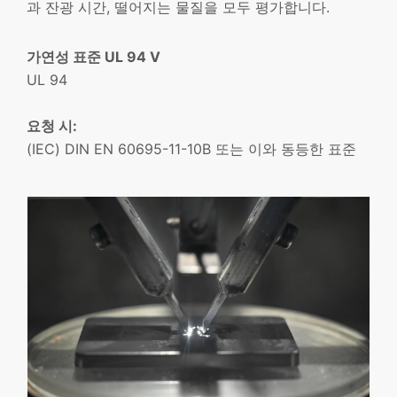
과 잔광 시간, 떨어지는 물질을 모두 평가합니다.
가연성 표준 UL 94 V
UL 94
요청 시:
(IEC) DIN EN 60695-11-10B 또는 이와 동등한 표준