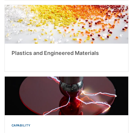
Plastics and Engineered Materials
CAPABILITY