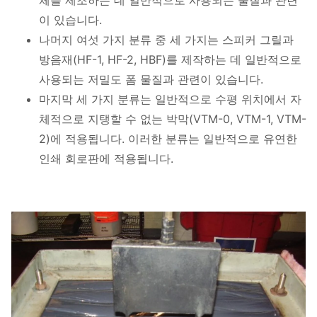
체를 제조하는 데 일반적으로 사용되는 물질과 관련
이 있습니다.
나머지 여섯 가지 분류 중 세 가지는 스피커 그릴과
방음재(HF-1, HF-2, HBF)를 제작하는 데 일반적으로
사용되는 저밀도 폼 물질과 관련이 있습니다.
마지막 세 가지 분류는 일반적으로 수평 위치에서 자
체적으로 지탱할 수 없는 박막(VTM-0, VTM-1, VTM-
2)에 적용됩니다. 이러한 분류는 일반적으로 유연한
인쇄 회로판에 적용됩니다.