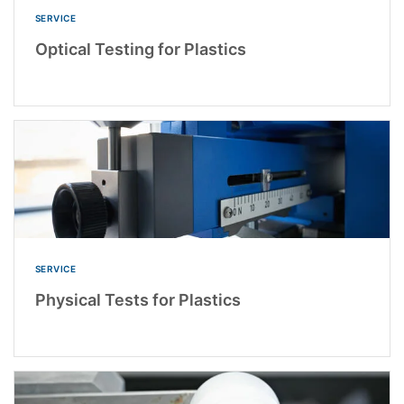
SERVICE
Optical Testing for Plastics
SERVICE
Physical Tests for Plastics