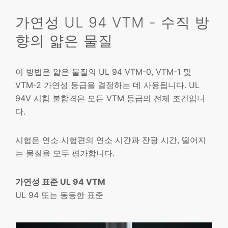
가연성 UL 94 VTM - 수직 방
향의 얇은 물질
이 방법은 얇은 물질의 UL 94 VTM-0, VTM-1 및
VTM-2 가연성 등급을 결정하는 데 사용됩니다. UL
94V 시험 불합격은 모든 VTM 등급의 전제 조건입니
다.
시험은 연소 시험편의 연소 시간과 잔광 시간, 떨어지
는 물질을 모두 평가합니다.
가연성 표준 UL 94 VTM
UL 94 또는 동등한 표준