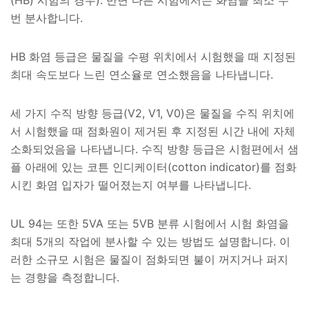
(HB) 시험의 경우). 반면 다른 시험에서는 화염을 최소 두
번 분사합니다.
HB 화염 등급은 물질을 수평 위치에서 시험했을 때 지정된
최대 속도보다 느린 연소율로 연소했음을 나타냅니다.
세 가지 수직 방향 등급(V2, V1, V0)은 물질을 수직 위치에
서 시험했을 때 점화원이 제거된 후 지정된 시간 내에 자체
소화되었음을 나타냅니다. 수직 방향 등급은 시험편에서 샘
플 아래에 있는 코튼 인디케이터(cotton indicator)를 점화
시킨 화염 입자가 떨어졌는지 여부를 나타냅니다.
UL 94는 또한 5VA 또는 5VB 분류 시험에서 시험 화염을
최대 5개의 작업에 분사할 수 있는 방법도 설명합니다. 이
러한 소규모 시험은 물질이 점화되면 불이 꺼지거나 퍼지
는 경향을 측정합니다.