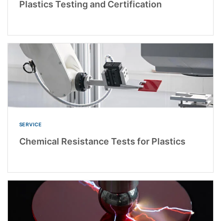
Plastics Testing and Certification
SERVICE
Chemical Resistance Tests for Plastics