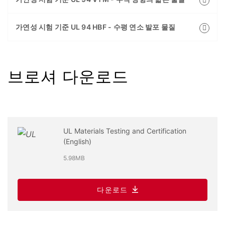
가연성 시험 기준 UL 94 HBF - 수평 연소 발포 물질
브로셔 다운로드
UL Materials Testing and Certification
(English)
5.98MB
다운로드