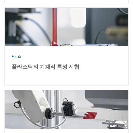
서비스
플라스틱의 기계적 특성 시험