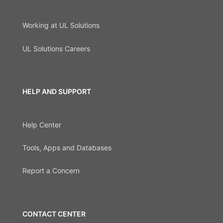
Working at UL Solutions
UL Solutions Careers
HELP AND SUPPORT
Help Center
Tools, Apps and Databases
Report a Concern
CONTACT CENTER