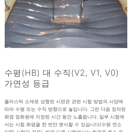
수평(HB) 대 수직(V2, V1, V0)
가연성 등급
플라스틱 소재로 성형된 시편은 관련 시험 방법의 사양에
따라 수평 또는 수직 방향으로 놓입니다. 그런 다음 정의된
화염 점화원에 지정된 시간 동안 노출됩니다. 일부 시험에
서는 시험 화염을 한 번만 분사할 수 있습니다(수평 연소