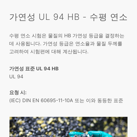
가연성 UL 94 HB - 수평 연소
수평 연소 시험은 물질의 HB 가연성 등급을 결정하는
데 사용됩니다. 가연성 등급은 연소율과 물질 두께를
고려하여 시험편에 대해 계산됩니다.
가연성 표준 UL 94 HB
UL 94
요청 시:
(IEC) DIN EN 60695-11-10A 또는 이와 동등한 표준