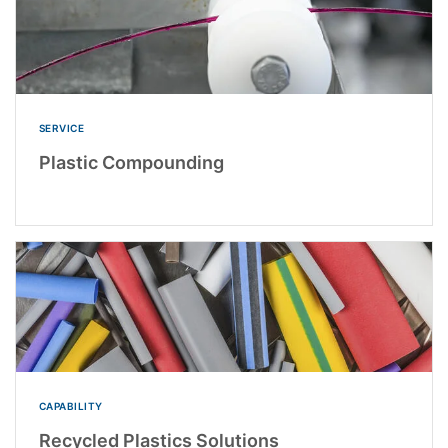
SERVICE
Plastic Compounding
CAPABILITY
Recycled Plastics Solutions