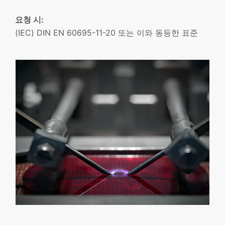
요청 시:
(IEC) DIN EN 60695-11-20 또는 이와 동등한 표준