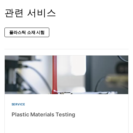
관련 서비스
플라스틱 소재 시험
SERVICE
Plastic Materials Testing