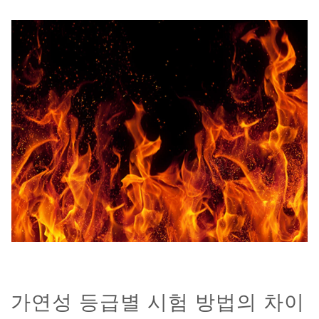
가연성 등급별 시험 방법의 차이