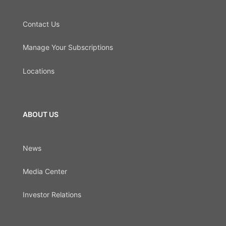
Contact Us
Manage Your Subscriptions
Locations
ABOUT US
News
Media Center
Investor Relations