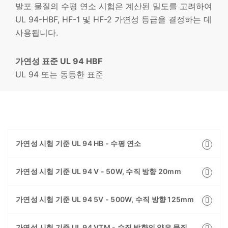
발포 물질의 수평 연소 시험은 계산된 밀도를 고려하여
UL 94-HBF, HF-1 및 HF-2 가연성 등급을 결정하는 데
사용됩니다.
가연성 표준 UL 94 HBF
UL 94 또는 동등한 표준
가연성 시험 기준 UL 94 HB - 수평 연소
가연성 시험 기준 UL 94 V - 50W, 수직 방향 20mm
가연성 시험 기준 UL 94 5V - 500W, 수직 방향 125mm
가연성 시험 기준 UL 94 VTM - 수직 방향의 얇은 물질