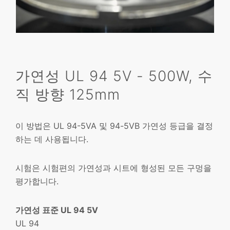
가연성 UL 94 5V - 500W, 수
직 방향 125mm
이 방법은 UL 94-5VA 및 94-5VB 가연성 등급을 결정
하는 데 사용됩니다.
시험은 시험편의 가연성과 시트에 형성된 모든 구멍을
평가합니다.
가연성 표준 UL 94 5V
UL 94