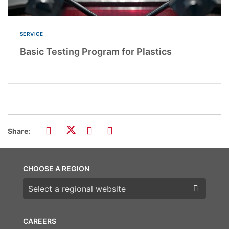
SERVICE
Basic Testing Program for Plastics
Share:
CHOOSE A REGION
Choose a region
CAREERS