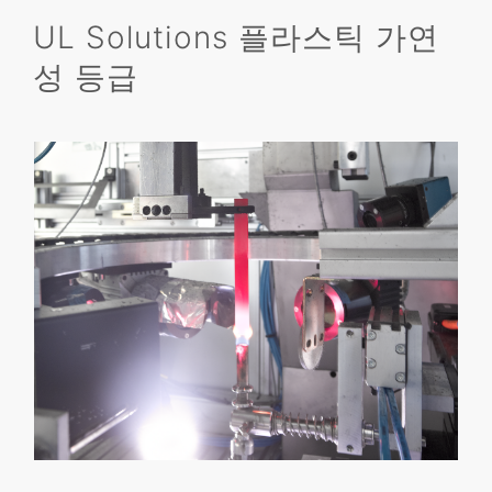
UL Solutions 플라스틱 가연
성 등급