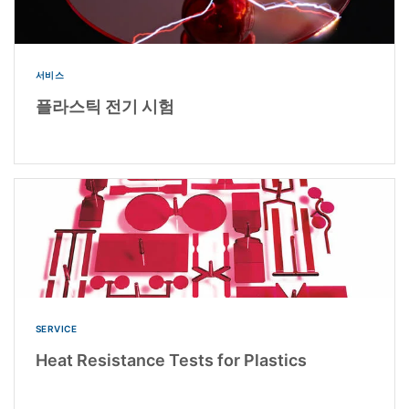
서비스
플라스틱 전기 시험
SERVICE
Heat Resistance Tests for Plastics