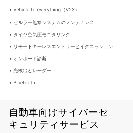
Vehicle to everything（V2X）
セルラー無線システムのメンテナンス
タイヤ空気圧モニタリング
リモートキーレスエントリーとイグニッション
オンボード診断
光検出とレーダー
Bluetooth
自動車向けサイバーセ
キュリティサービス