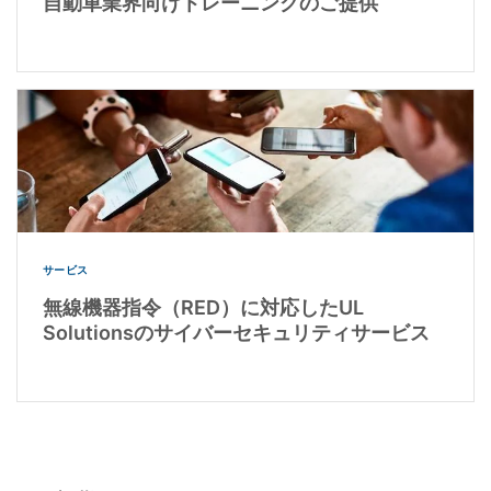
自動車業界向けトレーニングのご提供
サービス
無線機器指令（RED）に対応したUL
Solutionsのサイバーセキュリティサービス