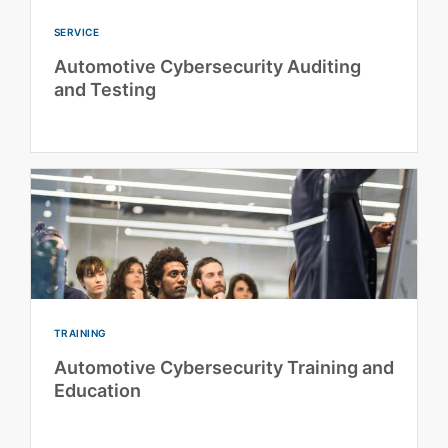
SERVICE
Automotive Cybersecurity Auditing
and Testing
TRAINING
Automotive Cybersecurity Training and
Education