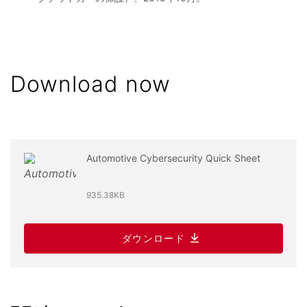
Download now
Automotive Cybersecurity Quick Sheet
935.38KB
ダウンロード