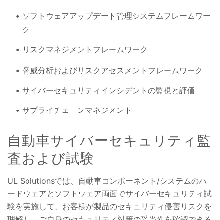
ソフトウェアアップデート管理システムフレームワー
ク
リスクマネジメントフレームワーク
脅威分析およびリスクアセスメントフレームワーク
サイバーセキュリティインシデントの監視と評価
サプライチェーンマネジメント
自動車サイバーセキュリティ監
査および試験
UL Solutionsでは、自動車コンポーネント/システムのハ
ードウェアとソフトウェア両面でサイバーセキュリティ試
験を実施して、お客様が製品のセキュリティ侵害リスクを
理解し、ご自身のセキュリティ対策の妥当性を確認できる