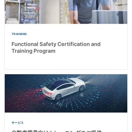
TRAINING
Functional Safety Certification and
Training Program
サービス