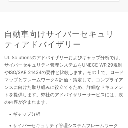
自動車向けサイバーセキュリ
ティアドバイザリー
UL Solutionsのアドバイザリーおよびギャップ分析では、
サイバーセキュリティ管理システムをUNECE WP.29規制
やISO/SAE 21434の要件と比較します。その上で、ロード
マップとフレームワークを評価・策定して、コンプライア
ンスに向けた取り組みに役立てるため、詳細なドキュメン
トを提供します。弊社のアドバイザリーサービスには、次
の内容が含まれます。
ギャップ分析
サイバーセキュリティ管理システムフレームワーク