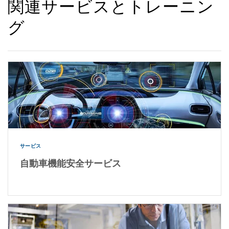
関連サービスとトレーニン
グ
サービス
自動車機能安全サービス