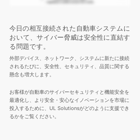
今日の相互接続された自動車システムに
おいて、サイバー脅威は安全性に直結す
る問題です。
外部デバイス、ネットワーク、システムに新たに接続
されるたびに、安全性、セキュリティ、品質に関する
懸念も増大します。
お客様が自動車のサイバーセキュリティと機能安全を
最適化し、より安全・安心なイノベーションを市場に
投入するために、UL Solutionsがどのように支援でき
るかをご覧ください。