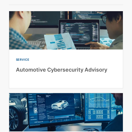
SERVICE
Automotive Cybersecurity Advisory