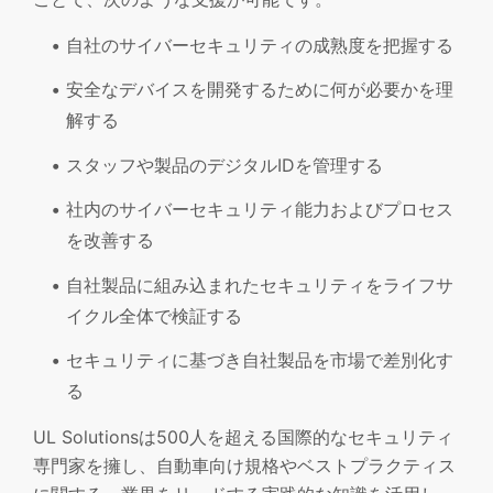
自社のサイバーセキュリティの成熟度を把握する
安全なデバイスを開発するために何が必要かを理
解する
スタッフや製品のデジタルIDを管理する
社内のサイバーセキュリティ能力およびプロセス
を改善する
自社製品に組み込まれたセキュリティをライフサ
イクル全体で検証する
セキュリティに基づき自社製品を市場で差別化す
る
UL Solutionsは500人を超える国際的なセキュリティ
専門家を擁し、自動車向け規格やベストプラクティス