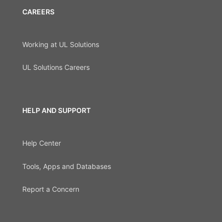
CAREERS
Working at UL Solutions
UL Solutions Careers
HELP AND SUPPORT
Help Center
Tools, Apps and Databases
Report a Concern