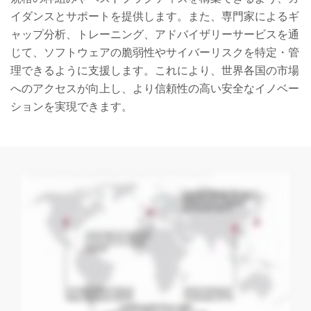
イダンスとサポートを提供します。また、専門家によるギ
ャップ分析、トレーニング、アドバイザリーサービスを通
じて、ソフトウェアの脆弱性やサイバーリスクを特定・管
理できるように支援します。これにより、世界各国の市場
へのアクセスが向上し、より信頼性の高い安全なイノベー
ションを実現できます。