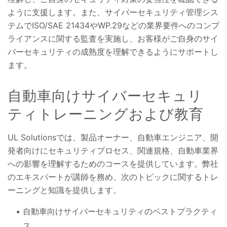
ように支援します。また、サイバーセキュリティ管理シス
テムでISO/SAE 21434やWP.29などの業界要件へのコンプ
ライアンスに関する監査を実施し、お客様がご自身のサイ
バーセキュリティの成熟度を理解できるようにサポートし
ます。
自動車向けサイバーセキュリ
ティトレーニングおよび教育
UL Solutionsでは、製品オーナー、自動車エンジニア、開
発者向けにセキュリティプロセス、関連規格、自動車業界
への影響を理解するためのコースを提供しています。弊社
のエキスパートが講師を務め、次のトピックに関するトレ
ーニングと知識を提供します。
自動車向けサイバーセキュリティのベストプラクティ
ス