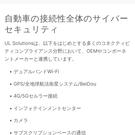
自動車の接続性全体のサイバー
セキュリティ
UL Solutionsは、以下をはじめとする多くのコネクティビ
ティコンプライアンス分野において、OEMやコンポーネ
ントメーカーと連携しています。
デュアルバンドWi-Fi
GPS/全地球航法衛星システム/BeiDou
4G/5Gセルラー接続
インフォテインメントセンター
カメラ
サブスクリプションベースの通信