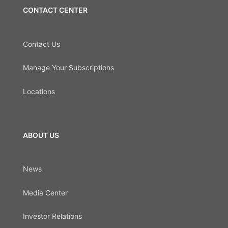
CONTACT CENTER
Contact Us
Manage Your Subscriptions
Locations
ABOUT US
News
Media Center
Investor Relations