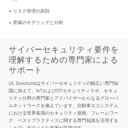
リスク管理の原則
脅威のモデリングと分析
サイバーセキュリティ要件を
理解するための専門家による
サポート
UL Solutionsはサイバーセキュリティの幅広い専門知
識に加えて、IoTおよびOTセキュリティラボ、セキュ
リティ分野の専門家とアドバイザーからなるグローバ
ルネットワークを備えています。自動車エコシステム
における世界各国のセキュリティ規格、フレームワー
ク、ベストプラクティスに関する専門知識を活用する
ことで、次のような支援が可能です。