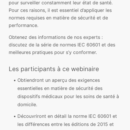
pour surveiller constamment leur état de santé.
Pour ces raisons, il est essentiel d’appliquer les
normes requises en matière de sécurité et de
performance.
Obtenez des informations de nos experts :
discutez de la série de normes IEC 60601 et des
meilleures pratiques pour s’y conformer.
Les participants à ce webinaire
Obtiendront un aperçu des exigences
essentielles en matière de sécurité des
dispositifs médicaux pour les soins de santé à
domicile.
Découvriront en détail la norme IEC 60601 et
les différences entre les éditions de 2015 et