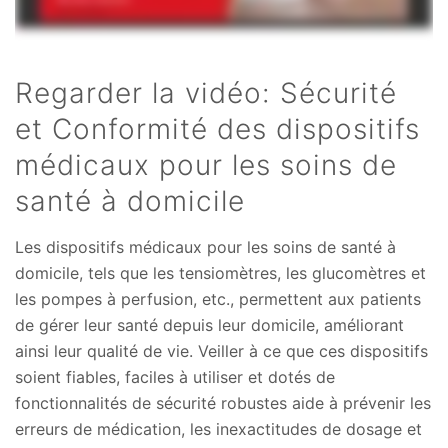
Regarder la vidéo: Sécurité
et Conformité des dispositifs
médicaux pour les soins de
santé à domicile
Les dispositifs médicaux pour les soins de santé à
domicile, tels que les tensiomètres, les glucomètres et
les pompes à perfusion, etc., permettent aux patients
de gérer leur santé depuis leur domicile, améliorant
ainsi leur qualité de vie. Veiller à ce que ces dispositifs
soient fiables, faciles à utiliser et dotés de
fonctionnalités de sécurité robustes aide à prévenir les
erreurs de médication, les inexactitudes de dosage et