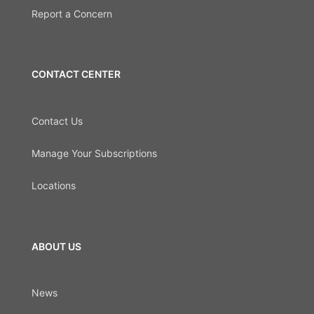
Report a Concern
CONTACT CENTER
Contact Us
Manage Your Subscriptions
Locations
ABOUT US
News