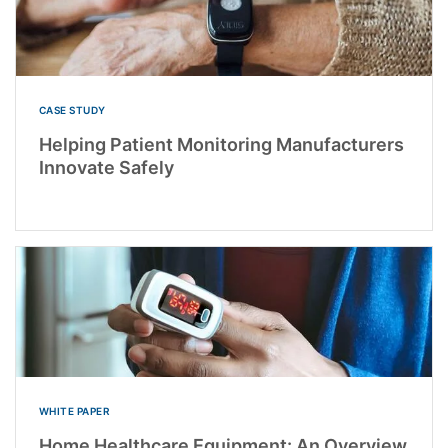
CASE STUDY
Helping Patient Monitoring Manufacturers
Innovate Safely
WHITE PAPER
Home Healthcare Equipment: An Overview