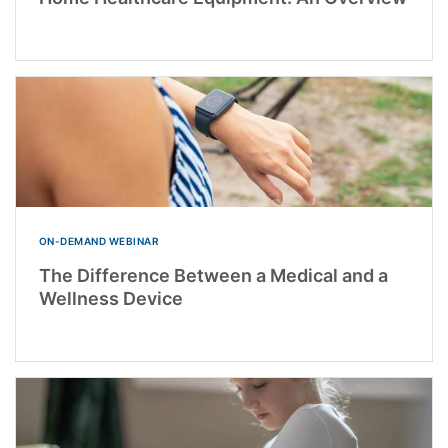
ON-DEMAND WEBINAR
The Difference Between a Medical and a
Wellness Device