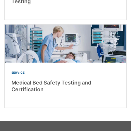
Testing
SERVICE
Medical Bed Safety Testing and
Certification