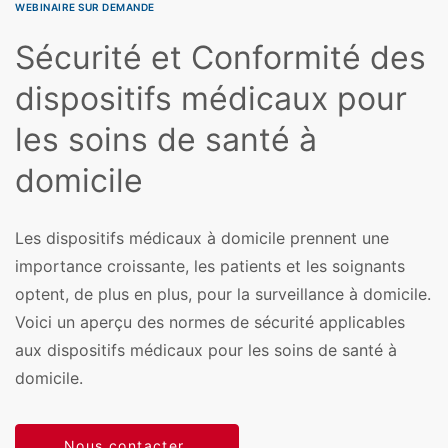
WEBINAIRE SUR DEMANDE
Sécurité et Conformité des
dispositifs médicaux pour
les soins de santé à
domicile
Les dispositifs médicaux à domicile prennent une
importance croissante, les patients et les soignants
optent, de plus en plus, pour la surveillance à domicile.
Voici un aperçu des normes de sécurité applicables
aux dispositifs médicaux pour les soins de santé à
domicile.
Nous contacter