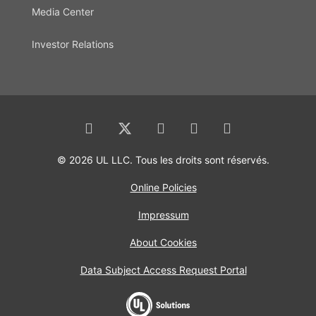
Media Center
Investor Relations
© 2026 UL LLC. Tous les droits sont réservés.
Online Policies
Impressum
About Cookies
Data Subject Access Request Portal