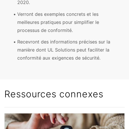
2020.
Verront des exemples concrets et les
meilleures pratiques pour simplifier le
processus de conformité.
Recevront des informations précises sur la
manière dont UL Solutions peut faciliter la
conformité aux exigences de sécurité.
Ressources connexes