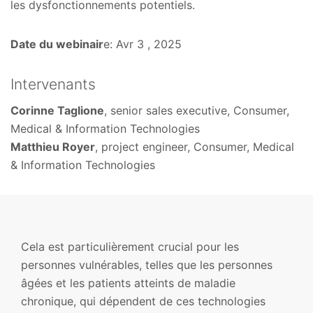
les dysfonctionnements potentiels.
Date du webinair
e: Avr 3 , 2025
Intervenants
Corinne Taglione
, senior sales executive, Consumer,
Medical & Information Technologies
Matthieu Royer
, project engineer, Consumer, Medical
& Information Technologies
Cela est particulièrement crucial pour les
personnes vulnérables, telles que les personnes
âgées et les patients atteints de maladie
chronique, qui dépendent de ces technologies