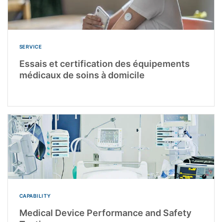
SERVICE
Essais et certification des équipements
médicaux de soins à domicile
CAPABILITY
Medical Device Performance and Safety