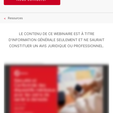
Resources
LE CONTENU DE CE WEBINAIRE EST À TITRE
D’INFORMATION GÉNÉRALE SEULEMENT ET NE SAURAIT
CONSTITUER UN AVIS JURIDIQUE OU PROFESSIONNEL.