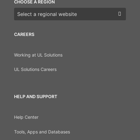
CHOOSE A REGION
Choose a region
CAREERS
Working at UL Solutions
UL Solutions Careers
HELP AND SUPPORT
Help Center
Tools, Apps and Databases