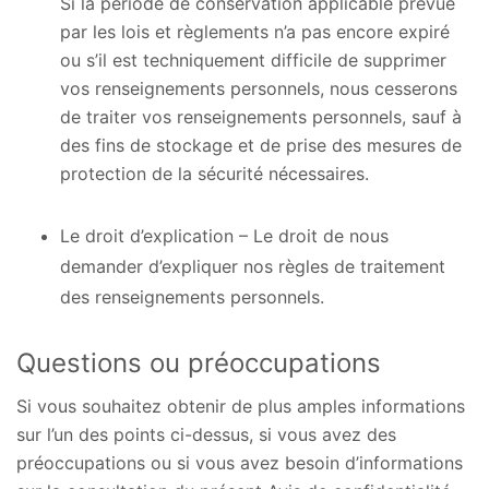
Si la période de conservation applicable prévue
par les lois et règlements n’a pas encore expiré
ou s’il est techniquement difficile de supprimer
vos renseignements personnels, nous cesserons
de traiter vos renseignements personnels, sauf à
des fins de stockage et de prise des mesures de
protection de la sécurité nécessaires.
Le droit d’explication – Le droit de nous
demander d’expliquer nos règles de traitement
des renseignements personnels.
Questions ou préoccupations
Si vous souhaitez obtenir de plus amples informations
sur l’un des points ci-dessus, si vous avez des
préoccupations ou si vous avez besoin d’informations