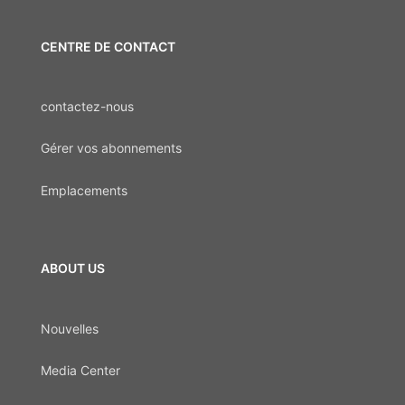
CENTRE DE CONTACT
contactez-nous
Gérer vos abonnements
Emplacements
ABOUT US
Nouvelles
Media Center