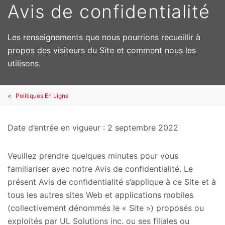
Avis de confidentialité
Les renseignements que nous pourrions recueillir à
propos des visiteurs du Site et comment nous les
utilisons.
Politiques En Ligne
Date d’entrée en vigueur : 2 septembre 2022
Veuillez prendre quelques minutes pour vous
familiariser avec notre Avis de confidentialité. Le
présent Avis de confidentialité s’applique à ce Site et à
tous les autres sites Web et applications mobiles
(collectivement dénommés le « Site ») proposés ou
exploités par UL Solutions inc. ou ses filiales ou