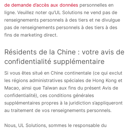
de demande d’accès aux données
personnelles en
ligne. Veuillez noter qu’UL Solutions ne vend pas de
renseignements personnels à des tiers et ne divulgue
pas de renseignements personnels à des tiers à des
fins de marketing direct.
Résidents de la Chine : votre avis de
confidentialité supplémentaire
Si vous êtes situé en Chine continentale (ce qui exclut
les régions administratives spéciales de Hong Kong et
Macao, ainsi que Taïwan aux fins du présent Avis de
confidentialité), ces conditions générales
supplémentaires propres à la juridiction s’appliqueront
au traitement de vos renseignements personnels.
Nous, UL Solutions, sommes le responsable du