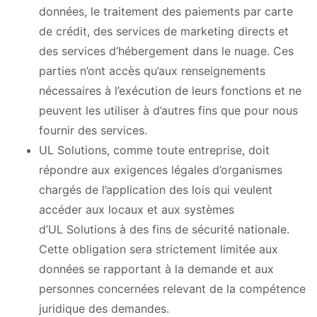
données, le traitement des paiements par carte
de crédit, des services de marketing directs et
des services d’hébergement dans le nuage. Ces
parties n’ont accès qu’aux renseignements
nécessaires à l’exécution de leurs fonctions et ne
peuvent les utiliser à d’autres fins que pour nous
fournir des services.
UL Solutions, comme toute entreprise, doit
répondre aux exigences légales d’organismes
chargés de l’application des lois qui veulent
accéder aux locaux et aux systèmes
d’UL Solutions à des fins de sécurité nationale.
Cette obligation sera strictement limitée aux
données se rapportant à la demande et aux
personnes concernées relevant de la compétence
juridique des demandes.