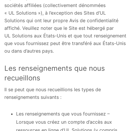
sociétés affiliées (collectivement dénommées
« UL Solutions »), à l’exception des Sites d’UL
Solutions qui ont leur propre Avis de confidentialité
affiché. Veuillez noter que le Site est hébergé par
UL Solutions aux États-Unis et que tout renseignement
que vous fournissez peut être transféré aux États-Unis
ou dans d’autres pays.
Les renseignements que nous
recueillons
Il se peut que nous recueillions les types de
renseignements suivants :
Les renseignements que vous fournissez –
Lorsque vous créez un compte d’accès aux
ressources en ligne d’UL Solutions (y compris