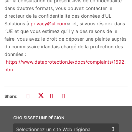
sur la consultation du présent Avis de confidentialité
dans d’autres formats, vous pouvez contacter le
directeur de la confidentialité des données d’UL
Solutions à
privacy@ul.com
et, si vous résidez dans
l’UE et que vous estimez qu’il y a des raisons de le
faire, vous avez le droit de déposer une plainte auprès
du commissaire irlandais chargé de la protection des
données :
https://www.dataprotection.ie/docs/complaints/1592.
htm
.
Share:
CHOISISSEZ UNE RÉGION
Choisissez une région