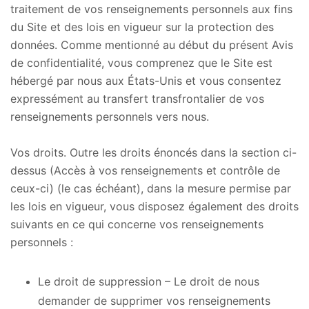
traitement de vos renseignements personnels aux fins
du Site et des lois en vigueur sur la protection des
données. Comme mentionné au début du présent Avis
de confidentialité, vous comprenez que le Site est
hébergé par nous aux États-Unis et vous consentez
expressément au transfert transfrontalier de vos
renseignements personnels vers nous.
Vos droits. Outre les droits énoncés dans la section ci-
dessus (Accès à vos renseignements et contrôle de
ceux-ci) (le cas échéant), dans la mesure permise par
les lois en vigueur, vous disposez également des droits
suivants en ce qui concerne vos renseignements
personnels :
Le droit de suppression – Le droit de nous
demander de supprimer vos renseignements