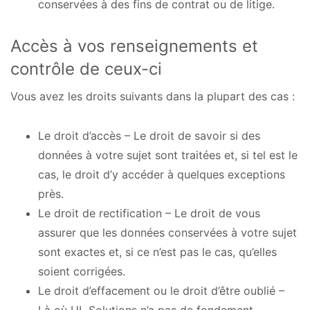
conservées à des fins de contrat ou de litige.
Accès à vos renseignements et
contrôle de ceux-ci
Vous avez les droits suivants dans la plupart des cas :
Le droit d’accès – Le droit de savoir si des
données à votre sujet sont traitées et, si tel est le
cas, le droit d’y accéder à quelques exceptions
près.
Le droit de rectification – Le droit de vous
assurer que les données conservées à votre sujet
sont exactes et, si ce n’est pas le cas, qu’elles
soient corrigées.
Le droit d’effacement ou le droit d’être oublié –
Là où UL Solutions n’a pas de fondement