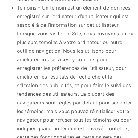
Témoins – Un témoin est un élément de données
enregistré sur l’ordinateur d’un utilisateur qui est
associé à de l’information sur cet utilisateur.
Lorsque vous visitez le Site, nous envoyons un ou
plusieurs témoins à votre ordinateur ou autre
outil de navigation. Nous les utilisons pour
améliorer nos services, y compris pour
enregistrer les préférences de l’utilisateur, pour
améliorer les résultats de recherche et la
sélection des publicités, et pour faire le suivi des
tendances des utilisateurs. La plupart des
navigateurs sont réglés par défaut pour accepter
les témoins, mais vous pouvez réinitialiser votre
navigateur pour refuser tous les témoins ou pour
indiquer quand un témoin est envoyé. Toutefois,
certaines fonctionnalités et certains services