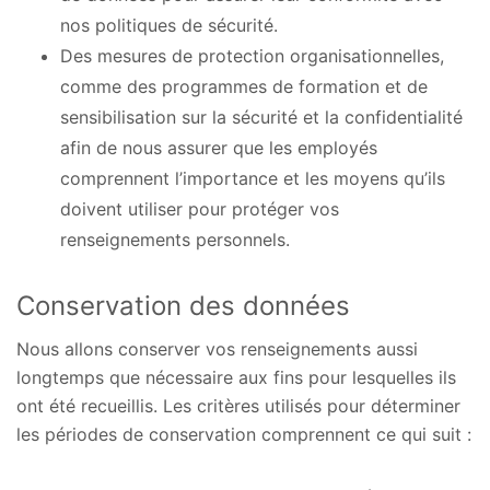
nos politiques de sécurité.
Des mesures de protection organisationnelles,
comme des programmes de formation et de
sensibilisation sur la sécurité et la confidentialité
afin de nous assurer que les employés
comprennent l’importance et les moyens qu’ils
doivent utiliser pour protéger vos
renseignements personnels.
Conservation des données
Nous allons conserver vos renseignements aussi
longtemps que nécessaire aux fins pour lesquelles ils
ont été recueillis. Les critères utilisés pour déterminer
les périodes de conservation comprennent ce qui suit :