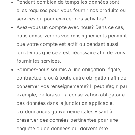
Pendant combien de temps les données sont-
elles requises pour vous fournir nos produits ou
services ou pour exercer nos activités?
Avez-vous un compte avec nous? Dans ce cas,
nous conserverons vos renseignements pendant
que votre compte est actif ou pendant aussi
longtemps que cela est nécessaire afin de vous
fournir les services.
Sommes-nous soumis à une obligation légale,
contractuelle ou à toute autre obligation afin de
conserver vos renseignements? Il peut s’agir, par
exemple, de lois sur la conservation obligatoire
des données dans la juridiction applicable,
d’ordonnances gouvernementales visant à
préserver des données pertinentes pour une
enquête ou de données qui doivent être