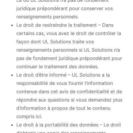
juridique prépondérant pour conserver vos
renseignements personnels.
Le droit de restreindre le traitement – Dans
certains cas, vous avez le droit de contrôler la
façon dont UL Solutions traite vos
renseignements personnels si UL Solutions n’a
pas de fondement juridique prépondérant pour
continuer le traitement des données.
Le droit d’être informé – UL Solutions a la
responsabilité de vous fournir l’information
contenue dans cet avis de confidentialité et de
répondre aux questions si vous demandez plus
d’information à propos de tout le contenu
compris ici.
Le droit à la portabilité des données – Le droit
d’obtenir une copie des renseignements