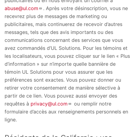
publicitaires ou en nous envoyant un courriel à
abuse@ul.com
. Après votre désinscription, vous ne
recevrez plus de messages de marketing ou
publicitaires, mais continuerez de recevoir d’autres
messages, tels que des avis importants ou des
communications concernant des services que vous
avez commandés d’UL Solutions. Pour les témoins et
les localisateurs, vous pouvez cliquer sur le lien « Plus
d’information » sur n’importe quelle bannière de
témoin UL Solutions pour vous assurer que les
préférences sont exactes. Vous pouvez donner ou
retirer votre consentement de manière sélective à
partir de ce lien. Vous pouvez aussi envoyer des
requêtes à
privacy@ul.com
ou remplir notre
formulaire d’accès aux renseignements personnels en
ligne.