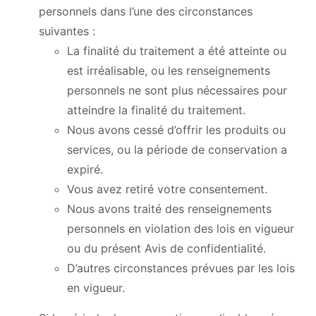
personnels dans l’une des circonstances
suivantes :
La finalité du traitement a été atteinte ou
est irréalisable, ou les renseignements
personnels ne sont plus nécessaires pour
atteindre la finalité du traitement.
Nous avons cessé d’offrir les produits ou
services, ou la période de conservation a
expiré.
Vous avez retiré votre consentement.
Nous avons traité des renseignements
personnels en violation des lois en vigueur
ou du présent Avis de confidentialité.
D’autres circonstances prévues par les lois
en vigueur.