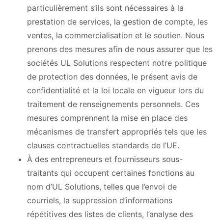
particulièrement s’ils sont nécessaires à la
prestation de services, la gestion de compte, les
ventes, la commercialisation et le soutien. Nous
prenons des mesures afin de nous assurer que les
sociétés UL Solutions respectent notre politique
de protection des données, le présent avis de
confidentialité et la loi locale en vigueur lors du
traitement de renseignements personnels. Ces
mesures comprennent la mise en place des
mécanismes de transfert appropriés tels que les
clauses contractuelles standards de l’UE.
À des entrepreneurs et fournisseurs sous-
traitants qui occupent certaines fonctions au
nom d’UL Solutions, telles que l’envoi de
courriels, la suppression d’informations
répétitives des listes de clients, l’analyse des