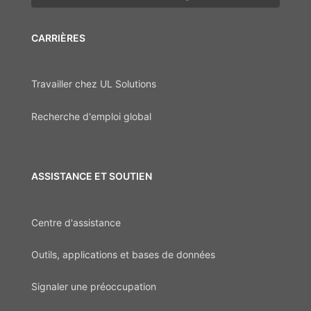
CARRIÈRES
Travailler chez UL Solutions
Recherche d'emploi global
ASSISTANCE ET SOUTIEN
Centre d'assistance
Outils, applications et bases de données
Signaler une préoccupation