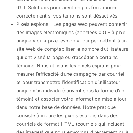
d’UL Solutions pourraient ne pas fonctionner
correctement si vos témoins sont désactivés.
Pixels espions – Les pages Web peuvent contenir
des images électroniques (appelées « GIF à pixel
unique » ou « pixel espion ») qui permettent à un
site Web de comptabiliser le nombre d’utilisateurs
qui ont visité la page ou d’accéder à certains
témoins. Nous utilisons les pixels espions pour
mesurer l’efficacité d’une campagne par courriel
et pour transmettre l’identification d’utilisateur
unique d’un individu (souvent sous la forme d’un
témoin) et associer votre information mise à jour
dans notre base de données. Notre pratique
consiste à inclure les pixels espions dans des
courriels de format HTML (courriels qui incluent
des images) que nous envoyons directement ou à