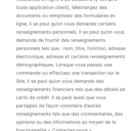
toute application client), téléchargez des
documents ou remplissez des formulaires en
ligne, il se peut qu’on vous demande certains
renseignements personnels. Il se peut qu’on vous
demande de fournir des renseignements
personnels tels que : nom, titre, fonction, adresse
électronique, adresse et certains renseignements
démographiques. Lorsque vous passez une
commande ou effectuez une transaction sur le
Site, il se peut qu’on vous demande des
renseignements financiers tels que des détails de
carte de crédit. Il se peut aussi que vous
partagiez de façon volontaire d’autres
renseignements tels que des commentaires, des
opinions ou des informations au moyen de la
fonctionnalité « Contactez-nous ».