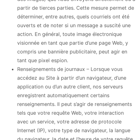
partir de tierces parties. Cette mesure permet de
déterminer, entre autres, quels courriels ont été
ouverts et de noter si un message a suscité une
action. En général, toute image électronique
visionnée en tant que partie d’une page Web, y
compris une bannière publicitaire, peut agir en
tant que pixel espion.
Renseignements de journaux – Lorsque vous
accédez au Site à partir d’un navigateur, d’une
application ou d’un autre client, nos serveurs
enregistrent automatiquement certains
renseignements. Il peut s’agir de renseignements
tels que votre requête Web, votre interaction
avec un service, votre adresse de protocole
Internet (IP), votre type de navigateur, la langue
du navigateur, la date et l’heure de votre requête,