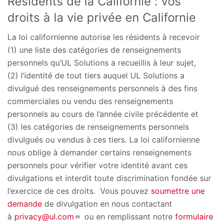
Résidents de la Californie : vos
droits à la vie privée en Californie
La loi californienne autorise les résidents à recevoir
(1) une liste des catégories de renseignements
personnels qu’UL Solutions a recueillis à leur sujet,
(2) l’identité de tout tiers auquel UL Solutions a
divulgué des renseignements personnels à des fins
commerciales ou vendu des renseignements
personnels au cours de l’année civile précédente et
(3) les catégories de renseignements personnels
divulgués ou vendus à ces tiers. La loi californienne
nous oblige à demander certains renseignements
personnels pour vérifier votre identité avant ces
divulgations et interdit toute discrimination fondée sur
l’exercice de ces droits. Vous pouvez
soumettre une
demande
de divulgation en nous contactant
à
privacy@ul.com
ou en remplissant notre
formulaire