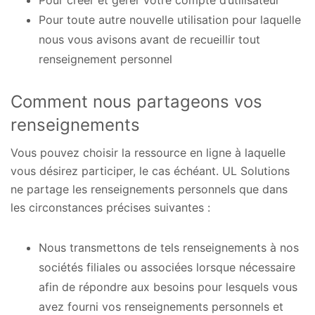
Pour toute autre nouvelle utilisation pour laquelle
nous vous avisons avant de recueillir tout
renseignement personnel
Comment nous partageons vos
renseignements
Vous pouvez choisir la ressource en ligne à laquelle
vous désirez participer, le cas échéant. UL Solutions
ne partage les renseignements personnels que dans
les circonstances précises suivantes :
Nous transmettons de tels renseignements à nos
sociétés filiales ou associées lorsque nécessaire
afin de répondre aux besoins pour lesquels vous
avez fourni vos renseignements personnels et