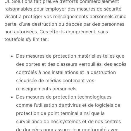
UL Solutions fait preuve d’efforts commercialement
raisonnables pour employer des mesures de sécurité
visant à protéger vos renseignements personnels d’une
perte, d’une destruction ou d’accès par des personnes
non autorisées. Ces efforts comprennent, sans
toutefois s’y limiter :
Des mesures de protection matérielles telles que
des portes et des classeurs verrouillés, des accès
contrôlés à nos installations et la destruction
sécurisée de médias contenant vos
renseignements personnels.
Des mesures de protection technologiques,
comme l’utilisation d’antivirus et de logiciels de
protection de point terminal ainsi que la
surveillance de nos systèmes et de nos centres
de données pour assurer leur conformité avec