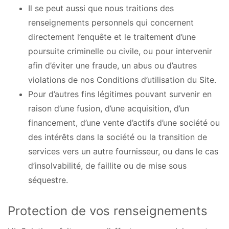
Il se peut aussi que nous traitions des
renseignements personnels qui concernent
directement l’enquête et le traitement d’une
poursuite criminelle ou civile, ou pour intervenir
afin d’éviter une fraude, un abus ou d’autres
violations de nos Conditions d’utilisation du Site.
Pour d’autres fins légitimes pouvant survenir en
raison d’une fusion, d’une acquisition, d’un
financement, d’une vente d’actifs d’une société ou
des intérêts dans la société ou la transition de
services vers un autre fournisseur, ou dans le cas
d’insolvabilité, de faillite ou de mise sous
séquestre.
Protection de vos renseignements