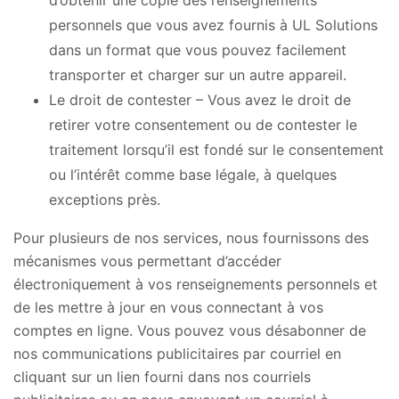
personnels que vous avez fournis à UL Solutions
dans un format que vous pouvez facilement
transporter et charger sur un autre appareil.
Le droit de contester – Vous avez le droit de
retirer votre consentement ou de contester le
traitement lorsqu’il est fondé sur le consentement
ou l’intérêt comme base légale, à quelques
exceptions près.
Pour plusieurs de nos services, nous fournissons des
mécanismes vous permettant d’accéder
électroniquement à vos renseignements personnels et
de les mettre à jour en vous connectant à vos
comptes en ligne. Vous pouvez vous désabonner de
nos communications publicitaires par courriel en
cliquant sur un lien fourni dans nos courriels