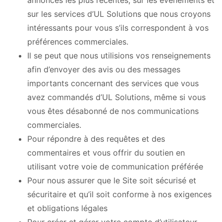
sur les services d’UL Solutions que nous croyons
intéressants pour vous s’ils correspondent à vos
préférences commerciales.
Il se peut que nous utilisions vos renseignements
afin d’envoyer des avis ou des messages
importants concernant des services que vous
avez commandés d’UL Solutions, même si vous
vous êtes désabonné de nos communications
commerciales.
Pour répondre à des requêtes et des
commentaires et vous offrir du soutien en
utilisant votre voie de communication préférée
Pour nous assurer que le Site soit sécurisé et
sécuritaire et qu’il soit conforme à nos exigences
et obligations légales
Pour créer et gérer votre compte d’utilisateur