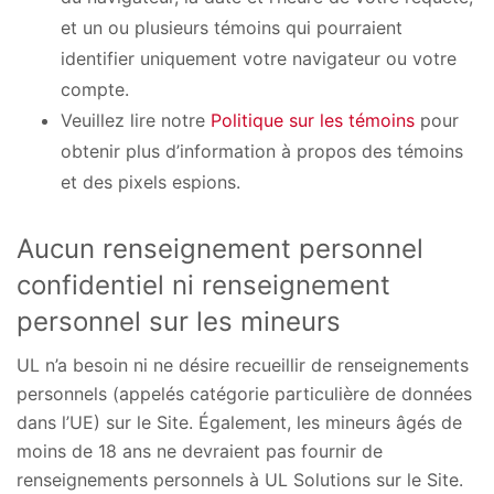
et un ou plusieurs témoins qui pourraient
identifier uniquement votre navigateur ou votre
compte.
Veuillez lire notre
Politique sur les témoins
pour
obtenir plus d’information à propos des témoins
et des pixels espions.
Aucun renseignement personnel
confidentiel ni renseignement
personnel sur les mineurs
UL n’a besoin ni ne désire recueillir de renseignements
personnels (appelés catégorie particulière de données
dans l’UE) sur le Site. Également, les mineurs âgés de
moins de 18 ans ne devraient pas fournir de
renseignements personnels à UL Solutions sur le Site.