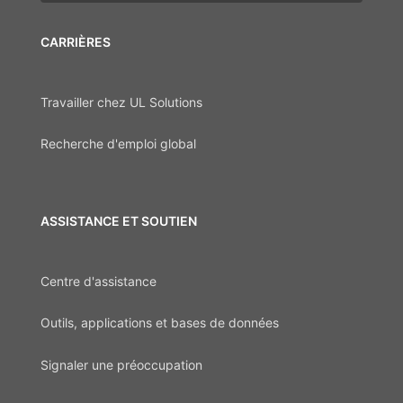
CARRIÈRES
Travailler chez UL Solutions
Recherche d'emploi global
ASSISTANCE ET SOUTIEN
Centre d'assistance
Outils, applications et bases de données
Signaler une préoccupation