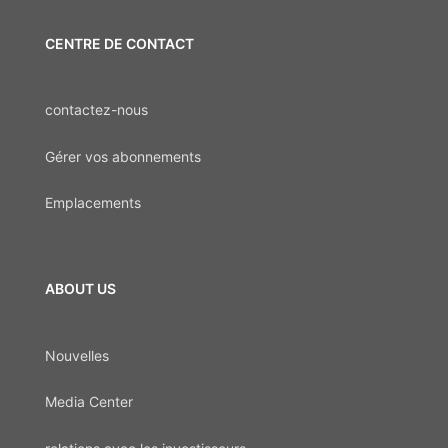
CENTRE DE CONTACT
contactez-nous
Gérer vos abonnements
Emplacements
ABOUT US
Nouvelles
Media Center