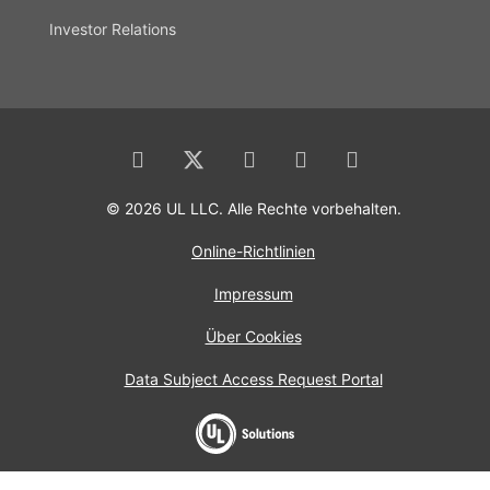
Investor Relations
© 2026 UL LLC. Alle Rechte vorbehalten.
Online-Richtlinien
Impressum
Über Cookies
Data Subject Access Request Portal