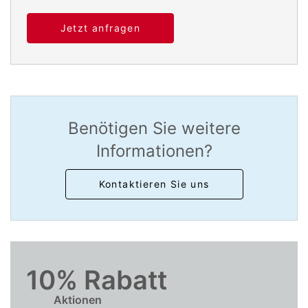
Jetzt anfragen
Benötigen Sie weitere
Informationen?
Kontaktieren Sie uns
10% Rabatt
Aktionen