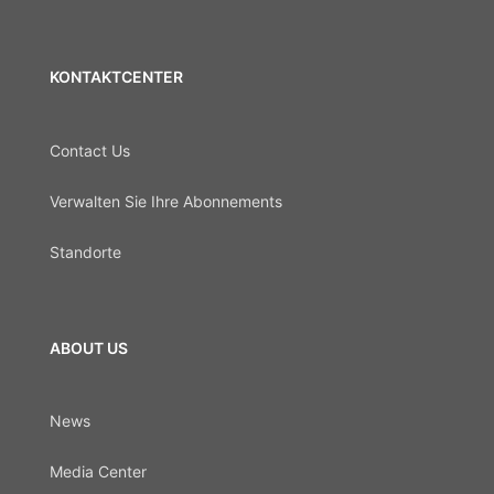
KONTAKTCENTER
Contact Us
Verwalten Sie Ihre Abonnements
Standorte
ABOUT US
News
Media Center