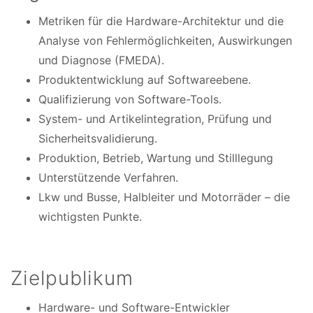
Metriken für die Hardware-Architektur und die
Analyse von Fehlermöglichkeiten, Auswirkungen
und Diagnose (FMEDA).
Produktentwicklung auf Softwareebene.
Qualifizierung von Software-Tools.
System- und Artikelintegration, Prüfung und
Sicherheitsvalidierung.
Produktion, Betrieb, Wartung und Stilllegung
Unterstützende Verfahren.
Lkw und Busse, Halbleiter und Motorräder – die
wichtigsten Punkte.
Zielpublikum
Hardware- und Software-Entwickler