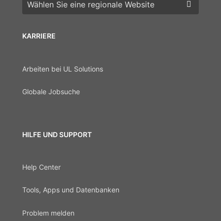
Wählen Sie eine Region
KARRIERE
Arbeiten bei UL Solutions
Globale Jobsuche
HILFE UND SUPPORT
Help Center
Tools, Apps und Datenbanken
Problem melden