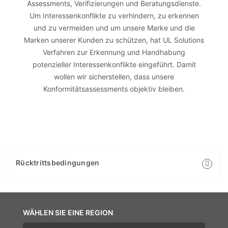
Assessments, Verifizierungen und Beratungsdienste.
Um Interessenkonflikte zu verhindern, zu erkennen
und zu vermeiden und um unsere Marke und die
Marken unserer Kunden zu schützen, hat UL Solutions
Verfahren zur Erkennung und Handhabung
potenzieller Interessenkonflikte eingeführt. Damit
wollen wir sicherstellen, dass unsere
Konformitätsassessments objektiv bleiben.
Rücktrittsbedingungen
WÄHLEN SIE EINE REGION