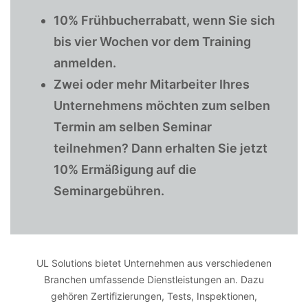
10% Frühbucherrabatt, wenn Sie sich
bis vier Wochen vor dem Training
anmelden.
Zwei oder mehr Mitarbeiter Ihres
Unternehmens möchten zum selben
Termin am selben Seminar
teilnehmen? Dann erhalten Sie jetzt
10% Ermäßigung auf die
Seminargebühren.
UL Solutions bietet Unternehmen aus verschiedenen
Branchen umfassende Dienstleistungen an. Dazu
gehören Zertifizierungen, Tests, Inspektionen,