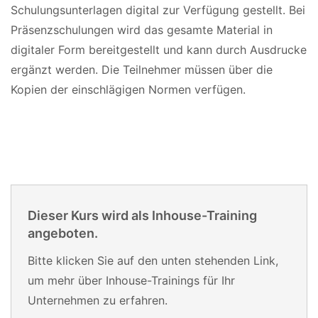
Schulungsunterlagen digital zur Verfügung gestellt. Bei
Präsenzschulungen wird das gesamte Material in
digitaler Form bereitgestellt und kann durch Ausdrucke
ergänzt werden. Die Teilnehmer müssen über die
Kopien der einschlägigen Normen verfügen.
Dieser Kurs wird als Inhouse-Training
angeboten.
Bitte klicken Sie auf den unten stehenden Link,
um mehr über Inhouse-Trainings für Ihr
Unternehmen zu erfahren.