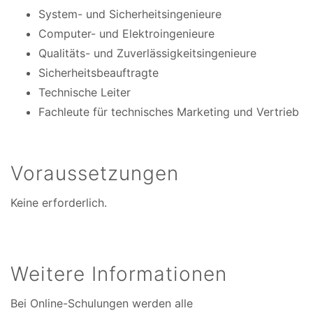
System- und Sicherheitsingenieure
Computer- und Elektroingenieure
Qualitäts- und Zuverlässigkeitsingenieure
Sicherheitsbeauftragte
Technische Leiter
Fachleute für technisches Marketing und Vertrieb
Voraussetzungen
Keine erforderlich.
Weitere Informationen
Bei Online-Schulungen werden alle