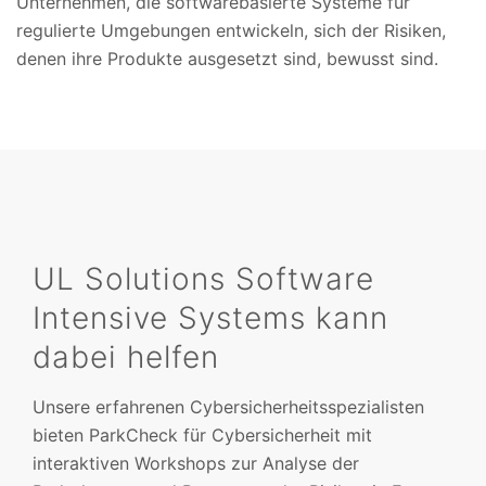
Unternehmen, die softwarebasierte Systeme für
regulierte Umgebungen entwickeln, sich der Risiken,
denen ihre Produkte ausgesetzt sind, bewusst sind.
UL Solutions Software
Intensive Systems kann
dabei helfen
Unsere erfahrenen Cybersicherheitsspezialisten
bieten ParkCheck für Cybersicherheit mit
interaktiven Workshops zur Analyse der