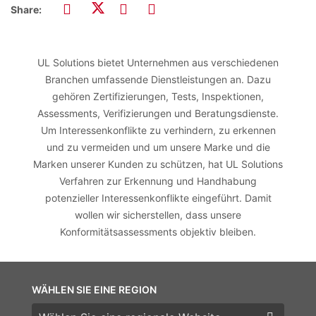
Share:
UL Solutions bietet Unternehmen aus verschiedenen
Branchen umfassende Dienstleistungen an. Dazu
gehören Zertifizierungen, Tests, Inspektionen,
Assessments, Verifizierungen und Beratungsdienste.
Um Interessenkonflikte zu verhindern, zu erkennen
und zu vermeiden und um unsere Marke und die
Marken unserer Kunden zu schützen, hat UL Solutions
Verfahren zur Erkennung und Handhabung
potenzieller Interessenkonflikte eingeführt. Damit
wollen wir sicherstellen, dass unsere
Konformitätsassessments objektiv bleiben.
WÄHLEN SIE EINE REGION
Wählen Sie eine Region