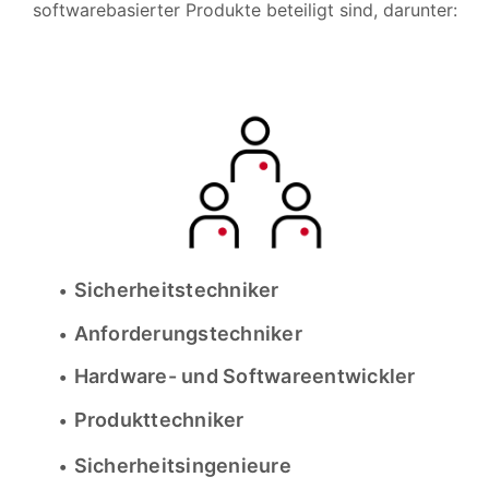
softwarebasierter Produkte beteiligt sind, darunter:
Sicherheitstechniker
Anforderungstechniker
Hardware- und Softwareentwickler
Produkttechniker
Sicherheitsingenieure