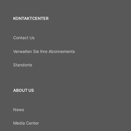
KONTAKTCENTER
Contact Us
Verwalten Sie Ihre Abonnements
Standorte
ABOUT US
News
Media Center