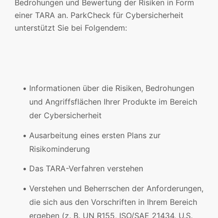
Bedrohungen und Bewertung der Risiken in Form
einer TARA an. ParkCheck für Cybersicherheit
unterstützt Sie bei Folgendem:
Informationen über die Risiken, Bedrohungen
und Angriffsflächen Ihrer Produkte im Bereich
der Cybersicherheit
Ausarbeitung eines ersten Plans zur
Risikominderung
Das TARA-Verfahren verstehen
Verstehen und Beherrschen der Anforderungen,
die sich aus den Vorschriften in Ihrem Bereich
ergeben (z. B. UN R155, ISO/SAE 21434, U.S.