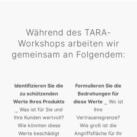
Während des TARA-
Workshops arbeiten wir
gemeinsam an Folgendem:
Identifizieren Sie die
Formulieren Sie die
zu schützenden
Bedrohungen für
Werte Ihres Produkts
diese Werte
⎯ Wo ist
⎯ Was ist für Sie und
Ihre
Ihre Kunden wertvoll?
Vertrauensgrenze?
Wie könnten diese
Wie groß ist die
Werte beschädigt
Angriffsfläche für Ihr