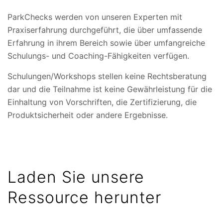
ParkChecks werden von unseren Experten mit
Praxiserfahrung durchgeführt, die über umfassende
Erfahrung in ihrem Bereich sowie über umfangreiche
Schulungs- und Coaching-Fähigkeiten verfügen.
Schulungen/Workshops stellen keine Rechtsberatung
dar und die Teilnahme ist keine Gewährleistung für die
Einhaltung von Vorschriften, die Zertifizierung, die
Produktsicherheit oder andere Ergebnisse.
Laden Sie unsere
Ressource herunter