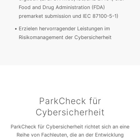
Food and Drug Administration (FDA)
premarket submission und IEC 87100-5-1)
Erzielen hervorragender Leistungen im
Risikomanagement der Cybersicherheit
ParkCheck für
Cybersicherheit
ParkCheck für Cybersicherheit richtet sich an eine
Reihe von Fachleuten, die an der Entwicklung