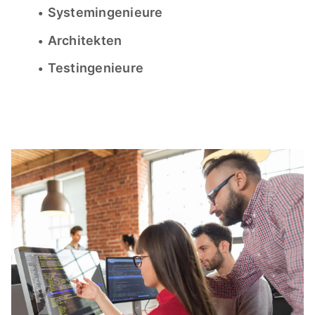
Systemingenieure
Architekten
Testingenieure