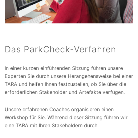
Das ParkCheck-Verfahren
In einer kurzen einführenden Sitzung führen unsere
Experten Sie durch unsere Herangehensweise bei einer
TARA und helfen Ihnen festzustellen, ob Sie über die
erforderlichen Stakeholder und Artefakte verfügen.
Unsere erfahrenen Coaches organisieren einen
Workshop für Sie. Während dieser Sitzung führen wir
eine TARA mit Ihren Stakeholdern durch.