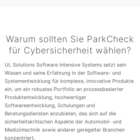
Warum sollten Sie ParkCheck
für Cybersicherheit wählen?
UL Solutions Software Intensive Systems setzt sein
Wissen und seine Erfahrung in der Software- und
Systementwicklung für komplexe, innovative Produkte
ein, um ein robustes Portfolio an prozessbasierter
Produktentwicklung, hochwertiger
Softwareentwicklung, Schulungen und
Beratungsdiensten anzubieten, das sich auf die
sicherheitskritischen Aspekte der Automobil- und
Medizintechnik sowie anderer geregelter Branchen
konzentriert.