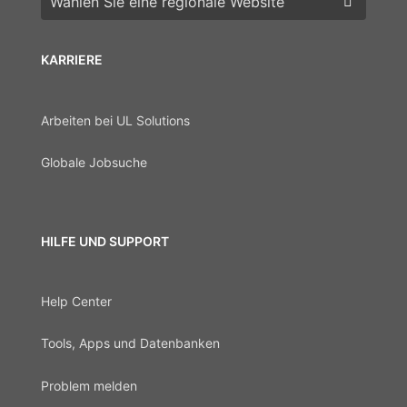
KARRIERE
Arbeiten bei UL Solutions
Globale Jobsuche
HILFE UND SUPPORT
Help Center
Tools, Apps und Datenbanken
Problem melden