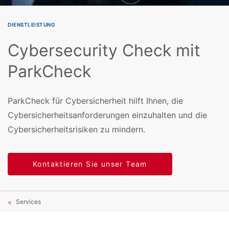
DIENSTLEISTUNG
Cybersecurity Check mit
ParkCheck
ParkCheck für Cybersicherheit hilft Ihnen, die
Cybersicherheitsanforderungen einzuhalten und die
Cybersicherheitsrisiken zu mindern.
Kontaktieren Sie unser Team
Services