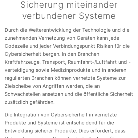
Sicherung miteinander
verbundener Systeme
Durch die Weiterentwicklung der Technologie und die
zunehmenden Vernetzung von Geräten kann jede
Codezeile und jeder Verbindungspunkt Risiken für die
Cybersicherheit bergen. In den Branchen
Kraftfahrzeuge, Transport, Raumfahrt-/Luftfahrt und -
verteidigung sowie Medizinprodukte und in anderen
regulierten Branchen können vernetzte Systeme zur
Zielscheibe von Angriffen werden, die an
Schwachstellen ansetzen und die öffentliche Sicherheit
zusätzlich gefährden.
Die Integration von Cybersicherheit in vernetzte
Produkte und Systeme ist entscheidend für die
Entwicklung sicherer Produkte. Dies erfordert, dass