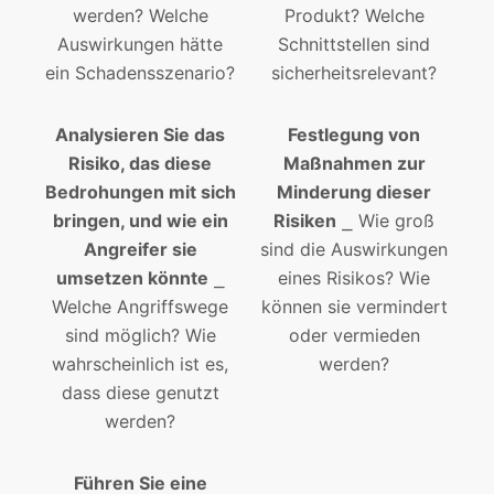
werden? Welche
Produkt? Welche
Auswirkungen hätte
Schnittstellen sind
ein Schadensszenario?
sicherheitsrelevant?
Analysieren Sie das
Festlegung von
Risiko, das diese
Maßnahmen zur
Bedrohungen mit sich
Minderung dieser
bringen, und wie ein
Risiken
⎯ Wie groß
Angreifer sie
sind die Auswirkungen
umsetzen könnte
⎯
eines Risikos? Wie
Welche Angriffswege
können sie vermindert
sind möglich? Wie
oder vermieden
wahrscheinlich ist es,
werden?
dass diese genutzt
werden?
Führen Sie eine