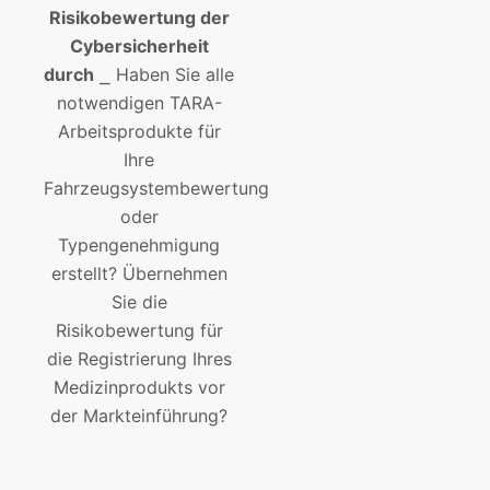
Risikobewertung der
Cybersicherheit
durch
⎯ Haben Sie alle
notwendigen TARA-
Arbeitsprodukte für
Ihre
Fahrzeugsystembewertung
oder
Typengenehmigung
erstellt? Übernehmen
Sie die
Risikobewertung für
die Registrierung Ihres
Medizinprodukts vor
der Markteinführung?