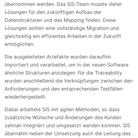
übernommen werden. Das SIS-Team musste daher
Lösungen für den zukünftigen Aufbau der
Datenstrukturen und das Mapping finden. Diese
Lösungen sollten eine vollständige Migration und
gleichzeitig ein effizientes Arbeiten in der Zukunft
ermöglichen.
Die ausgeleiteten Artefakte wurden daraufhin
importiert und verarbeitet, um in der neuen Software
ähnliche Strukturen anzulegen. Für die Traceability
wurden anschließend die Verknüpfungen zwischen den
Anforderungen und den entsprechenden Testfällen
wiederhergestellt.
Dabei arbeitete SIS mit agilen Methoden, so dass
zusätzliche Wünsche und Änderungen des Kunden
zeitnah integriert und umgesetzt werden konnten. SIS
übernahm neben der Umsetzung auch die Leitung des