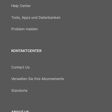
Help Center
Tools, Apps und Datenbanken
Problem melden
KONTAKTCENTER
Contact Us
Verwalten Sie Ihre Abonnements
Standorte
ABOUT US