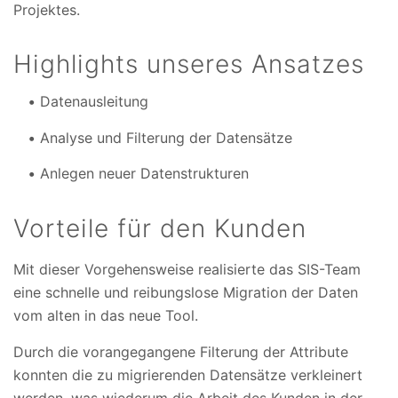
Projektes.
Highlights unseres Ansatzes
Datenausleitung
Analyse und Filterung der Datensätze
Anlegen neuer Datenstrukturen
Vorteile für den Kunden
Mit dieser Vorgehensweise realisierte das SIS-Team
eine schnelle und reibungslose Migration der Daten
vom alten in das neue Tool.
Durch die vorangegangene Filterung der Attribute
konnten die zu migrierenden Datensätze verkleinert