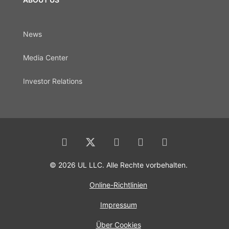
News
Media Center
Investor Relations
© 2026 UL LLC. Alle Rechte vorbehalten.
Online-Richtlinien
Impressum
Über Cookies