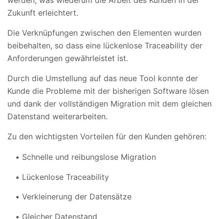
werden, was wiederum die Arbeit des Kunden in der
Zukunft erleichtert.
Die Verknüpfungen zwischen den Elementen wurden
beibehalten, so dass eine lückenlose Traceability der
Anforderungen gewährleistet ist.
Durch die Umstellung auf das neue Tool konnte der
Kunde die Probleme mit der bisherigen Software lösen
und dank der vollständigen Migration mit dem gleichen
Datenstand weiterarbeiten.
Zu den wichtigsten Vorteilen für den Kunden gehören:
Schnelle und reibungslose Migration
Lückenlose Traceability
Verkleinerung der Datensätze
Gleicher Datenstand