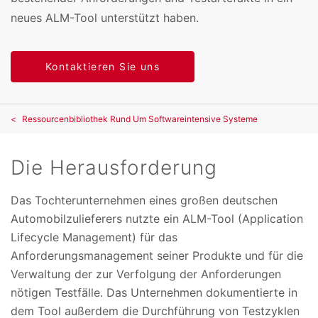
neues ALM-Tool unterstützt haben.
Kontaktieren Sie uns
Ressourcenbibliothek Rund Um Softwareintensive Systeme
Die Herausforderung
Das Tochterunternehmen eines großen deutschen
Automobilzulieferers nutzte ein ALM-Tool (Application
Lifecycle Management) für das
Anforderungsmanagement seiner Produkte und für die
Verwaltung der zur Verfolgung der Anforderungen
nötigen Testfälle. Das Unternehmen dokumentierte in
dem Tool außerdem die Durchführung von Testzyklen