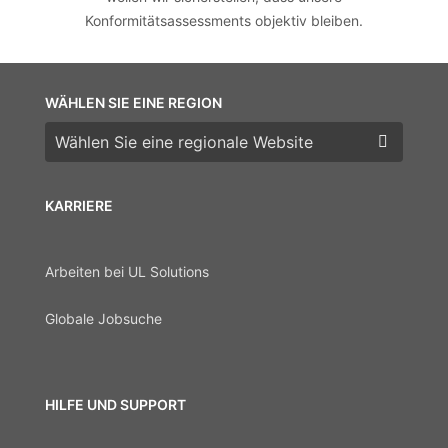
Konformitätsassessments objektiv bleiben.
WÄHLEN SIE EINE REGION
Wählen Sie eine Region
KARRIERE
Arbeiten bei UL Solutions
Globale Jobsuche
HILFE UND SUPPORT