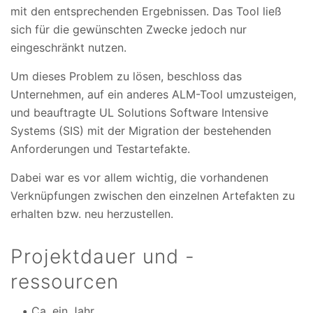
mit den entsprechenden Ergebnissen. Das Tool ließ
sich für die gewünschten Zwecke jedoch nur
eingeschränkt nutzen.
Um dieses Problem zu lösen, beschloss das
Unternehmen, auf ein anderes ALM-Tool umzusteigen,
und beauftragte UL Solutions Software Intensive
Systems (SIS) mit der Migration der bestehenden
Anforderungen und Testartefakte.
Dabei war es vor allem wichtig, die vorhandenen
Verknüpfungen zwischen den einzelnen Artefakten zu
erhalten bzw. neu herzustellen.
Projektdauer und -
ressourcen
Ca. ein Jahr