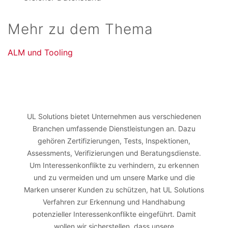
Mehr zu dem Thema
ALM und Tooling
UL Solutions bietet Unternehmen aus verschiedenen
Branchen umfassende Dienstleistungen an. Dazu
gehören Zertifizierungen, Tests, Inspektionen,
Assessments, Verifizierungen und Beratungsdienste.
Um Interessenkonflikte zu verhindern, zu erkennen
und zu vermeiden und um unsere Marke und die
Marken unserer Kunden zu schützen, hat UL Solutions
Verfahren zur Erkennung und Handhabung
potenzieller Interessenkonflikte eingeführt. Damit
wollen wir sicherstellen, dass unsere