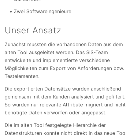
Zwei Softwareingenieure
Unser Ansatz
Zunächst mussten die vorhandenen Daten aus dem
alten Tool ausgeleitet werden. Das SIS-Team
entwickelte und implementierte verschiedene
Möglichkeiten zum Export von Anforderungen bzw.
Testelementen.
Die exportierten Datensätze wurden anschließend
gemeinsam mit dem Kunden analysiert und gefiltert.
So wurden nur relevante Attribute migriert und nicht
benötigte Daten verworfen oder angepasst.
Die im alten Tool festgelegte Hierarchie der
Datenstrukturen konnte nicht direkt in das neue Tool