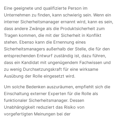
Eine geeignete und qualifizierte Person im
Unternehmen zu finden, kann schwierig sein. Wenn ein
interner Sicherheitsmanager ernannt wird, kann es sein,
dass andere Zwänge als die Produktsicherheit zum
Tragen kommen, die mit der Sicherheit in Konflikt
stehen. Ebenso kann die Ernennung eines
Sicherheitsmanagers außerhalb der Stelle, die für den
entsprechenden Entwurf zuständig ist, dazu führen,
dass ein Kandidat mit ungenügendem Fachwissen und
zu wenig Durchsetzungskraft für eine wirksame
Ausübung der Rolle eingesetzt wird.
Um solche Bedenken auszuräumen, empfiehlt sich die
Einschaltung externer Experten für die Rolle als
funktionaler Sicherheitsmanager. Dessen
Unabhängigkeit reduziert das Risiko von
vorgefertigten Meinungen bei der