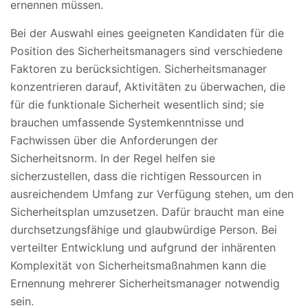
ernennen müssen.
Bei der Auswahl eines geeigneten Kandidaten für die
Position des Sicherheitsmanagers sind verschiedene
Faktoren zu berücksichtigen. Sicherheitsmanager
konzentrieren darauf, Aktivitäten zu überwachen, die
für die funktionale Sicherheit wesentlich sind; sie
brauchen umfassende Systemkenntnisse und
Fachwissen über die Anforderungen der
Sicherheitsnorm. In der Regel helfen sie
sicherzustellen, dass die richtigen Ressourcen in
ausreichendem Umfang zur Verfügung stehen, um den
Sicherheitsplan umzusetzen. Dafür braucht man eine
durchsetzungsfähige und glaubwürdige Person. Bei
verteilter Entwicklung und aufgrund der inhärenten
Komplexität von Sicherheitsmaßnahmen kann die
Ernennung mehrerer Sicherheitsmanager notwendig
sein.