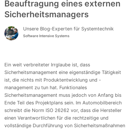
Beauftragung eines externen
Sicherheitsmanagers
Unsere Blog-Experten für Systemtechnik
Software Intensive Systems
Ein weit verbreiteter Irrglaube ist, dass
Sicherheitsmanagement eine eigenständige Tätigkeit
ist, die nichts mit Produktentwicklung und -
management zu tun hat. Funktionales
Sicherheitsmanagement muss jedoch von Anfang bis
Ende Teil des Projektplans sein. Im Automobilbereich
schreibt die Norm ISO 26262 vor, dass die Hersteller
einen Verantwortlichen für die rechtzeitige und
vollständige Durchführung von Sicherheitsmaßnahmen