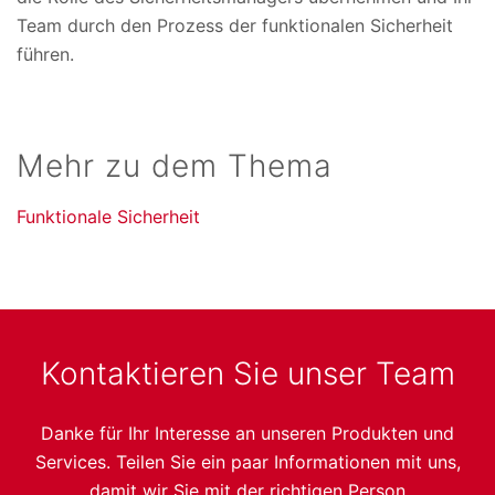
Team durch den Prozess der funktionalen Sicherheit
führen.
Mehr zu dem Thema
Funktionale Sicherheit
Kontaktieren Sie unser Team
Danke für Ihr Interesse an unseren Produkten und
Services. Teilen Sie ein paar Informationen mit uns,
damit wir Sie mit der richtigen Person