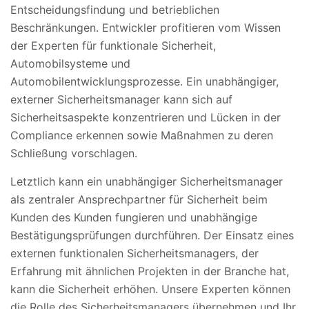
Entscheidungsfindung und betrieblichen
Beschränkungen. Entwickler profitieren vom Wissen
der Experten für funktionale Sicherheit,
Automobilsysteme und
Automobilentwicklungsprozesse. Ein unabhängiger,
externer Sicherheitsmanager kann sich auf
Sicherheitsaspekte konzentrieren und Lücken in der
Compliance erkennen sowie Maßnahmen zu deren
Schließung vorschlagen.
Letztlich kann ein unabhängiger Sicherheitsmanager
als zentraler Ansprechpartner für Sicherheit beim
Kunden des Kunden fungieren und unabhängige
Bestätigungsprüfungen durchführen. Der Einsatz eines
externen funktionalen Sicherheitsmanagers, der
Erfahrung mit ähnlichen Projekten in der Branche hat,
kann die Sicherheit erhöhen. Unsere Experten können
die Rolle des Sicherheitsmanagers übernehmen und Ihr