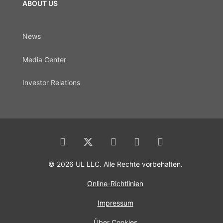
ABOUT US
News
Media Center
Investor Relations
© 2026 UL LLC. Alle Rechte vorbehalten.
Online-Richtlinien
Impressum
Über Cookies