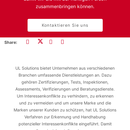
zusammenbringen können.
Kontaktieren Sie uns
Share:
UL Solutions bietet Unternehmen aus verschiedenen
Branchen umfassende Dienstleistungen an. Dazu
gehören Zertifizierungen, Tests, Inspektionen,
Assessments, Verifizierungen und Beratungsdienste.
Um Interessenkonflikte zu verhindern, zu erkennen
und zu vermeiden und um unsere Marke und die
Marken unserer Kunden zu schützen, hat UL Solutions
Verfahren zur Erkennung und Handhabung
potenzieller Interessenkonflikte eingeführt. Damit