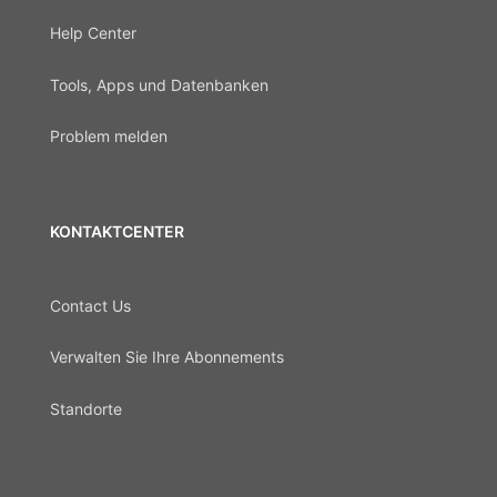
Help Center
Tools, Apps und Datenbanken
Problem melden
KONTAKTCENTER
Contact Us
Verwalten Sie Ihre Abonnements
Standorte