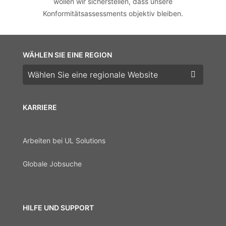
wollen wir sicherstellen, dass unsere
Konformitätsassessments objektiv bleiben.
WÄHLEN SIE EINE REGION
Wählen Sie eine Region
KARRIERE
Arbeiten bei UL Solutions
Globale Jobsuche
HILFE UND SUPPORT