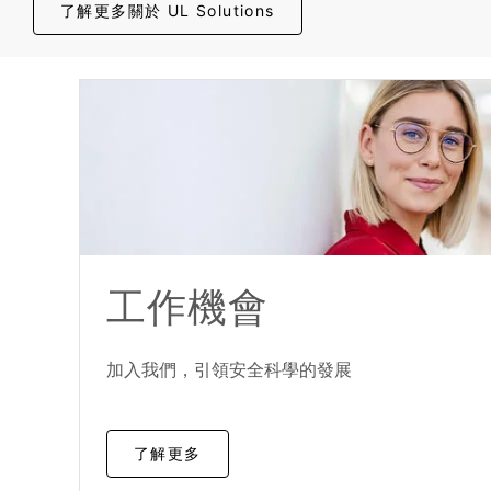
了解更多關於 UL Solutions
工作機會
加入我們，引領安全科學的發展
了解更多