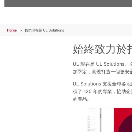
Home
我們現在是 UL Solutions
始終致力於
UL 現在是 UL Solu
加堅定，實現打造一個更安
UL Solutions 支援
積了 130 年的專業，協
的產品。