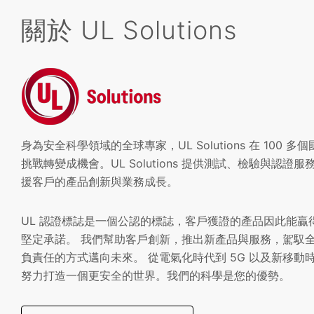
關於 UL Solutions
身為安全科學領域的全球專家，UL Solutions 在 10
挑戰轉變成機會。UL Solutions 提供測試、檢驗與認
援客戶的產品創新與業務成長。
UL 認證標誌是一個公認的標誌，客戶獲證的產品因此能
堅定承諾。 我們幫助客戶創新，推出新產品與服務，駕馭
負責任的方式邁向未來。 從電氣化時代到 5G 以及新移
努力打造一個更安全的世界。我們的科學是您的優勢。