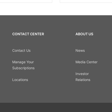
CONTACT CENTER
ABOUT US
Contact Us
News
Manage Your
Media Center
Subscriptions
Investor
Locations
Relations