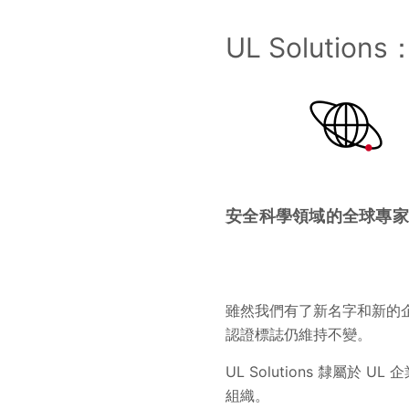
UL Solutions
安全科學領域的全球專家
雖然我們有了新名字和新的企
認證標誌仍維持不變。
UL Solutions 隸屬
組織。