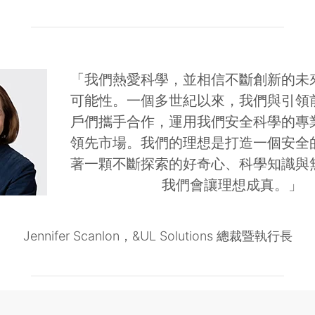
「我們熱愛科學，並相信不斷創新的未
可能性。一個多世紀以來，我們與引領
戶們攜手合作，運用我們安全科學的專
領先市場。我們的理想是打造一個安全
著一顆不斷探索的好奇心、科學知識與
我們會讓理想成真。」
Jennifer Scanlon，&UL Solutions 總裁暨執行長