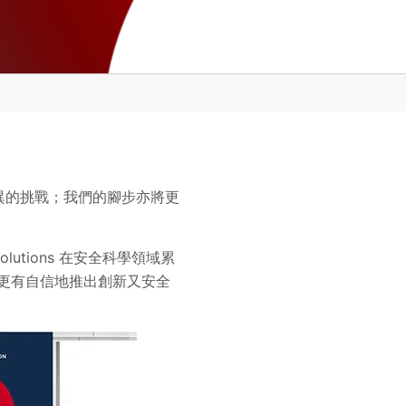
新月異的挑戰；我們的腳步亦將更
lutions 在安全科學領域累
並更有自信地推出創新又安全