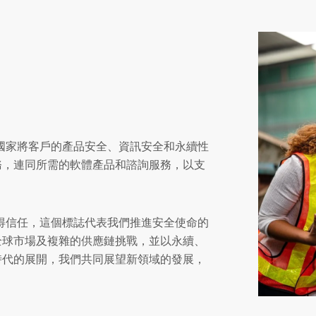
0 多個國家將客戶的產品安全、資訊安全和永續性
證服務，連同所需的軟體產品和諮詢服務，以支
贏得信任，這個標誌代表我們推進安全使命的
全球市場及複雜的供應鏈挑戰，並以永續、
動時代的展開，我們共同展望新領域的發展，