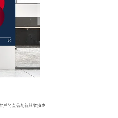
支援客戶的產品創新與業務成