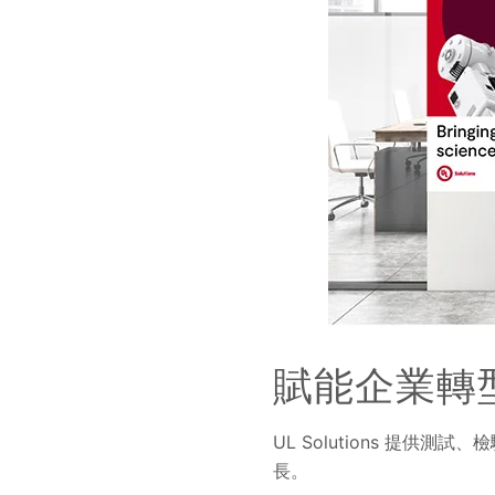
賦能企業轉
UL Solutions 提
長。