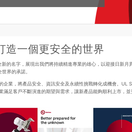
打造一個更安全的世界
tions。全新的名字，展現出我們將持續精進專業的雄心，以迎接日
全世界的承諾。
全球各地的企業，將產品安全、資訊安全及永續性挑戰轉化成機會。UL So
助企業滿足客戶不斷演進的期望與需求，讓新產品能夠順利上市，