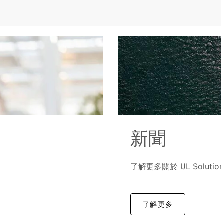
新聞
了解更多關於 UL Solutio
了解更多